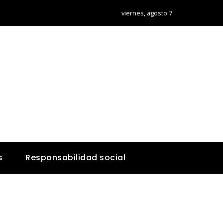
viernes, agosto 7
s
Responsabilidad social