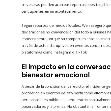
travesuras pueden acarrear repercusiones tangibles 
participantes en un acontecimiento.
Según reportes de medios locales, Wen aseguró que 
declaraciones no convencieron del todo a quienes ha
especialmente porque su comportamiento se insert
través de actos disruptivos en eventos concurridos, 
plataformas como Instagram o TikTok.
El impacto en la conversac
bienestar emocional
A pesar de la concisión del veredicto, el incidente g
protección en eventos de alto perfil como alfombras 
personalidades públicas se encuentran habitualment
observadores y la prensa. No obstante, la frontera e