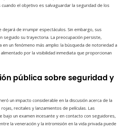
cuando el objetivo es salvaguardar la seguridad de los
dejará de irrumpir espectáculos. Sin embargo, sus
n seguido su trayectoria. La preocupación persiste,
a en un fenómeno más amplio: la búsqueda de notoriedad a
alimentado por la visibilidad inmediata que proporcionan
ión pública sobre seguridad y
eneró un impacto considerable en la discusión acerca de la
rojas, recitales y lanzamientos de películas. Las
e bajo un examen incesante y en contacto con seguidores,
ntre la veneración y la intromisión en la vida privada puede