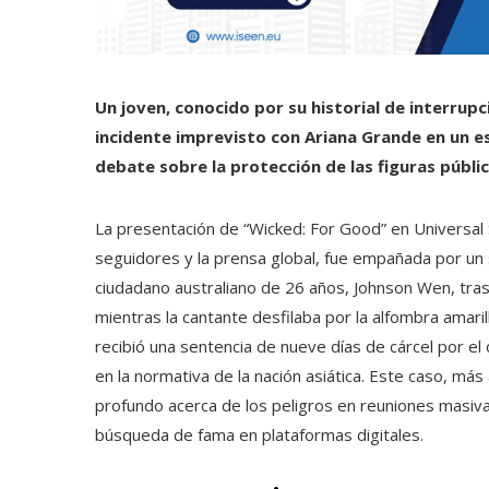
Un joven, conocido por su historial de interrup
incidente imprevisto con Ariana Grande en un e
debate sobre la protección de las figuras públic
La presentación de “Wicked: For Good” en Universal 
seguidores y la prensa global, fue empañada por un
ciudadano australiano de 26 años, Johnson Wen, tras
mientras la cantante desfilaba por la alfombra amaril
recibió una sentencia de nueve días de cárcel por el 
en la normativa de la nación asiática. Este caso, má
profundo acerca de los peligros en reuniones masiva
búsqueda de fama en plataformas digitales.