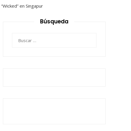
Búsqueda
Buscar: