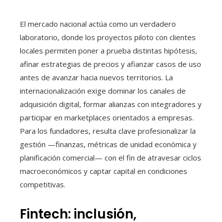
El mercado nacional actúa como un verdadero
laboratorio, donde los proyectos piloto con clientes
locales permiten poner a prueba distintas hipótesis,
afinar estrategias de precios y afianzar casos de uso
antes de avanzar hacia nuevos territorios. La
internacionalización exige dominar los canales de
adquisición digital, formar alianzas con integradores y
participar en marketplaces orientados a empresas.
Para los fundadores, resulta clave profesionalizar la
gestión —finanzas, métricas de unidad económica y
planificación comercial— con el fin de atravesar ciclos
macroeconómicos y captar capital en condiciones
competitivas.
Fintech: inclusión,