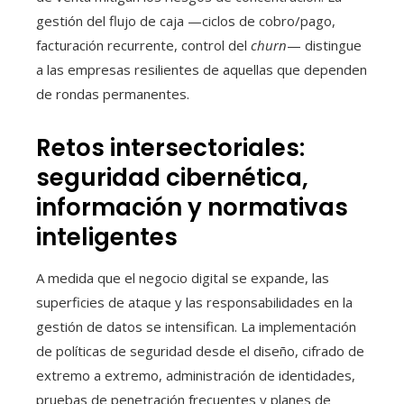
gestión del flujo de caja —ciclos de cobro/pago,
facturación recurrente, control del
churn
— distingue
a las empresas resilientes de aquellas que dependen
de rondas permanentes.
Retos intersectoriales:
seguridad cibernética,
información y normativas
inteligentes
A medida que el negocio digital se expande, las
superficies de ataque y las responsabilidades en la
gestión de datos se intensifican. La implementación
de políticas de seguridad desde el diseño, cifrado de
extremo a extremo, administración de identidades,
pruebas de penetración frecuentes y planes de