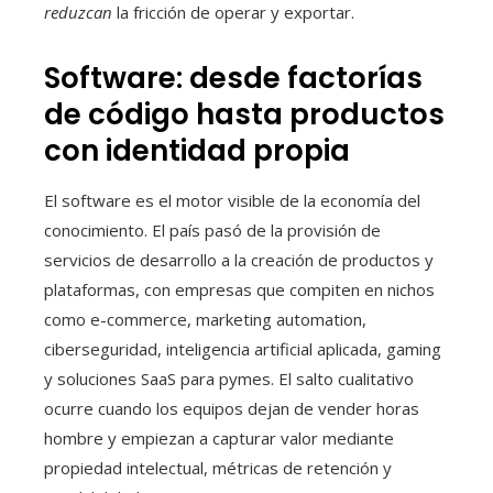
reduzcan
la fricción de operar y exportar.
Software: desde factorías
de código hasta productos
con identidad propia
El software es el motor visible de la economía del
conocimiento. El país pasó de la provisión de
servicios de desarrollo a la creación de productos y
plataformas, con empresas que compiten en nichos
como e-commerce, marketing automation,
ciberseguridad, inteligencia artificial aplicada, gaming
y soluciones SaaS para pymes. El salto cualitativo
ocurre cuando los equipos dejan de vender horas
hombre y empiezan a capturar valor mediante
propiedad intelectual, métricas de retención y