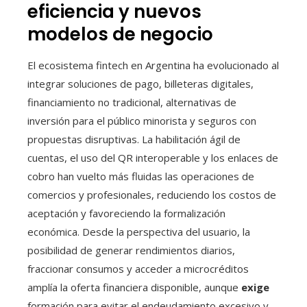
eficiencia y nuevos
modelos de negocio
El ecosistema fintech en Argentina ha evolucionado al
integrar soluciones de pago, billeteras digitales,
financiamiento no tradicional, alternativas de
inversión para el público minorista y seguros con
propuestas disruptivas. La habilitación ágil de
cuentas, el uso del QR interoperable y los enlaces de
cobro han vuelto más fluidas las operaciones de
comercios y profesionales, reduciendo los costos de
aceptación y favoreciendo la formalización
económica. Desde la perspectiva del usuario, la
posibilidad de generar rendimientos diarios,
fraccionar consumos y acceder a microcréditos
amplía la oferta financiera disponible, aunque
exige
formación para evitar el endeudamiento excesivo y