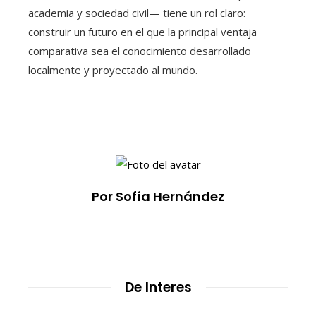
academia y sociedad civil— tiene un rol claro:
construir un futuro en el que la principal ventaja
comparativa sea el conocimiento desarrollado
localmente y proyectado al mundo.
Por Sofía Hernández
De Interes