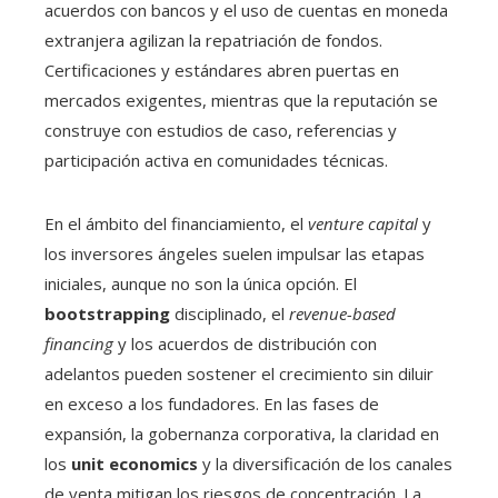
acuerdos con bancos y el uso de cuentas en moneda
extranjera agilizan la repatriación de fondos.
Certificaciones y estándares abren puertas en
mercados exigentes, mientras que la reputación se
construye con estudios de caso, referencias y
participación activa en comunidades técnicas.
En el ámbito del financiamiento, el
venture capital
y
los inversores ángeles suelen impulsar las etapas
iniciales, aunque no son la única opción. El
bootstrapping
disciplinado, el
revenue-based
financing
y los acuerdos de distribución con
adelantos pueden sostener el crecimiento sin diluir
en exceso a los fundadores. En las fases de
expansión, la gobernanza corporativa, la claridad en
los
unit economics
y la diversificación de los canales
de venta mitigan los riesgos de concentración. La