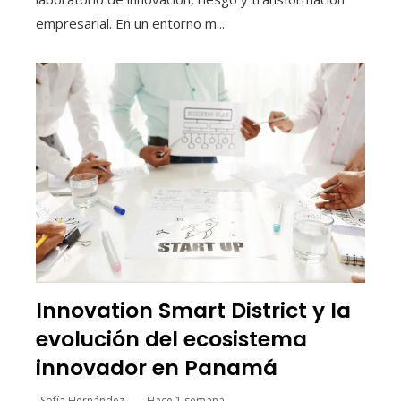
empresarial. En un entorno m...
Innovation Smart District y la
evolución del ecosistema
innovador en Panamá
Sofía Hernández
Hace 1 semana