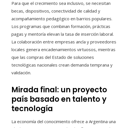
Para que el crecimiento sea inclusivo, se necesitan
becas, dispositivos, conectividad de calidad y
acompañamiento pedagógico en barrios populares.
Los programas que combinan formación, prácticas
pagas y mentoría elevan la tasa de inserción laboral.
La colaboración entre empresas ancla y proveedores
locales genera encadenamientos virtuosos, mientras
que las compras del Estado de soluciones
tecnológicas nacionales crean demanda temprana y
validación.
Mirada final: un proyecto
país basado en talento y
tecnología
La economía del conocimiento ofrece a Argentina una