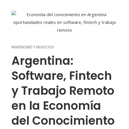
INVERSIONES Y NEGOCIOS
Argentina:
Software, Fintech
y Trabajo Remoto
en la Economía
del Conocimiento