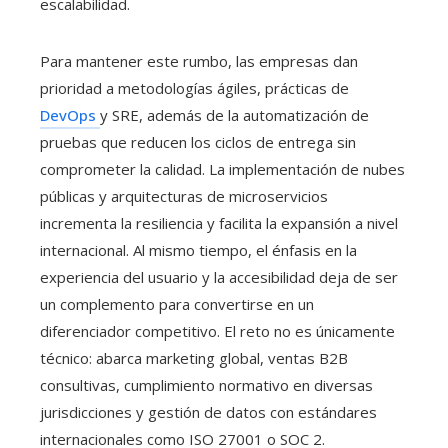
escalabilidad.
Para mantener este rumbo, las empresas dan
prioridad a metodologías ágiles, prácticas de
DevOps
y SRE, además de la automatización de
pruebas que reducen los ciclos de entrega sin
comprometer la calidad. La implementación de nubes
públicas y arquitecturas de microservicios
incrementa la resiliencia y facilita la expansión a nivel
internacional. Al mismo tiempo, el énfasis en la
experiencia del usuario y la accesibilidad deja de ser
un complemento para convertirse en un
diferenciador competitivo. El reto no es únicamente
técnico: abarca marketing global, ventas B2B
consultivas, cumplimiento normativo en diversas
jurisdicciones y gestión de datos con estándares
internacionales como ISO 27001 o SOC 2.