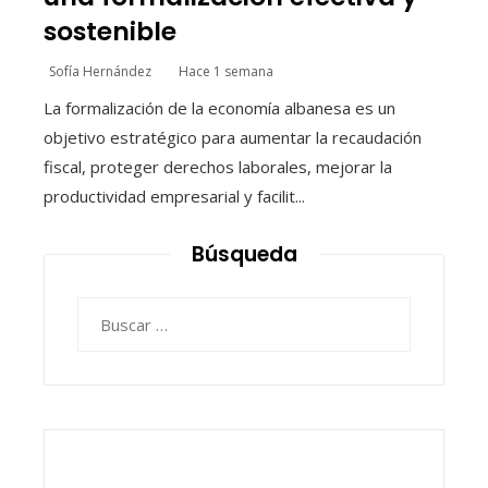
sostenible
Sofía Hernández
Hace 1 semana
La formalización de la economía albanesa es un
objetivo estratégico para aumentar la recaudación
fiscal, proteger derechos laborales, mejorar la
productividad empresarial y facilit...
Búsqueda
Buscar: