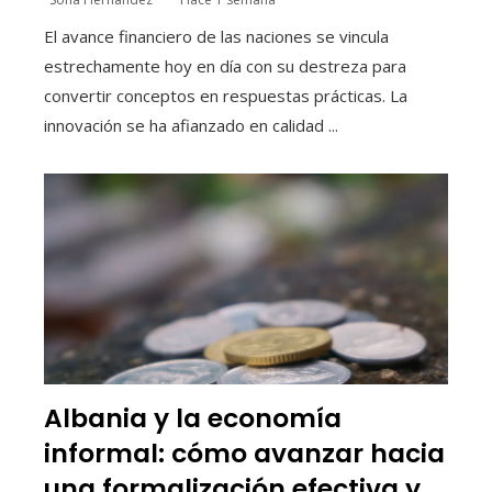
El avance financiero de las naciones se vincula
estrechamente hoy en día con su destreza para
convertir conceptos en respuestas prácticas. La
innovación se ha afianzado en calidad ...
Albania y la economía
informal: cómo avanzar hacia
una formalización efectiva y