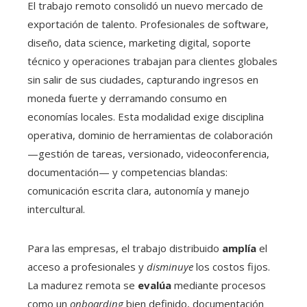
El trabajo remoto consolidó un nuevo mercado de
exportación de talento. Profesionales de software,
diseño, data science, marketing digital, soporte
técnico y operaciones trabajan para clientes globales
sin salir de sus ciudades, capturando ingresos en
moneda fuerte y derramando consumo en
economías locales. Esta modalidad exige disciplina
operativa, dominio de herramientas de colaboración
—gestión de tareas, versionado, videoconferencia,
documentación— y competencias blandas:
comunicación escrita clara, autonomía y manejo
intercultural.
Para las empresas, el trabajo distribuido
amplía
el
acceso a profesionales y
disminuye
los costos fijos.
La madurez remota se
evalúa
mediante procesos
como un
onboarding
bien definido, documentación