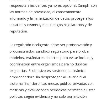
respuesta a incidentes ya no es opcional. Cumplir con
las normas de privacidad, el consentimiento
informado y la minimización de datos protege a los
usuarios y disminuye los riesgos regulatorios y de
reputación.
La regulación inteligente debe ser proinnovación y
proconsumidor: sandbox regulatorio para probar
modelos, estándares abiertos para evitar lock-in, y
coordinación entre organismos para no duplicar
exigencias. El objetivo es sostener la dinámica
emprendedora sin desproteger al usuario ni al
sistema financiero. Las mesas público-privadas con
métricas y evaluaciones periódicas permiten ajustar
políticas según evidencia y no solo por intuición.