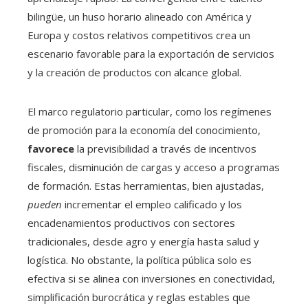
bilingüe, un huso horario alineado con América y
Europa y costos relativos competitivos crea un
escenario favorable para la exportación de servicios
y la creación de productos con alcance global.
El marco regulatorio particular, como los regímenes
de promoción para la economía del conocimiento,
favorece
la previsibilidad a través de incentivos
fiscales, disminución de cargas y acceso a programas
de formación. Estas herramientas, bien ajustadas,
pueden
incrementar el empleo calificado y los
encadenamientos productivos con sectores
tradicionales, desde agro y energía hasta salud y
logística. No obstante, la política pública solo es
efectiva si se alinea con inversiones en conectividad,
simplificación burocrática y reglas estables que