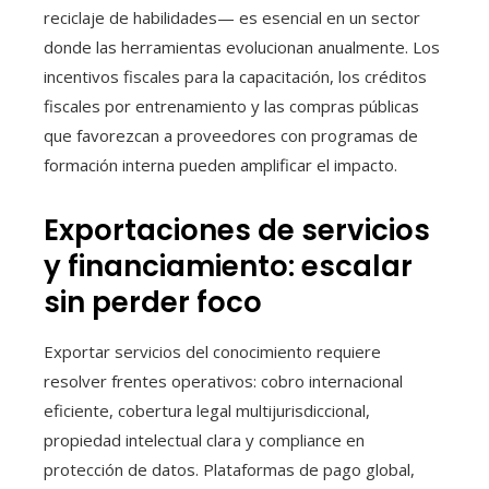
reciclaje de habilidades— es esencial en un sector
donde las herramientas evolucionan anualmente. Los
incentivos fiscales para la capacitación, los créditos
fiscales por entrenamiento y las compras públicas
que favorezcan a proveedores con programas de
formación interna pueden amplificar el impacto.
Exportaciones de servicios
y financiamiento: escalar
sin perder foco
Exportar servicios del conocimiento requiere
resolver frentes operativos: cobro internacional
eficiente, cobertura legal multijurisdiccional,
propiedad intelectual clara y compliance en
protección de datos. Plataformas de pago global,