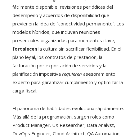
fácilmente disponible, revisiones periódicas del
desempeño y acuerdos de disponibilidad que
previenen la idea de “conectividad permanente”. Los
modelos híbridos, que incluyen reuniones
presenciales organizadas para momentos clave,
fortalecen
la cultura sin sacrificar flexibilidad. En el
plano legal, los contratos de prestación, la
facturación por exportación de servicios y la
planificación impositiva
requieren
asesoramiento
experto para garantizar cumplimiento y optimizar la
carga fiscal.
El panorama de habilidades evoluciona rápidamente.
Más allá de la programación, surgen roles como
Product Manager, UX Researcher, Data Analyst,
DevOps Engineer, Cloud Architect, QA Automation,