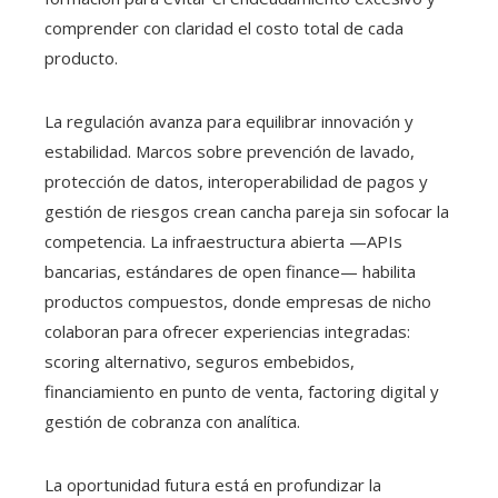
comprender con claridad el costo total de cada
producto.
La regulación avanza para equilibrar innovación y
estabilidad. Marcos sobre prevención de lavado,
protección de datos, interoperabilidad de pagos y
gestión de riesgos crean cancha pareja sin sofocar la
competencia. La infraestructura abierta —APIs
bancarias, estándares de open finance— habilita
productos compuestos, donde empresas de nicho
colaboran para ofrecer experiencias integradas:
scoring alternativo, seguros embebidos,
financiamiento en punto de venta, factoring digital y
gestión de cobranza con analítica.
La oportunidad futura está en profundizar la