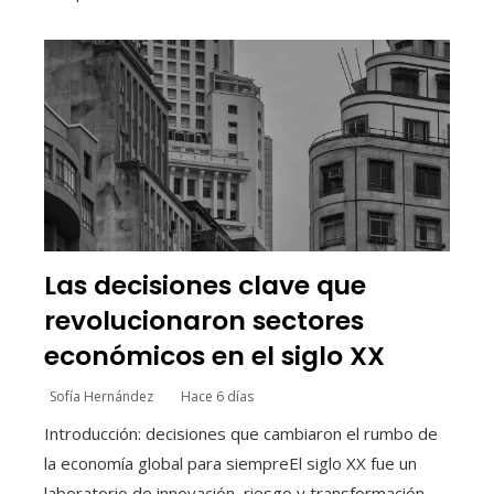
Las decisiones clave que
revolucionaron sectores
económicos en el siglo XX
Sofía Hernández
Hace 6 días
Introducción: decisiones que cambiaron el rumbo de
la economía global para siempreEl siglo XX fue un
laboratorio de innovación, riesgo y transformación