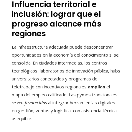
Influencia territorial e
inclusión: lograr que el
progreso alcance más
regiones
La infraestructura adecuada puede desconcentrar
oportunidades en la economía del conocimiento si se
consolida. En ciudades intermedias, los centros
tecnológicos, laboratorios de innovación pública, hubs
universitarios conectados y programas de
teletrabajo con incentivos regionales
amplían
el
mapa del empleo calificado. Las pymes tradicionales
se ven favorecidas
al integrar herramientas digitales
en gestión, ventas y logística, con asistencia técnica
asequible.