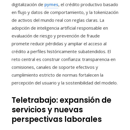
digitalización de
pymes
, el crédito productivo basado
en flujo y datos de comportamiento, y la tokenización
de activos del mundo real con reglas claras. La
adopción de inteligencia artificial responsable en
evaluación de riesgo y prevención de fraude
promete reducir pérdidas y ampliar el acceso al
crédito a perfiles históricamente subatendidos. El
reto central es construir confianza: transparencia en
comisiones, canales de soporte efectivos y
cumplimiento estricto de normas fortalecen la
percepción del usuario y la sostenibilidad del modelo.
Teletrabajo: expansión de
servicios y nuevas
perspectivas laborales