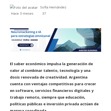
Sofía Hernández
Hace 3 meses
37
El saber económico impulsa la generación de
valor al combinar talento, tecnología y una
dosis renovada de creatividad.
Argentina
cuenta con ventajas competitivas para crecer
en software, servicios financieros digitales y
trabajo remoto, siempre que educación,
políticas públicas e inversión privada actúen de
manera coordinada.