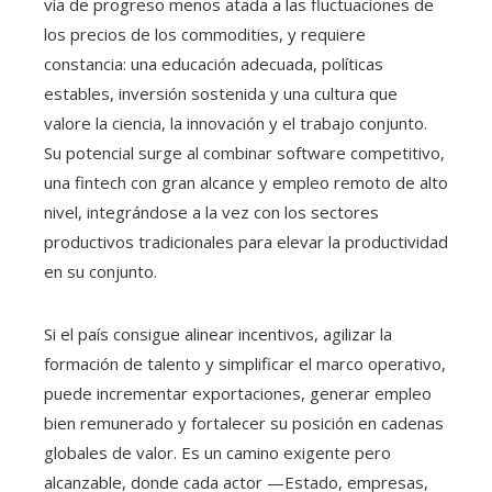
vía de progreso menos atada a las fluctuaciones de
los precios de los commodities, y requiere
constancia: una educación adecuada, políticas
estables, inversión sostenida y una cultura que
valore la ciencia, la innovación y el trabajo conjunto.
Su potencial surge al combinar software competitivo,
una fintech con gran alcance y empleo remoto de alto
nivel, integrándose a la vez con los sectores
productivos tradicionales para elevar la productividad
en su conjunto.
Si el país consigue alinear incentivos, agilizar la
formación de talento y simplificar el marco operativo,
puede incrementar exportaciones, generar empleo
bien remunerado y fortalecer su posición en cadenas
globales de valor. Es un camino exigente pero
alcanzable, donde cada actor —Estado, empresas,