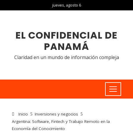
jueves, agosto 6
EL CONFIDENCIAL DE
PANAMÁ
Claridad en un mundo de información compleja
Inicio
Inversiones y negocios
Argentina: Software, Fintech y Trabajo Remoto en la
Economía del Conocimiento