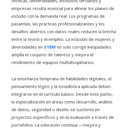
técnicas, universidades, institutos terciarios y
empresas resulta esencial para alinear los planes de
estudio con la demanda real. Los programas de
pasantías, las prácticas profesionalizantes y los
desafíos abiertos con datos reales reducen la brecha
entre la teoría y el empleo. La inclusión de mujeres y
diversidades en
STEM
no solo corrige inequidades:
amplía el conjunto de talentos y mejora el
rendimiento de equipos multidisciplinarios.
La enseñanza temprana de habilidades digitales, el
pensamiento lógico y la estadística aplicada deben
integrarse en el currículo básico. Desde este punto,
la especialización en áreas como desarrollo, análisis
de datos, seguridad o diseño se sustenta en
proyectos específicos y en la evaluación a través de
portafolios. La educación continua —mejora y