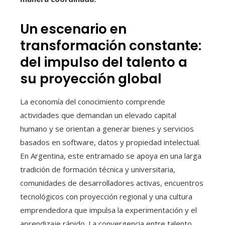
Un escenario en
transformación constante:
del impulso del talento a
su proyección global
La economía del conocimiento comprende
actividades que demandan un elevado capital
humano y se orientan a generar bienes y servicios
basados en software, datos y propiedad intelectual.
En Argentina, este entramado se apoya en una larga
tradición de formación técnica y universitaria,
comunidades de desarrolladores activas, encuentros
tecnológicos con proyección regional y una cultura
emprendedora que impulsa la experimentación y el
aprendizaje rápido. La convergencia entre talento