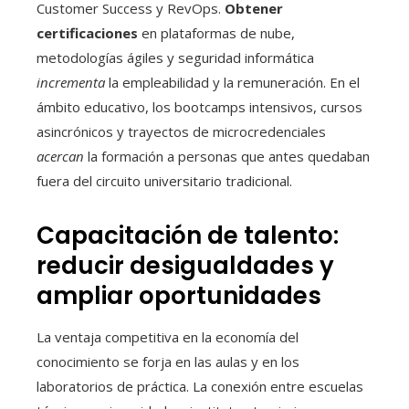
Customer Success y RevOps.
Obtener
certificaciones
en plataformas de nube,
metodologías ágiles y seguridad informática
incrementa
la empleabilidad y la remuneración. En el
ámbito educativo, los bootcamps intensivos, cursos
asincrónicos y trayectos de microcredenciales
acercan
la formación a personas que antes quedaban
fuera del circuito universitario tradicional.
Capacitación de talento:
reducir desigualdades y
ampliar oportunidades
La ventaja competitiva en la economía del
conocimiento se forja en las aulas y en los
laboratorios de práctica. La conexión entre escuelas