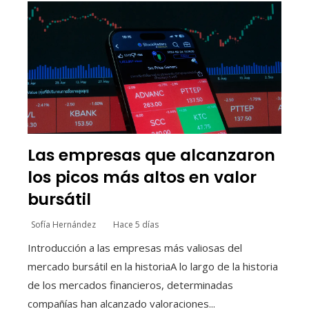
Las empresas que alcanzaron
los picos más altos en valor
bursátil
Sofía Hernández
Hace 5 días
Introducción a las empresas más valiosas del
mercado bursátil en la historiaA lo largo de la historia
de los mercados financieros, determinadas
compañías han alcanzado valoraciones...