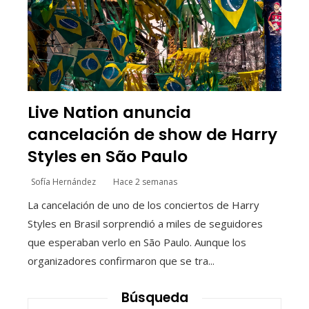
Live Nation anuncia
cancelación de show de Harry
Styles en São Paulo
Sofía Hernández
Hace 2 semanas
La cancelación de uno de los conciertos de Harry
Styles en Brasil sorprendió a miles de seguidores
que esperaban verlo en São Paulo. Aunque los
organizadores confirmaron que se tra...
Búsqueda