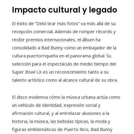
Impacto cultural y legado
El éxito de “Debí tirar más fotos” va más allá de su
recepción comercial. Además de romper récords y
recibir premios internacionales, el álbum ha
consolidado a Bad Bunny como un embajador de la
cultura puertorriqueña en el panorama global. Su
selección para el espectáculo de medio tiempo del
Super Bowl LX es un reconocimiento tanto a su
talento artístico como al alcance cultural de su obra.
El disco evidencia cómo la música urbana actúa como
un vehículo de identidad, expresión social y
afirmación cultural, y al entrelazar alusiones a la
historia, la música, las bebidas típicas, la moda y
figuras emblemáticas de Puerto Rico, Bad Bunny