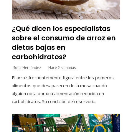
¿Qué dicen los especialistas
sobre el consumo de arroz en
dietas bajas en
carbohidratos?
Sofía Hernández
Hace 2 semanas
El arroz frecuentemente figura entre los primeros
alimentos que desaparecen de la mesa cuando
alguien opta por una alimentación reducida en
carbohidratos. Su condición de reservori...