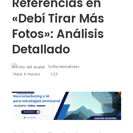
Referencias en
«Debí Tirar Más
Fotos»: Análisis
Detallado
Sofía Hernández
Hace 6 meses
123