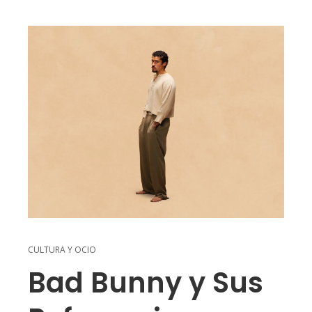
CULTURA Y OCIO
Bad Bunny y Sus