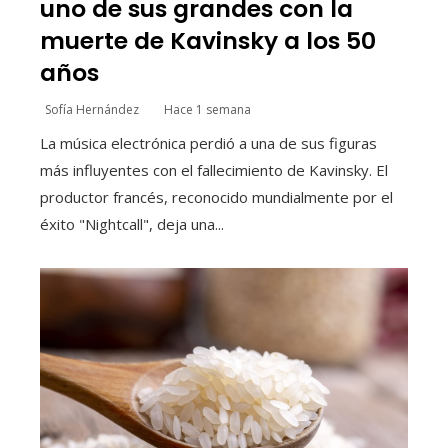
uno de sus grandes con la
muerte de Kavinsky a los 50
años
Sofía Hernández
Hace 1 semana
La música electrónica perdió a una de sus figuras
más influyentes con el fallecimiento de Kavinsky. El
productor francés, reconocido mundialmente por el
éxito "Nightcall", deja una...