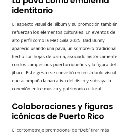
La pava como emblema
identitario
El aspecto visual del álbum y su promoción también
refuerzan los elementos culturales. En eventos de
alto perfil como la Met Gala 2025, Bad Bunny
apareció usando una pava, un sombrero tradicional
hecho con hojas de palma, asociado históricamente
con los campesinos puertorriqueños y la figura del
jíbaro. Este gesto se convirtió en un símbolo visual
que acompaña la narrativa del disco y subraya la
conexión entre música y patrimonio cultural.
Colaboraciones y figuras
icónicas de Puerto Rico
El cortometraje promocional de “Debí tirar más