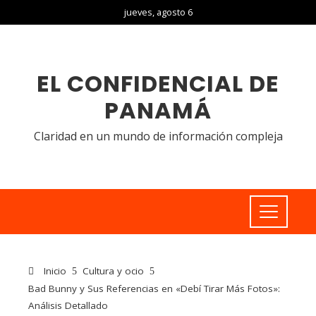
jueves, agosto 6
EL CONFIDENCIAL DE
PANAMÁ
Claridad en un mundo de información compleja
Inicio
Cultura y ocio
Bad Bunny y Sus Referencias en «Debí Tirar Más Fotos»:
Análisis Detallado