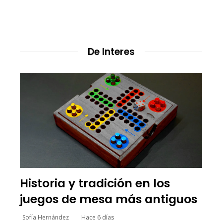
De Interes
Historia y tradición en los
juegos de mesa más antiguos
Sofía Hernández
Hace 6 días