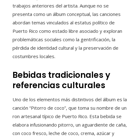
trabajos anteriores del artista. Aunque no se
presenta como un álbum conceptual, las canciones
abordan temas vinculados al estatus político de
Puerto Rico como estado libre asociado y exploran
problemáticas sociales como la gentrificación, la
pérdida de identidad cultural y la preservación de
costumbres locales.
Bebidas tradicionales y
referencias culturales
Uno de los elementos más distintivos del álbum es la
canción “Pitorro de coco”, que toma su nombre de un
ron artesanal típico de Puerto Rico. Esta bebida se
elabora infusionando pitorro, un aguardiente de caña,
con coco fresco, leche de coco, crema, azúcar y