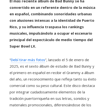
El más reciente álbum de Bad Bunny se ha
convertido en un referente dentro de la música
en español, combinando sonoridades urbanas
con alusiones intensas a la identidad de Puerto
Rico, y su influencia traspasa los rankings
musicales, impulsándolo a ocupar el escenario
principal del espectáculo de medio tiempo del
Super Bowl LX.
“
Debí tirar más fotos
”, lanzado el 5 de enero de
2025, es el sexto álbum de estudio de Bad Bunny y
el primero en español en recibir el Grammy a álbum
del año, un reconocimiento que refleja tanto su éxito
comercial como su peso cultural. Este disco destaca
por integrar cuidadosamente elementos de la
tradición puertorriqueña en sus letras, sonidos y
materiales promocionales, diferenciándose de los