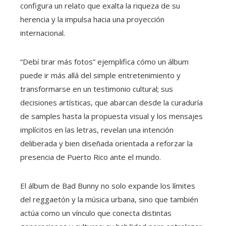
configura un relato que exalta la riqueza de su
herencia y la impulsa hacia una proyección
internacional.
“Debí tirar más fotos” ejemplifica cómo un álbum
puede ir más allá del simple entretenimiento y
transformarse en un testimonio cultural; sus
decisiones artísticas, que abarcan desde la curaduría
de samples hasta la propuesta visual y los mensajes
implícitos en las letras, revelan una intención
deliberada y bien diseñada orientada a reforzar la
presencia de Puerto Rico ante el mundo.
El álbum de Bad Bunny no solo expande los límites
del reggaetón y la música urbana, sino que también
actúa como un vínculo que conecta distintas