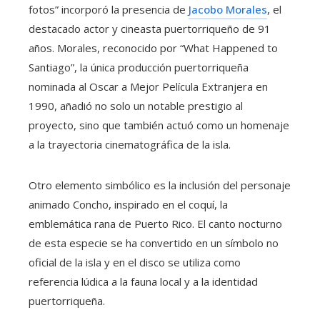
fotos” incorporó la presencia de
Jacobo Morales
, el
destacado actor y cineasta puertorriqueño de 91
años. Morales, reconocido por “What Happened to
Santiago”, la única producción puertorriqueña
nominada al Oscar a Mejor Película Extranjera en
1990, añadió no solo un notable prestigio al
proyecto, sino que también actuó como un homenaje
a la trayectoria cinematográfica de la isla.
Otro elemento simbólico es la inclusión del personaje
animado Concho, inspirado en el coquí, la
emblemática rana de Puerto Rico. El canto nocturno
de esta especie se ha convertido en un símbolo no
oficial de la isla y en el disco se utiliza como
referencia lúdica a la fauna local y a la identidad
puertorriqueña.