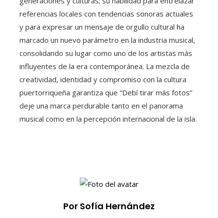
generaciones y culturas; su habilidad para entrelazar
referencias locales con tendencias sonoras actuales
y para expresar un mensaje de orgullo cultural ha
marcado un nuevo parámetro en la industria musical,
consolidando su lugar como uno de los artistas más
influyentes de la era contemporánea. La mezcla de
creatividad, identidad y compromiso con la cultura
puertorriqueña garantiza que “Debí tirar más fotos”
deje una marca perdurable tanto en el panorama
musical como en la percepción internacional de la isla.
Por Sofía Hernández