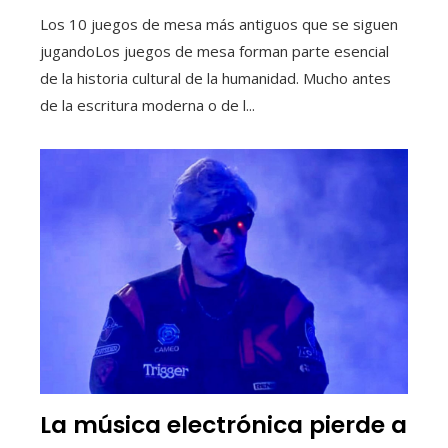
Los 10 juegos de mesa más antiguos que se siguen
jugandoLos juegos de mesa forman parte esencial
de la historia cultural de la humanidad. Mucho antes
de la escritura moderna o de l...
La música electrónica pierde a