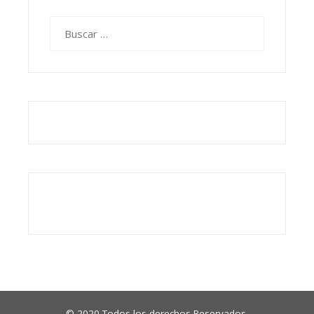
Buscar:
© 2020 Todos los derechos Reservados.