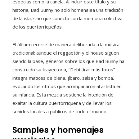
especias como la canela. Al incluir este título y su
historia, Bad Bunny no solo homenajea una tradición
de la isla, sino que conecta con la memoria colectiva
de los puertorriqueños.
El álbum recurre de manera deliberada a la música
tradicional; aunque el reggaetón y el house siguen
siendo la base, géneros sobre los que Bad Bunny ha
construido su trayectoria, “Debí tirar más fotos”
integra matices de plena, jíbaro, salsa y bomba,
evocando los ritmos que acompañaron al artista en
su infancia. Esta mezcla sostiene la intención de
exaltar la cultura puertorriqueña y de llevar los
sonidos locales a públicos de todo el mundo.
Samples y homenajes