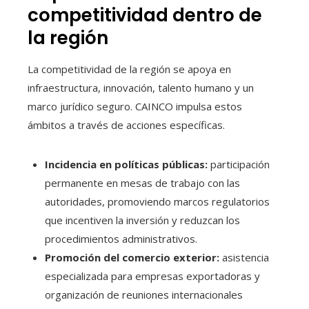
competitividad dentro de
la región
La competitividad de la región se apoya en
infraestructura, innovación, talento humano y un
marco jurídico seguro. CAINCO impulsa estos
ámbitos a través de acciones específicas.
Incidencia en políticas públicas:
participación
permanente en mesas de trabajo con las
autoridades, promoviendo marcos regulatorios
que incentiven la inversión y reduzcan los
procedimientos administrativos.
Promoción del comercio exterior:
asistencia
especializada para empresas exportadoras y
organización de reuniones internacionales