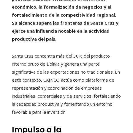
económico, la formalización de negocios y el
fortalecimiento de la competitividad regional.
Su alcance supera las fronteras de Santa Cruz y
ejerce una influencia notable en la actividad
productiva del país.
Santa Cruz concentra más del 30% del producto
interno bruto de Bolivia y genera una parte
significativa de las exportaciones no tradicionales. En
este contexto, CAINCO actúa como plataforma de
representación y coordinación de empresas
industriales, comerciales y de servicios, fortaleciendo
la capacidad productiva y fomentando un entorno
favorable para la inversión.
Impulso a la