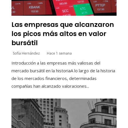
Las empresas que alcanzaron
los picos más altos en valor
bursátil
Sofía Hernández
Hace 1 semana
Introducción a las empresas más valiosas del
mercado bursátil en la historiaA lo largo de la historia
de los mercados financieros, determinadas
compañías han alcanzado valoraciones...