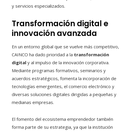
y servicios especializados.
Transformación digital e
innovación avanzada
En un entorno global que se vuelve más competitivo,
CAINCO ha dado prioridad a la
transformación
digital
y al impulso de la innovación corporativa.
Mediante programas formativos, seminarios y
acuerdos estratégicos, fomenta la incorporación de
tecnologías emergentes, el comercio electrónico y
diversas soluciones digitales dirigidas a pequeñas y
medianas empresas.
El fomento del ecosistema emprendedor también
forma parte de su estrategia, ya que la institución