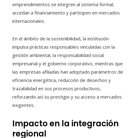
emprendimientos se integren al sistema formal,
accedan a financiamiento y participen en mercados
internacionales.
En el ámbito de la sostenibilidad, la institución
impulsa prácticas responsables vinculadas con la
gestión ambiental, la responsabilidad social
empresarial y el gobierno corporativo, mientras que
las empresas afiliadas han adoptado parámetros de
eficiencia energética, reducción de desechos y
trazabilidad en sus procesos productivos,
reforzando así su prestigio y su acceso a mercados
exigentes.
Impacto en la integración
regional