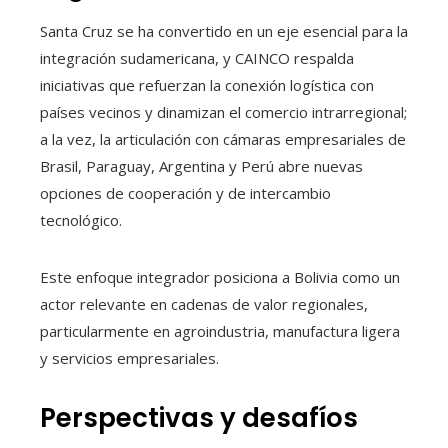
Santa Cruz se ha convertido en un eje esencial para la
integración sudamericana, y CAINCO respalda
iniciativas que refuerzan la conexión logística con
países vecinos y dinamizan el comercio intrarregional;
a la vez, la articulación con cámaras empresariales de
Brasil, Paraguay, Argentina y Perú abre nuevas
opciones de cooperación y de intercambio
tecnológico.
Este enfoque integrador posiciona a Bolivia como un
actor relevante en cadenas de valor regionales,
particularmente en agroindustria, manufactura ligera
y servicios empresariales.
Perspectivas y desafíos