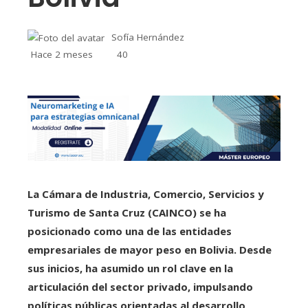
Sofía Hernández
Hace 2 meses
40
La Cámara de Industria, Comercio, Servicios y
Turismo de Santa Cruz (CAINCO) se ha
posicionado como una de las entidades
empresariales de mayor peso en Bolivia. Desde
sus inicios, ha asumido un rol clave en la
articulación del sector privado, impulsando
políticas públicas orientadas al desarrollo