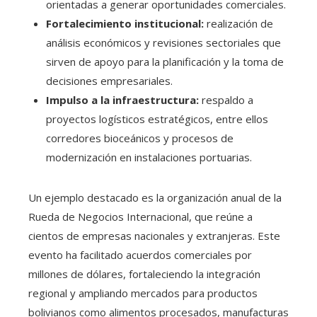
orientadas a generar oportunidades comerciales.
Fortalecimiento institucional:
realización de
análisis económicos y revisiones sectoriales que
sirven de apoyo para la planificación y la toma de
decisiones empresariales.
Impulso a la infraestructura:
respaldo a
proyectos logísticos estratégicos, entre ellos
corredores bioceánicos y procesos de
modernización en instalaciones portuarias.
Un ejemplo destacado es la organización anual de la
Rueda de Negocios Internacional, que reúne a
cientos de empresas nacionales y extranjeras. Este
evento ha facilitado acuerdos comerciales por
millones de dólares, fortaleciendo la integración
regional y ampliando mercados para productos
bolivianos como alimentos procesados, manufacturas