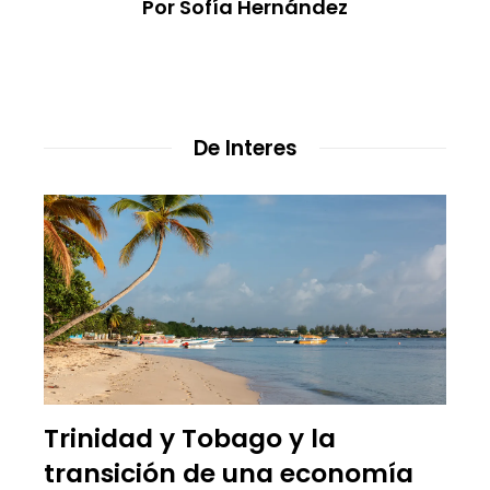
Por Sofía Hernández
De Interes
Trinidad y Tobago y la
transición de una economía