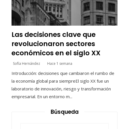
Las decisiones clave que
revolucionaron sectores
económicos en el siglo XX
Sofía Hernández
Hace 1 semana
Introducción: decisiones que cambiaron el rumbo de
la economía global para siempreEl siglo XX fue un
laboratorio de innovación, riesgo y transformación
empresarial. En un entorno m...
Búsqueda
Buscar: