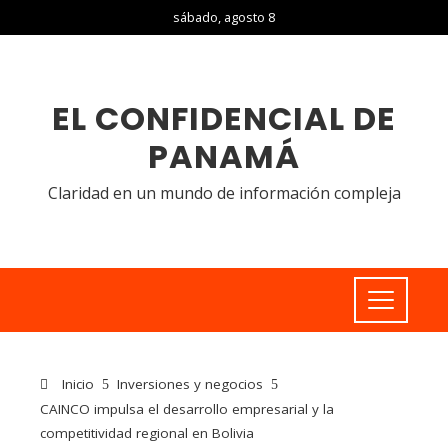
sábado, agosto 8
EL CONFIDENCIAL DE
PANAMÁ
Claridad en un mundo de información compleja
Inicio
Inversiones y negocios
CAINCO impulsa el desarrollo empresarial y la
competitividad regional en Bolivia