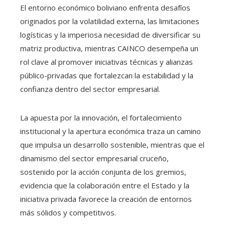
El entorno económico boliviano enfrenta desafíos
originados por la volatilidad externa, las limitaciones
logísticas y la imperiosa necesidad de diversificar su
matriz productiva, mientras CAINCO desempeña un
rol clave al promover iniciativas técnicas y alianzas
público-privadas que fortalezcan la estabilidad y la
confianza dentro del sector empresarial.
La apuesta por la innovación, el fortalecimiento
institucional y la apertura económica traza un camino
que impulsa un desarrollo sostenible, mientras que el
dinamismo del sector empresarial cruceño,
sostenido por la acción conjunta de los gremios,
evidencia que la colaboración entre el Estado y la
iniciativa privada favorece la creación de entornos
más sólidos y competitivos.