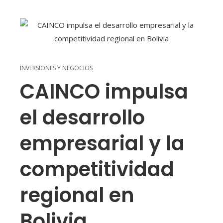
INVERSIONES Y NEGOCIOS
CAINCO impulsa
el desarrollo
empresarial y la
competitividad
regional en
Bolivia