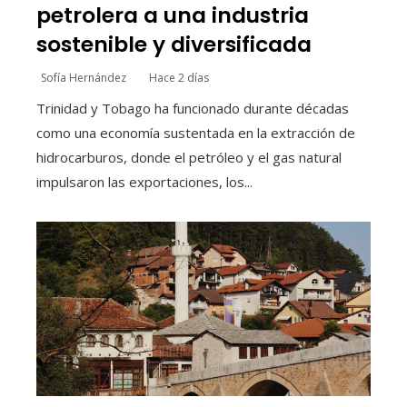
petrolera a una industria
sostenible y diversificada
Sofía Hernández
Hace 2 días
Trinidad y Tobago ha funcionado durante décadas
como una economía sustentada en la extracción de
hidrocarburos, donde el petróleo y el gas natural
impulsaron las exportaciones, los...