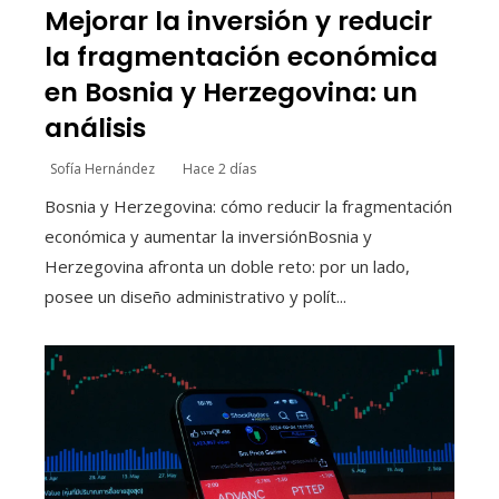
Mejorar la inversión y reducir
la fragmentación económica
en Bosnia y Herzegovina: un
análisis
Sofía Hernández
Hace 2 días
Bosnia y Herzegovina: cómo reducir la fragmentación
económica y aumentar la inversiónBosnia y
Herzegovina afronta un doble reto: por un lado,
posee un diseño administrativo y polít...