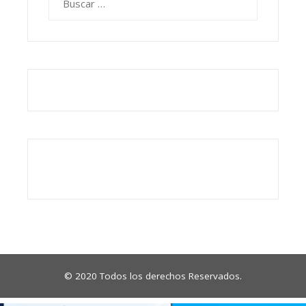
© 2020 Todos los derechos Reservados.