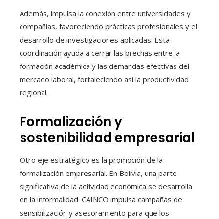
Además, impulsa la conexión entre universidades y
compañías, favoreciendo prácticas profesionales y el
desarrollo de investigaciones aplicadas. Esta
coordinación ayuda a cerrar las brechas entre la
formación académica y las demandas efectivas del
mercado laboral, fortaleciendo así la productividad
regional.
Formalización y
sostenibilidad empresarial
Otro eje estratégico es la promoción de la
formalización empresarial. En Bolivia, una parte
significativa de la actividad económica se desarrolla
en la informalidad. CAINCO impulsa campañas de
sensibilización y asesoramiento para que los