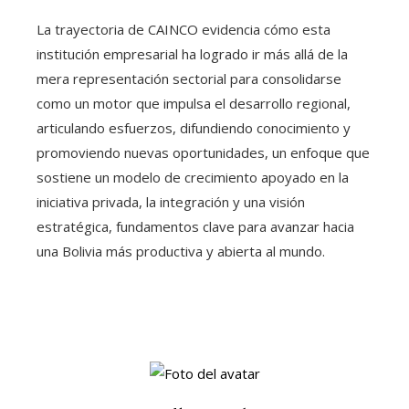
La trayectoria de CAINCO evidencia cómo esta
institución empresarial ha logrado ir más allá de la
mera representación sectorial para consolidarse
como un motor que impulsa el desarrollo regional,
articulando esfuerzos, difundiendo conocimiento y
promoviendo nuevas oportunidades, un enfoque que
sostiene un modelo de crecimiento apoyado en la
iniciativa privada, la integración y una visión
estratégica, fundamentos clave para avanzar hacia
una Bolivia más productiva y abierta al mundo.