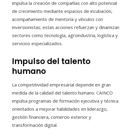
impulsa la creación de compañías con alto potencial
de crecimiento mediante espacios de incubación,
acompañamiento de mentoría y vínculos con
inversionistas; estas acciones refuerzan y dinamizan
sectores como tecnología, agroindustria, logística y
servicios especializados.
Impulso del talento
humano
La competitividad empresarial depende en gran
medida de la calidad del talento humano. CAINCO
impulsa programas de formación ejecutiva y técnica
orientados a mejorar habilidades en liderazgo,
gestión financiera, comercio exterior y
transformación digital.