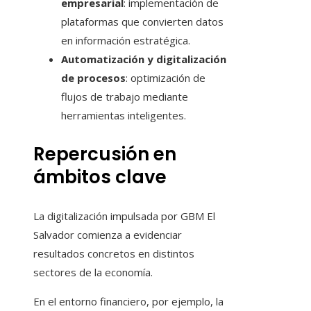
empresarial
: implementación de
plataformas que convierten datos
en información estratégica.
Automatización y digitalización
de procesos
: optimización de
flujos de trabajo mediante
herramientas inteligentes.
Repercusión en
ámbitos clave
La digitalización impulsada por GBM El
Salvador comienza a evidenciar
resultados concretos en distintos
sectores de la economía.
En el entorno financiero, por ejemplo, la