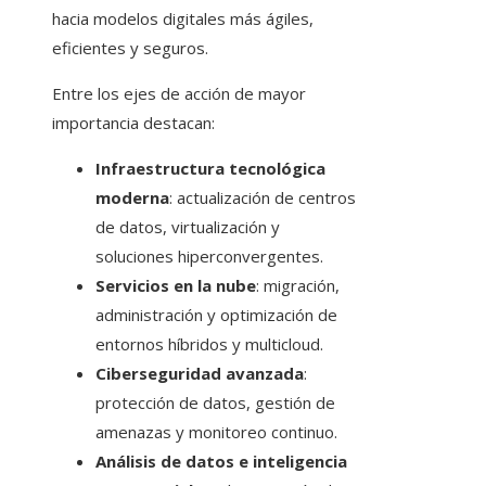
hacia modelos digitales más ágiles,
eficientes y seguros.
Entre los ejes de acción de mayor
importancia destacan:
Infraestructura tecnológica
moderna
: actualización de centros
de datos, virtualización y
soluciones hiperconvergentes.
Servicios en la nube
: migración,
administración y optimización de
entornos híbridos y multicloud.
Ciberseguridad avanzada
:
protección de datos, gestión de
amenazas y monitoreo continuo.
Análisis de datos e inteligencia