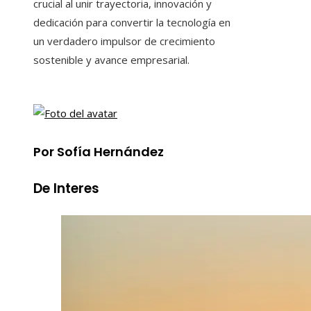
crucial al unir trayectoria, innovación y
dedicación para convertir la tecnología en
un verdadero impulsor de crecimiento
sostenible y avance empresarial.
Por Sofía Hernández
De Interes