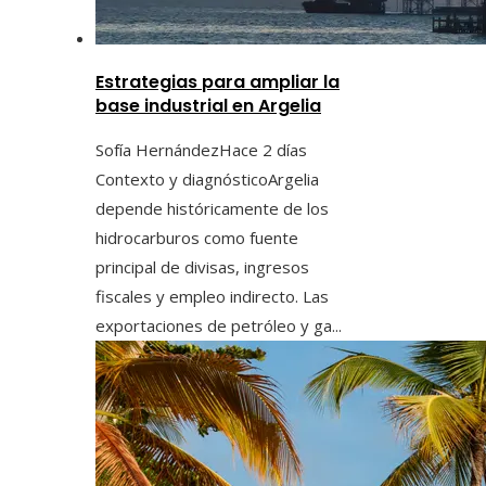
Estrategias para ampliar la
base industrial en Argelia
Sofía Hernández
Hace 2 días
Contexto y diagnósticoArgelia
depende históricamente de los
hidrocarburos como fuente
principal de divisas, ingresos
fiscales y empleo indirecto. Las
exportaciones de petróleo y ga...