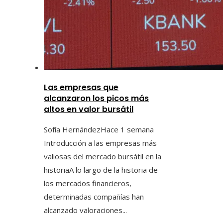
Las empresas que
alcanzaron los picos más
altos en valor bursátil
Sofía Hernández
Hace 1 semana
Introducción a las empresas más
valiosas del mercado bursátil en la
historiaA lo largo de la historia de
los mercados financieros,
determinadas compañías han
alcanzado valoraciones...