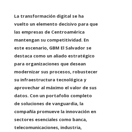
La transformación digital se ha
vuelto un elemento decisivo para que
las empresas de Centroamérica
mantengan su competitividad. En
este escenario, GBM El Salvador se
destaca como un aliado estratégico
para organizaciones que desean
modernizar sus procesos, robustecer
su infraestructura tecnológica y
aprovechar al máximo el valor de sus
datos. Con un portafolio completo
de soluciones de vanguardia, la
compañía promueve la innovación en
sectores esenciales como banca,
telecomunicaciones, industria,