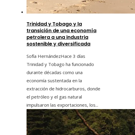
Trinidad y Tobago y la
transición de una economía
petrolera a una industria
sostenible y diversificada
Sofía Hernández
Hace 3 días
Trinidad y Tobago ha funcionado
durante décadas como una
economía sustentada en la
extracción de hidrocarburos, donde
el petróleo y el gas natural
impulsaron las exportaciones, los...