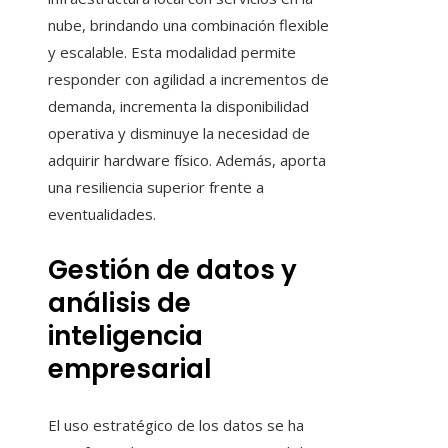
nube, brindando una combinación flexible
y escalable. Esta modalidad permite
responder con agilidad a incrementos de
demanda, incrementa la disponibilidad
operativa y disminuye la necesidad de
adquirir hardware físico. Además, aporta
una resiliencia superior frente a
eventualidades.
Gestión de datos y
análisis de
inteligencia
empresarial
El uso estratégico de los datos se ha