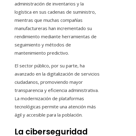
administración de inventarios y la
logística en sus cadenas de suministro,
mientras que muchas compañías
manufactureras han incrementado su
rendimiento mediante herramientas de
seguimiento y métodos de
mantenimiento predictivo.
El sector público, por su parte, ha
avanzado en la digitalización de servicios
ciudadanos, promoviendo mayor
transparencia y eficiencia administrativa.
La modernización de plataformas
tecnológicas permite una atención más
ágil y accesible para la población.
La ciberseguridad