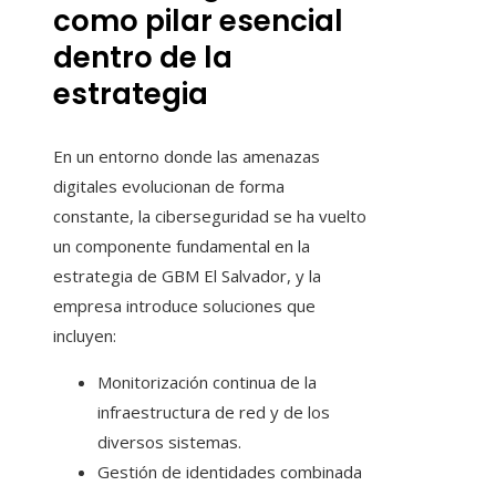
como pilar esencial
dentro de la
estrategia
En un entorno donde las amenazas
digitales evolucionan de forma
constante, la ciberseguridad se ha vuelto
un componente fundamental en la
estrategia de GBM El Salvador, y la
empresa introduce soluciones que
incluyen:
Monitorización continua de la
infraestructura de red y de los
diversos sistemas.
Gestión de identidades combinada