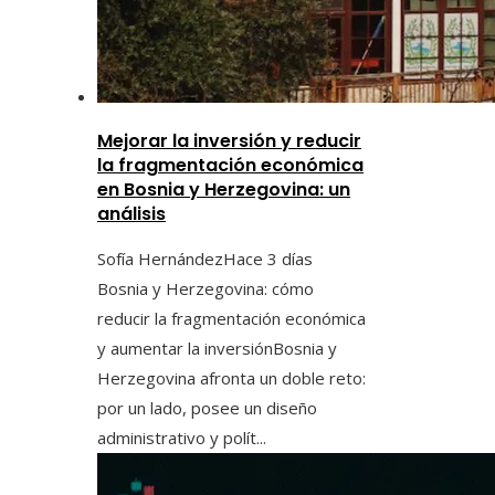
Mejorar la inversión y reducir
la fragmentación económica
en Bosnia y Herzegovina: un
análisis
Sofía Hernández
Hace 3 días
Bosnia y Herzegovina: cómo
reducir la fragmentación económica
y aumentar la inversiónBosnia y
Herzegovina afronta un doble reto:
por un lado, posee un diseño
administrativo y polít...