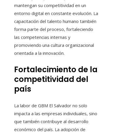
mantengan su competitividad en un
entorno digital en constante evolución. La
capacitación del talento humano también
forma parte del proceso, fortaleciendo
las competencias internas y
promoviendo una cultura organizacional
orientada a la innovación.
Fortalecimiento de la
competitividad del
país
La labor de GBM El Salvador no solo
impacta a las empresas individuales, sino
que también contribuye al desarrollo
económico del país. La adopción de