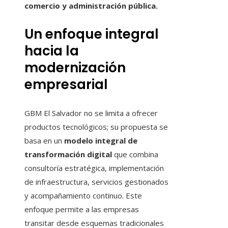
comercio y administración pública.
Un enfoque integral
hacia la
modernización
empresarial
GBM El Salvador no se limita a ofrecer
productos tecnológicos; su propuesta se
basa en un
modelo integral de
transformación digital
que combina
consultoría estratégica, implementación
de infraestructura, servicios gestionados
y acompañamiento continuo. Este
enfoque permite a las empresas
transitar desde esquemas tradicionales