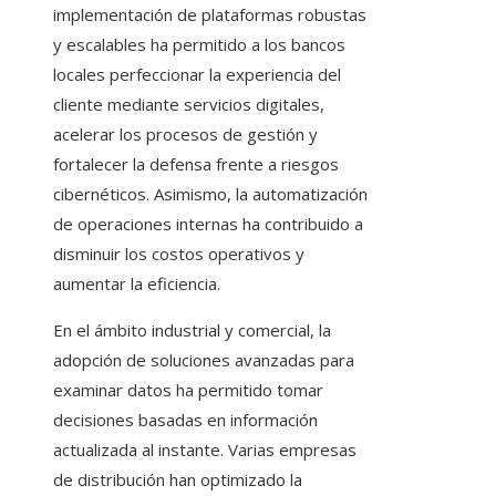
implementación de plataformas robustas
y escalables ha permitido a los bancos
locales perfeccionar la experiencia del
cliente mediante servicios digitales,
acelerar los procesos de gestión y
fortalecer la defensa frente a riesgos
cibernéticos. Asimismo, la automatización
de operaciones internas ha contribuido a
disminuir los costos operativos y
aumentar la eficiencia.
En el ámbito industrial y comercial, la
adopción de soluciones avanzadas para
examinar datos ha permitido tomar
decisiones basadas en información
actualizada al instante. Varias empresas
de distribución han optimizado la