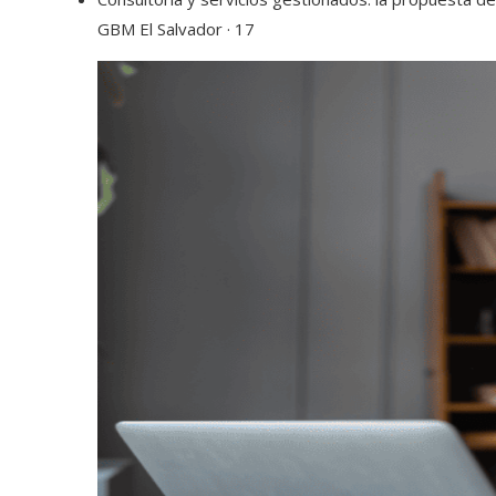
GBM El Salvador · 17