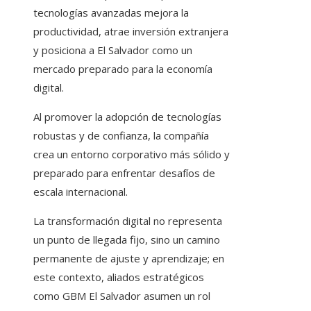
tecnologías avanzadas mejora la
productividad, atrae inversión extranjera
y posiciona a El Salvador como un
mercado preparado para la economía
digital.
Al promover la adopción de tecnologías
robustas y de confianza, la compañía
crea un entorno corporativo más sólido y
preparado para enfrentar desafíos de
escala internacional.
La transformación digital no representa
un punto de llegada fijo, sino un camino
permanente de ajuste y aprendizaje; en
este contexto, aliados estratégicos
como GBM El Salvador asumen un rol