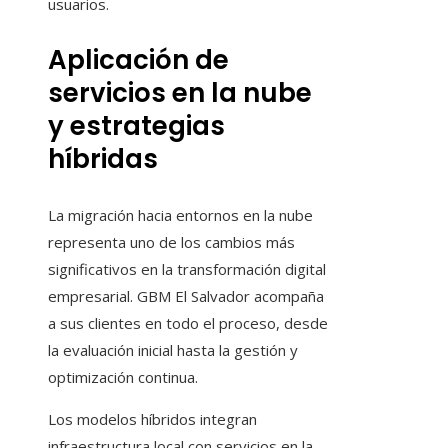
usuarios.
Aplicación de
servicios en la nube
y estrategias
híbridas
La migración hacia entornos en la nube
representa uno de los cambios más
significativos en la transformación digital
empresarial. GBM El Salvador acompaña
a sus clientes en todo el proceso, desde
la evaluación inicial hasta la gestión y
optimización continua.
Los modelos híbridos integran
infraestructura local con servicios en la