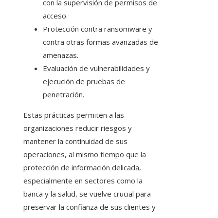
con la supervisión de permisos de
acceso.
Protección contra ransomware y
contra otras formas avanzadas de
amenazas.
Evaluación de vulnerabilidades y
ejecución de pruebas de
penetración.
Estas prácticas permiten a las
organizaciones reducir riesgos y
mantener la continuidad de sus
operaciones, al mismo tiempo que la
protección de información delicada,
especialmente en sectores como la
banca y la salud, se vuelve crucial para
preservar la confianza de sus clientes y