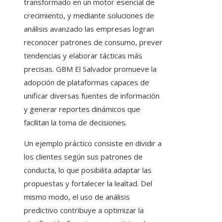
transformado en un motor esencial de
crecimiento, y mediante soluciones de
análisis avanzado las empresas logran
reconocer patrones de consumo, prever
tendencias y elaborar tácticas más
precisas. GBM El Salvador promueve la
adopción de plataformas capaces de
unificar diversas fuentes de información
y generar reportes dinámicos que
facilitan la toma de decisiones.
Un ejemplo práctico consiste en dividir a
los clientes según sus patrones de
conducta, lo que posibilita adaptar las
propuestas y fortalecer la lealtad. Del
mismo modo, el uso de análisis
predictivo contribuye a optimizar la