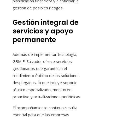
planificación financiera y a anticipar la
gestión de posibles riesgos.
Gestión integral de
servicios y apoyo
permanente
Además de implementar tecnología,
GBM El Salvador ofrece servicios
gestionados que garantizan el
rendimiento óptimo de las soluciones
desplegadas, lo que incluye soporte
técnico especializado, monitoreo
proactivo y actualizaciones periódicas.
El acompañamiento continuo resulta
esencial para que las empresas