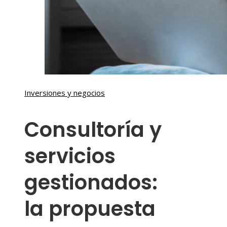
Inversiones y negocios
Consultoría y
servicios
gestionados:
la propuesta