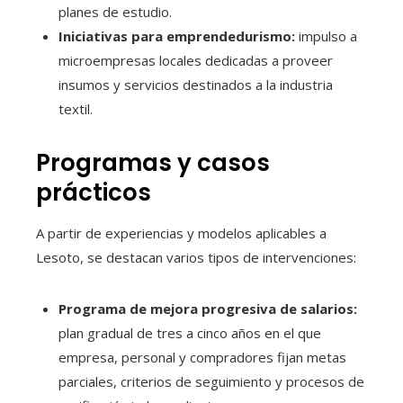
planes de estudio.
Iniciativas para emprendedurismo:
impulso a
microempresas locales dedicadas a proveer
insumos y servicios destinados a la industria
textil.
Programas y casos
prácticos
A partir de experiencias y modelos aplicables a
Lesoto, se destacan varios tipos de intervenciones:
Programa de mejora progresiva de salarios:
plan gradual de tres a cinco años en el que
empresa, personal y compradores fijan metas
parciales, criterios de seguimiento y procesos de