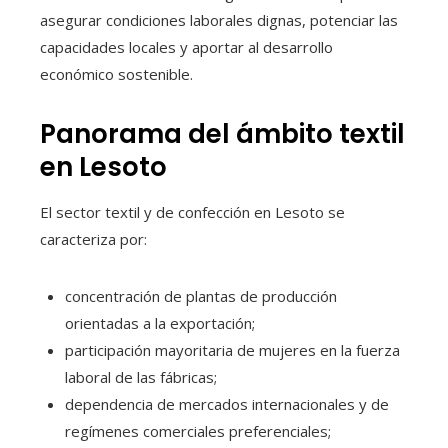
asegurar condiciones laborales dignas, potenciar las
capacidades locales y aportar al desarrollo
económico sostenible.
Panorama del ámbito textil
en Lesoto
El sector textil y de confección en Lesoto se
caracteriza por:
concentración de plantas de producción
orientadas a la exportación;
participación mayoritaria de mujeres en la fuerza
laboral de las fábricas;
dependencia de mercados internacionales y de
regímenes comerciales preferenciales;