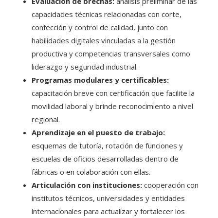
Evaluación de brechas:
análisis preliminar de las
capacidades técnicas relacionadas con corte,
confección y control de calidad, junto con
habilidades digitales vinculadas a la gestión
productiva y competencias transversales como
liderazgo y seguridad industrial.
Programas modulares y certificables:
capacitación breve con certificación que facilite la
movilidad laboral y brinde reconocimiento a nivel
regional.
Aprendizaje en el puesto de trabajo:
esquemas de tutoría, rotación de funciones y
escuelas de oficios desarrolladas dentro de
fábricas o en colaboración con ellas.
Articulación con instituciones:
cooperación con
institutos técnicos, universidades y entidades
internacionales para actualizar y fortalecer los