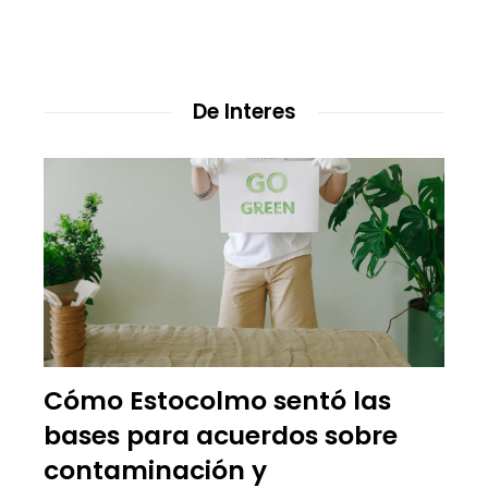
De Interes
Cómo Estocolmo sentó las
bases para acuerdos sobre
contaminación y