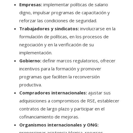
Empresas:
implementar políticas de salario
digno, impulsar programas de capacitación y
reforzar las condiciones de seguridad.
Trabajadores y sindicatos:
involucrarse en la
formulación de políticas, en los procesos de
negociación y en la verificación de su
implementación.
Gobierno:
definir marcos regulatorios, ofrecer
incentivos para la formación y promover
programas que faciliten la reconversión
productiva.
Compradores internacionales:
ajustar sus
adquisiciones a compromisos de RSE, establecer
contratos de largo plazo y participar en el
cofinanciamiento de mejoras.
Organismos internacionales y ONG:
proporcionar asistencia técnica, recursos