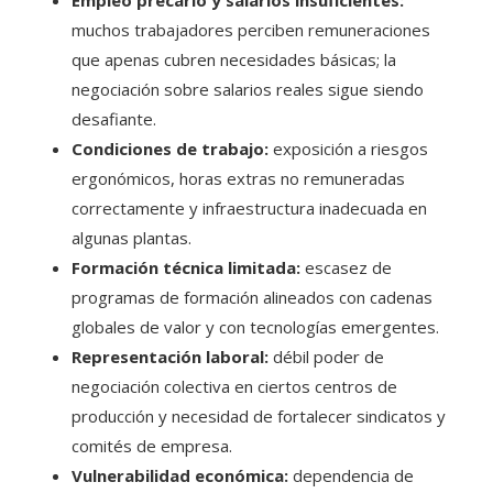
muchos trabajadores perciben remuneraciones
que apenas cubren necesidades básicas; la
negociación sobre salarios reales sigue siendo
desafiante.
Condiciones de trabajo:
exposición a riesgos
ergonómicos, horas extras no remuneradas
correctamente y infraestructura inadecuada en
algunas plantas.
Formación técnica limitada:
escasez de
programas de formación alineados con cadenas
globales de valor y con tecnologías emergentes.
Representación laboral:
débil poder de
negociación colectiva en ciertos centros de
producción y necesidad de fortalecer sindicatos y
comités de empresa.
Vulnerabilidad económica:
dependencia de