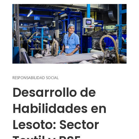
RESPONSABILIDAD SOCIAL
Desarrollo de
Habilidades en
Lesoto: Sector