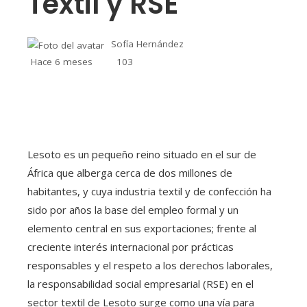
Textil y RSE
Sofía Hernández
Hace 6 meses
103
Lesoto es un pequeño reino situado en el sur de
África que alberga cerca de dos millones de
habitantes, y cuya industria textil y de confección ha
sido por años la base del empleo formal y un
elemento central en sus exportaciones; frente al
creciente interés internacional por prácticas
responsables y el respeto a los derechos laborales,
la responsabilidad social empresarial (RSE) en el
sector textil de Lesoto surge como una vía para