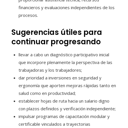
financieros y evaluaciones independientes de los
procesos.
Sugerencias útiles para
continuar progresando
llevar a cabo un diagnóstico participativo inicial
que incorpore plenamente la perspectiva de las
trabajadoras y los trabajadores;
dar prioridad a inversiones en seguridad y
ergonomía que aporten mejoras rápidas tanto en
salud como en productividad;
establecer hojas de ruta hacia un salario digno
con plazos definidos y verificación independiente;
impulsar programas de capacitación modular y
certificable vinculados a trayectorias