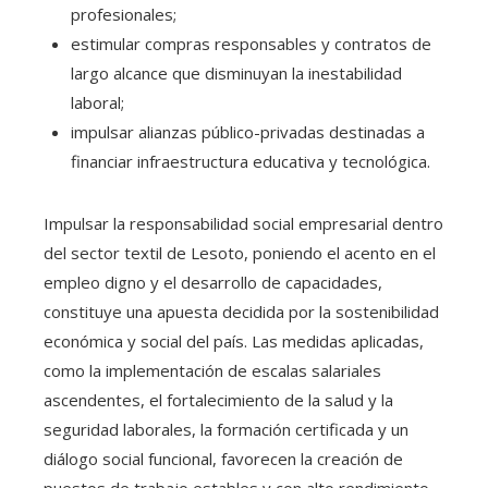
profesionales;
estimular compras responsables y contratos de
largo alcance que disminuyan la inestabilidad
laboral;
impulsar alianzas público-privadas destinadas a
financiar infraestructura educativa y tecnológica.
Impulsar la responsabilidad social empresarial dentro
del sector textil de Lesoto, poniendo el acento en el
empleo digno y el desarrollo de capacidades,
constituye una apuesta decidida por la sostenibilidad
económica y social del país. Las medidas aplicadas,
como la implementación de escalas salariales
ascendentes, el fortalecimiento de la salud y la
seguridad laborales, la formación certificada y un
diálogo social funcional, favorecen la creación de
puestos de trabajo estables y con alto rendimiento.