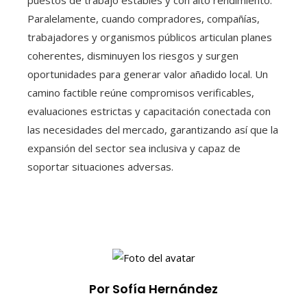
Paralelamente, cuando compradores, compañías,
trabajadores y organismos públicos articulan planes
coherentes, disminuyen los riesgos y surgen
oportunidades para generar valor añadido local. Un
camino factible reúne compromisos verificables,
evaluaciones estrictas y capacitación conectada con
las necesidades del mercado, garantizando así que la
expansión del sector sea inclusiva y capaz de
soportar situaciones adversas.
Por Sofía Hernández