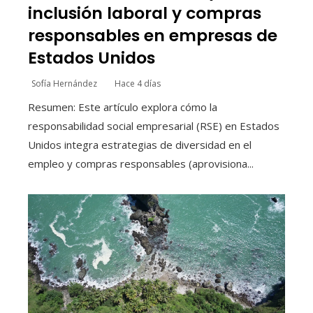
inclusión laboral y compras
responsables en empresas de
Estados Unidos
Sofía Hernández
Hace 4 días
Resumen: Este artículo explora cómo la
responsabilidad social empresarial (RSE) en Estados
Unidos integra estrategias de diversidad en el
empleo y compras responsables (aprovisiona...