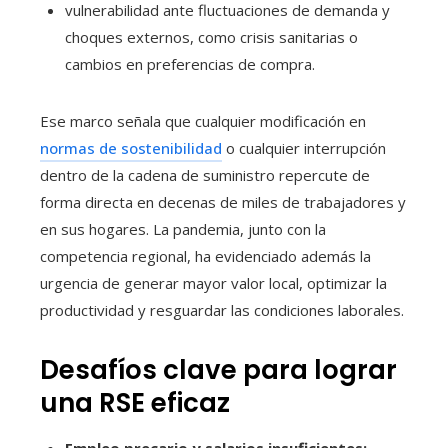
vulnerabilidad ante fluctuaciones de demanda y
choques externos, como crisis sanitarias o
cambios en preferencias de compra.
Ese marco señala que cualquier modificación en
normas de sostenibilidad
o cualquier interrupción
dentro de la cadena de suministro repercute de
forma directa en decenas de miles de trabajadores y
en sus hogares. La pandemia, junto con la
competencia regional, ha evidenciado además la
urgencia de generar mayor valor local, optimizar la
productividad y resguardar las condiciones laborales.
Desafíos clave para lograr
una RSE eficaz
Empleo precario y salarios insuficientes: