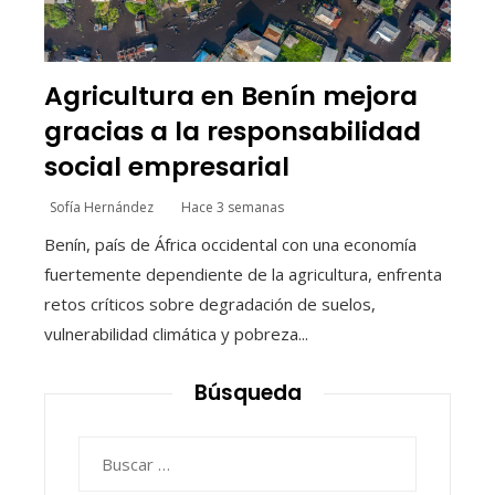
Agricultura en Benín mejora
gracias a la responsabilidad
social empresarial
Sofía Hernández
Hace 3 semanas
Benín, país de África occidental con una economía
fuertemente dependiente de la agricultura, enfrenta
retos críticos sobre degradación de suelos,
vulnerabilidad climática y pobreza...
Búsqueda
Buscar: