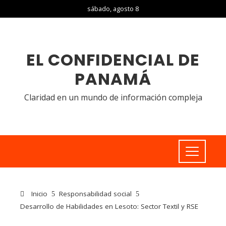
sábado, agosto 8
EL CONFIDENCIAL DE
PANAMÁ
Claridad en un mundo de información compleja
Inicio
Responsabilidad social
Desarrollo de Habilidades en Lesoto: Sector Textil y RSE