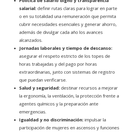
Política de salario digno y transparencia
salarial:
definir rutas claras para lograr en parte
o en su totalidad una remuneración que permita
cubrir necesidades esenciales y generar ahorro,
además de divulgar cada año los avances
alcanzados.
Jornadas laborales y tiempo de descanso:
asegurar el respeto estricto de los topes de
horas trabajadas y del pago por horas
extraordinarias, junto con sistemas de registro
que puedan verificarse.
Salud y seguridad:
destinar recursos a mejorar
la ergonomía, la ventilación, la protección frente a
agentes químicos y la preparación ante
emergencias.
Igualdad y no discriminación:
impulsar la
participación de mujeres en ascensos y funciones