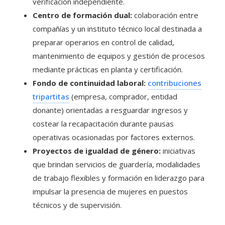
verificación independiente.
Centro de formación dual:
colaboración entre
compañías y un instituto técnico local destinada a
preparar operarios en control de calidad,
mantenimiento de equipos y gestión de procesos
mediante prácticas en planta y certificación.
Fondo de continuidad laboral:
contribuciones
tripartitas
(empresa, comprador, entidad
donante) orientadas a resguardar ingresos y
costear la recapacitación durante pausas
operativas ocasionadas por factores externos.
Proyectos de igualdad de género:
iniciativas
que brindan servicios de guardería, modalidades
de trabajo flexibles y formación en liderazgo para
impulsar la presencia de mujeres en puestos
técnicos y de supervisión.