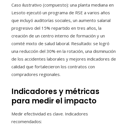
Caso ilustrativo (compuesto): una planta mediana en
Lesoto ejecutó un programa de RSE a varios años
que incluyó auditorías sociales, un aumento salarial
progresivo del 15% repartido en tres años, la
creación de un centro interno de formación y un
comité mixto de salud laboral. Resultado: se logró
una reducción del 30% en la rotación, una disminución
de los accidentes laborales y mejores indicadores de
calidad que fortalecieron los contratos con
compradores regionales.
Indicadores y métricas
para medir el impacto
Medir efectividad es clave. Indicadores
recomendados: