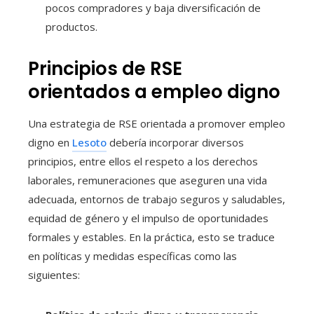
pocos compradores y baja diversificación de
productos.
Principios de RSE
orientados a empleo digno
Una estrategia de RSE orientada a promover empleo
digno en
Lesoto
debería incorporar diversos
principios, entre ellos el respeto a los derechos
laborales, remuneraciones que aseguren una vida
adecuada, entornos de trabajo seguros y saludables,
equidad de género y el impulso de oportunidades
formales y estables. En la práctica, esto se traduce
en políticas y medidas específicas como las
siguientes: