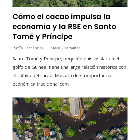
Cómo el cacao impulsa la
economía y la RSE en Santo
Tomé y Príncipe
Sofía Hernández
Hace 2 semanas
Santo Tomé y Príncipe, pequeño país insular en el
golfo de Guinea, tiene una larga relación histórica con
el cultivo del cacao. Más allá de su importancia
económica tradicional com...