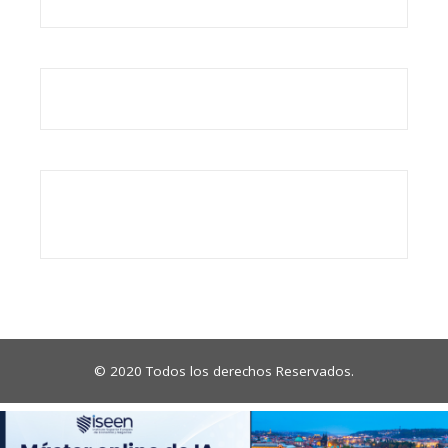
© 2020 Todos los derechos Reservados.