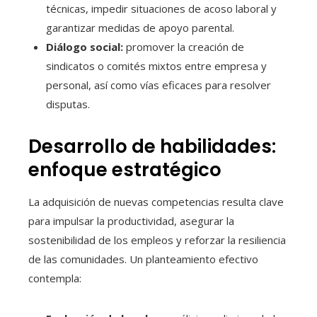
técnicas, impedir situaciones de acoso laboral y
garantizar medidas de apoyo parental.
Diálogo social:
promover la creación de
sindicatos o comités mixtos entre empresa y
personal, así como vías eficaces para resolver
disputas.
Desarrollo de habilidades:
enfoque estratégico
La adquisición de nuevas competencias resulta clave
para impulsar la productividad, asegurar la
sostenibilidad de los empleos y reforzar la resiliencia
de las comunidades. Un planteamiento efectivo
contempla: