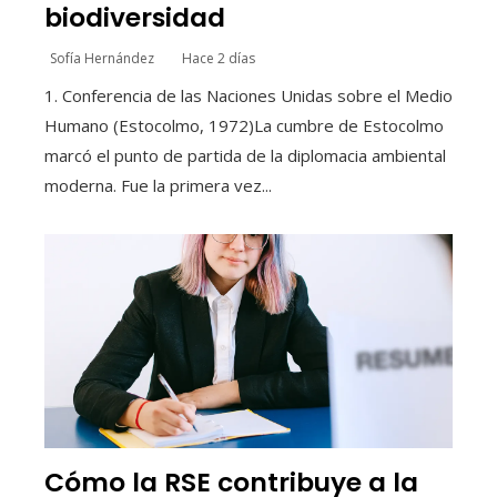
biodiversidad
Sofía Hernández
Hace 2 días
1. Conferencia de las Naciones Unidas sobre el Medio
Humano (Estocolmo, 1972)La cumbre de Estocolmo
marcó el punto de partida de la diplomacia ambiental
moderna. Fue la primera vez...
Cómo la RSE contribuye a la