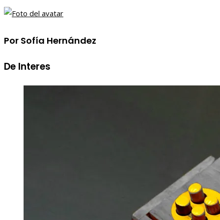
Por Sofía Hernández
De Interes