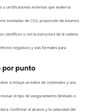
 o certificaciones externas que avalen la
omo toneladas de CO2, proporción de insumos
os científicos o con la estructura de la cadena
fectos negativos y vías formales para
o por punto
obar si incluye un índice de contenidos y una
 revisar el tipo de aseguramiento (limitado o
dora. Confirmar el alcance y la caducidad del