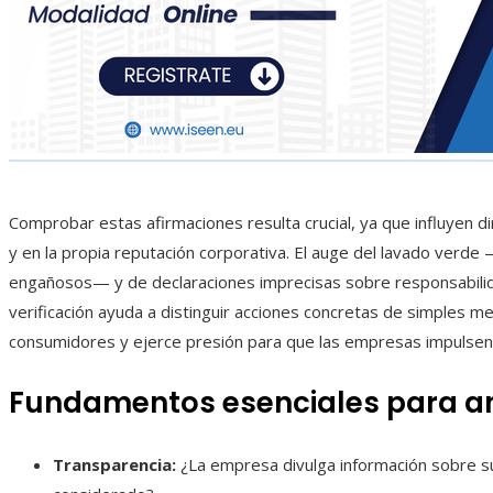
Comprobar estas afirmaciones resulta crucial, ya que influyen 
y en la propia reputación corporativa. El auge del lavado verde
engañosos— y de declaraciones imprecisas sobre responsabilida
verificación ayuda a distinguir acciones concretas de simples me
consumidores y ejerce presión para que las empresas impulsen
Fundamentos esenciales para an
Transparencia:
¿La empresa divulga información sobre s