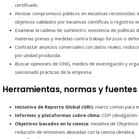
certificado.
Revisar compromisos públicos en iniciativas reconocidas: 
objetivos validados por iniciativas científicas o registros 
Examinar la cadena de suministro: existencia de políticas d
materias primas y medidas contra trabajo forzoso o defor
Contrastar anuncios comerciales con datos reales: reducci
por unidad producida.
Buscar opiniones de ONG, medios de investigación y org
sancionado prácticas de la empresa.
Herramientas, normas y fuentes
Iniciativa de Reporte Global (GRI):
marco común para in
Informes y plataformas sobre clima:
CDP (divulgación 
Objetivos basados en la ciencia:
Iniciativa de Objetivos
reducción de emisiones alineadas con la ciencia climática.