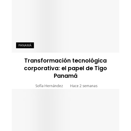
PANAMÁ
Transformación tecnológica
corporativa: el papel de Tigo
Panamá
Sofía Hernández
Hace 2 semanas