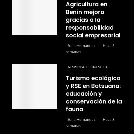
Agricultura en
Benín mejora
gracias a la
responsabilidad
social empresarial
Sofía Hernández
Hace 3
semanas
RESPONSABILIDAD SOCIAL
Turismo ecológico
y RSE en Botsuana:
educación y
conservación de la
fauna
Sofía Hernández
Hace 3
semanas