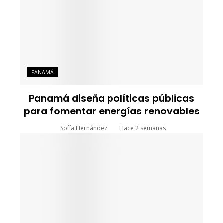
PANAMÁ
Panamá diseña políticas públicas
para fomentar energías renovables
Sofía Hernández
Hace 2 semanas