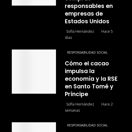
responsables en
empresas de
Estados Unidos
Sofía Hernández
Hace 5
días
RESPONSABILIDAD SOCIAL
Cómo el cacao
impulsa la
economía y la RSE
en Santo Tomé y
Príncipe
Sofía Hernández
Hace 2
semanas
RESPONSABILIDAD SOCIAL