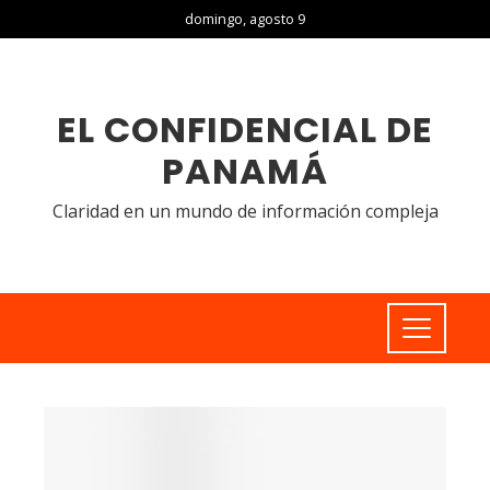
domingo, agosto 9
EL CONFIDENCIAL DE
PANAMÁ
Claridad en un mundo de información compleja