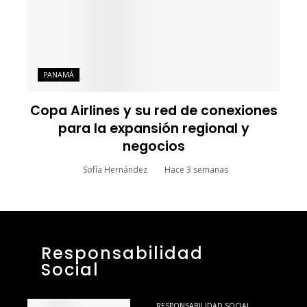
PANAMÁ
Copa Airlines y su red de conexiones
para la expansión regional y
negocios
Sofía Hernández
Hace 3 semanas
Responsabilidad
Social
RESPONSABILIDAD SOCIAL