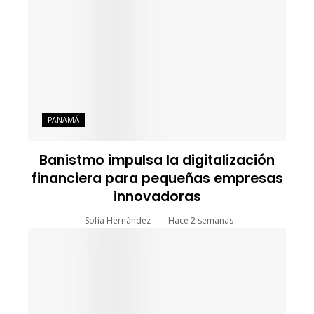
PANAMÁ
Banistmo impulsa la digitalización
financiera para pequeñas empresas
innovadoras
Sofía Hernández
Hace 2 semanas