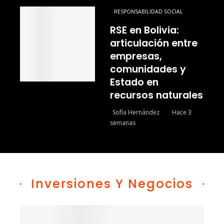
RESPONSABILIDAD SOCIAL
RSE en Bolivia:
articulación entre
empresas,
comunidades y
Estado en
recursos naturales
Sofía Hernández
Hace 3
semanas
Inversiones Y Negocios