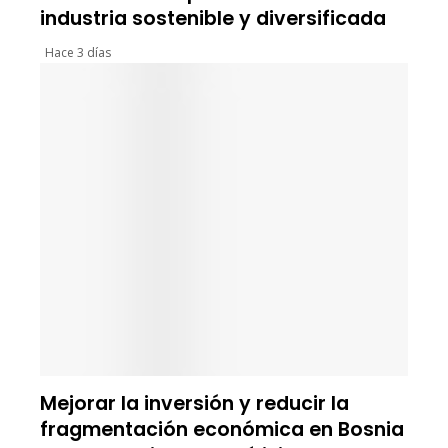
industria sostenible y diversificada
Hace 3 días
Mejorar la inversión y reducir la
fragmentación económica en Bosnia