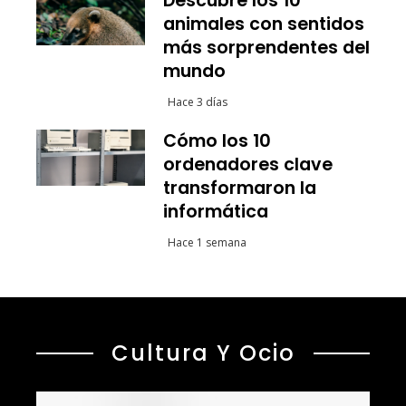
Descubre los 10
animales con sentidos
más sorprendentes del
mundo
Hace 3 días
Cómo los 10
ordenadores clave
transformaron la
informática
Hace 1 semana
Cultura Y Ocio