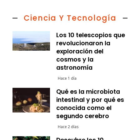
Ciencia Y Tecnología
Los 10 telescopios que
revolucionaron la
exploración del
cosmos y la
astronomía
Hace 1 día
Qué es la microbiota
intestinal y por qué es
conocida como el
segundo cerebro
Hace 2 días