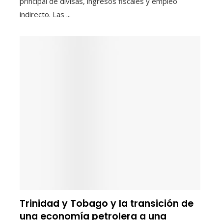
principal de divisas, ingresos fiscales y empleo
indirecto. Las ...
Trinidad y Tobago y la transición de
una economía petrolera a una