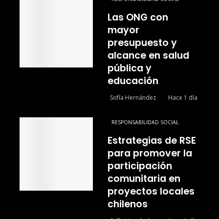
Las ONG con
mayor
presupuesto y
alcance en salud
pública y
educación
Sofía Hernández
Hace 1 día
RESPONSABILIDAD SOCIAL
Estrategias de RSE
para promover la
participación
comunitaria en
proyectos locales
chilenos