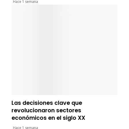
Hace 1 semana
Las decisiones clave que
revolucionaron sectores
económicos en el siglo XX
Hace 1 semana