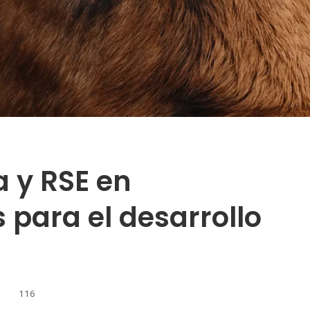
 y RSE en
 para el desarrollo
116