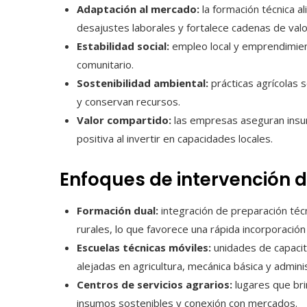
Adaptación al mercado:
la formación técnica a
desajustes laborales y fortalece cadenas de valo
Estabilidad social:
empleo local y emprendimient
comunitario.
Sostenibilidad ambiental:
prácticas agrícolas s
y conservan recursos.
Valor compartido:
las empresas aseguran insum
positiva al invertir en capacidades locales.
Enfoques de intervención d
Formación dual:
integración de preparación téc
rurales, lo que favorece una rápida incorporación
Escuelas técnicas móviles:
unidades de capacit
alejadas en agricultura, mecánica básica y admini
Centros de servicios agrarios:
lugares que br
insumos sostenibles y conexión con mercados.