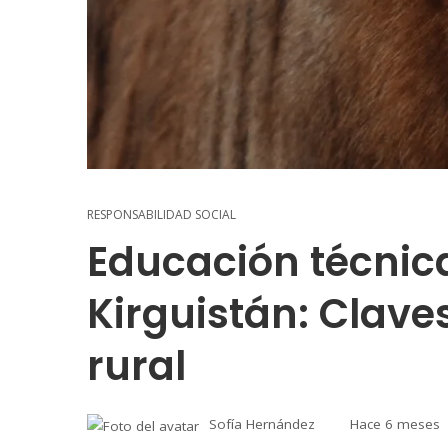
RESPONSABILIDAD SOCIAL
Educación técnica
Kirguistán: Claves
rural
Sofía Hernández
Hace 6 meses