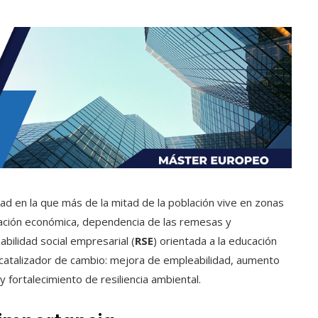
ad en la que más de la mitad de la población vive en zonas
ficación económica, dependencia de las remesas y
abilidad social empresarial (
RSE
) orientada a la educación
n catalizador de cambio: mejora de empleabilidad, aumento
 fortalecimiento de resiliencia ambiental.