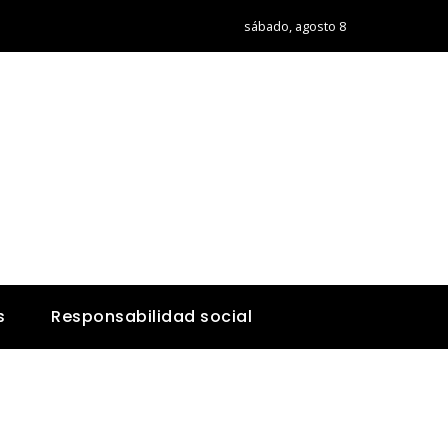
sábado, agosto 8
s
Responsabilidad social