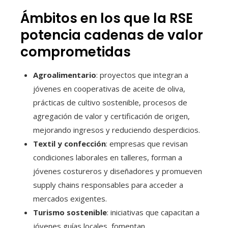
Ámbitos en los que la RSE
potencia cadenas de valor
comprometidas
Agroalimentario
: proyectos que integran a
jóvenes en cooperativas de aceite de oliva,
prácticas de cultivo sostenible, procesos de
agregación de valor y certificación de origen,
mejorando ingresos y reduciendo desperdicios.
Textil y confección
: empresas que revisan
condiciones laborales en talleres, forman a
jóvenes costureros y diseñadores y promueven
supply chains responsables para acceder a
mercados exigentes.
Turismo sostenible
: iniciativas que capacitan a
jóvenes guías locales, fomentan