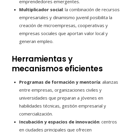
emprendedores emergentes.
Multiplicador social
: la combinación de recursos
empresariales y dinamismo juvenil posibilita la
creación de microempresas, cooperativas y
empresas sociales que aportan valor local y
generan empleo.
Herramientas y
mecanismos eficientes
Programas de formación y mentoría
: alianzas
entre empresas, organizaciones civiles y
universidades que preparan a jóvenes en
habilidades técnicas, gestión empresarial y
comercialización.
Incubación y espacios de innovación
: centros
en ciudades principales que ofrecen