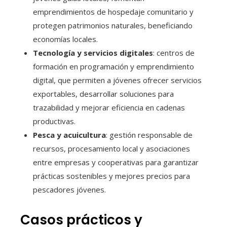
emprendimientos de hospedaje comunitario y
protegen patrimonios naturales, beneficiando
economías locales.
Tecnología y servicios digitales
: centros de
formación en programación y emprendimiento
digital, que permiten a jóvenes ofrecer servicios
exportables, desarrollar soluciones para
trazabilidad y mejorar eficiencia en cadenas
productivas.
Pesca y acuicultura
: gestión responsable de
recursos, procesamiento local y asociaciones
entre empresas y cooperativas para garantizar
prácticas sostenibles y mejores precios para
pescadores jóvenes.
Casos prácticos y