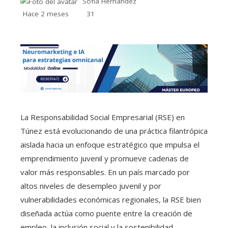
Sofía Hernández
Hace 2 meses
31
La Responsabilidad Social Empresarial (RSE) en
Túnez está evolucionando de una práctica filantrópica
aislada hacia un enfoque estratégico que impulsa el
emprendimiento juvenil y promueve cadenas de
valor más responsables. En un país marcado por
altos niveles de desempleo juvenil y por
vulnerabilidades económicas regionales, la RSE bien
diseñada actúa como puente entre la creación de
empleo, la inclusión social y la sostenibilidad