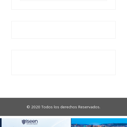
© 2020 Todos los derechos Reservados.