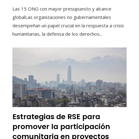
Las 15 ONG con mayor presupuesto y alcance
globalLas organizaciones no gubernamentales
desempeñan un papel crucial en la respuesta a crisis
humanitarias, la defensa de los derechos...
Estrategias de RSE para
promover la participación
comunitaria en proyectos