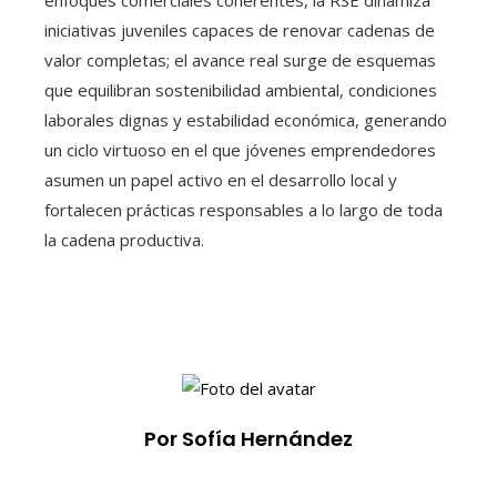
enfoques comerciales coherentes, la RSE dinamiza
iniciativas juveniles capaces de renovar cadenas de
valor completas; el avance real surge de esquemas
que equilibran sostenibilidad ambiental, condiciones
laborales dignas y estabilidad económica, generando
un ciclo virtuoso en el que jóvenes emprendedores
asumen un papel activo en el desarrollo local y
fortalecen prácticas responsables a lo largo de toda
la cadena productiva.
Por Sofía Hernández