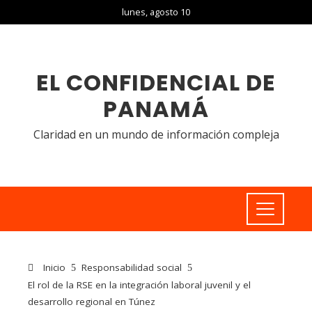
lunes, agosto 10
EL CONFIDENCIAL DE
PANAMÁ
Claridad en un mundo de información compleja
Inicio
Responsabilidad social
El rol de la RSE en la integración laboral juvenil y el
desarrollo regional en Túnez