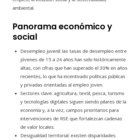
ambiental.
Panorama económico y
social
Desempleo juvenil: las tasas de desempleo entre
jóvenes de 15 a 24 años han sido históricamente
altas, con cifras que han superado el 30% en años
recientes, lo que ha incentivado políticas públicas
y privadas orientadas al empleo joven.
Sectores clave: agricultura, textil, pesca, turismo
y tecnologías digitales siguen siendo pilares de la
economía y, a la vez, campos prioritarios para
intervenciones de RSE que fortalezcan cadenas
de valor locales.
Desigualdad territorial: existen disparidades