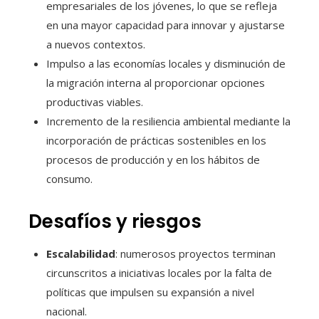
empresariales de los jóvenes, lo que se refleja
en una mayor capacidad para innovar y ajustarse
a nuevos contextos.
Impulso a las economías locales y disminución de
la migración interna al proporcionar opciones
productivas viables.
Incremento de la resiliencia ambiental mediante la
incorporación de prácticas sostenibles en los
procesos de producción y en los hábitos de
consumo.
Desafíos y riesgos
Escalabilidad
: numerosos proyectos terminan
circunscritos a iniciativas locales por la falta de
políticas que impulsen su expansión a nivel
nacional.