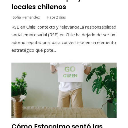
locales chilenos
Sofía Hernández
Hace 2 días
RSE en Chile: contexto y relevanciaLa responsabilidad
social empresarial (RSE) en Chile ha dejado de ser un
adorno reputacional para convertirse en un elemento
estratégico que pote...
Cómo Estocolmo sentó las