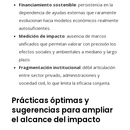
Financiamiento sostenible
: persistencia en la
dependencia de ayudas externas que raramente
evolucionan hacia modelos económicos realmente
autosuficientes.
Medición de impacto
: ausencia de marcos
unificados que permitan valorar con precisión los
efectos sociales y ambientales a mediano y largo
plazo.
Fragmentación institucional
: débil articulación
entre sector privado, administraciones y
sociedad civil, lo que limita la eficacia conjunta.
Prácticas óptimas y
sugerencias para ampliar
el alcance del impacto