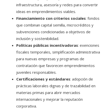
infraestructura, asesoría y redes para convertir
ideas en emprendimientos viables.
Financiamiento con criterios sociales
: fondos
que combinan capital semilla, microcréditos y
subvenciones condicionadas a objetivos de
inclusión y sostenibilidad.
Políticas públicas incentivadoras
: exenciones
fiscales temporales, simplificación administrativa
para nuevas empresas y programas de
contratación que favorecen emprendimientos
juveniles responsables.
Certificaciones y estándares
: adopción de
prácticas laborales dignas y de trazabilidad en
materias primas para abrir mercados
internacionales y mejorar la reputación
corporativa.