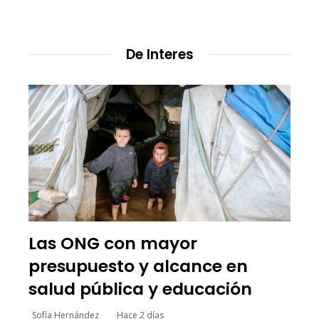
De Interes
Las ONG con mayor
presupuesto y alcance en
salud pública y educación
Sofía Hernández
Hace 2 días