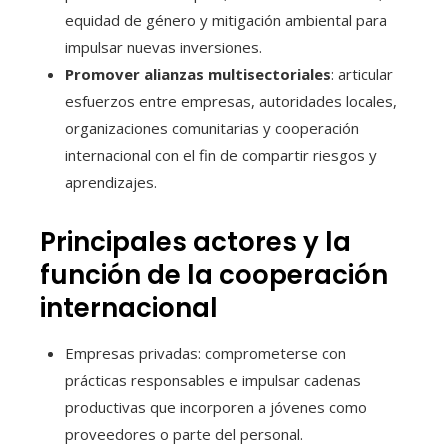
equidad de género y mitigación ambiental para
impulsar nuevas inversiones.
Promover alianzas multisectoriales
: articular
esfuerzos entre empresas, autoridades locales,
organizaciones comunitarias y cooperación
internacional con el fin de compartir riesgos y
aprendizajes.
Principales actores y la
función de la cooperación
internacional
Empresas privadas: comprometerse con
prácticas responsables e impulsar cadenas
productivas que incorporen a jóvenes como
proveedores o parte del personal.