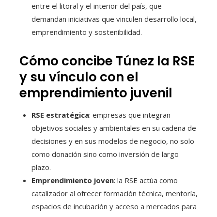
entre el litoral y el interior del país, que
demandan iniciativas que vinculen desarrollo local,
emprendimiento y sostenibilidad.
Cómo concibe Túnez la RSE
y su vínculo con el
emprendimiento juvenil
RSE estratégica
: empresas que integran
objetivos sociales y ambientales en su cadena de
decisiones y en sus modelos de negocio, no solo
como donación sino como inversión de largo
plazo.
Emprendimiento joven
: la RSE actúa como
catalizador al ofrecer formación técnica, mentoría,
espacios de incubación y acceso a mercados para