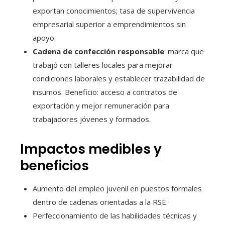
exportan conocimientos; tasa de supervivencia
empresarial superior a emprendimientos sin
apoyo.
Cadena de confección responsable
: marca que
trabajó con talleres locales para mejorar
condiciones laborales y establecer trazabilidad de
insumos. Beneficio: acceso a contratos de
exportación y mejor remuneración para
trabajadores jóvenes y formados.
Impactos medibles y
beneficios
Aumento del empleo juvenil en puestos formales
dentro de cadenas orientadas a la RSE.
Perfeccionamiento de las habilidades técnicas y