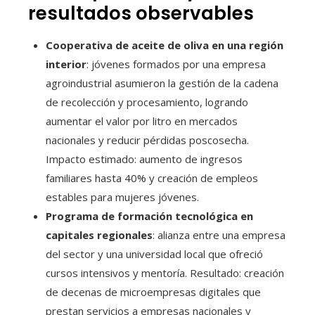
resultados observables
Cooperativa de aceite de oliva en una región
interior
: jóvenes formados por una empresa
agroindustrial asumieron la gestión de la cadena
de recolección y procesamiento, logrando
aumentar el valor por litro en mercados
nacionales y reducir pérdidas poscosecha.
Impacto estimado: aumento de ingresos
familiares hasta 40% y creación de empleos
estables para mujeres jóvenes.
Programa de formación tecnológica en
capitales regionales
: alianza entre una empresa
del sector y una universidad local que ofreció
cursos intensivos y mentoría. Resultado: creación
de decenas de microempresas digitales que
prestan servicios a empresas nacionales y