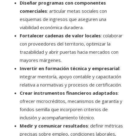
Diseñar programas con componentes
comerciales
: articular metas sociales con
esquemas de ingresos que aseguren una
viabilidad económica duradera.
Fortalecer cadenas de valor locales
: colaborar
con proveedores del territorio, optimizar la
trazabilidad y abrir puertas hacia mercados con
mayores márgenes.
Invertir en formación técnica y empresarial
:
integrar mentoría, apoyo contable y capacitación
relativa a normativas y procesos de certificación.
Crear instrumentos financieros adaptados
:
ofrecer microcréditos, mecanismos de garantía y
fondos semilla que incorporen criterios de
inclusión y acompañamiento técnico.
Medir y comunicar resultados
: definir métricas
precisas sobre empleo, condiciones laborales,