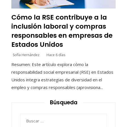
Cómo la RSE contribuye a la
inclusión laboral y compras
responsables en empresas de
Estados Unidos
Sofía Hernández
Hace 6 días
Resumen: Este artículo explora cómo la
responsabilidad social empresarial (RSE) en Estados
Unidos integra estrategias de diversidad en el
empleo y compras responsables (aprovisiona...
Búsqueda
Buscar: