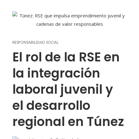
RESPONSABILIDAD SOCIAL
El rol de la RSE en
la integración
laboral juvenil y
el desarrollo
regional en Túnez