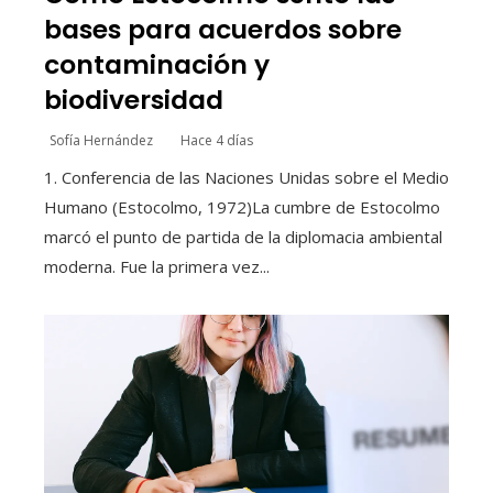
bases para acuerdos sobre
contaminación y
biodiversidad
Sofía Hernández
Hace 4 días
1. Conferencia de las Naciones Unidas sobre el Medio
Humano (Estocolmo, 1972)La cumbre de Estocolmo
marcó el punto de partida de la diplomacia ambiental
moderna. Fue la primera vez...