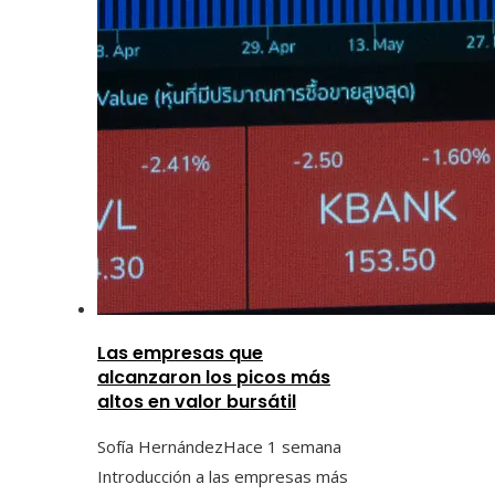
Las empresas que
alcanzaron los picos más
altos en valor bursátil
Sofía Hernández
Hace 1 semana
Introducción a las empresas más