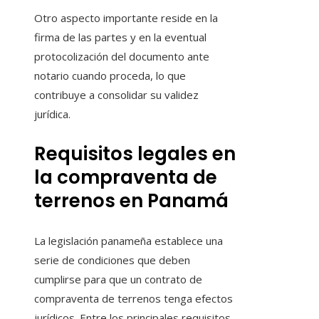
Otro aspecto importante reside en la
firma de las partes y en la eventual
protocolización del documento ante
notario cuando proceda, lo que
contribuye a consolidar su validez
jurídica.
Requisitos legales en
la compraventa de
terrenos en Panamá
La legislación panameña establece una
serie de condiciones que deben
cumplirse para que un contrato de
compraventa de terrenos tenga efectos
jurídicos. Entre los principales requisitos