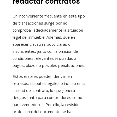
redactar contratos
Un inconveniente frecuente en este tipo
de transacciones surge por no
comprobar adecuadamente la situación
legal del inmueble. Además, suelen
aparecer cláusulas poco claras o
insuficientes, junto con la omisión de
condiciones relevantes vinculadas a
pagos, plazos o posibles penalizaciones.
Estos errores pueden derivar en
retrasos, disputas legales o incluso en la
nulidad del contrato, lo que genera
riesgos tanto para compradores como
para vendedores. Por ello, la revisión
profesional del documento se ha