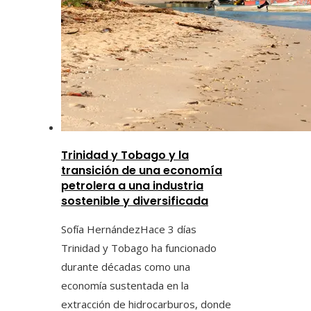
Trinidad y Tobago y la
transición de una economía
petrolera a una industria
sostenible y diversificada
Sofía Hernández
Hace 3 días
Trinidad y Tobago ha funcionado
durante décadas como una
economía sustentada en la
extracción de hidrocarburos, donde