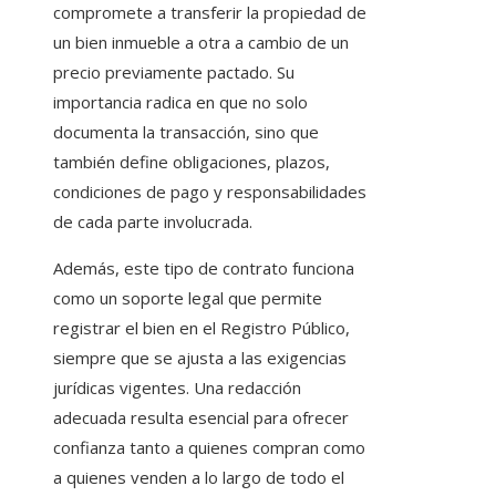
compromete a transferir la propiedad de
un bien inmueble a otra a cambio de un
precio previamente pactado. Su
importancia radica en que no solo
documenta la transacción, sino que
también define obligaciones, plazos,
condiciones de pago y responsabilidades
de cada parte involucrada.
Además, este tipo de contrato funciona
como un soporte legal que permite
registrar el bien en el Registro Público,
siempre que se ajusta a las exigencias
jurídicas vigentes. Una redacción
adecuada resulta esencial para ofrecer
confianza tanto a quienes compran como
a quienes venden a lo largo de todo el