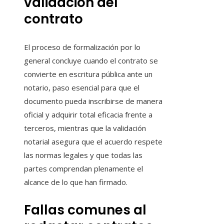
validación del
contrato
El proceso de formalización por lo
general concluye cuando el contrato se
convierte en escritura pública ante un
notario, paso esencial para que el
documento pueda inscribirse de manera
oficial y adquirir total eficacia frente a
terceros, mientras que la validación
notarial asegura que el acuerdo respete
las normas legales y que todas las
partes comprendan plenamente el
alcance de lo que han firmado.
Fallas comunes al