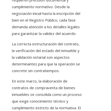
requieren precisión documental y
cumplimiento normativo. Desde la
negociación inicial hasta la inscripción del
bien en el Registro Público, cada fase
demanda atención a los detalles legales
para garantizar la validez del acuerdo.
La correcta estructuración del contrato,
la verificación del estado del inmueble y
la validación notarial son aspectos
determinantes para que la operación se
concrete sin contratiempos.
En este marco, la elaboración de
contratos de compraventa de bienes
inmuebles se consolida como un proceso
que exige conocimiento técnico y
cumplimiento estricto de la normativa. El