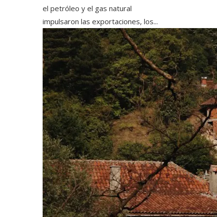
el petróleo y el gas natural
impulsaron las exportaciones, los...