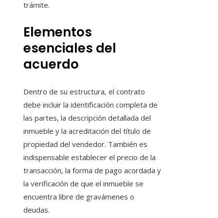
trámite.
Elementos
esenciales del
acuerdo
Dentro de su estructura, el contrato
debe incluir la identificación completa de
las partes, la descripción detallada del
inmueble y la acreditación del título de
propiedad del vendedor. También es
indispensable establecer el precio de la
transacción, la forma de pago acordada y
la verificación de que el inmueble se
encuentra libre de gravámenes o
deudas.