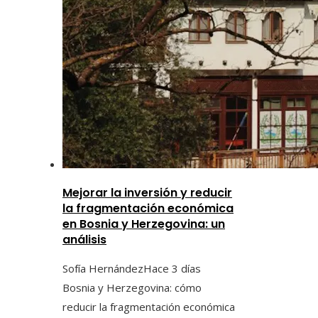
Mejorar la inversión y reducir
la fragmentación económica
en Bosnia y Herzegovina: un
análisis
Sofía Hernández
Hace 3 días
Bosnia y Herzegovina: cómo
reducir la fragmentación económica