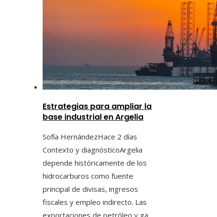
Estrategias para ampliar la
base industrial en Argelia
Sofía Hernández
Hace 2 días
Contexto y diagnósticoArgelia
depende históricamente de los
hidrocarburos como fuente
principal de divisas, ingresos
fiscales y empleo indirecto. Las
exportaciones de petróleo y ga...