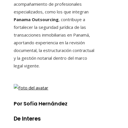
acompañamiento de profesionales
especializados, como los que integran
Panama Outsourcing
, contribuye a
fortalecer la seguridad jurídica de las
transacciones inmobiliarias en Panamá,
aportando experiencia en la revisión
documental, la estructuración contractual
y la gestión notarial dentro del marco
legal vigente.
Por Sofía Hernández
De Interes