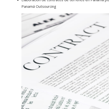
Panamá Outsourcing