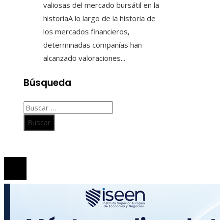
valiosas del mercado bursátil en la
historiaA lo largo de la historia de
los mercados financieros,
determinadas compañías han
alcanzado valoraciones...
Búsqueda
Buscar:
© 2020 Todos los derechos Reservados.