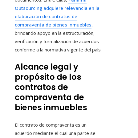
Outsourcing adquiere relevancia en la
elaboración de contratos de
compraventa de bienes inmuebles
,
brindando apoyo en la estructuración,
verificación y formalización de acuerdos
conforme a la normativa vigente del país.
Alcance legal y
propósito de los
contratos de
compraventa de
bienes inmuebles
El contrato de compraventa es un
acuerdo mediante el cual una parte se