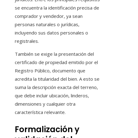
se encuentra la identificación precisa de
comprador y vendedor, ya sean
personas naturales o jurídicas,
incluyendo sus datos personales o
registrales.
También se exige la presentación del
certificado de propiedad emitido por el
Registro Público, documento que
acredita la titularidad del bien. A esto se
suma la descripción exacta del terreno,
que debe incluir ubicación, linderos,
dimensiones y cualquier otra
característica relevante.
Formalización y