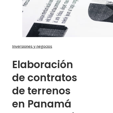
Inversiones y negocios
Elaboración
de contratos
de terrenos
en Panamá