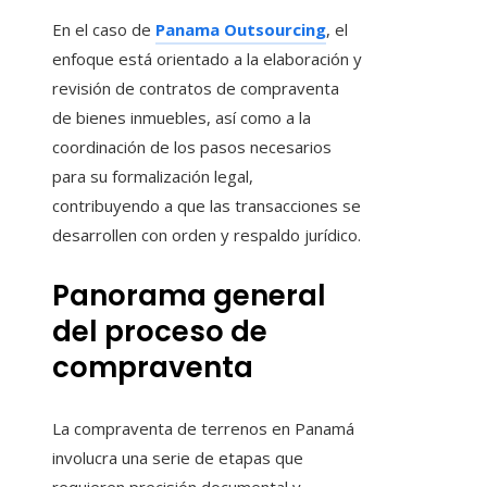
En el caso de
Panama Outsourcing
, el
enfoque está orientado a la elaboración y
revisión de contratos de compraventa
de bienes inmuebles, así como a la
coordinación de los pasos necesarios
para su formalización legal,
contribuyendo a que las transacciones se
desarrollen con orden y respaldo jurídico.
Panorama general
del proceso de
compraventa
La compraventa de terrenos en Panamá
involucra una serie de etapas que