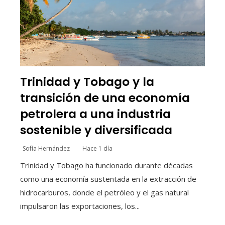
Trinidad y Tobago y la
transición de una economía
petrolera a una industria
sostenible y diversificada
Sofía Hernández
Hace 1 día
Trinidad y Tobago ha funcionado durante décadas
como una economía sustentada en la extracción de
hidrocarburos, donde el petróleo y el gas natural
impulsaron las exportaciones, los...