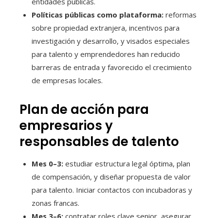
entidades públicas.
Políticas públicas como plataforma:
reformas
sobre propiedad extranjera, incentivos para
investigación y desarrollo, y visados especiales
para talento y emprendedores han reducido
barreras de entrada y favorecido el crecimiento
de empresas locales.
Plan de acción para
empresarios y
responsables de talento
Mes 0–3:
estudiar estructura legal óptima, plan
de compensación, y diseñar propuesta de valor
para talento. Iniciar contactos con incubadoras y
zonas francas.
Mes 3–6:
contratar roles clave senior, asegurar