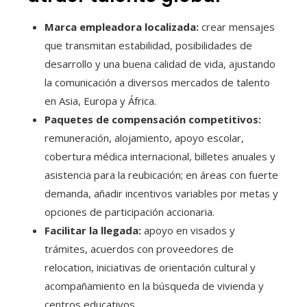
Marca empleadora localizada:
crear mensajes
que transmitan estabilidad, posibilidades de
desarrollo y una buena calidad de vida, ajustando
la comunicación a diversos mercados de talento
en Asia, Europa y África.
Paquetes de compensación competitivos:
remuneración, alojamiento, apoyo escolar,
cobertura médica internacional, billetes anuales y
asistencia para la reubicación; en áreas con fuerte
demanda, añadir incentivos variables por metas y
opciones de participación accionaria.
Facilitar la llegada:
apoyo en visados y
trámites, acuerdos con proveedores de
relocation, iniciativas de orientación cultural y
acompañamiento en la búsqueda de vivienda y
centros educativos.