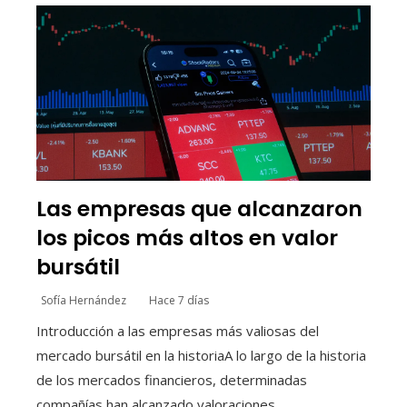
Las empresas que alcanzaron
los picos más altos en valor
bursátil
Sofía Hernández
Hace 7 días
Introducción a las empresas más valiosas del
mercado bursátil en la historiaA lo largo de la historia
de los mercados financieros, determinadas
compañías han alcanzado valoraciones...