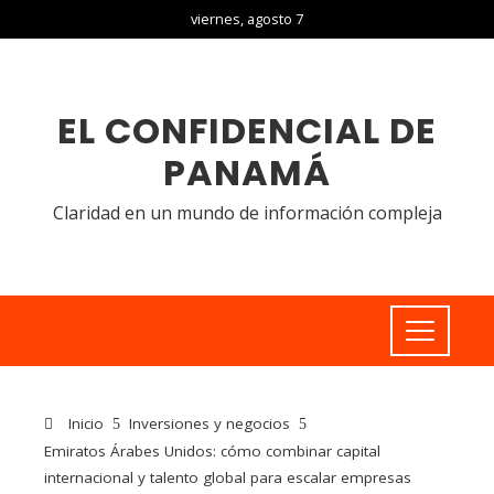
viernes, agosto 7
EL CONFIDENCIAL DE
PANAMÁ
Claridad en un mundo de información compleja
Inicio
Inversiones y negocios
Emiratos Árabes Unidos: cómo combinar capital
internacional y talento global para escalar empresas