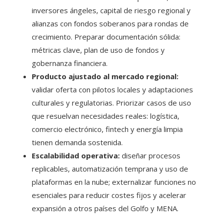
inversores ángeles, capital de riesgo regional y
alianzas con fondos soberanos para rondas de
crecimiento. Preparar documentación sólida:
métricas clave, plan de uso de fondos y
gobernanza financiera.
Producto ajustado al mercado regional:
validar oferta con pilotos locales y adaptaciones
culturales y regulatorias. Priorizar casos de uso
que resuelvan necesidades reales: logística,
comercio electrónico, fintech y energía limpia
tienen demanda sostenida.
Escalabilidad operativa:
diseñar procesos
replicables, automatización temprana y uso de
plataformas en la nube; externalizar funciones no
esenciales para reducir costes fijos y acelerar
expansión a otros países del Golfo y MENA.