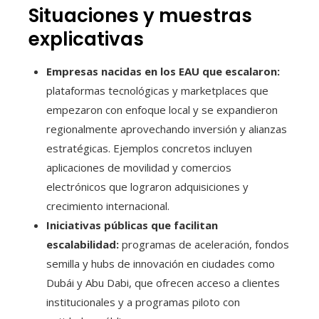
Situaciones y muestras
explicativas
Empresas nacidas en los EAU que escalaron:
plataformas tecnológicas y marketplaces que
empezaron con enfoque local y se expandieron
regionalmente aprovechando inversión y alianzas
estratégicas. Ejemplos concretos incluyen
aplicaciones de movilidad y comercios
electrónicos que lograron adquisiciones y
crecimiento internacional.
Iniciativas públicas que facilitan
escalabilidad:
programas de aceleración, fondos
semilla y hubs de innovación en ciudades como
Dubái y Abu Dabi, que ofrecen acceso a clientes
institucionales y a programas piloto con