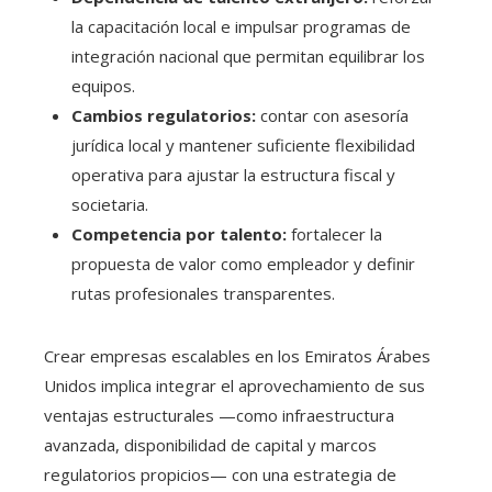
la capacitación local e impulsar programas de
integración nacional que permitan equilibrar los
equipos.
Cambios regulatorios:
contar con asesoría
jurídica local y mantener suficiente flexibilidad
operativa para ajustar la estructura fiscal y
societaria.
Competencia por talento:
fortalecer la
propuesta de valor como empleador y definir
rutas profesionales transparentes.
Crear empresas escalables en los Emiratos Árabes
Unidos implica integrar el aprovechamiento de sus
ventajas estructurales —como infraestructura
avanzada, disponibilidad de capital y marcos
regulatorios propicios— con una estrategia de