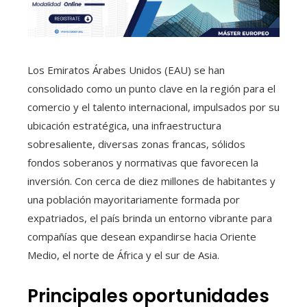
Los Emiratos Árabes Unidos (EAU) se han
consolidado como un punto clave en la región para el
comercio y el talento internacional, impulsados por su
ubicación estratégica, una infraestructura
sobresaliente, diversas zonas francas, sólidos
fondos soberanos y normativas que favorecen la
inversión. Con cerca de diez millones de habitantes y
una población mayoritariamente formada por
expatriados, el país brinda un entorno vibrante para
compañías que desean expandirse hacia Oriente
Medio, el norte de África y el sur de Asia.
Principales oportunidades