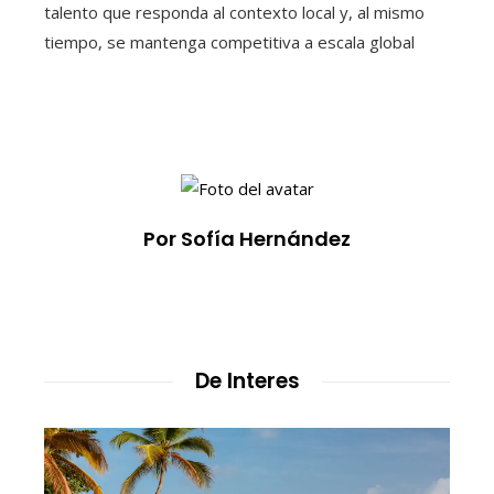
talento que responda al contexto local y, al mismo
tiempo, se mantenga competitiva a escala global
Por Sofía Hernández
De Interes