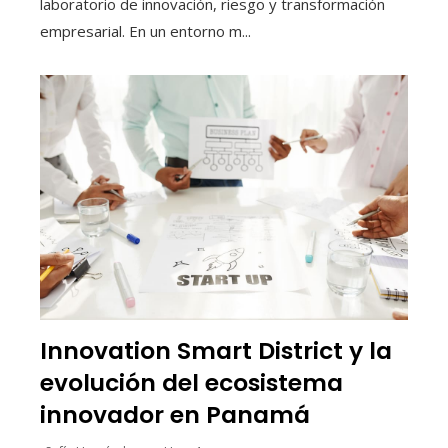
laboratorio de innovación, riesgo y transformación
empresarial. En un entorno m...
Innovation Smart District y la
evolución del ecosistema
innovador en Panamá