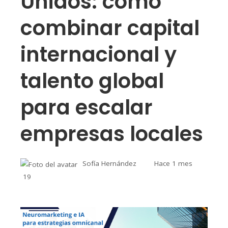
Unidos: cómo
combinar capital
internacional y
talento global
para escalar
empresas locales
Sofía Hernández
Hace 1 mes
19