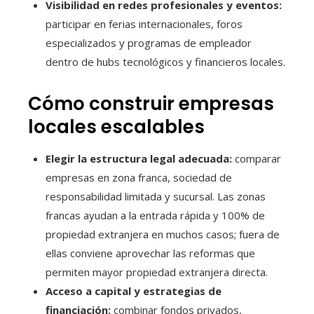
Visibilidad en redes profesionales y eventos:
participar en ferias internacionales, foros
especializados y programas de empleador
dentro de hubs tecnológicos y financieros locales.
Cómo construir empresas
locales escalables
Elegir la estructura legal adecuada:
comparar
empresas en zona franca, sociedad de
responsabilidad limitada y sucursal. Las zonas
francas ayudan a la entrada rápida y 100% de
propiedad extranjera en muchos casos; fuera de
ellas conviene aprovechar las reformas que
permiten mayor propiedad extranjera directa.
Acceso a capital y estrategias de
financiación:
combinar fondos privados,