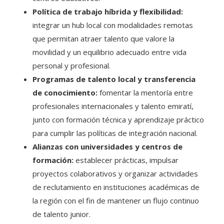
Política de trabajo híbrida y flexibilidad:
integrar un hub local con modalidades remotas
que permitan atraer talento que valore la
movilidad y un equilibrio adecuado entre vida
personal y profesional.
Programas de talento local y transferencia
de conocimiento:
fomentar la mentoría entre
profesionales internacionales y talento emiratí,
junto con formación técnica y aprendizaje práctico
para cumplir las políticas de integración nacional.
Alianzas con universidades y centros de
formación:
establecer prácticas, impulsar
proyectos colaborativos y organizar actividades
de reclutamiento en instituciones académicas de
la región con el fin de mantener un flujo continuo
de talento junior.