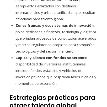
aeropuertos enlazados con destinos
internacionales y urbes planificadas que resultan
atractivas para talento global.
Zonas francas y ecosistemas de innovación:
polos dedicados a finanzas, tecnología y logística
que brindan procesos de constitución acelerados
y marcos regulatorios propicios para compañías
tecnológicas y del sector financiero.
Capital y alianza con fondos soberanos:
disponibilidad de inversores institucionales,
incluidos fondos estatales y vehículos de
inversión privados que respaldan fases iniciales y
momentos de expansión.
Estrategias prácticas para
atraer talento global