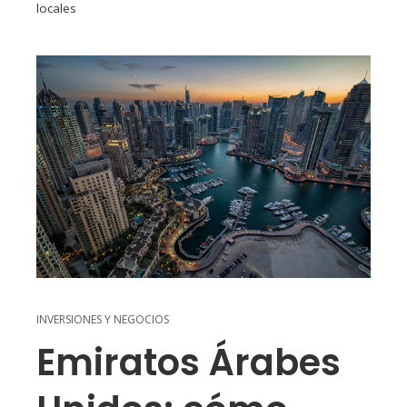
locales
INVERSIONES Y NEGOCIOS
Emiratos Árabes