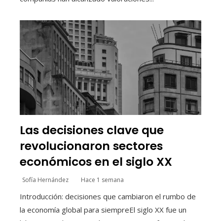
Las decisiones clave que
revolucionaron sectores
económicos en el siglo XX
Sofía Hernández
Hace 1 semana
Introducción: decisiones que cambiaron el rumbo de
la economía global para siempreEl siglo XX fue un