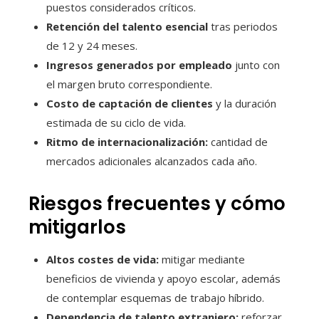
puestos considerados críticos.
Retención del talento esencial
tras periodos
de 12 y 24 meses.
Ingresos generados por empleado
junto con
el margen bruto correspondiente.
Costo de captación de clientes
y la duración
estimada de su ciclo de vida.
Ritmo de internacionalización:
cantidad de
mercados adicionales alcanzados cada año.
Riesgos frecuentes y cómo
mitigarlos
Altos costes de vida:
mitigar mediante
beneficios de vivienda y apoyo escolar, además
de contemplar esquemas de trabajo híbrido.
Dependencia de talento extranjero:
reforzar