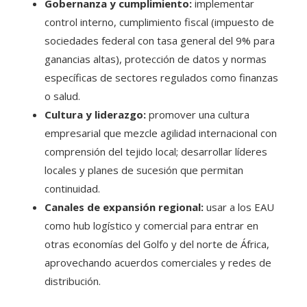
Gobernanza y cumplimiento:
implementar
control interno, cumplimiento fiscal (impuesto de
sociedades federal con tasa general del 9% para
ganancias altas), protección de datos y normas
específicas de sectores regulados como finanzas
o salud.
Cultura y liderazgo:
promover una cultura
empresarial que mezcle agilidad internacional con
comprensión del tejido local; desarrollar líderes
locales y planes de sucesión que permitan
continuidad.
Canales de expansión regional:
usar a los EAU
como hub logístico y comercial para entrar en
otras economías del Golfo y del norte de África,
aprovechando acuerdos comerciales y redes de
distribución.