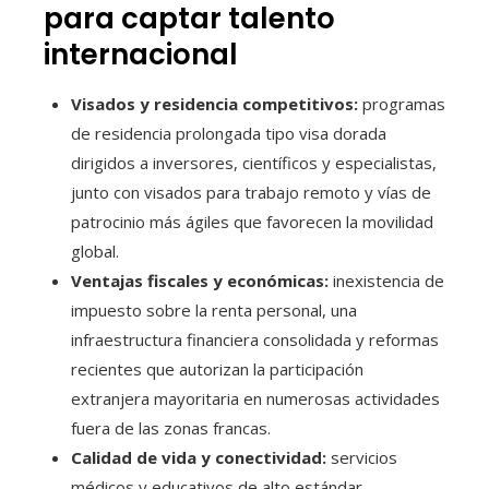
para captar talento
internacional
Visados y residencia competitivos:
programas
de residencia prolongada tipo visa dorada
dirigidos a inversores, científicos y especialistas,
junto con visados para trabajo remoto y vías de
patrocinio más ágiles que favorecen la movilidad
global.
Ventajas fiscales y económicas:
inexistencia de
impuesto sobre la renta personal, una
infraestructura financiera consolidada y reformas
recientes que autorizan la participación
extranjera mayoritaria en numerosas actividades
fuera de las zonas francas.
Calidad de vida y conectividad:
servicios
médicos y educativos de alto estándar,