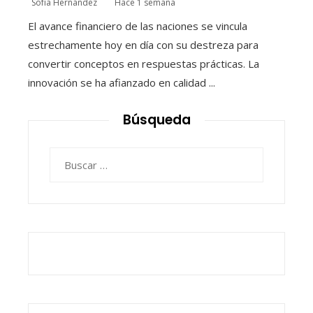
Sofía Hernández
Hace 1 semana
El avance financiero de las naciones se vincula
estrechamente hoy en día con su destreza para
convertir conceptos en respuestas prácticas. La
innovación se ha afianzado en calidad ...
Búsqueda
Buscar: