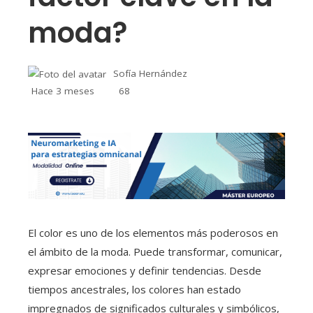
moda?
Sofía Hernández
Hace 3 meses
68
El color es uno de los elementos más poderosos en
el ámbito de la moda. Puede transformar, comunicar,
expresar emociones y definir tendencias. Desde
tiempos ancestrales, los colores han estado
impregnados de significados culturales y simbólicos,