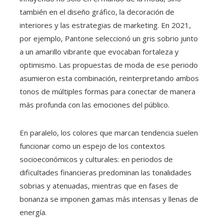
también en el diseño gráfico, la decoración de
interiores y las estrategias de marketing. En 2021,
por ejemplo, Pantone seleccionó un gris sobrio junto
a un amarillo vibrante que evocaban fortaleza y
optimismo. Las propuestas de moda de ese periodo
asumieron esta combinación, reinterpretando ambos
tonos de múltiples formas para conectar de manera
más profunda con las emociones del público.
En paralelo, los colores que marcan tendencia suelen
funcionar como un espejo de los contextos
socioeconómicos y culturales: en periodos de
dificultades financieras predominan las tonalidades
sobrias y atenuadas, mientras que en fases de
bonanza se imponen gamas más intensas y llenas de
energía.