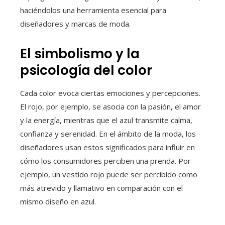
haciéndolos una herramienta esencial para
diseñadores y marcas de moda.
El simbolismo y la
psicología del color
Cada color evoca ciertas emociones y percepciones.
El rojo, por ejemplo, se asocia con la pasión, el amor
y la energía, mientras que el azul transmite calma,
confianza y serenidad. En el ámbito de la moda, los
diseñadores usan estos significados para influir en
cómo los consumidores perciben una prenda. Por
ejemplo, un vestido rojo puede ser percibido como
más atrevido y llamativo en comparación con el
mismo diseño en azul.