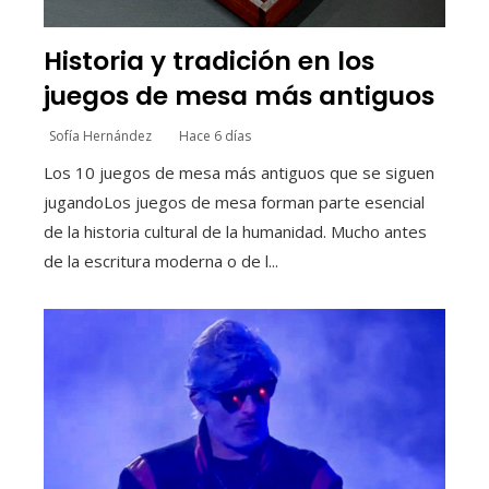
Historia y tradición en los
juegos de mesa más antiguos
Sofía Hernández
Hace 6 días
Los 10 juegos de mesa más antiguos que se siguen
jugandoLos juegos de mesa forman parte esencial
de la historia cultural de la humanidad. Mucho antes
de la escritura moderna o de l...