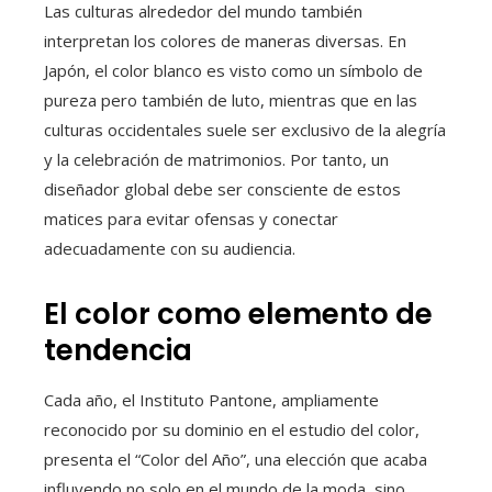
Las culturas alrededor del mundo también
interpretan los colores de maneras diversas. En
Japón, el color blanco es visto como un símbolo de
pureza pero también de luto, mientras que en las
culturas occidentales suele ser exclusivo de la alegría
y la celebración de matrimonios. Por tanto, un
diseñador global debe ser consciente de estos
matices para evitar ofensas y conectar
adecuadamente con su audiencia.
El color como elemento de
tendencia
Cada año, el Instituto Pantone, ampliamente
reconocido por su dominio en el estudio del color,
presenta el “Color del Año”, una elección que acaba
influyendo no solo en el mundo de la moda, sino