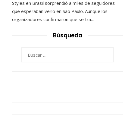
Styles en Brasil sorprendió a miles de seguidores
que esperaban verlo en São Paulo. Aunque los
organizadores confirmaron que se tra...
Búsqueda
Buscar: