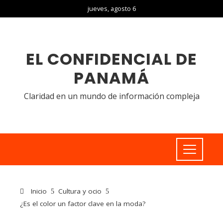
jueves, agosto 6
EL CONFIDENCIAL DE
PANAMÁ
Claridad en un mundo de información compleja
Inicio
Cultura y ocio
¿Es el color un factor clave en la moda?