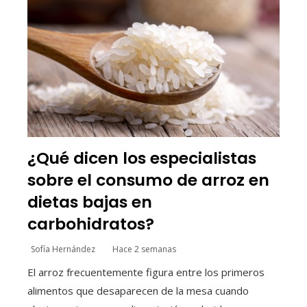
¿Qué dicen los especialistas
sobre el consumo de arroz en
dietas bajas en
carbohidratos?
Sofía Hernández
Hace 2 semanas
El arroz frecuentemente figura entre los primeros
alimentos que desaparecen de la mesa cuando