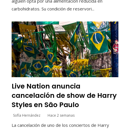
alguien opta por una alimentación reducida en
carbohidratos. Su condición de reservori...
Live Nation anuncia
cancelación de show de Harry
Styles en São Paulo
Sofía Hernández
Hace 2 semanas
La cancelación de uno de los conciertos de Harry