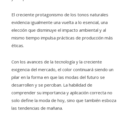
El creciente protagonismo de los tonos naturales
evidencia igualmente una vuelta a lo esencial, una
elección que disminuye el impacto ambiental y al
mismo tiempo impulsa prácticas de producción más
éticas.
Con los avances de la tecnología y la creciente
exigencia del mercado, el color continuará siendo un
pilar en la forma en que las modas del futuro se
desarrollen y se perciban. La habilidad de
comprender su importancia y aplicación correcta no
solo define la moda de hoy, sino que también esboza
las tendencias de mañana.