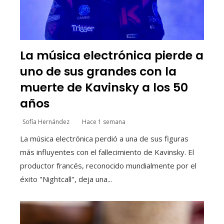
La música electrónica pierde a
uno de sus grandes con la
muerte de Kavinsky a los 50
años
Sofía Hernández
Hace 1 semana
La música electrónica perdió a una de sus figuras
más influyentes con el fallecimiento de Kavinsky. El
productor francés, reconocido mundialmente por el
éxito "Nightcall", deja una...