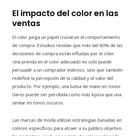
El impacto del color en las
ventas
El color juega un papel crucial en el comportamiento
de compra. Estudios revelan que más del 80% de las
decisiones de compra están influidas por el color.
Una prenda en el color adecuado no solo puede
persuadir a un comprador indeciso, sino que también
redefine la percepción de la calidad y el valor del
producto. Por ejemplo, una bolsa de mano en tonos
claros puede ser percibida como más lujosa que una
similar en tonos oscuros.
Las marcas de moda utilizan estrategias basadas en
colores específicos para atraer a su público objetivo.