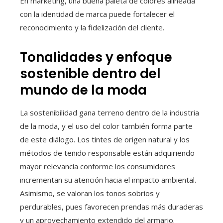
En marketing, una buena paleta de colores alineada
con la identidad de marca puede fortalecer el
reconocimiento y la fidelización del cliente.
Tonalidades y enfoque
sostenible dentro del
mundo de la moda
La sostenibilidad gana terreno dentro de la industria
de la moda, y el uso del color también forma parte
de este diálogo. Los tintes de origen natural y los
métodos de teñido responsable están adquiriendo
mayor relevancia conforme los consumidores
incrementan su atención hacia el impacto ambiental.
Asimismo, se valoran los tonos sobrios y
perdurables, pues favorecen prendas más duraderas
y un aprovechamiento extendido del armario.