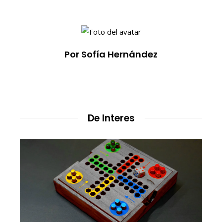
Por Sofía Hernández
De Interes