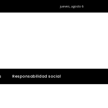
jueves, agosto 6
s
Responsabilidad social