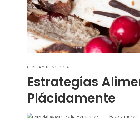
CIENCIA Y TECNOLOGÍA
Estrategias Alime
Plácidamente
Sofía Hernández
Hace 7 meses