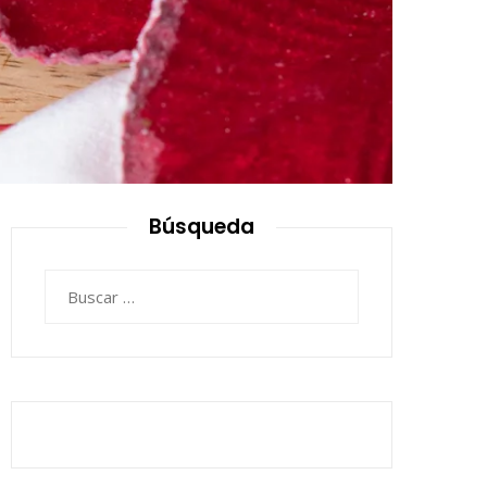
Búsqueda
Buscar: