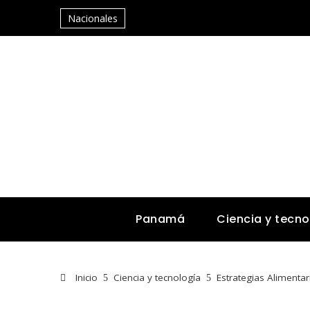
Nacionales
Panamá
Ciencia y tecno
Inicio
Ciencia y tecnología
Estrategias Alimenta