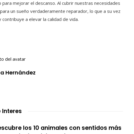
o para mejorar el descanso. Al cubrir nuestras necesidades
o para un sueño verdaderamente reparador, lo que a su vez
contribuye a elevar la calidad de vida.
fía Hernández
 Interes
scubre los 10 animales con sentidos más