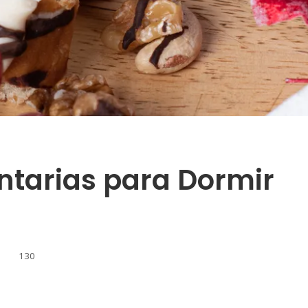
ntarias para Dormir
130