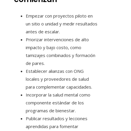
Empezar con proyectos piloto en
un sitio o unidad y medir resultados
antes de escalar.
Priorizar intervenciones de alto
impacto y bajo costo, como
tamizajes combinados y formación
de pares.
Establecer alianzas con ONG
locales y proveedores de salud
para complementar capacidades.
Incorporar la salud mental como
componente estándar de los
programas de bienestar.
Publicar resultados y lecciones
aprendidas para fomentar