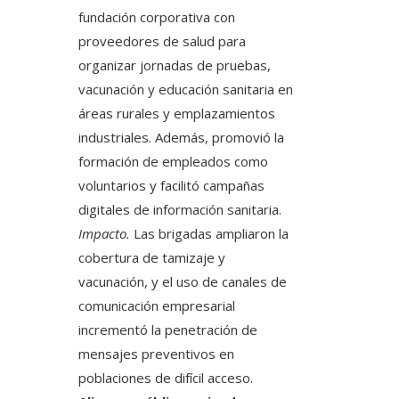
fundación corporativa con
proveedores de salud para
organizar jornadas de pruebas,
vacunación y educación sanitaria en
áreas rurales y emplazamientos
industriales. Además, promovió la
formación de empleados como
voluntarios y facilitó campañas
digitales de información sanitaria.
Impacto.
Las brigadas ampliaron la
cobertura de tamizaje y
vacunación, y el uso de canales de
comunicación empresarial
incrementó la penetración de
mensajes preventivos en
poblaciones de difícil acceso.