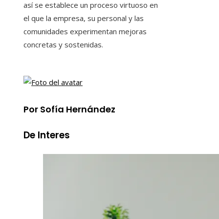
así se establece un proceso virtuoso en
el que la empresa, su personal y las
comunidades experimentan mejoras
concretas y sostenidas.
Por Sofía Hernández
De Interes