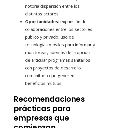
notoria dispersión entre los
distintos actores.
Oportunidades:
expansión de
colaboraciones entre los sectores
público y privado, uso de
tecnologías móviles para informar y
monitorear, además de la opción
de articular programas sanitarios
con proyectos de desarrollo
comunitario que generen
beneficios mutuos.
Recomendaciones
prácticas para
empresas que
comienzan