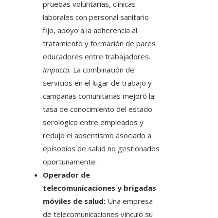
pruebas voluntarias, clínicas
laborales con personal sanitario
fijo, apoyo a la adherencia al
tratamiento y formación de pares
educadores entre trabajadores.
Impacto.
La combinación de
servicios en el lugar de trabajo y
campañas comunitarias mejoró la
tasa de conocimiento del estado
serológico entre empleados y
redujo el absentismo asociado a
episodios de salud no gestionados
oportunamente.
Operador de
telecomunicaciones y brigadas
móviles de salud:
Una empresa
de telecomunicaciones vinculó su