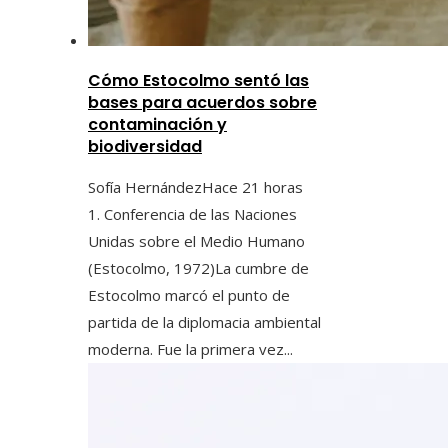
Cómo Estocolmo sentó las
bases para acuerdos sobre
contaminación y
biodiversidad
Sofía Hernández
Hace 21 horas
1. Conferencia de las Naciones
Unidas sobre el Medio Humano
(Estocolmo, 1972)La cumbre de
Estocolmo marcó el punto de
partida de la diplomacia ambiental
moderna. Fue la primera vez...