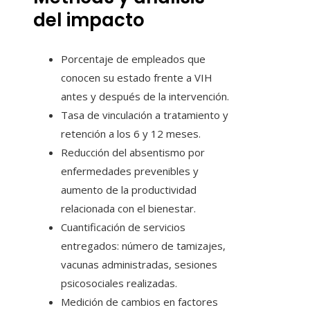
del impacto
Porcentaje de empleados que
conocen su estado frente a VIH
antes y después de la intervención.
Tasa de vinculación a tratamiento y
retención a los 6 y 12 meses.
Reducción del absentismo por
enfermedades prevenibles y
aumento de la productividad
relacionada con el bienestar.
Cuantificación de servicios
entregados: número de tamizajes,
vacunas administradas, sesiones
psicosociales realizadas.
Medición de cambios en factores