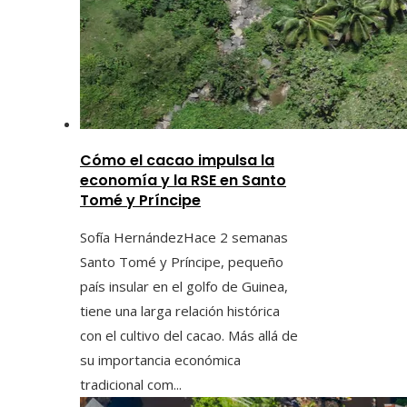
Cómo el cacao impulsa la
economía y la RSE en Santo
Tomé y Príncipe
Sofía Hernández
Hace 2 semanas
Santo Tomé y Príncipe, pequeño
país insular en el golfo de Guinea,
tiene una larga relación histórica
con el cultivo del cacao. Más allá de
su importancia económica
tradicional com...