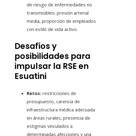
de riesgo de enfermedades no
transmisibles: presión arterial
media, proporción de empleados
con estilo de vida activo.
Desafíos y
posibilidades para
impulsar la RSE en
Esuatini
Retos:
restricciones de
presupuesto, carencia de
infraestructura médica adecuada
en áreas rurales, presencia de
estigmas vinculados a
determinadas afecciones y una