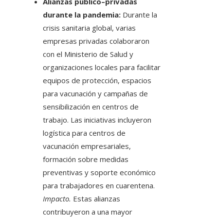
Alianzas público–privadas
durante la pandemia:
Durante la
crisis sanitaria global, varias
empresas privadas colaboraron
con el Ministerio de Salud y
organizaciones locales para facilitar
equipos de protección, espacios
para vacunación y campañas de
sensibilización en centros de
trabajo. Las iniciativas incluyeron
logística para centros de
vacunación empresariales,
formación sobre medidas
preventivas y soporte económico
para trabajadores en cuarentena.
Impacto.
Estas alianzas
contribuyeron a una mayor