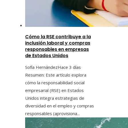
Cómo la RSE contribuye a la
inclusión laboral y compras
responsables en empresas
de Estados Unidos
Sofía Hernández
Hace 3 días
Resumen: Este artículo explora
cómo la responsabilidad social
empresarial (RSE) en Estados
Unidos integra estrategias de
diversidad en el empleo y compras
responsables (aprovisiona...