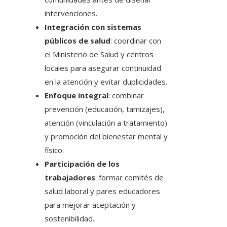
intervenciones.
Integración con sistemas
públicos de salud
: coordinar con
el Ministerio de Salud y centros
locales para asegurar continuidad
en la atención y evitar duplicidades.
Enfoque integral
: combinar
prevención (educación, tamizajes),
atención (vinculación a tratamiento)
y promoción del bienestar mental y
físico.
Participación de los
trabajadores
: formar comités de
salud laboral y pares educadores
para mejorar aceptación y
sostenibilidad.