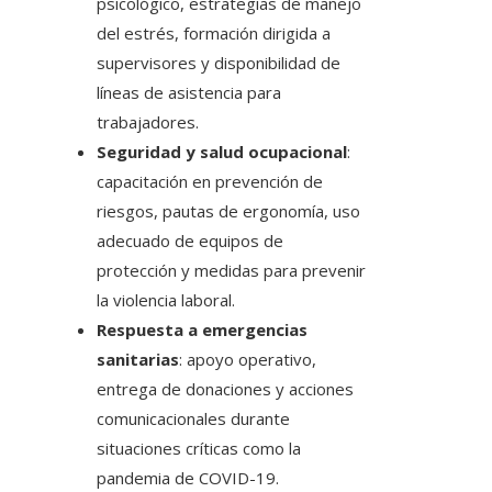
psicológico, estrategias de manejo
del estrés, formación dirigida a
supervisores y disponibilidad de
líneas de asistencia para
trabajadores.
Seguridad y salud ocupacional
:
capacitación en prevención de
riesgos, pautas de ergonomía, uso
adecuado de equipos de
protección y medidas para prevenir
la violencia laboral.
Respuesta a emergencias
sanitarias
: apoyo operativo,
entrega de donaciones y acciones
comunicacionales durante
situaciones críticas como la
pandemia de COVID-19.