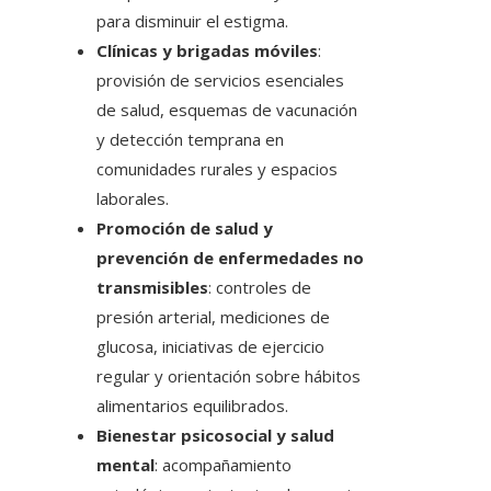
para disminuir el estigma.
Clínicas y brigadas móviles
:
provisión de servicios esenciales
de salud, esquemas de vacunación
y detección temprana en
comunidades rurales y espacios
laborales.
Promoción de salud y
prevención de enfermedades no
transmisibles
: controles de
presión arterial, mediciones de
glucosa, iniciativas de ejercicio
regular y orientación sobre hábitos
alimentarios equilibrados.
Bienestar psicosocial y salud
mental
: acompañamiento