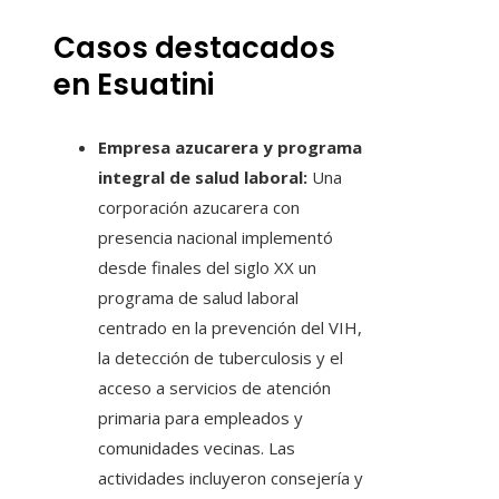
Casos destacados
en Esuatini
Empresa azucarera y programa
integral de salud laboral:
Una
corporación azucarera con
presencia nacional implementó
desde finales del siglo XX un
programa de salud laboral
centrado en la prevención del VIH,
la detección de tuberculosis y el
acceso a servicios de atención
primaria para empleados y
comunidades vecinas. Las
actividades incluyeron consejería y