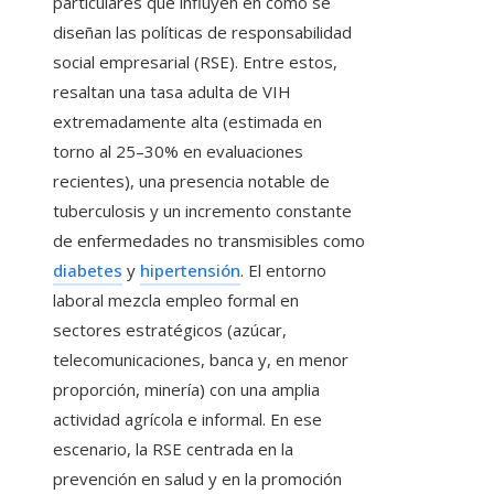
particulares que influyen en cómo se
diseñan las políticas de responsabilidad
social empresarial (RSE). Entre estos,
resaltan una tasa adulta de VIH
extremadamente alta (estimada en
torno al 25–30% en evaluaciones
recientes), una presencia notable de
tuberculosis y un incremento constante
de enfermedades no transmisibles como
diabetes
y
hipertensión
. El entorno
laboral mezcla empleo formal en
sectores estratégicos (azúcar,
telecomunicaciones, banca y, en menor
proporción, minería) con una amplia
actividad agrícola e informal. En ese
escenario, la RSE centrada en la
prevención en salud y en la promoción