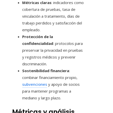
Métricas claras
: indicadores como
cobertura de pruebas, tasa de
vinculación a tratamiento, días de
trabajo perdidos y satisfacción del
empleado.
Protección de la
confidencialidad
: protocolos para
preservar la privacidad en pruebas
y registros médicos y prevenir
discriminación.
Sostenibilidad financiera
:
combinar financiamiento propio,
subvenciones
y apoyo de socios
para mantener programas a
mediano y largo plazo.
Métricas y análisis