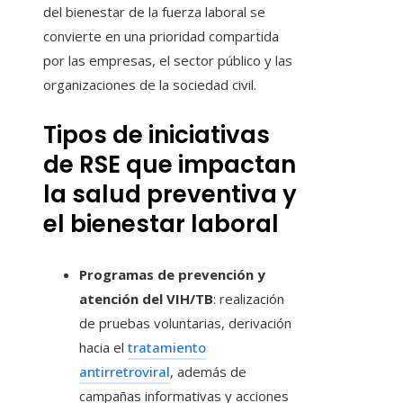
del bienestar de la fuerza laboral se
convierte en una prioridad compartida
por las empresas, el sector público y las
organizaciones de la sociedad civil.
Tipos de iniciativas
de RSE que impactan
la salud preventiva y
el bienestar laboral
Programas de prevención y
atención del VIH/TB
: realización
de pruebas voluntarias, derivación
hacia el
tratamiento
antirretroviral
, además de
campañas informativas y acciones