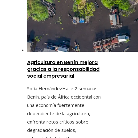
Agricultura en Benín mejora
gracias a la responsabilidad
social empresarial
Sofía Hernández
Hace 2 semanas
Benín, país de África occidental con
una economía fuertemente
dependiente de la agricultura,
enfrenta retos críticos sobre
degradación de suelos,