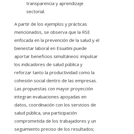
transparencia y aprendizaje
sectorial.
A partir de los ejemplos y prácticas
mencionados, se observa que la RSE
enfocada en la prevención de la salud y el
bienestar laboral en Esuatini puede
aportar beneficios simultáneos: impulsar
los indicadores de salud pública y
reforzar tanto la productividad como la
cohesión social dentro de las empresas.
Las propuestas con mayor proyección
integran evaluaciones apoyadas en
datos, coordinación con los servicios de
salud pública, una participación
comprometida de los trabajadores y un
seguimiento preciso de los resultados;