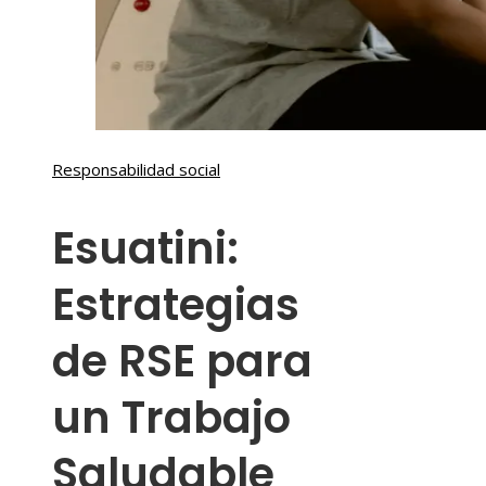
Responsabilidad social
Esuatini:
Estrategias
de RSE para
un Trabajo
Saludable