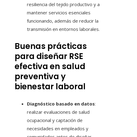
resiliencia del tejido productivo y a
mantener servicios esenciales
funcionando, además de reducir la
transmisión en entornos laborales.
Buenas prácticas
para diseñar RSE
efectiva en salud
preventiva y
bienestar laboral
Diagnóstico basado en datos
:
realizar evaluaciones de salud
ocupacional y captación de
necesidades en empleados y
comunidades antes de diseñar