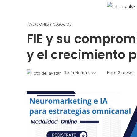
INVERSIONES Y NEGOCIOS
FIE y su compromi
y el crecimiento 
Sofía Hernández
Hace 2 meses