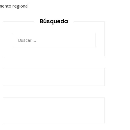
Búsqueda
Buscar: