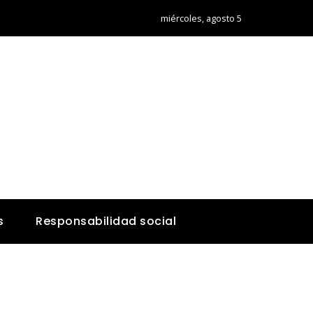
miércoles, agosto 5
s
Responsabilidad social