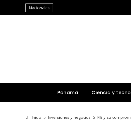
Nacionales
Panamá
Ciencia y tecno
Inicio
Inversiones y negocios
FIE y su compromis