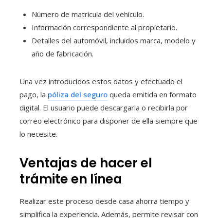
Número de matrícula del vehículo.
Información correspondiente al propietario.
Detalles del automóvil, incluidos marca, modelo y
año de fabricación.
Una vez introducidos estos datos y efectuado el
pago, la
póliza del seguro
queda emitida en formato
digital. El usuario puede descargarla o recibirla por
correo electrónico para disponer de ella siempre que
lo necesite.
Ventajas de hacer el
trámite en línea
Realizar este proceso desde casa ahorra tiempo y
simplifica la experiencia. Además, permite revisar con