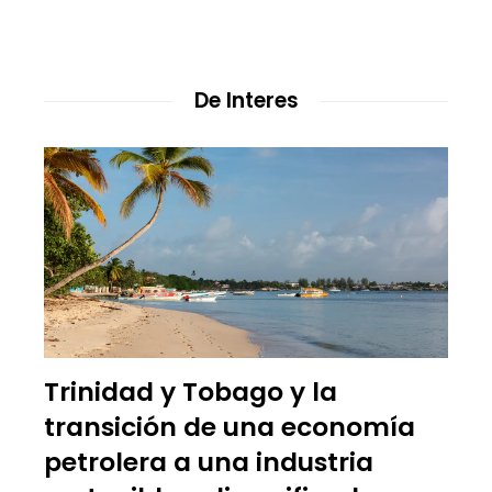
De Interes
Trinidad y Tobago y la
transición de una economía
petrolera a una industria