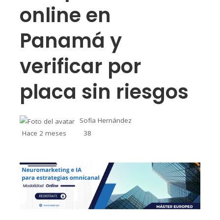
online en
Panamá y
verificar por
placa sin riesgos
Sofía Hernández
Hace 2 meses
38