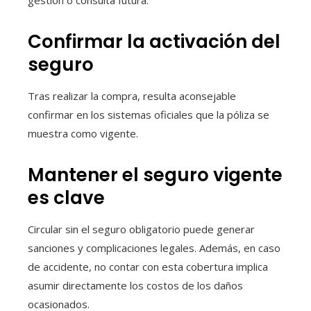
Confirmar la activación del
seguro
Tras realizar la compra, resulta aconsejable
confirmar en los sistemas oficiales que la póliza se
muestra como vigente.
Mantener el seguro vigente
es clave
Circular sin el seguro obligatorio puede generar
sanciones y complicaciones legales. Además, en caso
de accidente, no contar con esta cobertura implica
asumir directamente los costos de los daños
ocasionados.