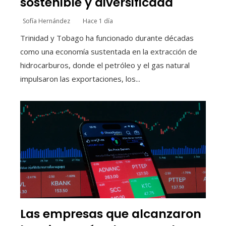
sostenible y diversificada
Sofía Hernández
Hace 1 día
Trinidad y Tobago ha funcionado durante décadas
como una economía sustentada en la extracción de
hidrocarburos, donde el petróleo y el gas natural
impulsaron las exportaciones, los...
Las empresas que alcanzaron