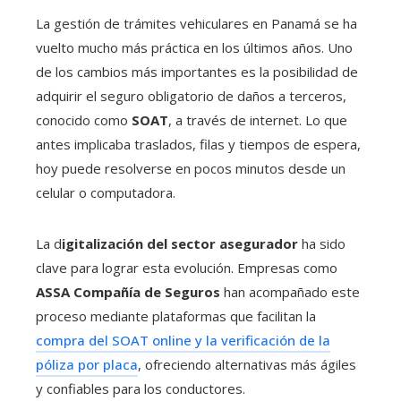
La gestión de trámites vehiculares en Panamá se ha
vuelto mucho más práctica en los últimos años. Uno
de los cambios más importantes es la posibilidad de
adquirir el seguro obligatorio de daños a terceros,
conocido como
SOAT
, a través de internet. Lo que
antes implicaba traslados, filas y tiempos de espera,
hoy puede resolverse en pocos minutos desde un
celular o computadora.
La d
igitalización del sector asegurador
ha sido
clave para lograr esta evolución. Empresas como
ASSA Compañía de Seguros
han acompañado este
proceso mediante plataformas que facilitan la
compra del SOAT online y la verificación de la
póliza por placa
, ofreciendo alternativas más ágiles
y confiables para los conductores.