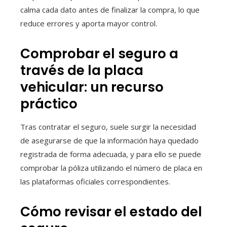
calma cada dato antes de finalizar la compra, lo que
reduce errores y aporta mayor control.
Comprobar el seguro a
través de la placa
vehicular: un recurso
práctico
Tras contratar el seguro, suele surgir la necesidad
de asegurarse de que la información haya quedado
registrada de forma adecuada, y para ello se puede
comprobar la póliza utilizando el número de placa en
las plataformas oficiales correspondientes.
Cómo revisar el estado del