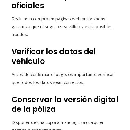
oficiales
Realizar la compra en páginas web autorizadas
garantiza que el seguro sea válido y evita posibles
fraudes.
Verificar los datos del
vehículo
Antes de confirmar el pago, es importante verificar
que todos los datos sean correctos.
Conservar la versión digital
de la póliza
Disponer de una copia a mano agiliza cualquier
gestión o consulta futura.