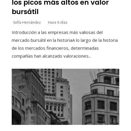
los picos más altos en valor
bursátil
Sofía Hernández
Hace 6 días
Introducción a las empresas más valiosas del
mercado bursátil en la historiaA lo largo de la historia
de los mercados financieros, determinadas
compañías han alcanzado valoraciones...