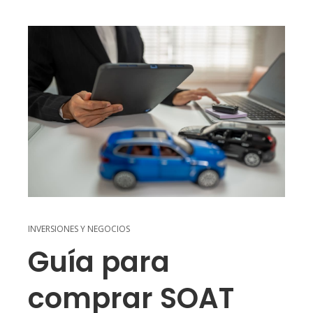
INVERSIONES Y NEGOCIOS
Guía para
comprar SOAT