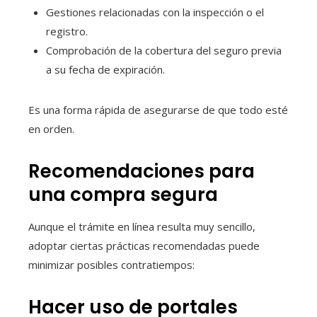
Gestiones relacionadas con la inspección o el
registro.
Comprobación de la cobertura del seguro previa
a su fecha de expiración.
Es una forma rápida de asegurarse de que todo esté
en orden.
Recomendaciones para
una compra segura
Aunque el trámite en línea resulta muy sencillo,
adoptar ciertas prácticas recomendadas puede
minimizar posibles contratiempos:
Hacer uso de portales