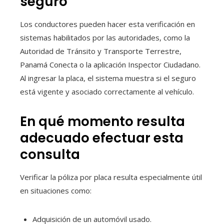
seguro
Los conductores pueden hacer esta verificación en
sistemas habilitados por las autoridades, como la
Autoridad de Tránsito y Transporte Terrestre,
Panamá Conecta o la aplicación Inspector Ciudadano.
Al ingresar la placa, el sistema muestra si el seguro
está vigente y asociado correctamente al vehículo.
En qué momento resulta
adecuado efectuar esta
consulta
Verificar la póliza por placa resulta especialmente útil
en situaciones como:
Adquisición de un automóvil usado.