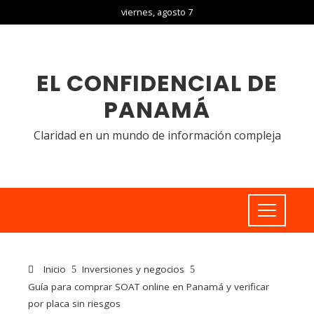
viernes, agosto 7
EL CONFIDENCIAL DE
PANAMÁ
Claridad en un mundo de información compleja
Inicio
Inversiones y negocios
Guía para comprar SOAT online en Panamá y verificar
por placa sin riesgos