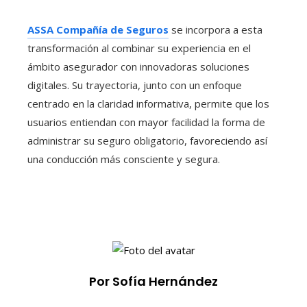
ASSA Compañía de Seguros
se incorpora a esta
transformación al combinar su experiencia en el
ámbito asegurador con innovadoras soluciones
digitales. Su trayectoria, junto con un enfoque
centrado en la claridad informativa, permite que los
usuarios entiendan con mayor facilidad la forma de
administrar su seguro obligatorio, favoreciendo así
una conducción más consciente y segura.
Por Sofía Hernández