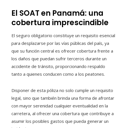
El SOAT en Panamá: una
cobertura imprescindible
El seguro obligatorio constituye un requisito esencial
para desplazarse por las vías públicas del país, ya
que su función central es ofrecer cobertura frente a
los daños que puedan sufrir terceros durante un
accidente de tránsito, proporcionando respaldo
tanto a quienes conducen como a los peatones.
Disponer de esta póliza no solo cumple un requisito
legal, sino que también brinda una forma de afrontar
con mayor serenidad cualquier eventualidad en la
carretera, al ofrecer una cobertura que contribuye a
asumir los posibles gastos que pueda generar un