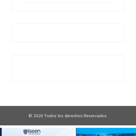
© 2020 Todos los derechos Reservados.