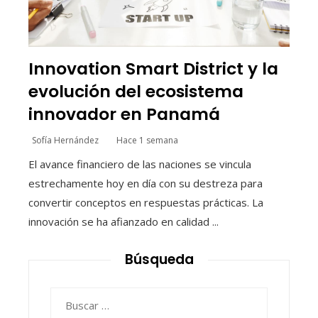
Innovation Smart District y la
evolución del ecosistema
innovador en Panamá
Sofía Hernández
Hace 1 semana
El avance financiero de las naciones se vincula
estrechamente hoy en día con su destreza para
convertir conceptos en respuestas prácticas. La
innovación se ha afianzado en calidad ...
Búsqueda
Buscar: