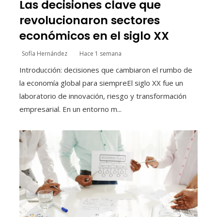
Las decisiones clave que
revolucionaron sectores
económicos en el siglo XX
Sofía Hernández
Hace 1 semana
Introducción: decisiones que cambiaron el rumbo de
la economía global para siempreEl siglo XX fue un
laboratorio de innovación, riesgo y transformación
empresarial. En un entorno m...