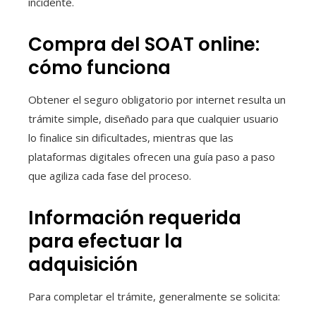
incidente.
Compra del SOAT online:
cómo funciona
Obtener el seguro obligatorio por internet resulta un
trámite simple, diseñado para que cualquier usuario
lo finalice sin dificultades, mientras que las
plataformas digitales ofrecen una guía paso a paso
que agiliza cada fase del proceso.
Información requerida
para efectuar la
adquisición
Para completar el trámite, generalmente se solicita: