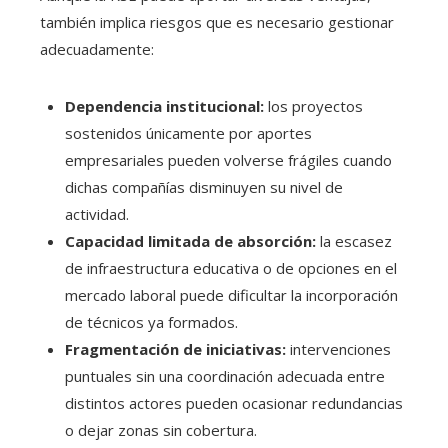
también implica riesgos que es necesario gestionar
adecuadamente:
Dependencia institucional:
los proyectos
sostenidos únicamente por aportes
empresariales pueden volverse frágiles cuando
dichas compañías disminuyen su nivel de
actividad.
Capacidad limitada de absorción:
la escasez
de infraestructura educativa o de opciones en el
mercado laboral puede dificultar la incorporación
de técnicos ya formados.
Fragmentación de iniciativas:
intervenciones
puntuales sin una coordinación adecuada entre
distintos actores pueden ocasionar redundancias
o dejar zonas sin cobertura.