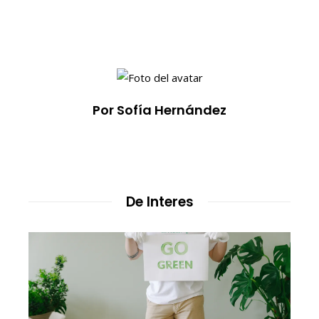
Por Sofía Hernández
De Interes