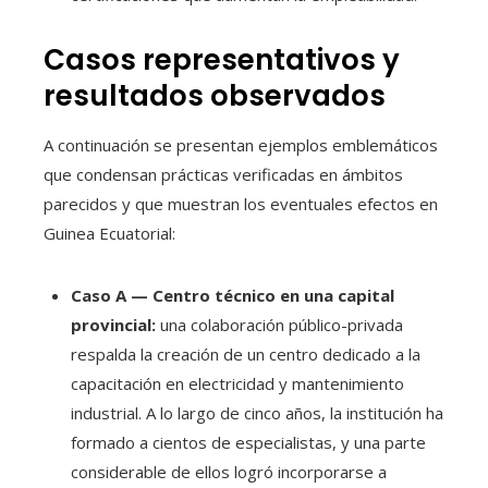
Casos representativos y
resultados observados
A continuación se presentan ejemplos emblemáticos
que condensan prácticas verificadas en ámbitos
parecidos y que muestran los eventuales efectos en
Guinea Ecuatorial:
Caso A — Centro técnico en una capital
provincial:
una colaboración público-privada
respalda la creación de un centro dedicado a la
capacitación en electricidad y mantenimiento
industrial. A lo largo de cinco años, la institución ha
formado a cientos de especialistas, y una parte
considerable de ellos logró incorporarse a