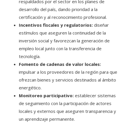
respaldados por el sector en los planes de
desarrollo del país, dando prioridad a la
certificación y al reconocimiento profesional.
Incentivos fiscales y regulatorios:
diseñar
estímulos que aseguren la continuidad de la
inversión social y favorezcan la generación de
empleo local junto con la transferencia de
tecnología.
Fomento de cadenas de valor locales:
impulsar a los proveedores de la región para que
ofrezcan bienes y servicios destinados al ámbito
energético.
Monitoreo participativo:
establecer sistemas
de seguimiento con la participación de actores
locales y externos que aseguren transparencia y
un aprendizaje permanente.