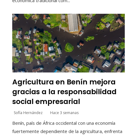
económica tradicional com...
Agricultura en Benín mejora
gracias a la responsabilidad
social empresarial
Sofía Hernández
Hace 3 semanas
Benín, país de África occidental con una economía
fuertemente dependiente de la agricultura, enfrenta