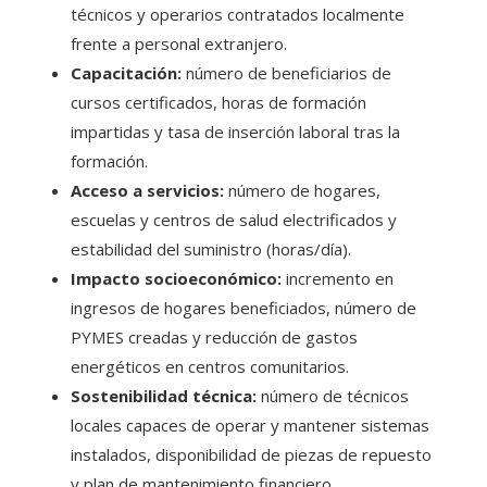
técnicos y operarios contratados localmente
frente a personal extranjero.
Capacitación:
número de beneficiarios de
cursos certificados, horas de formación
impartidas y tasa de inserción laboral tras la
formación.
Acceso a servicios:
número de hogares,
escuelas y centros de salud electrificados y
estabilidad del suministro (horas/día).
Impacto socioeconómico:
incremento en
ingresos de hogares beneficiados, número de
PYMES creadas y reducción de gastos
energéticos en centros comunitarios.
Sostenibilidad técnica:
número de técnicos
locales capaces de operar y mantener sistemas
instalados, disponibilidad de piezas de repuesto
y plan de mantenimiento financiero.