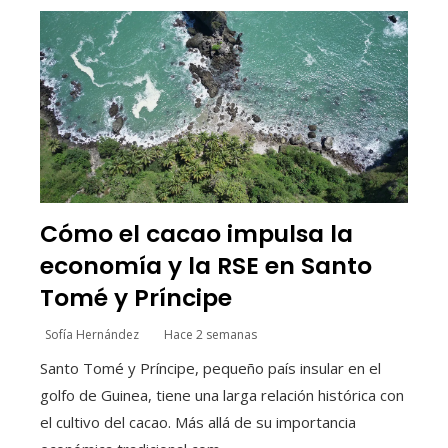
Cómo el cacao impulsa la
economía y la RSE en Santo
Tomé y Príncipe
Sofía Hernández
Hace 2 semanas
Santo Tomé y Príncipe, pequeño país insular en el
golfo de Guinea, tiene una larga relación histórica con
el cultivo del cacao. Más allá de su importancia