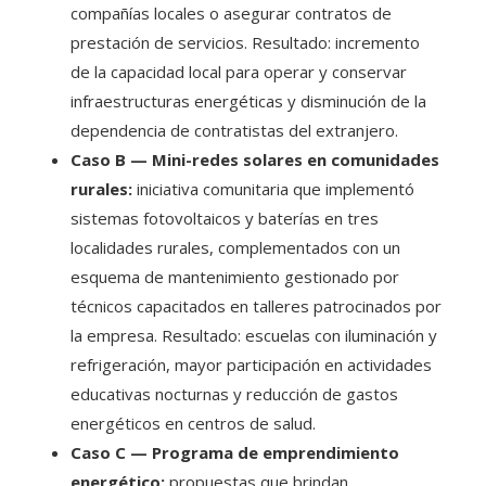
compañías locales o asegurar contratos de
prestación de servicios. Resultado: incremento
de la capacidad local para operar y conservar
infraestructuras energéticas y disminución de la
dependencia de contratistas del extranjero.
Caso B — Mini-redes solares en comunidades
rurales:
iniciativa comunitaria que implementó
sistemas fotovoltaicos y baterías en tres
localidades rurales, complementados con un
esquema de mantenimiento gestionado por
técnicos capacitados en talleres patrocinados por
la empresa. Resultado: escuelas con iluminación y
refrigeración, mayor participación en actividades
educativas nocturnas y reducción de gastos
energéticos en centros de salud.
Caso C — Programa de emprendimiento
energético:
propuestas que brindan