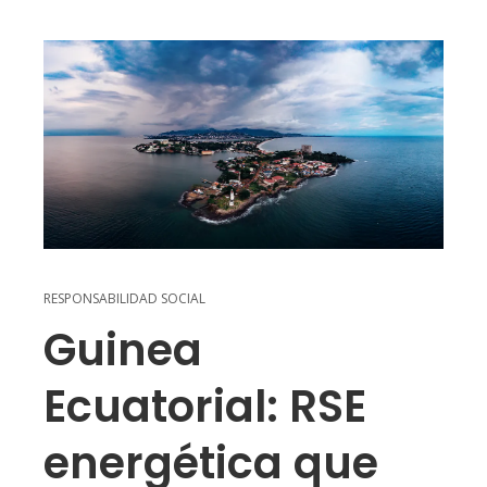
RESPONSABILIDAD SOCIAL
Guinea
Ecuatorial: RSE
energética que