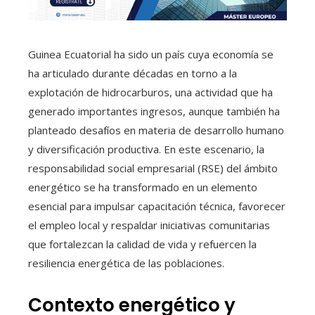
Guinea Ecuatorial ha sido un país cuya economía se
ha articulado durante décadas en torno a la
explotación de hidrocarburos, una actividad que ha
generado importantes ingresos, aunque también ha
planteado desafíos en materia de desarrollo humano
y diversificación productiva. En este escenario, la
responsabilidad social empresarial (RSE) del ámbito
energético se ha transformado en un elemento
esencial para impulsar capacitación técnica, favorecer
el empleo local y respaldar iniciativas comunitarias
que fortalezcan la calidad de vida y refuercen la
resiliencia energética de las poblaciones.
Contexto energético y