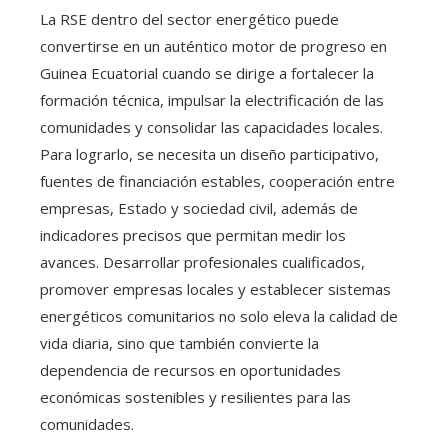
La RSE dentro del sector energético puede
convertirse en un auténtico motor de progreso en
Guinea Ecuatorial cuando se dirige a fortalecer la
formación técnica, impulsar la electrificación de las
comunidades y consolidar las capacidades locales.
Para lograrlo, se necesita un diseño participativo,
fuentes de financiación estables, cooperación entre
empresas, Estado y sociedad civil, además de
indicadores precisos que permitan medir los
avances. Desarrollar profesionales cualificados,
promover empresas locales y establecer sistemas
energéticos comunitarios no solo eleva la calidad de
vida diaria, sino que también convierte la
dependencia de recursos en oportunidades
económicas sostenibles y resilientes para las
comunidades.