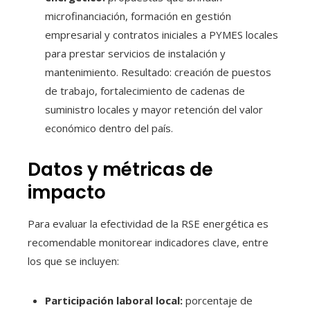
microfinanciación, formación en gestión
empresarial y contratos iniciales a PYMES locales
para prestar servicios de instalación y
mantenimiento. Resultado: creación de puestos
de trabajo, fortalecimiento de cadenas de
suministro locales y mayor retención del valor
económico dentro del país.
Datos y métricas de
impacto
Para evaluar la efectividad de la RSE energética es
recomendable monitorear indicadores clave, entre
los que se incluyen:
Participación laboral local:
porcentaje de