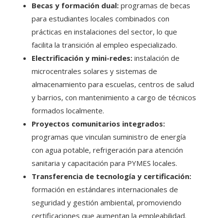
Becas y formación dual:
programas de becas
para estudiantes locales combinados con
prácticas en instalaciones del sector, lo que
facilita la transición al empleo especializado.
Electrificación y mini-redes:
instalación de
microcentrales solares y sistemas de
almacenamiento para escuelas, centros de salud
y barrios, con mantenimiento a cargo de técnicos
formados localmente.
Proyectos comunitarios integrados:
programas que vinculan suministro de energía
con agua potable, refrigeración para atención
sanitaria y capacitación para PYMES locales.
Transferencia de tecnología y certificación:
formación en estándares internacionales de
seguridad y gestión ambiental, promoviendo
certificaciones que aumentan la empleabilidad.