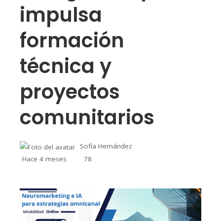
impulsa
formación
técnica y
proyectos
comunitarios
Sofía Hernández
Hace 4 meses
78