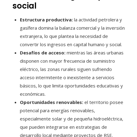
social
Estructura productiva:
la actividad petrolera y
gasífera domina la balanza comercial y la inversión
extranjera, lo que plantea la necesidad de
convertir los ingresos en capital humano y social.
Desafíos de acceso:
mientras las áreas urbanas
disponen con mayor frecuencia de suministro
eléctrico, las zonas rurales siguen sufriendo
acceso intermitente o inexistente a servicios
básicos, lo que limita oportunidades educativas y
económicas.
Oportunidades renovables:
el territorio posee
potencial para energías renovables,
especialmente solar y de pequeña hidroeléctrica,
que pueden integrarse en estrategias de
desarrollo local mediante proyectos de RSE.