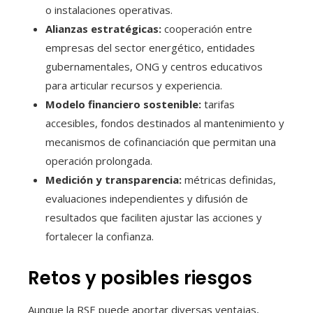
o instalaciones operativas.
Alianzas estratégicas:
cooperación entre
empresas del sector energético, entidades
gubernamentales, ONG y centros educativos
para articular recursos y experiencia.
Modelo financiero sostenible:
tarifas
accesibles, fondos destinados al mantenimiento y
mecanismos de cofinanciación que permitan una
operación prolongada.
Medición y transparencia:
métricas definidas,
evaluaciones independientes y difusión de
resultados que faciliten ajustar las acciones y
fortalecer la confianza.
Retos y posibles riesgos
Aunque la RSE puede aportar diversas ventajas,