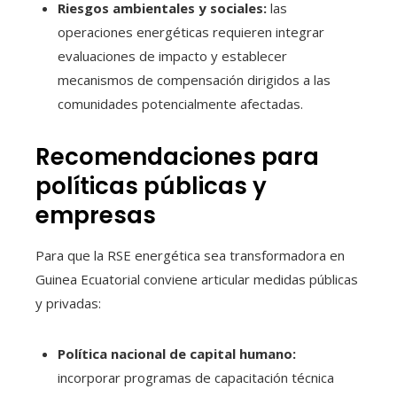
Riesgos ambientales y sociales:
las
operaciones energéticas requieren integrar
evaluaciones de impacto y establecer
mecanismos de compensación dirigidos a las
comunidades potencialmente afectadas.
Recomendaciones para
políticas públicas y
empresas
Para que la RSE energética sea transformadora en
Guinea Ecuatorial conviene articular medidas públicas
y privadas:
Política nacional de capital humano:
incorporar programas de capacitación técnica