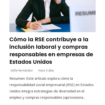
Cómo la RSE contribuye a la
inclusión laboral y compras
responsables en empresas de
Estados Unidos
Sofía Hernández
Hace 3 días
Resumen: Este artículo explora cómo la
responsabilidad social empresarial (RSE) en Estados
Unidos integra estrategias de diversidad en el
empleo y compras responsables (aprovisiona...