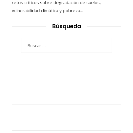
retos críticos sobre degradación de suelos,
vulnerabilidad climática y pobreza...
Búsqueda
Buscar: