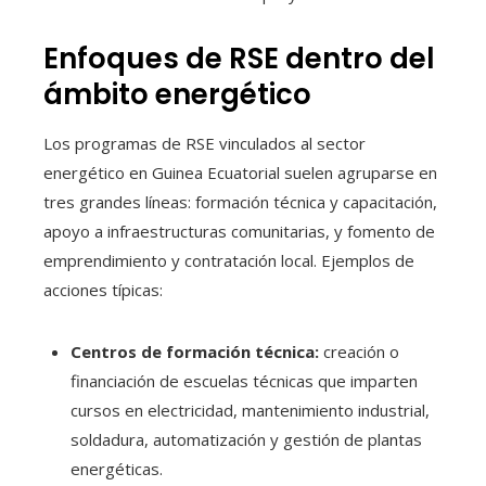
Enfoques de RSE dentro del
ámbito energético
Los programas de RSE vinculados al sector
energético en Guinea Ecuatorial suelen agruparse en
tres grandes líneas: formación técnica y capacitación,
apoyo a infraestructuras comunitarias, y fomento de
emprendimiento y contratación local. Ejemplos de
acciones típicas:
Centros de formación técnica:
creación o
financiación de escuelas técnicas que imparten
cursos en electricidad, mantenimiento industrial,
soldadura, automatización y gestión de plantas
energéticas.