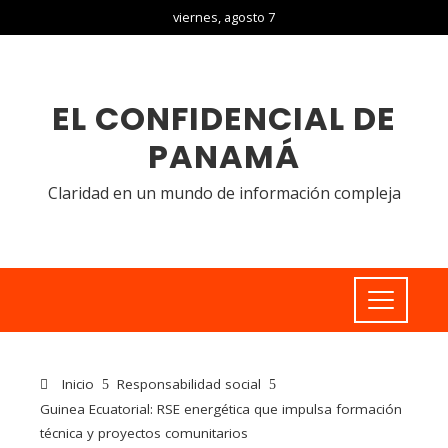
viernes, agosto 7
EL CONFIDENCIAL DE
PANAMÁ
Claridad en un mundo de información compleja
Inicio
Responsabilidad social
Guinea Ecuatorial: RSE energética que impulsa formación
técnica y proyectos comunitarios