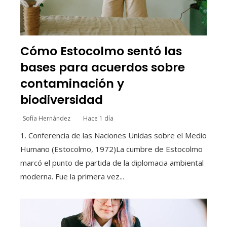
Cómo Estocolmo sentó las
bases para acuerdos sobre
contaminación y
biodiversidad
Sofía Hernández
Hace 1 día
1. Conferencia de las Naciones Unidas sobre el Medio
Humano (Estocolmo, 1972)La cumbre de Estocolmo
marcó el punto de partida de la diplomacia ambiental
moderna. Fue la primera vez...