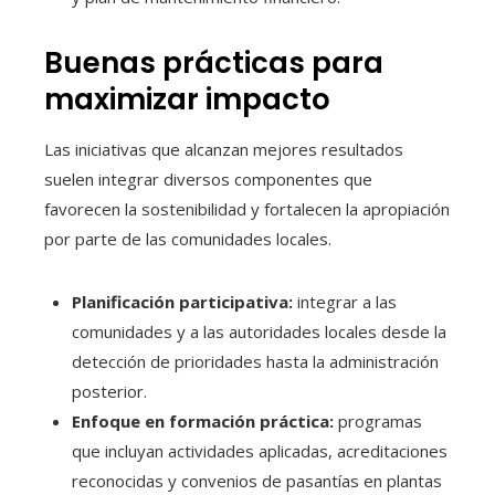
Buenas prácticas para
maximizar impacto
Las iniciativas que alcanzan mejores resultados
suelen integrar diversos componentes que
favorecen la sostenibilidad y fortalecen la apropiación
por parte de las comunidades locales.
Planificación participativa:
integrar a las
comunidades y a las autoridades locales desde la
detección de prioridades hasta la administración
posterior.
Enfoque en formación práctica:
programas
que incluyan actividades aplicadas, acreditaciones
reconocidas y convenios de pasantías en plantas