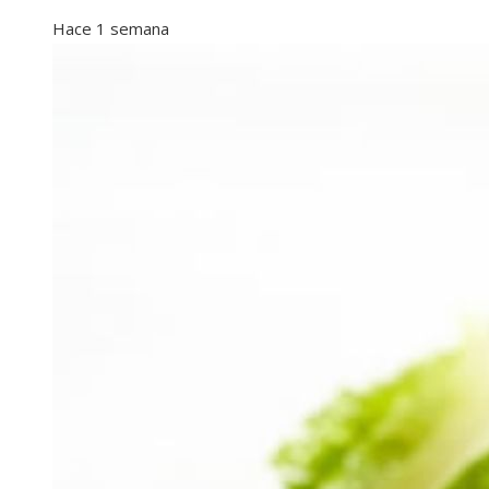
Hace 1 semana