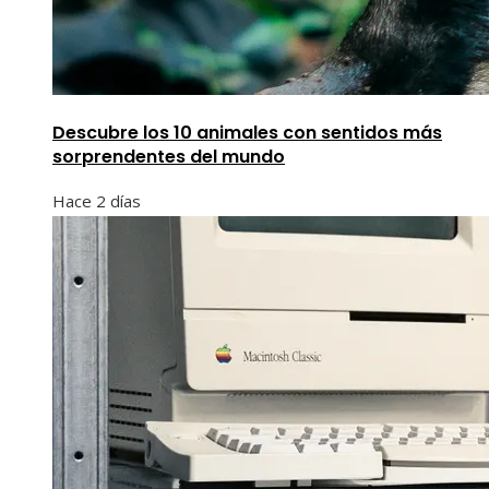
Descubre los 10 animales con sentidos más
sorprendentes del mundo
Hace 2 días