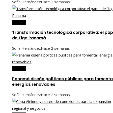
Sofía Hernández
Hace 2 semanas
Panamá
Transformación tecnológica corporativa: el pap
de Tigo Panamá
Sofía Hernández
Hace 2 semanas
Panamá
Panamá diseña políticas públicas para fomenta
energías renovables
Sofía Hernández
Hace 2 semanas