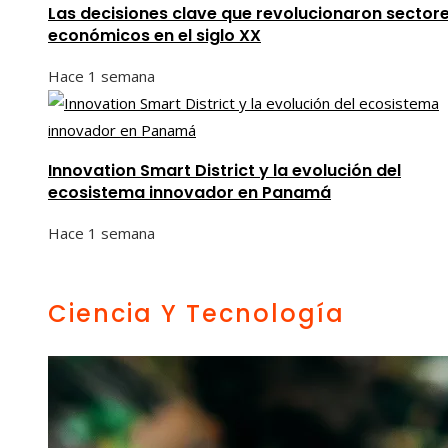
Las decisiones clave que revolucionaron sector
económicos en el siglo XX
Hace 1 semana
Innovation Smart District y la evolución del
ecosistema innovador en Panamá
Hace 1 semana
Ciencia Y Tecnología