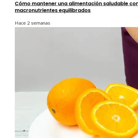
Cómo mantener una alimentación saludable co
macronutrientes equilibrados
Hace 2 semanas