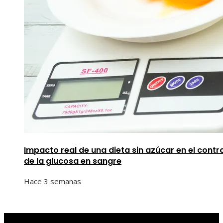
Impacto real de una dieta sin azúcar en el contro
de la glucosa en sangre
Hace 3 semanas