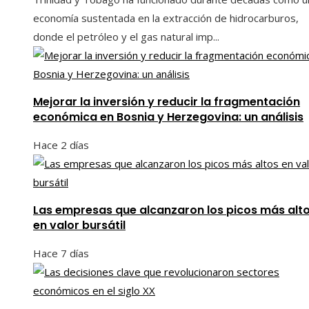
economía sustentada en la extracción de hidrocarburos,
donde el petróleo y el gas natural imp...
Mejorar la inversión y reducir la fragmentación
económica en Bosnia y Herzegovina: un análisis
Hace 2 días
Las empresas que alcanzaron los picos más alt
en valor bursátil
Hace 7 días