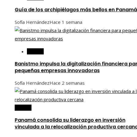
Guía de los archipiélagos más bellos en Panamá
Sofía Hernández
Hace 1 semana
Panamá
Banistmo impulsa la digitalización financiera pa
pequeñas empresas innovadoras
Sofía Hernández
Hace 2 semanas
Panamá
Panamá consolida su liderazgo en inversión
vinculada a la relocalización productiva cercan