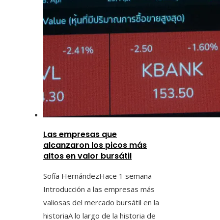
Las empresas que
alcanzaron los picos más
altos en valor bursátil
Sofía Hernández
Hace 1 semana
Introducción a las empresas más
valiosas del mercado bursátil en la
historiaA lo largo de la historia de