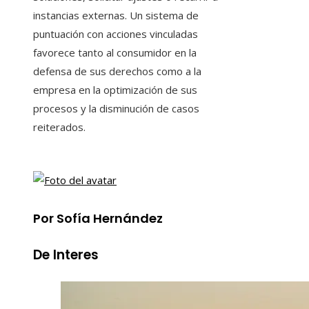
instancias externas. Un sistema de
puntuación con acciones vinculadas
favorece tanto al consumidor en la
defensa de sus derechos como a la
empresa en la optimización de sus
procesos y la disminución de casos
reiterados.
Por Sofía Hernández
De Interes