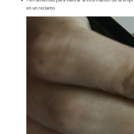
en un reclamo