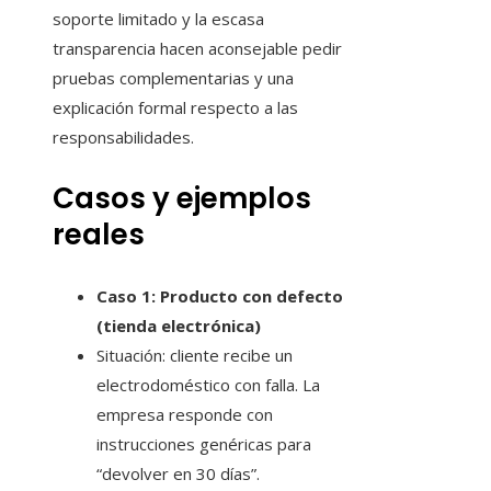
soporte limitado y la escasa
transparencia hacen aconsejable pedir
pruebas complementarias y una
explicación formal respecto a las
responsabilidades.
Casos y ejemplos
reales
Caso 1: Producto con defecto
(tienda electrónica)
Situación: cliente recibe un
electrodoméstico con falla. La
empresa responde con
instrucciones genéricas para
“devolver en 30 días”.