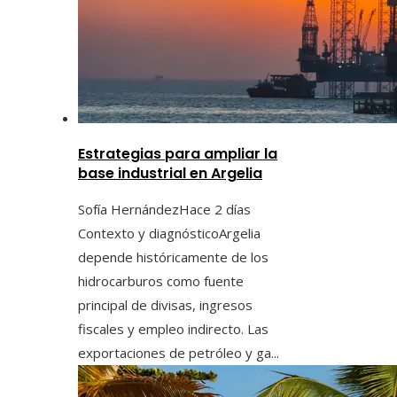
Estrategias para ampliar la
base industrial en Argelia
Sofía Hernández
Hace 2 días
Contexto y diagnósticoArgelia
depende históricamente de los
hidrocarburos como fuente
principal de divisas, ingresos
fiscales y empleo indirecto. Las
exportaciones de petróleo y ga...