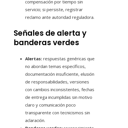
compensación por tiempo sin
servicio; si persiste, registrar
reclamo ante autoridad reguladora.
Señales de alerta y
banderas verdes
Alertas:
respuestas genéricas que
no abordan temas específicos,
documentación insuficiente, elusión
de responsabilidades, versiones
con cambios inconsistentes, fechas
de entrega incumplidas sin motivo
claro y comunicación poco
transparente con tecnicismos sin
aclaración.