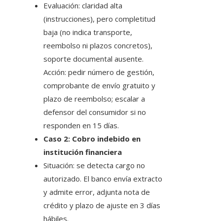
Evaluación: claridad alta
(instrucciones), pero completitud
baja (no indica transporte,
reembolso ni plazos concretos),
soporte documental ausente.
Acción: pedir número de gestión,
comprobante de envío gratuito y
plazo de reembolso; escalar a
defensor del consumidor si no
responden en 15 días.
Caso 2: Cobro indebido en
institución financiera
Situación: se detecta cargo no
autorizado. El banco envía extracto
y admite error, adjunta nota de
crédito y plazo de ajuste en 3 días
hábiles.