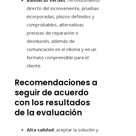
Banderas verdes:
reconocimiento
directo del inconveniente, pruebas
incorporadas, plazos definidos y
comprobables, alternativas
precisas de reparación o
devolución, además de
comunicación en el idioma y en un
formato comprensible para el
cliente.
Recomendaciones a
seguir de acuerdo
con los resultados
de la evaluación
Alta calidad:
aceptar la solución y