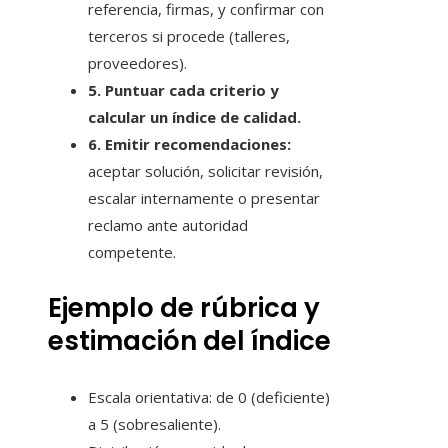
referencia, firmas, y confirmar con
terceros si procede (talleres,
proveedores).
5. Puntuar cada criterio y
calcular un índice de calidad.
6. Emitir recomendaciones:
aceptar solución, solicitar revisión,
escalar internamente o presentar
reclamo ante autoridad
competente.
Ejemplo de rúbrica y
estimación del índice
Escala orientativa: de 0 (deficiente)
a 5 (sobresaliente).