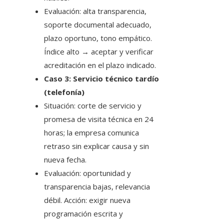
Evaluación: alta transparencia,
soporte documental adecuado,
plazo oportuno, tono empático.
Índice alto → aceptar y verificar
acreditación en el plazo indicado.
Caso 3: Servicio técnico tardío
(telefonía)
Situación: corte de servicio y
promesa de visita técnica en 24
horas; la empresa comunica
retraso sin explicar causa y sin
nueva fecha.
Evaluación: oportunidad y
transparencia bajas, relevancia
débil. Acción: exigir nueva
programación escrita y