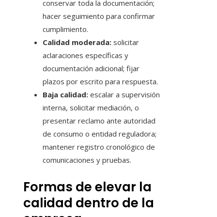
conservar toda la documentación;
hacer seguimiento para confirmar
cumplimiento.
Calidad moderada:
solicitar
aclaraciones específicas y
documentación adicional; fijar
plazos por escrito para respuesta.
Baja calidad:
escalar a supervisión
interna, solicitar mediación, o
presentar reclamo ante autoridad
de consumo o entidad reguladora;
mantener registro cronológico de
comunicaciones y pruebas.
Formas de elevar la
calidad dentro de la