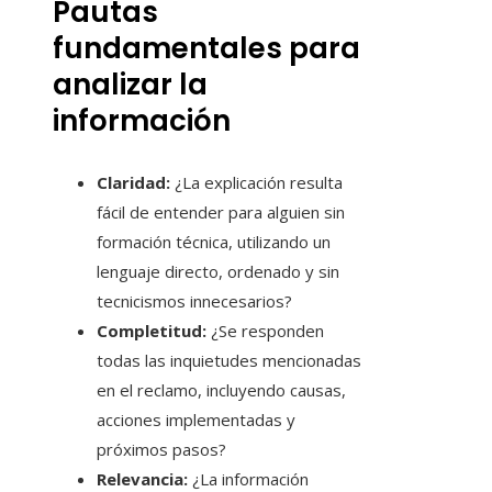
Pautas
fundamentales para
analizar la
información
Claridad:
¿La explicación resulta
fácil de entender para alguien sin
formación técnica, utilizando un
lenguaje directo, ordenado y sin
tecnicismos innecesarios?
Completitud:
¿Se responden
todas las inquietudes mencionadas
en el reclamo, incluyendo causas,
acciones implementadas y
próximos pasos?
Relevancia:
¿La información