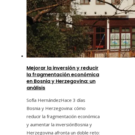
Mejorar la inversión y reducir
la fragmentación económica
en Bosnia y Herzegovina: un
análisis
Sofía Hernández
Hace 3 días
Bosnia y Herzegovina: cómo
reducir la fragmentación económica
y aumentar la inversiónBosnia y
Herzegovina afronta un doble reto: