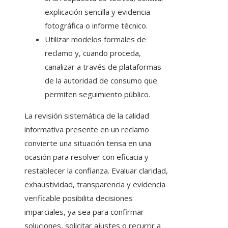
explicación sencilla y evidencia
fotográfica o informe técnico.
Utilizar modelos formales de
reclamo y, cuando proceda,
canalizar a través de plataformas
de la autoridad de consumo que
permiten seguimiento público.
La revisión sistemática de la calidad
informativa presente en un reclamo
convierte una situación tensa en una
ocasión para resolver con eficacia y
restablecer la confianza. Evaluar claridad,
exhaustividad, transparencia y evidencia
verificable posibilita decisiones
imparciales, ya sea para confirmar
soluciones, solicitar ajustes o recurrir a