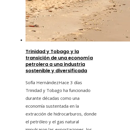
Trinidad y Tobago y la
transición de una economía
petrolera a una industria
sostenible y diversificada
Sofía Hernández
Hace 3 días
Trinidad y Tobago ha funcionado
durante décadas como una
economía sustentada en la
extracción de hidrocarburos, donde
el petróleo y el gas natural
impulsaron las exportaciones, los...