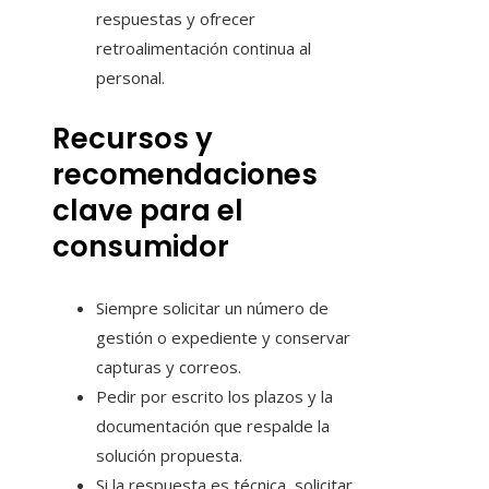
respuestas y ofrecer
retroalimentación continua al
personal.
Recursos y
recomendaciones
clave para el
consumidor
Siempre solicitar un número de
gestión o expediente y conservar
capturas y correos.
Pedir por escrito los plazos y la
documentación que respalde la
solución propuesta.
Si la respuesta es técnica, solicitar