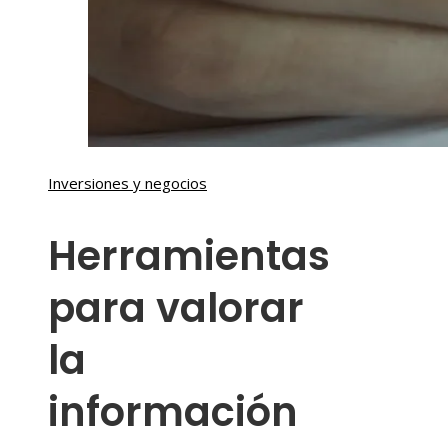
Inversiones y negocios
Herramientas
para valorar
la
información