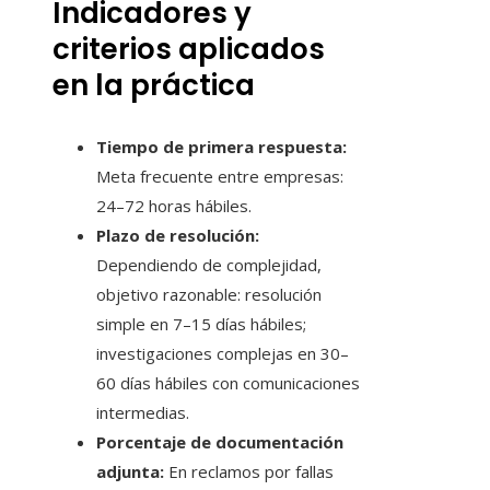
Indicadores y
criterios aplicados
en la práctica
Tiempo de primera respuesta:
Meta frecuente entre empresas:
24–72 horas hábiles.
Plazo de resolución:
Dependiendo de complejidad,
objetivo razonable: resolución
simple en 7–15 días hábiles;
investigaciones complejas en 30–
60 días hábiles con comunicaciones
intermedias.
Porcentaje de documentación
adjunta:
En reclamos por fallas