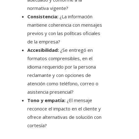
normativa vigente?
Consistencia:
¿La información
mantiene coherencia con mensajes
previos y con las políticas oficiales
de la empresa?
Accesibilidad:
¿Se entregó en
formatos comprensibles, en el
idioma requerido por la persona
reclamante y con opciones de
atención como teléfono, correo o
asistencia presencial?
Tono y empatía:
¿El mensaje
reconoce el impacto en el cliente y
ofrece alternativas de solución con
cortesía?