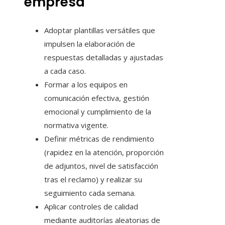
empresa
Adoptar plantillas versátiles que
impulsen la elaboración de
respuestas detalladas y ajustadas
a cada caso.
Formar a los equipos en
comunicación efectiva, gestión
emocional y cumplimiento de la
normativa vigente.
Definir métricas de rendimiento
(rapidez en la atención, proporción
de adjuntos, nivel de satisfacción
tras el reclamo) y realizar su
seguimiento cada semana.
Aplicar controles de calidad
mediante auditorías aleatorias de