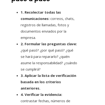
1. Recolectar todas las
comunicaciones:
correos, chats,
registros de llamadas, fotos y
documentos enviados por la
empresa.
2. Formular las preguntas clave:
¿qué pasó? ¿por qué pasó? ¿qué
se hará para repararlo? ¿quién
asume la responsabilidad? ¿cuándo
se cumplirá?
3. Aplicar la lista de verificación
basada en los criterios
anteriores.
4. Verificar la evidencia:
contrastar fechas, números de