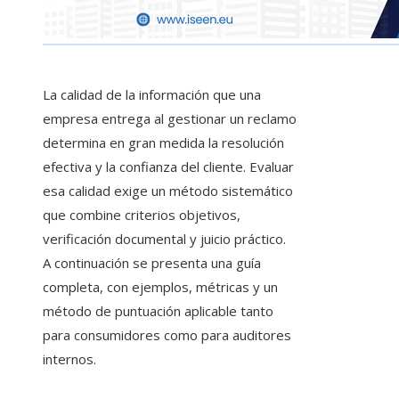
La calidad de la información que una
empresa entrega al gestionar un reclamo
determina en gran medida la resolución
efectiva y la confianza del cliente. Evaluar
esa calidad exige un método sistemático
que combine criterios objetivos,
verificación documental y juicio práctico.
A continuación se presenta una guía
completa, con ejemplos, métricas y un
método de puntuación aplicable tanto
para consumidores como para auditores
internos.