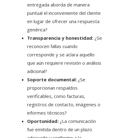
entregada aborda de manera
puntual el inconveniente del cliente
en lugar de ofrecer una respuesta
genérica?
Transparencia y honestidad:
¿Se
reconocen fallas cuando
corresponde y se aclara aquello
que aún requiere revisión o análisis
adicional?
Soporte documental:
¿Se
proporcionan respaldos
verificables, como facturas,
registros de contacto, imágenes o
informes técnicos?
Oportunidad:
¿La comunicación
fue emitida dentro de un plazo
adecuado y conforme a la