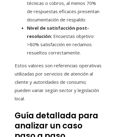
técnicas o cobros, al menos 70%
de respuestas eficaces presentan
documentación de respaldo.
Nivel de satisfacción post-
resolución:
Encuestas objetivo:
>80% satisfacción en reclamos
resueltos correctamente.
Estos valores son referencias operativas
utilizadas por servicios de atención al
cliente y autoridades de consumo;
pueden variar según sector y legislación
local.
Guía detallada para
analizar un caso
paso a paso