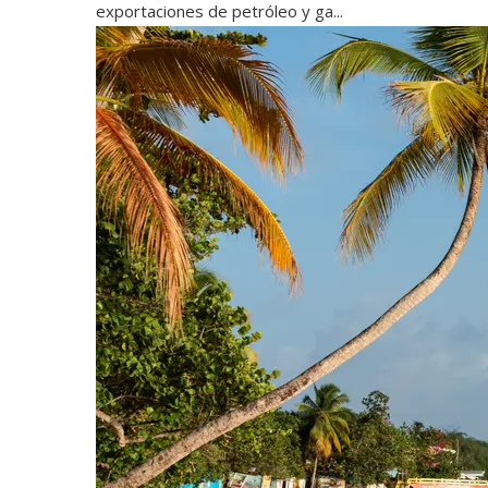
exportaciones de petróleo y ga...