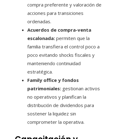
compra preferente y valoración de
acciones para transiciones
ordenadas.
Acuerdos de compra-venta
escalonada:
permiten que la
familia transfiera el control poco a
poco evitando shocks fiscales y
manteniendo continuidad
estratégica.
Family office y fondos
patrimoniales:
gestionan activos
no operativos y planifican la
distribución de dividendos para
sostener la liquidez sin
comprometer la operativa.