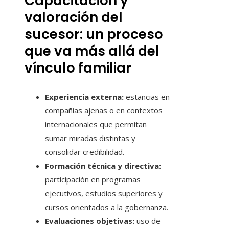
Capacitación y
valoración del
sucesor: un proceso
que va más allá del
vínculo familiar
Experiencia externa:
estancias en
compañías ajenas o en contextos
internacionales que permitan
sumar miradas distintas y
consolidar credibilidad.
Formación técnica y directiva:
participación en programas
ejecutivos, estudios superiores y
cursos orientados a la gobernanza.
Evaluaciones objetivas:
uso de