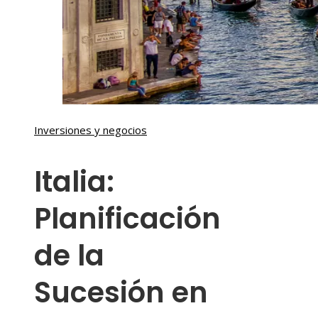
Inversiones y negocios
Italia:
Planificación
de la
Sucesión en