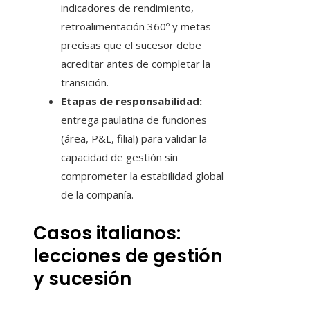
indicadores de rendimiento,
retroalimentación 360º y metas
precisas que el sucesor debe
acreditar antes de completar la
transición.
Etapas de responsabilidad:
entrega paulatina de funciones
(área, P&L, filial) para validar la
capacidad de gestión sin
comprometer la estabilidad global
de la compañía.
Casos italianos:
lecciones de gestión
y sucesión