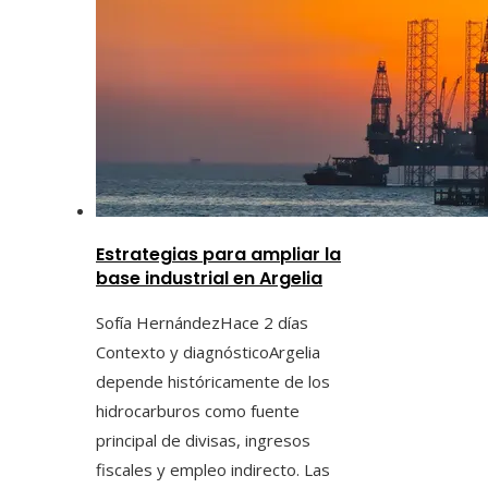
Estrategias para ampliar la
base industrial en Argelia
Sofía Hernández
Hace 2 días
Contexto y diagnósticoArgelia
depende históricamente de los
hidrocarburos como fuente
principal de divisas, ingresos
fiscales y empleo indirecto. Las