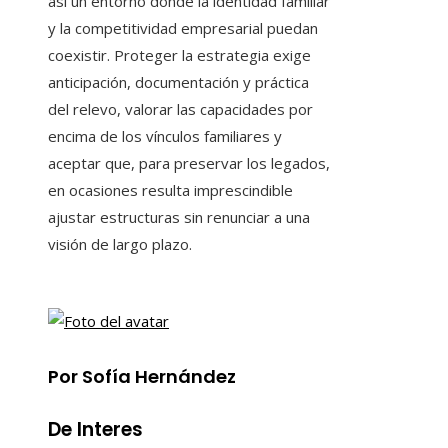
así un entorno donde la identidad familiar
y la competitividad empresarial puedan
coexistir. Proteger la estrategia exige
anticipación, documentación y práctica
del relevo, valorar las capacidades por
encima de los vínculos familiares y
aceptar que, para preservar los legados,
en ocasiones resulta imprescindible
ajustar estructuras sin renunciar a una
visión de largo plazo.
Por Sofía Hernández
De Interes