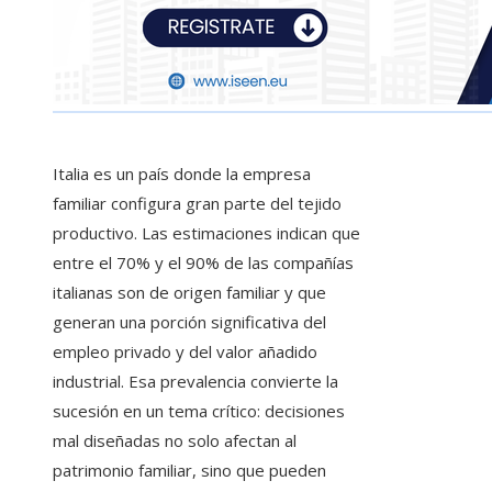
Italia es un país donde la empresa
familiar configura gran parte del tejido
productivo. Las estimaciones indican que
entre el 70% y el 90% de las compañías
italianas son de origen familiar y que
generan una porción significativa del
empleo privado y del valor añadido
industrial. Esa prevalencia convierte la
sucesión en un tema crítico: decisiones
mal diseñadas no solo afectan al
patrimonio familiar, sino que pueden