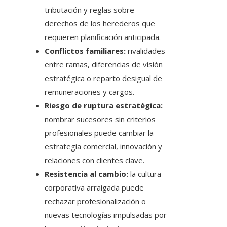
tributación y reglas sobre
derechos de los herederos que
requieren planificación anticipada.
Conflictos familiares:
rivalidades
entre ramas, diferencias de visión
estratégica o reparto desigual de
remuneraciones y cargos.
Riesgo de ruptura estratégica:
nombrar sucesores sin criterios
profesionales puede cambiar la
estrategia comercial, innovación y
relaciones con clientes clave.
Resistencia al cambio:
la cultura
corporativa arraigada puede
rechazar profesionalización o
nuevas tecnologías impulsadas por