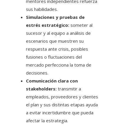
mentores independientes refuerza
sus habilidades.
Simulaciones y pruebas de
estrés estratégico:
someter al
sucesor y al equipo a análisis de
escenarios que muestren su
respuesta ante crisis, posibles
fusiones o fluctuaciones del
mercado perfecciona la toma de
decisiones.
Comunicación clara con
stakeholders:
transmitir a
empleados, proveedores y clientes
el plan y sus distintas etapas ayuda
a evitar incertidumbre que pueda
afectar la estrategia.