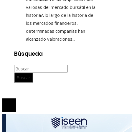
valiosas del mercado bursátil en la
historiaA lo largo de la historia de
los mercados financieros,
determinadas compañías han
alcanzado valoraciones...
Búsqueda
Buscar:
© 2020 Todos los derechos Reservados.