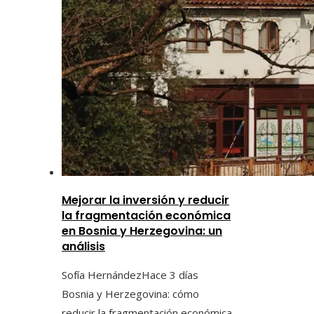
Mejorar la inversión y reducir
la fragmentación económica
en Bosnia y Herzegovina: un
análisis
Sofía Hernández
Hace 3 días
Bosnia y Herzegovina: cómo
reducir la fragmentación económica