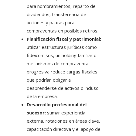
para nombramientos, reparto de
dividendos, transferencia de
acciones y pautas para
compraventas en posibles retiros.
Planificación fiscal y patrimonial:
utilizar estructuras jurídicas como
fideicomisos, un holding familiar o
mecanismos de compraventa
progresiva reduce cargas fiscales
que podrían obligar a
desprenderse de activos o incluso
de la empresa.
Desarrollo profesional del
sucesor:
sumar experiencia
externa, rotaciones en áreas clave,
capacitación directiva y el apoyo de