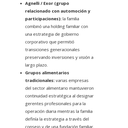
Agnelli / Exor (grupo
relacionado con automoción y
participaciones):
la familia
combinó una holding familiar con
una estrategia de gobierno
corporativo que permitió
transiciones generacionales
preservando inversiones y visión a
largo plazo.
Grupos alimentarios
tradicionales:
varias empresas
del sector alimentario mantuvieron
continuidad estratégica al designar
gerentes profesionales para la
operación diaria mientras la familia
definía la estrategia a través del
consejo y de una fundación familiar.