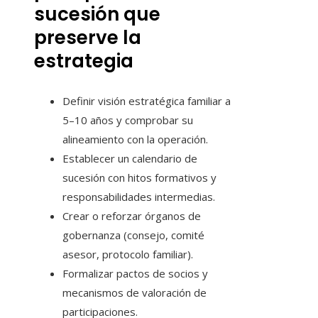
sucesión que
preserve la
estrategia
Definir visión estratégica familiar a
5–10 años y comprobar su
alineamiento con la operación.
Establecer un calendario de
sucesión con hitos formativos y
responsabilidades intermedias.
Crear o reforzar órganos de
gobernanza (consejo, comité
asesor, protocolo familiar).
Formalizar pactos de socios y
mecanismos de valoración de
participaciones.