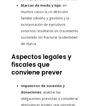
Marcas de moda y lujo:
en
muchos casos la co-dirección
familiar (diseño y gestión) y la
incorporación de ejecutivos
externos resultaron en crecimiento
sostenido sin fracturar la identidad
de marca.
Aspectos legales y
fiscales que
conviene prever
Impuestos de sucesión y
donaciones:
analizar las
obligaciones previstas y considerar
alternativas legales que permitan