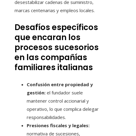
desestabilizar cadenas de suministro,
marcas centenarias y empleos locales.
Desafíos específicos
que encaran los
procesos sucesorios
en las compañías
familiares italianas
Confusión entre propiedad y
gestión:
el fundador suele
mantener control accionarial y
operativo, lo que complica delegar
responsabilidades.
Presiones fiscales y legales:
normativa de sucesiones,