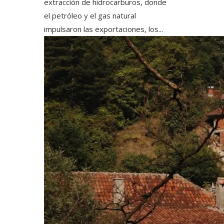
extracción de hidrocarburos, donde
el petróleo y el gas natural
impulsaron las exportaciones, los...