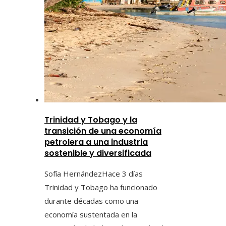
Trinidad y Tobago y la
transición de una economía
petrolera a una industria
sostenible y diversificada
Sofía Hernández
Hace 3 días
Trinidad y Tobago ha funcionado
durante décadas como una
economía sustentada en la