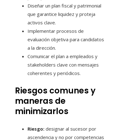
Diseñar un plan fiscal y patrimonial
que garantice liquidez y proteja
activos clave.
Implementar procesos de
evaluación objetiva para candidatos
a la dirección.
Comunicar el plan a empleados y
stakeholders clave con mensajes
coherentes y periódicos.
Riesgos comunes y
maneras de
minimizarlos
Riesgo:
designar al sucesor por
ascendencia y no por competencias