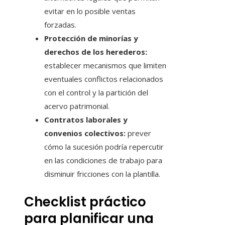
evitar en lo posible ventas
forzadas.
Protección de minorías y
derechos de los herederos:
establecer mecanismos que limiten
eventuales conflictos relacionados
con el control y la partición del
acervo patrimonial.
Contratos laborales y
convenios colectivos:
prever
cómo la sucesión podría repercutir
en las condiciones de trabajo para
disminuir fricciones con la plantilla.
Checklist práctico
para planificar una