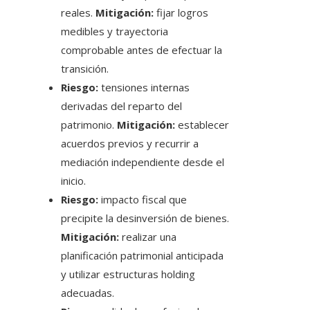
reales.
Mitigación:
fijar logros
medibles y trayectoria
comprobable antes de efectuar la
transición.
Riesgo:
tensiones internas
derivadas del reparto del
patrimonio.
Mitigación:
establecer
acuerdos previos y recurrir a
mediación independiente desde el
inicio.
Riesgo:
impacto fiscal que
precipite la desinversión de bienes.
Mitigación:
realizar una
planificación patrimonial anticipada
y utilizar estructuras holding
adecuadas.