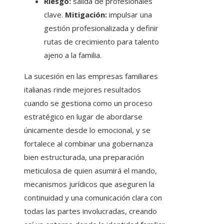
Riesgo:
salida de profesionales
clave.
Mitigación:
impulsar una
gestión profesionalizada y definir
rutas de crecimiento para talento
ajeno a la familia.
La sucesión en las empresas familiares
italianas rinde mejores resultados
cuando se gestiona como un proceso
estratégico en lugar de abordarse
únicamente desde lo emocional, y se
fortalece al combinar una gobernanza
bien estructurada, una preparación
meticulosa de quien asumirá el mando,
mecanismos jurídicos que aseguren la
continuidad y una comunicación clara con
todas las partes involucradas, creando