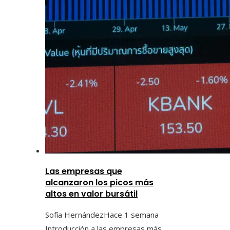
Las empresas que
alcanzaron los picos más
altos en valor bursátil
Sofía Hernández
Hace 1 semana
Introducción a las empresas más