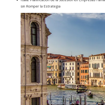
sin Romper la Estrategia