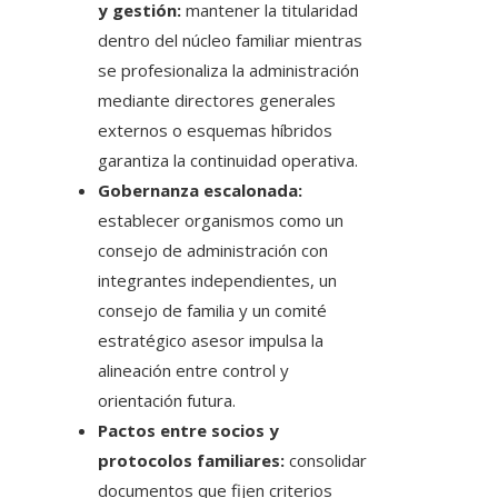
y gestión:
mantener la titularidad
dentro del núcleo familiar mientras
se profesionaliza la administración
mediante directores generales
externos o esquemas híbridos
garantiza la continuidad operativa.
Gobernanza escalonada:
establecer organismos como un
consejo de administración con
integrantes independientes, un
consejo de familia y un comité
estratégico asesor impulsa la
alineación entre control y
orientación futura.
Pactos entre socios y
protocolos familiares:
consolidar
documentos que fijen criterios