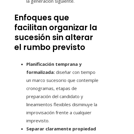
la generación siguiente.
Enfoques que
facilitan organizar la
sucesión sin alterar
el rumbo previsto
Planificación temprana y
formalizada:
diseñar con tiempo
un marco sucesorio que contemple
cronogramas, etapas de
preparación del candidato y
lineamientos flexibles disminuye la
improvisación frente a cualquier
imprevisto.
Separar claramente propiedad