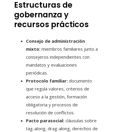
Estructuras de
gobernanza y
recursos prácticos
Consejo de administración
mixto:
miembros familiares junto a
consejeros independientes con
mandatos y evaluaciones
periódicas.
Protocolo familiar:
documento
que regula valores, criterios de
acceso a la gestión, formación
obligatoria y procesos de
resolución de conflictos.
Pacto parasocial:
cláusulas sobre
tag-along, drag-along, derechos de