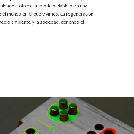
unidades, ofrece un modelo viable para una
 el mundo en el que vivimos. La regeneración
 medio ambiente y la sociedad, abriendo el