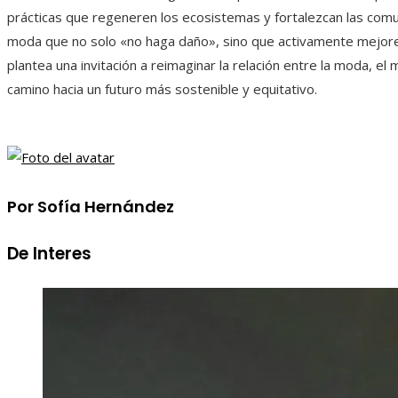
prácticas que regeneren los ecosistemas y fortalezcan las com
moda que no solo «no haga daño», sino que activamente mejore
plantea una invitación a reimaginar la relación entre la moda, el
camino hacia un futuro más sostenible y equitativo.
Por Sofía Hernández
De Interes