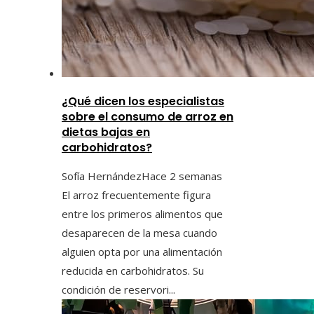
¿Qué dicen los especialistas
sobre el consumo de arroz en
dietas bajas en
carbohidratos?
Sofía Hernández
Hace 2 semanas
El arroz frecuentemente figura
entre los primeros alimentos que
desaparecen de la mesa cuando
alguien opta por una alimentación
reducida en carbohidratos. Su
condición de reservori...