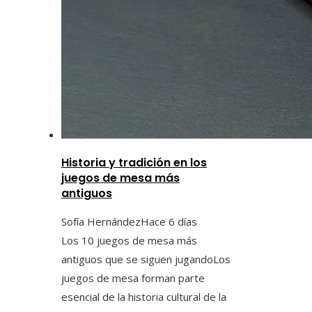
Historia y tradición en los
juegos de mesa más
antiguos
Sofía Hernández
Hace 6 días
Los 10 juegos de mesa más
antiguos que se siguen jugandoLos
juegos de mesa forman parte
esencial de la historia cultural de la