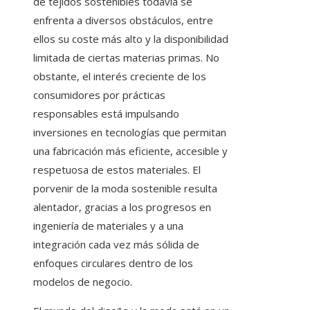
de tejidos sostenibles todavía se
enfrenta a diversos obstáculos, entre
ellos su coste más alto y la disponibilidad
limitada de ciertas materias primas. No
obstante, el interés creciente de los
consumidores por prácticas
responsables está impulsando
inversiones en tecnologías que permitan
una fabricación más eficiente, accesible y
respetuosa de estos materiales. El
porvenir de la moda sostenible resulta
alentador, gracias a los progresos en
ingeniería de materiales y a una
integración cada vez más sólida de
enfoques circulares dentro de los
modelos de negocio.