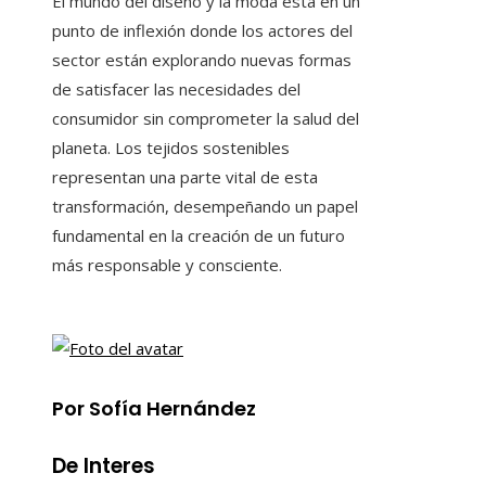
El mundo del diseño y la moda está en un
punto de inflexión donde los actores del
sector están explorando nuevas formas
de satisfacer las necesidades del
consumidor sin comprometer la salud del
planeta. Los tejidos sostenibles
representan una parte vital de esta
transformación, desempeñando un papel
fundamental en la creación de un futuro
más responsable y consciente.
Por Sofía Hernández
De Interes