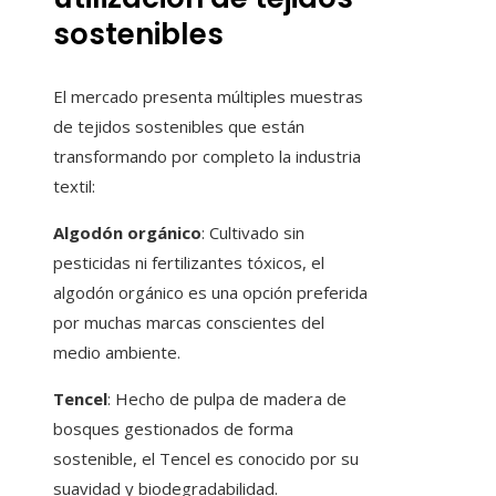
sostenibles
El mercado presenta múltiples muestras
de tejidos sostenibles que están
transformando por completo la industria
textil:
Algodón orgánico
: Cultivado sin
pesticidas ni fertilizantes tóxicos, el
algodón orgánico es una opción preferida
por muchas marcas conscientes del
medio ambiente.
Tencel
: Hecho de pulpa de madera de
bosques gestionados de forma
sostenible, el Tencel es conocido por su
suavidad y biodegradabilidad.