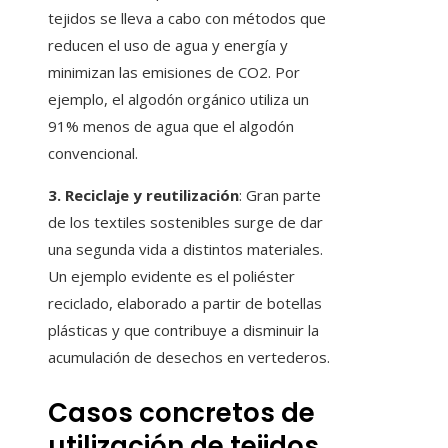
tejidos se lleva a cabo con métodos que
reducen el uso de agua y energía y
minimizan las emisiones de CO2. Por
ejemplo, el algodón orgánico utiliza un
91% menos de agua que el algodón
convencional.
3. Reciclaje y reutilización
: Gran parte
de los textiles sostenibles surge de dar
una segunda vida a distintos materiales.
Un ejemplo evidente es el poliéster
reciclado, elaborado a partir de botellas
plásticas y que contribuye a disminuir la
acumulación de desechos en vertederos.
Casos concretos de
utilización de tejidos