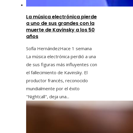
La música electrónica pierde
a uno de sus grandes con la
muerte de Kavinsky a los 50
años
Sofía Hernández
Hace 1 semana
La música electrónica perdió a una
de sus figuras más influyentes con
el fallecimiento de Kavinsky. El
productor francés, reconocido
mundialmente por el éxito
"Nightcall", deja una...