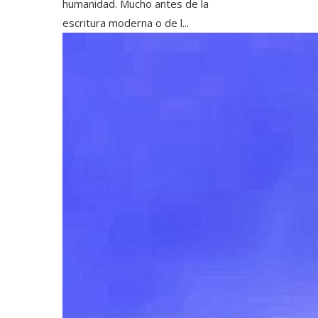
humanidad. Mucho antes de la
escritura moderna o de l...