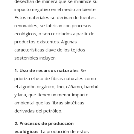
desechan de manera que se minimice su
impacto negativo en el medio ambiente.
Estos materiales se derivan de fuentes
renovables, se fabrican con procesos
ecológicos, o son reciclados a partir de
productos existentes. Algunas
características clave de los tejidos
sostenibles incluyen:
1. Uso de recursos naturales
: Se
prioriza el uso de fibras naturales como
el algodón orgánico, lino, cáñamo, bambú
y lana, que tienen un menor impacto
ambiental que las fibras sintéticas
derivadas del petróleo.
2. Procesos de producción
ecológicos
: La producción de estos