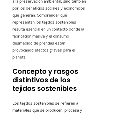
a la preservación ambiental, sino también
por los beneficios sociales y económicos
que generan. Comprender qué
representan los tejidos sostenibles
resulta esencial en un contexto donde la
fabricación masiva y el consumo
desmedido de prendas están
provocando efectos graves para el
planeta.
Concepto y rasgos
distintivos de los
tejidos sostenibles
Los tejidos sostenibles se refieren a
materiales que se producen, procesa y