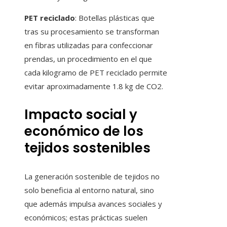
PET reciclado
: Botellas plásticas que
tras su procesamiento se transforman
en fibras utilizadas para confeccionar
prendas, un procedimiento en el que
cada kilogramo de PET reciclado permite
evitar aproximadamente 1.8 kg de CO2.
Impacto social y
económico de los
tejidos sostenibles
La generación sostenible de tejidos no
solo beneficia al entorno natural, sino
que además impulsa avances sociales y
económicos; estas prácticas suelen