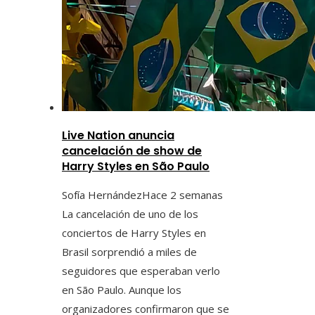
Live Nation anuncia
cancelación de show de
Harry Styles en São Paulo
Sofía Hernández
Hace 2 semanas
La cancelación de uno de los
conciertos de Harry Styles en
Brasil sorprendió a miles de
seguidores que esperaban verlo
en São Paulo. Aunque los
organizadores confirmaron que se