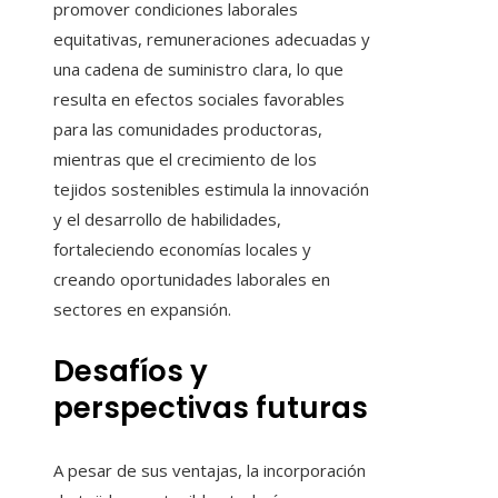
promover condiciones laborales
equitativas, remuneraciones adecuadas y
una cadena de suministro clara, lo que
resulta en efectos sociales favorables
para las comunidades productoras,
mientras que el crecimiento de los
tejidos sostenibles estimula la innovación
y el desarrollo de habilidades,
fortaleciendo economías locales y
creando oportunidades laborales en
sectores en expansión.
Desafíos y
perspectivas futuras
A pesar de sus ventajas, la incorporación