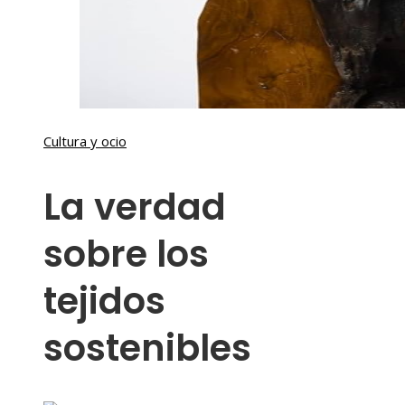
Cultura y ocio
La verdad
sobre los
tejidos
sostenibles