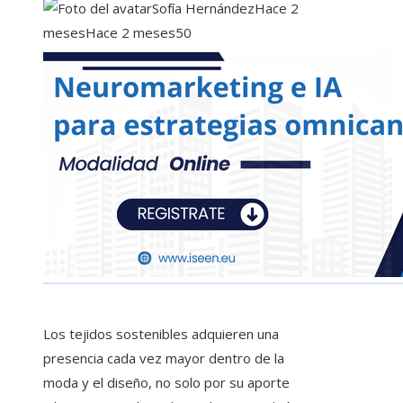
Sofía Hernández
Hace 2
meses
Hace 2 meses
50
Los tejidos sostenibles adquieren una
presencia cada vez mayor dentro de la
moda y el diseño, no solo por su aporte