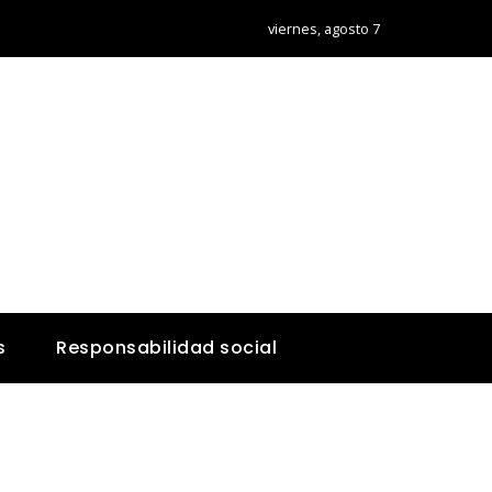
viernes, agosto 7
s
Responsabilidad social