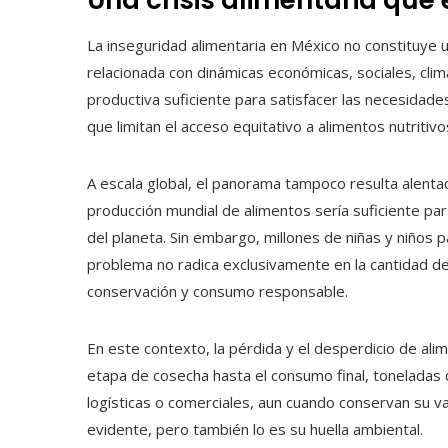
La inseguridad alimentaria en México no constituye u
relacionada con dinámicas económicas, sociales, clim
productiva suficiente para satisfacer las necesidad
que limitan el acceso equitativo a alimentos nutritivo
A escala global, el panorama tampoco resulta alenta
producción mundial de alimentos sería suficiente par
del planeta. Sin embargo, millones de niñas y niños 
problema no radica exclusivamente en la cantidad de 
conservación y consumo responsable.
En este contexto, la pérdida y el desperdicio de al
etapa de cosecha hasta el consumo final, toneladas
logísticas o comerciales, aun cuando conservan su val
evidente, pero también lo es su huella ambiental.