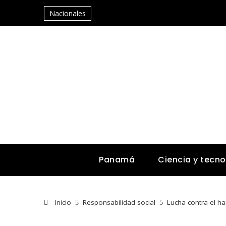
Nacionales
Panamá
Ciencia y tecno
Inicio
Responsabilidad social
Lucha contra el ha