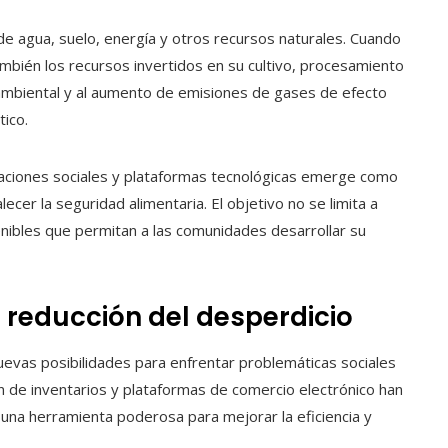
de agua, suelo, energía y otros recursos naturales. Cuando
bién los recursos invertidos en su cultivo, procesamiento
 ambiental y al aumento de emisiones de gases de efecto
tico.
izaciones sociales y plataformas tecnológicas emerge como
lecer la seguridad alimentaria. El objetivo no se limita a
enibles que permitan a las comunidades desarrollar su
a reducción del desperdicio
 nuevas posibilidades para enfrentar problemáticas sociales
n de inventarios y plataformas de comercio electrónico han
una herramienta poderosa para mejorar la eficiencia y