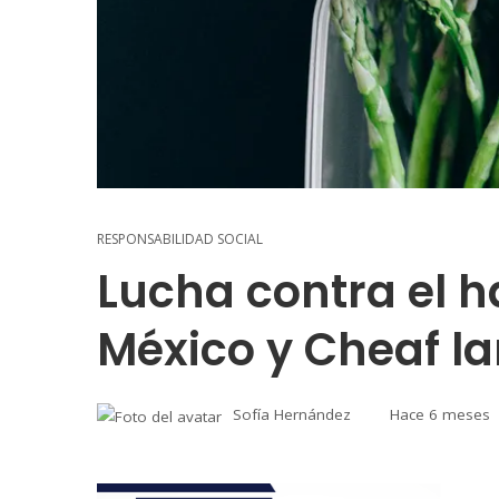
RESPONSABILIDAD SOCIAL
Lucha contra el h
México y Cheaf la
Sofía Hernández
Hace 6 meses