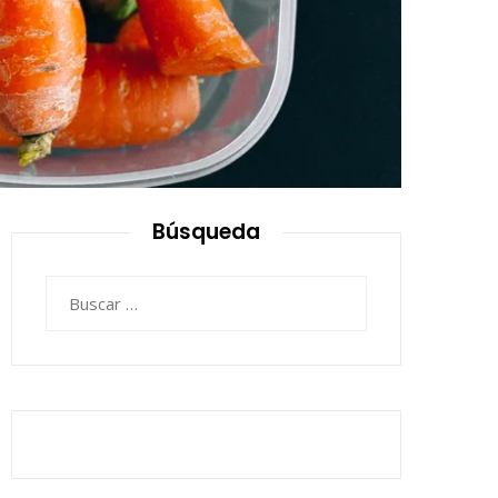
Búsqueda
Buscar: