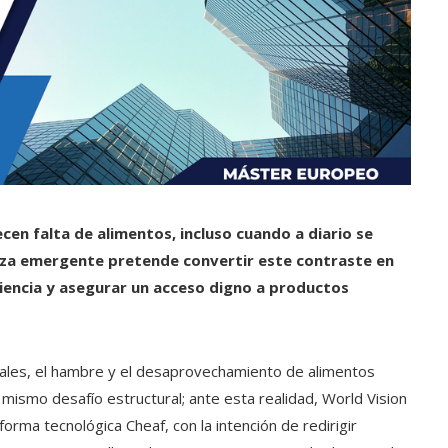
en falta de alimentos, incluso cuando a diario se
nza emergente pretende convertir este contraste en
ciencia y asegurar un acceso digno a productos
ales, el hambre y el desaprovechamiento de alimentos
ismo desafío estructural; ante esta realidad, World Vision
forma tecnológica Cheaf, con la intención de redirigir