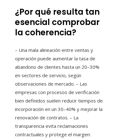
¿Por qué resulta tan
esencial comprobar
la coherencia?
– Una mala alineación entre ventas y
operación puede aumentar la tasa de
abandono de clientes hasta un 20–30%
en sectores de servicio, según
observaciones de mercado. – Las
empresas con procesos de verificación
bien definidos suelen reducir tiempos de
incorporación en un 30–40% y mejorar la
renovación de contratos. – La
transparencia evita reclamaciones
contractuales y protege el margen: