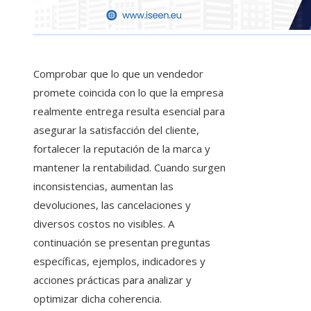
Comprobar que lo que un vendedor
promete coincida con lo que la empresa
realmente entrega resulta esencial para
asegurar la satisfacción del cliente,
fortalecer la reputación de la marca y
mantener la rentabilidad. Cuando surgen
inconsistencias, aumentan las
devoluciones, las cancelaciones y
diversos costos no visibles. A
continuación se presentan preguntas
específicas, ejemplos, indicadores y
acciones prácticas para analizar y
optimizar dicha coherencia.