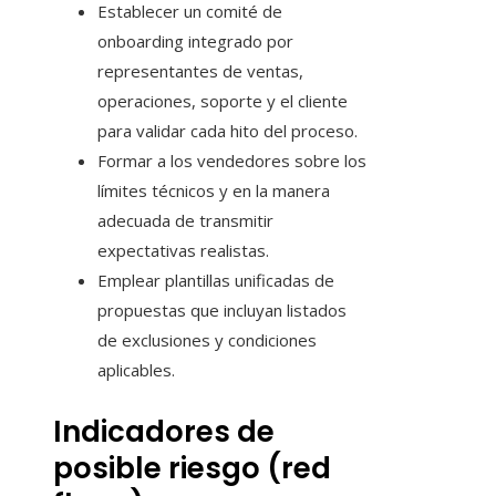
Establecer un comité de
onboarding integrado por
representantes de ventas,
operaciones, soporte y el cliente
para validar cada hito del proceso.
Formar a los vendedores sobre los
límites técnicos y en la manera
adecuada de transmitir
expectativas realistas.
Emplear plantillas unificadas de
propuestas que incluyan listados
de exclusiones y condiciones
aplicables.
Indicadores de
posible riesgo (red