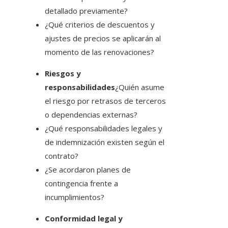
detallado previamente?
¿Qué criterios de descuentos y
ajustes de precios se aplicarán al
momento de las renovaciones?
Riesgos y
responsabilidades
¿Quién asume
el riesgo por retrasos de terceros
o dependencias externas?
¿Qué responsabilidades legales y
de indemnización existen según el
contrato?
¿Se acordaron planes de
contingencia frente a
incumplimientos?
Conformidad legal y