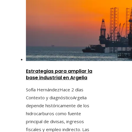
Estrategias para ampliar la
base industrial en Argelia
Sofía Hernández
Hace 2 días
Contexto y diagnósticoArgelia
depende históricamente de los
hidrocarburos como fuente
principal de divisas, ingresos
fiscales y empleo indirecto. Las