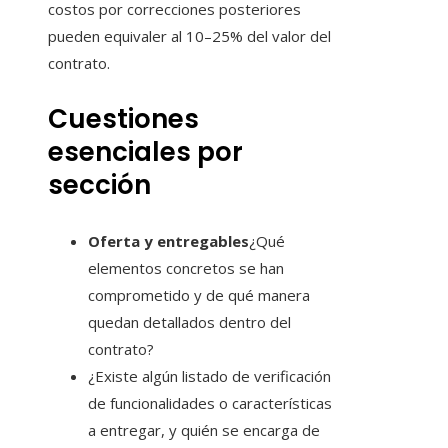
costos por correcciones posteriores
pueden equivaler al 10–25% del valor del
contrato.
Cuestiones
esenciales por
sección
Oferta y entregables
¿Qué
elementos concretos se han
comprometido y de qué manera
quedan detallados dentro del
contrato?
¿Existe algún listado de verificación
de funcionalidades o características
a entregar, y quién se encarga de