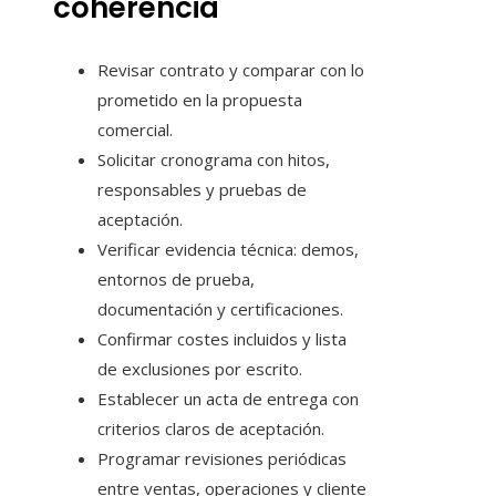
coherencia
Revisar contrato y comparar con lo
prometido en la propuesta
comercial.
Solicitar cronograma con hitos,
responsables y pruebas de
aceptación.
Verificar evidencia técnica: demos,
entornos de prueba,
documentación y certificaciones.
Confirmar costes incluidos y lista
de exclusiones por escrito.
Establecer un acta de entrega con
criterios claros de aceptación.
Programar revisiones periódicas
entre ventas, operaciones y cliente