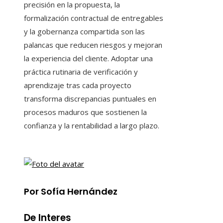
precisión en la propuesta, la
formalización contractual de entregables
y la gobernanza compartida son las
palancas que reducen riesgos y mejoran
la experiencia del cliente. Adoptar una
práctica rutinaria de verificación y
aprendizaje tras cada proyecto
transforma discrepancias puntuales en
procesos maduros que sostienen la
confianza y la rentabilidad a largo plazo.
Por Sofía Hernández
De Interes