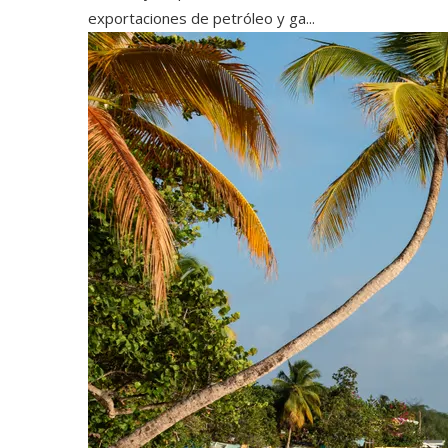
exportaciones de petróleo y ga...