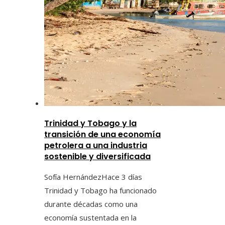
Trinidad y Tobago y la
transición de una economía
petrolera a una industria
sostenible y diversificada
Sofía Hernández
Hace 3 días
Trinidad y Tobago ha funcionado
durante décadas como una
economía sustentada en la