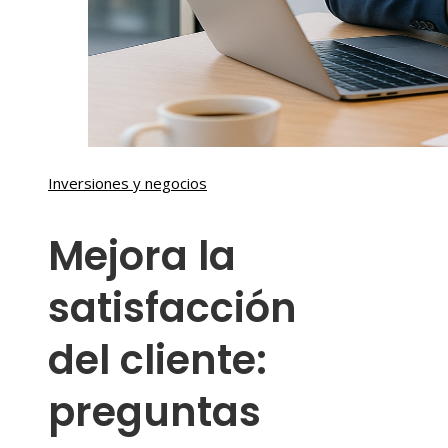
Inversiones y negocios
Mejora la
satisfacción
del cliente:
preguntas