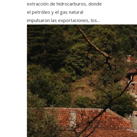
extracción de hidrocarburos, donde
el petróleo y el gas natural
impulsaron las exportaciones, los...