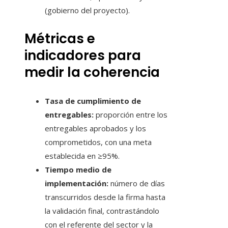
(gobierno del proyecto).
Métricas e
indicadores para
medir la coherencia
Tasa de cumplimiento de
entregables:
proporción entre los
entregables aprobados y los
comprometidos, con una meta
establecida en ≥95%.
Tiempo medio de
implementación:
número de días
transcurridos desde la firma hasta
la validación final, contrastándolo
con el referente del sector y la