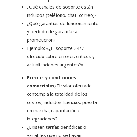
¿Qué canales de soporte están
incluidos (teléfono, chat, correo)?
¿Qué garantías de funcionamiento
y periodo de garantía se
prometieron?
Ejemplo: «¿El soporte 24/7
ofrecido cubre errores críticos y
actualizaciones urgentes?»
Precios y condiciones
comerciales
¿El valor ofertado
contempla la totalidad de los
costos, incluidos licencias, puesta
en marcha, capacitación e
integraciones?
¿Existen tarifas periódicas o
variables que no se hayan