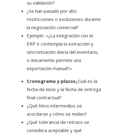
su validación?
¿Se han pasado por alto
restricciones o exclusiones durante
la negociación comercial?
Ejemplo: «¿La integración con el
ERP X contempla la extracción y
sincronización diaria del inventario,
o únicamente permite una
exportación manual?»
Cronograma y plazos
¿Cuál es la
fecha de inicio y la fecha de entrega
final contractual?
¿Qué hitos intermedios se
acordaron y cómo se miden?
¿Qué tolerancia de retraso se
considera aceptable y qué