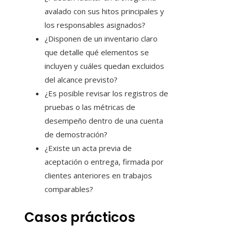
avalado con sus hitos principales y
los responsables asignados?
¿Disponen de un inventario claro
que detalle qué elementos se
incluyen y cuáles quedan excluidos
del alcance previsto?
¿Es posible revisar los registros de
pruebas o las métricas de
desempeño dentro de una cuenta
de demostración?
¿Existe un acta previa de
aceptación o entrega, firmada por
clientes anteriores en trabajos
comparables?
Casos prácticos