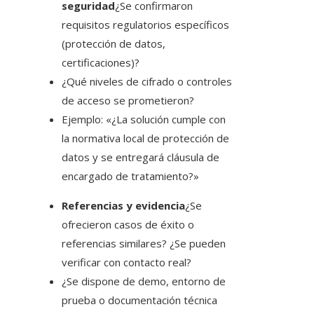
seguridad
¿Se confirmaron
requisitos regulatorios específicos
(protección de datos,
certificaciones)?
¿Qué niveles de cifrado o controles
de acceso se prometieron?
Ejemplo: «¿La solución cumple con
la normativa local de protección de
datos y se entregará cláusula de
encargado de tratamiento?»
Referencias y evidencia
¿Se
ofrecieron casos de éxito o
referencias similares? ¿Se pueden
verificar con contacto real?
¿Se dispone de demo, entorno de
prueba o documentación técnica