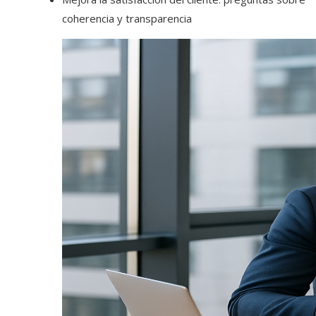
coherencia y transparencia