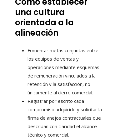
Cómo establecer
una cultura
orientada a la
alineación
Fomentar metas conjuntas entre
los equipos de ventas y
operaciones mediante esquemas
de remuneración vinculados a la
retención y la satisfacción, no
únicamente al cierre comercial.
Registrar por escrito cada
compromiso adquirido y solicitar la
firma de anejos contractuales que
describan con claridad el alcance
técnico y comercial.