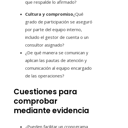
que respalde lo afirmado?
Cultura y compromiso
¿Qué
grado de participación se aseguró
por parte del equipo interno,
incluido el gestor de cuenta o un
consultor asignado?
¿De qué manera se comunican y
aplican las pautas de atención y
comunicación al equipo encargado
de las operaciones?
Cuestiones para
comprobar
mediante evidencia
¿Pueden facilitar un cronograma