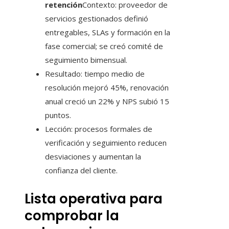
retención
Contexto: proveedor de
servicios gestionados definió
entregables, SLAs y formación en la
fase comercial; se creó comité de
seguimiento bimensual.
Resultado: tiempo medio de
resolución mejoró 45%, renovación
anual creció un 22% y NPS subió 15
puntos.
Lección: procesos formales de
verificación y seguimiento reducen
desviaciones y aumentan la
confianza del cliente.
Lista operativa para
comprobar la