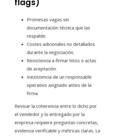
flags)
Promesas vagas sin
documentación técnica que las
respalde.
Costes adicionales no detallados
durante la negociación.
Resistencia a firmar hitos o actas
de aceptación.
Inexistencia de un responsable
operativo asignado antes de la
firma.
Revisar la coherencia entre lo dicho por
el vendedor y lo entregado por la
empresa requiere preguntas concretas,
evidencia verificable y métricas claras. La