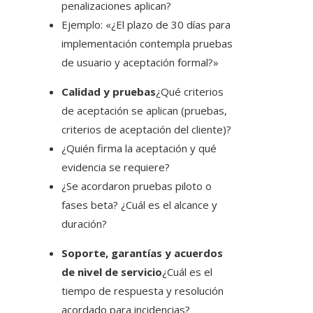
penalizaciones aplican?
Ejemplo: «¿El plazo de 30 días para
implementación contempla pruebas
de usuario y aceptación formal?»
Calidad y pruebas
¿Qué criterios
de aceptación se aplican (pruebas,
criterios de aceptación del cliente)?
¿Quién firma la aceptación y qué
evidencia se requiere?
¿Se acordaron pruebas piloto o
fases beta? ¿Cuál es el alcance y
duración?
Soporte, garantías y acuerdos
de nivel de servicio
¿Cuál es el
tiempo de respuesta y resolución
acordado para incidencias?