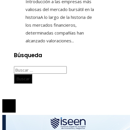
Introducción a las empresas más
valiosas del mercado bursátil en la
historiaA lo largo de la historia de
los mercados financieros,
determinadas compañías han
alcanzado valoraciones...
Búsqueda
Buscar:
© 2020 Todos los derechos Reservados.