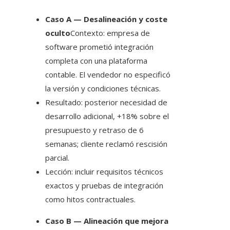
Caso A — Desalineación y coste
oculto
Contexto: empresa de
software prometió integración
completa con una plataforma
contable. El vendedor no especificó
la versión y condiciones técnicas.
Resultado: posterior necesidad de
desarrollo adicional, +18% sobre el
presupuesto y retraso de 6
semanas; cliente reclamó rescisión
parcial.
Lección: incluir requisitos técnicos
exactos y pruebas de integración
como hitos contractuales.
Caso B — Alineación que mejora