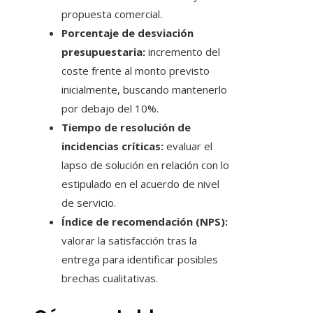
propuesta comercial.
Porcentaje de desviación
presupuestaria:
incremento del
coste frente al monto previsto
inicialmente, buscando mantenerlo
por debajo del 10%.
Tiempo de resolución de
incidencias críticas:
evaluar el
lapso de solución en relación con lo
estipulado en el acuerdo de nivel
de servicio.
Índice de recomendación (NPS):
valorar la satisfacción tras la
entrega para identificar posibles
brechas cualitativas.