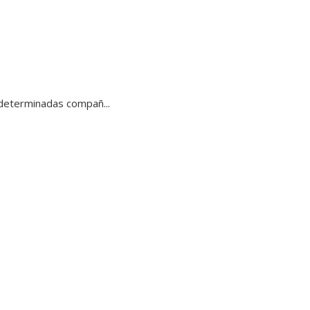
, determinadas compañ...