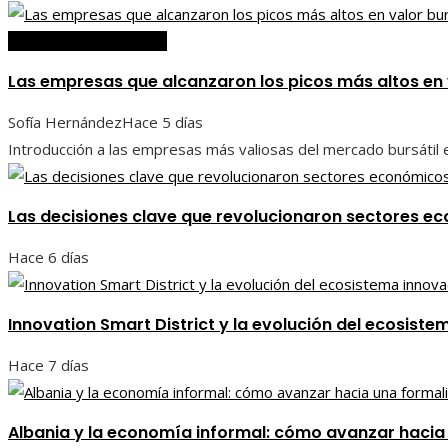
Inversiones y negocios
Las empresas que alcanzaron los picos más altos en v
Sofía Hernández
Hace 5 días
Introducción a las empresas más valiosas del mercado bursátil en
Las decisiones clave que revolucionaron sectores ec
Hace 6 días
Innovation Smart District y la evolución del ecosis
Hace 7 días
Albania y la economía informal: cómo avanzar hacia 