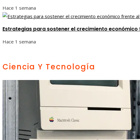
Hace 1 semana
Estrategias para sostener el crecimiento económico 
Hace 1 semana
Ciencia Y Tecnología