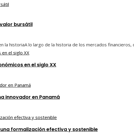
alor bursátil
 la historiaA lo largo de la historia de los mercados financieros
onómicos en el siglo XX
tema innovador en Panamá
una formalización efectiva y sostenible