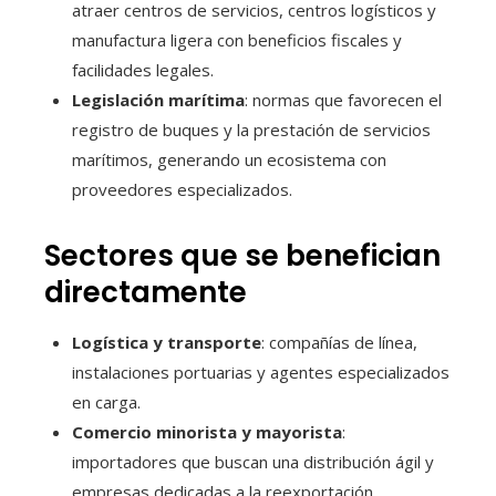
atraer centros de servicios, centros logísticos y
manufactura ligera con beneficios fiscales y
facilidades legales.
Legislación marítima
: normas que favorecen el
registro de buques y la prestación de servicios
marítimos, generando un ecosistema con
proveedores especializados.
Sectores que se benefician
directamente
Logística y transporte
: compañías de línea,
instalaciones portuarias y agentes especializados
en carga.
Comercio minorista y mayorista
:
importadores que buscan una distribución ágil y
empresas dedicadas a la reexportación.