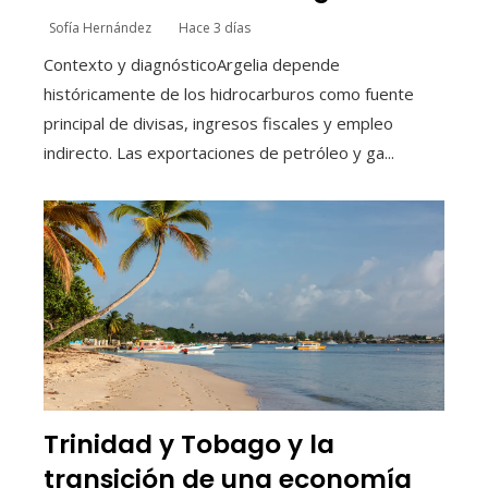
Sofía Hernández
Hace 3 días
Contexto y diagnósticoArgelia depende
históricamente de los hidrocarburos como fuente
principal de divisas, ingresos fiscales y empleo
indirecto. Las exportaciones de petróleo y ga...
Trinidad y Tobago y la
transición de una economía