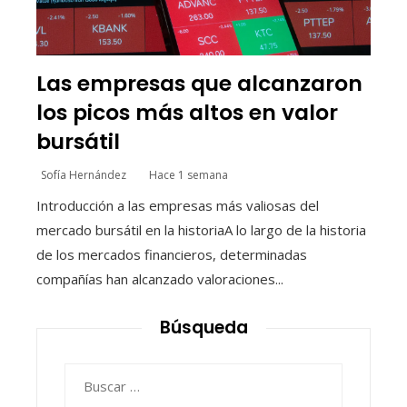
Las empresas que alcanzaron
los picos más altos en valor
bursátil
Sofía Hernández
Hace 1 semana
Introducción a las empresas más valiosas del
mercado bursátil en la historiaA lo largo de la historia
de los mercados financieros, determinadas
compañías han alcanzado valoraciones...
Búsqueda
Buscar: