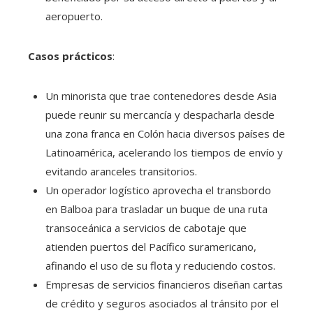
aeropuerto.
Casos prácticos
:
Un minorista que trae contenedores desde Asia
puede reunir su mercancía y despacharla desde
una zona franca en Colón hacia diversos países de
Latinoamérica, acelerando los tiempos de envío y
evitando aranceles transitorios.
Un operador logístico aprovecha el transbordo
en Balboa para trasladar un buque de una ruta
transoceánica a servicios de cabotaje que
atienden puertos del Pacífico suramericano,
afinando el uso de su flota y reduciendo costos.
Empresas de servicios financieros diseñan cartas
de crédito y seguros asociados al tránsito por el