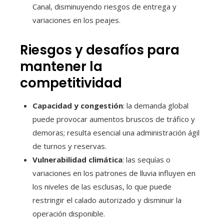
Canal, disminuyendo riesgos de entrega y
variaciones en los peajes.
Riesgos y desafíos para
mantener la
competitividad
Capacidad y congestión
: la demanda global
puede provocar aumentos bruscos de tráfico y
demoras; resulta esencial una administración ágil
de turnos y reservas.
Vulnerabilidad climática
: las sequías o
variaciones en los patrones de lluvia influyen en
los niveles de las esclusas, lo que puede
restringir el calado autorizado y disminuir la
operación disponible.