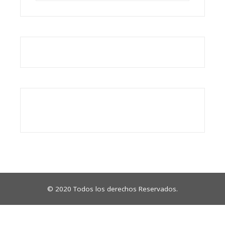
© 2020 Todos los derechos Reservados.