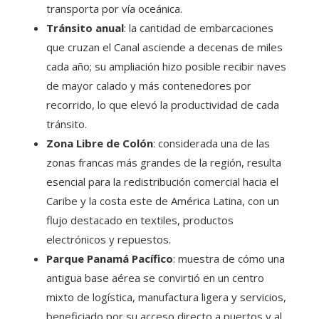
transporta por vía oceánica.
Tránsito anual
: la cantidad de embarcaciones
que cruzan el Canal asciende a decenas de miles
cada año; su ampliación hizo posible recibir naves
de mayor calado y más contenedores por
recorrido, lo que elevó la productividad de cada
tránsito.
Zona Libre de Colón
: considerada una de las
zonas francas más grandes de la región, resulta
esencial para la redistribución comercial hacia el
Caribe y la costa este de América Latina, con un
flujo destacado en textiles, productos
electrónicos y repuestos.
Parque Panamá Pacífico
: muestra de cómo una
antigua base aérea se convirtió en un centro
mixto de logística, manufactura ligera y servicios,
beneficiado por su acceso directo a puertos y al