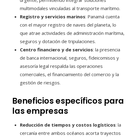
multimodales vinculadas al transporte marítimo.
Registro y servicios marinos
: Panamá cuenta
con el mayor registro de naves del planeta, lo
que atrae actividades de administración marítima,
seguros y dotación de tripulaciones.
Centro financiero y de servicios
: la presencia
de banca internacional, seguros, fideicomisos y
asesoría legal respalda las operaciones
comerciales, el financiamiento del comercio y la
gestión de riesgos.
Beneficios específicos para
las empresas
Reducción de tiempos y costos logísticos
: la
cercanía entre ambos océanos acorta trayectos