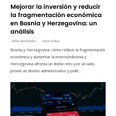
Mejorar la inversión y reducir
la fragmentación económica
en Bosnia y Herzegovina: un
análisis
Sofía Hernández
Hace 4 días
Bosnia y Herzegovina: cómo reducir la fragmentación
económica y aumentar la inversiónBosnia y
Herzegovina afronta un doble reto: por un lado,
posee un diseño administrativo y polít...