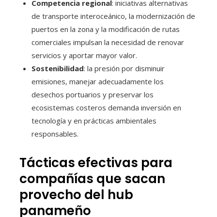
Competencia regional
: iniciativas alternativas
de transporte interoceánico, la modernización de
puertos en la zona y la modificación de rutas
comerciales impulsan la necesidad de renovar
servicios y aportar mayor valor.
Sostenibilidad
: la presión por disminuir
emisiones, manejar adecuadamente los
desechos portuarios y preservar los
ecosistemas costeros demanda inversión en
tecnología y en prácticas ambientales
responsables.
Tácticas efectivas para
compañías que sacan
provecho del hub
panameño