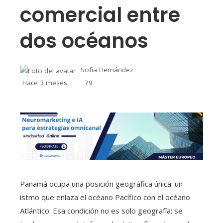
comercial entre
dos océanos
Sofía Hernández
Hace 3 meses
79
Panamá ocupa una posición geográfica única: un
istmo que enlaza el océano Pacífico con el océano
Atlántico. Esa condición no es solo geografía; se