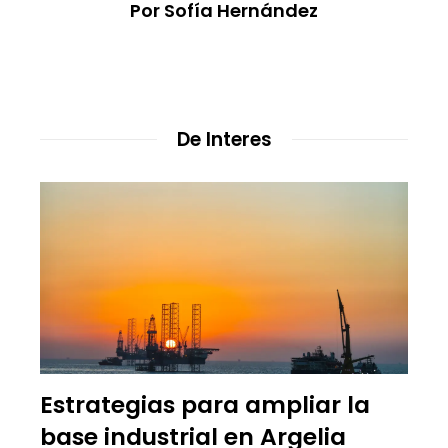
Por Sofía Hernández
De Interes
Estrategias para ampliar la
base industrial en Argelia