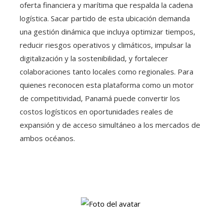
oferta financiera y marítima que respalda la cadena
logística. Sacar partido de esta ubicación demanda
una gestión dinámica que incluya optimizar tiempos,
reducir riesgos operativos y climáticos, impulsar la
digitalización y la sostenibilidad, y fortalecer
colaboraciones tanto locales como regionales. Para
quienes reconocen esta plataforma como un motor
de competitividad, Panamá puede convertir los
costos logísticos en oportunidades reales de
expansión y de acceso simultáneo a los mercados de
ambos océanos.