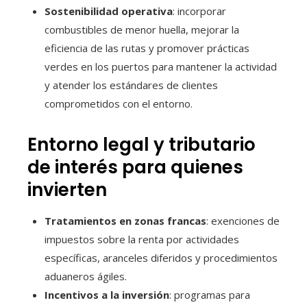
Sostenibilidad operativa
: incorporar
combustibles de menor huella, mejorar la
eficiencia de las rutas y promover prácticas
verdes en los puertos para mantener la actividad
y atender los estándares de clientes
comprometidos con el entorno.
Entorno legal y tributario
de interés para quienes
invierten
Tratamientos en zonas francas
: exenciones de
impuestos sobre la renta por actividades
específicas, aranceles diferidos y procedimientos
aduaneros ágiles.
Incentivos a la inversión
: programas para