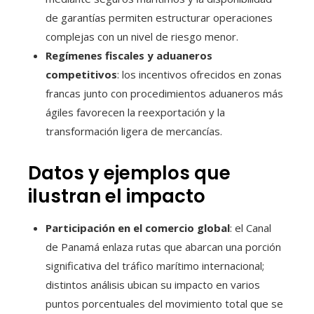
de garantías permiten estructurar operaciones
complejas con un nivel de riesgo menor.
Regímenes fiscales y aduaneros
competitivos
: los incentivos ofrecidos en zonas
francas junto con procedimientos aduaneros más
ágiles favorecen la reexportación y la
transformación ligera de mercancías.
Datos y ejemplos que
ilustran el impacto
Participación en el comercio global
: el Canal
de Panamá enlaza rutas que abarcan una porción
significativa del tráfico marítimo internacional;
distintos análisis ubican su impacto en varios
puntos porcentuales del movimiento total que se