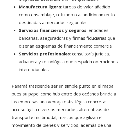
Manufactura ligera
: tareas de valor añadido
como ensamblaje, rotulado o acondicionamiento
destinadas a mercados regionales.
Servicios financieros y seguros
: entidades
bancarias, aseguradoras y firmas fiduciarias que
diseñan esquemas de financiamiento comercial.
Servicios profesionales
: consultoría jurídica,
aduanera y tecnológica que respalda operaciones
internacionales.
Panamá trasciende ser un simple punto en el mapa,
pues su papel como hub entre dos océanos brinda a
las empresas una ventaja estratégica concreta:
acceso ágil a diversos mercados, alternativas de
transporte multimodal, marcos que agilizan el
movimiento de bienes y servicios, además de una