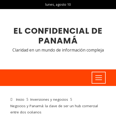
lunes, agosto 10
EL CONFIDENCIAL DE
PANAMÁ
Claridad en un mundo de información compleja
Inicio
Inversiones y negocios
Negocios y Panamá: la clave de ser un hub comercial
entre dos océanos