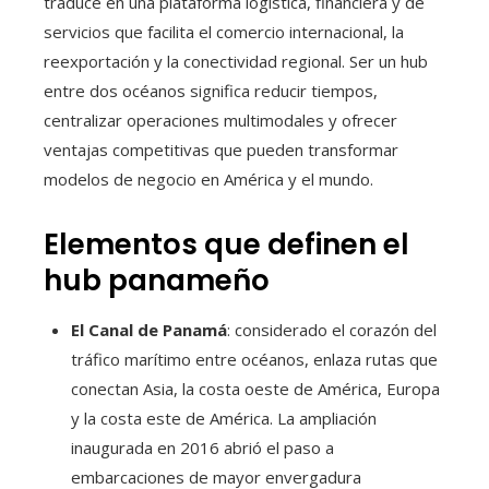
traduce en una plataforma logística, financiera y de
servicios que facilita el comercio internacional, la
reexportación y la conectividad regional. Ser un hub
entre dos océanos significa reducir tiempos,
centralizar operaciones multimodales y ofrecer
ventajas competitivas que pueden transformar
modelos de negocio en América y el mundo.
Elementos que definen el
hub panameño
El Canal de Panamá
: considerado el corazón del
tráfico marítimo entre océanos, enlaza rutas que
conectan Asia, la costa oeste de América, Europa
y la costa este de América. La ampliación
inaugurada en 2016 abrió el paso a
embarcaciones de mayor envergadura