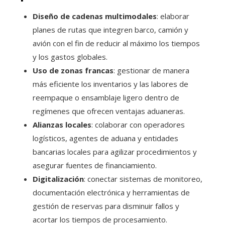
Diseño de cadenas multimodales
: elaborar
planes de rutas que integren barco, camión y
avión con el fin de reducir al máximo los tiempos
y los gastos globales.
Uso de zonas francas
: gestionar de manera
más eficiente los inventarios y las labores de
reempaque o ensamblaje ligero dentro de
regímenes que ofrecen ventajas aduaneras.
Alianzas locales
: colaborar con operadores
logísticos, agentes de aduana y entidades
bancarias locales para agilizar procedimientos y
asegurar fuentes de financiamiento.
Digitalización
: conectar sistemas de monitoreo,
documentación electrónica y herramientas de
gestión de reservas para disminuir fallos y
acortar los tiempos de procesamiento.