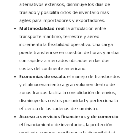
alternativos extensos, disminuye los días de
traslado y posibilita ciclos de inventario más
ágiles para importadores y exportadores.
Multimodalidad real
: la articulación entre
transporte marítimo, terrestre y aéreo
incrementa la flexibilidad operativa. Una carga
puede transferirse en cuestión de horas y arribar
con rapidez a mercados ubicados en las dos
costas del continente americano.
Economías de escala
: el manejo de transbordos
y el almacenamiento a gran volumen dentro de
zonas francas facilita la consolidación de envíos,
disminuye los costos por unidad y perfecciona la
eficiencia de las cadenas de suministro.
Acceso a servicios financieros y de comercio
:
el financiamiento de inventarios, la protección
mediante seguros marítimos y la disponibilidad