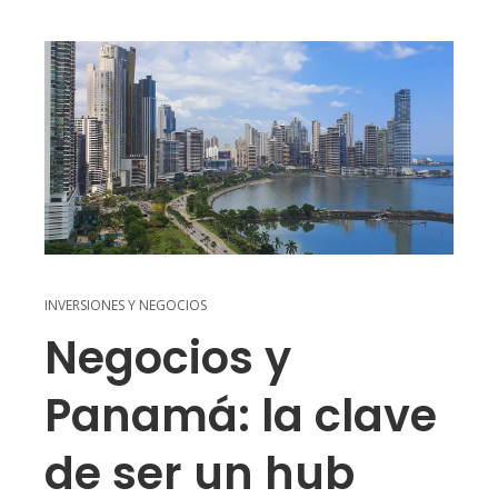
INVERSIONES Y NEGOCIOS
Negocios y
Panamá: la clave
de ser un hub