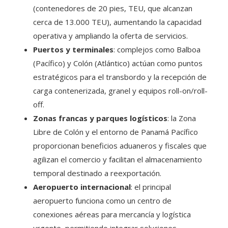
(contenedores de 20 pies, TEU, que alcanzan
cerca de 13.000 TEU), aumentando la capacidad
operativa y ampliando la oferta de servicios.
Puertos y terminales
: complejos como Balboa
(Pacífico) y Colón (Atlántico) actúan como puntos
estratégicos para el transbordo y la recepción de
carga contenerizada, granel y equipos roll-on/roll-
off.
Zonas francas y parques logísticos
: la Zona
Libre de Colón y el entorno de Panamá Pacífico
proporcionan beneficios aduaneros y fiscales que
agilizan el comercio y facilitan el almacenamiento
temporal destinado a reexportación.
Aeropuerto internacional
: el principal
aeropuerto funciona como un centro de
conexiones aéreas para mercancía y logística
urgente, permitiendo integrar soluciones