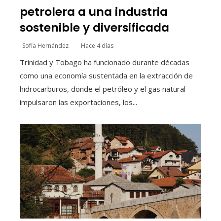
petrolera a una industria
sostenible y diversificada
Sofía Hernández
Hace 4 días
Trinidad y Tobago ha funcionado durante décadas
como una economía sustentada en la extracción de
hidrocarburos, donde el petróleo y el gas natural
impulsaron las exportaciones, los...