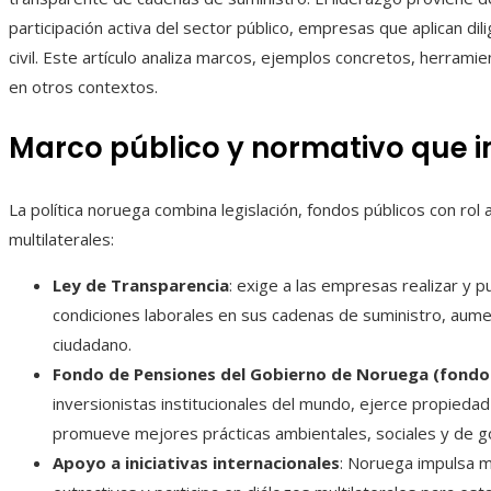
participación activa del sector público, empresas que aplican di
civil. Este artículo analiza marcos, ejemplos concretos, herrami
en otros contextos.
Marco público y normativo que i
La política noruega combina legislación, fondos públicos con rol a
multilaterales:
Ley de Transparencia
: exige a las empresas realizar y 
condiciones laborales en sus cadenas de suministro, aumen
ciudadano.
Fondo de Pensiones del Gobierno de Noruega (fondo
inversionistas institucionales del mundo, ejerce propiedad a
promueve mejores prácticas ambientales, sociales y de g
Apoyo a iniciativas internacionales
: Noruega impulsa m