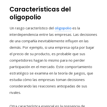
Características del
oligopolio
Un rasgo característico del
oligopolio
es la
interdependencia entre las empresas. Las decisiones
de una compañía inevitablemente influyen en las
demás. Por ejemplo, si una empresa opta por bajar
el precio de su producto, es probable que sus
competidores hagan lo mismo para no perder
participación en el mercado. Este comportamiento
estratégico se examina en la teoría de juegos, que
estudia cómo las empresas toman decisiones
considerando las reacciones anticipadas de sus
rivales.
Otra característica esencial es la presencia de