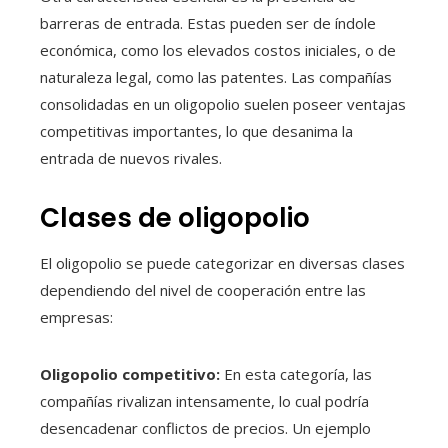
barreras de entrada. Estas pueden ser de índole
económica, como los elevados costos iniciales, o de
naturaleza legal, como las patentes. Las compañías
consolidadas en un oligopolio suelen poseer ventajas
competitivas importantes, lo que desanima la
entrada de nuevos rivales.
Clases de oligopolio
El oligopolio se puede categorizar en diversas clases
dependiendo del nivel de cooperación entre las
empresas:
Oligopolio competitivo:
En esta categoría, las
compañías rivalizan intensamente, lo cual podría
desencadenar conflictos de precios. Un ejemplo