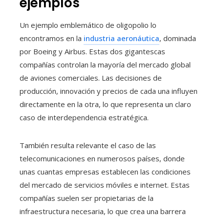
ejemplos
Un ejemplo emblemático de oligopolio lo
encontramos en la
industria aeronáutica
, dominada
por Boeing y Airbus. Estas dos gigantescas
compañías controlan la mayoría del mercado global
de aviones comerciales. Las decisiones de
producción, innovación y precios de cada una influyen
directamente en la otra, lo que representa un claro
caso de interdependencia estratégica.
También resulta relevante el caso de las
telecomunicaciones en numerosos países, donde
unas cuantas empresas establecen las condiciones
del mercado de servicios móviles e internet. Estas
compañías suelen ser propietarias de la
infraestructura necesaria, lo que crea una barrera