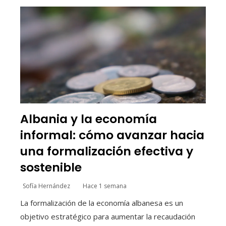
Albania y la economía
informal: cómo avanzar hacia
una formalización efectiva y
sostenible
Sofía Hernández
Hace 1 semana
La formalización de la economía albanesa es un
objetivo estratégico para aumentar la recaudación