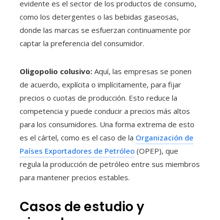
evidente es el sector de los productos de consumo,
como los detergentes o las bebidas gaseosas,
donde las marcas se esfuerzan continuamente por
captar la preferencia del consumidor.
Oligopolio colusivo:
Aquí, las empresas se ponen
de acuerdo, explícita o implícitamente, para fijar
precios o cuotas de producción. Esto reduce la
competencia y puede conducir a precios más altos
para los consumidores. Una forma extrema de esto
es el cártel, como es el caso de la
Organización de
Países Exportadores de Petróleo
(OPEP), que
regula la producción de petróleo entre sus miembros
para mantener precios estables.
Casos de estudio y