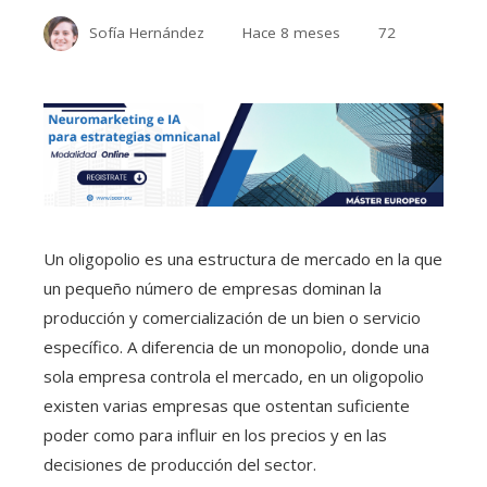
Sofía Hernández
Hace 8 meses
72
Un oligopolio es una estructura de mercado en la que
un pequeño número de empresas dominan la
producción y comercialización de un bien o servicio
específico. A diferencia de un monopolio, donde una
sola empresa controla el mercado, en un oligopolio
existen varias empresas que ostentan suficiente
poder como para influir en los precios y en las
decisiones de producción del sector.