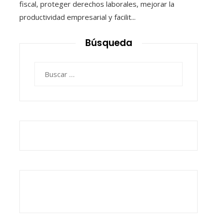
fiscal, proteger derechos laborales, mejorar la
productividad empresarial y facilit...
Búsqueda
Buscar: