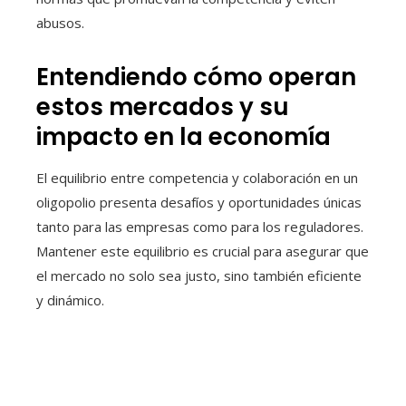
abusos.
Entendiendo cómo operan
estos mercados y su
impacto en la economía
El equilibrio entre competencia y colaboración en un
oligopolio presenta desafíos y oportunidades únicas
tanto para las empresas como para los reguladores.
Mantener este equilibrio es crucial para asegurar que
el mercado no solo sea justo, sino también eficiente
y dinámico.