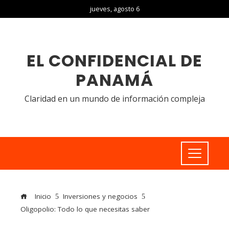
jueves, agosto 6
EL CONFIDENCIAL DE
PANAMÁ
Claridad en un mundo de información compleja
Inicio
Inversiones y negocios
Oligopolio: Todo lo que necesitas saber