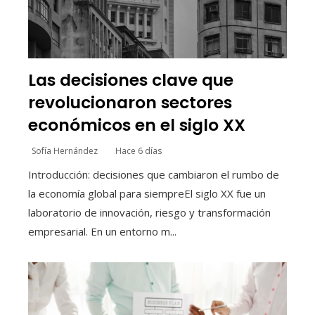
Las decisiones clave que
revolucionaron sectores
económicos en el siglo XX
Sofía Hernández
Hace 6 días
Introducción: decisiones que cambiaron el rumbo de
la economía global para siempreEl siglo XX fue un
laboratorio de innovación, riesgo y transformación
empresarial. En un entorno m...