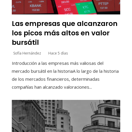
Las empresas que alcanzaron
los picos más altos en valor
bursátil
Sofía Hernández
Hace 5 días
Introducción a las empresas más valiosas del
mercado bursátil en la historiaA lo largo de la historia
de los mercados financieros, determinadas
compañías han alcanzado valoraciones...