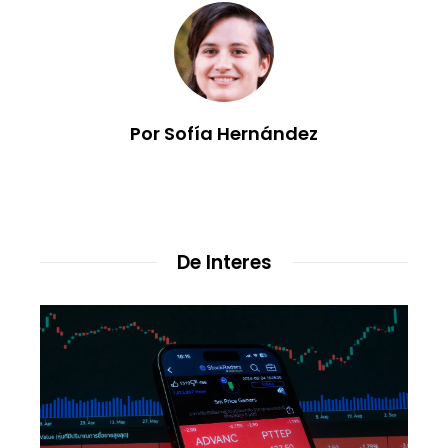
Por Sofía Hernández
De Interes