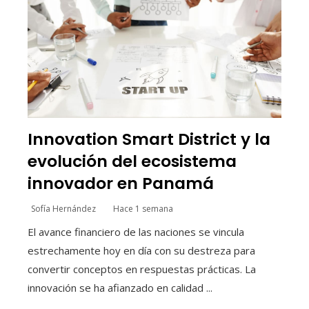
Innovation Smart District y la
evolución del ecosistema
innovador en Panamá
Sofía Hernández
Hace 1 semana
El avance financiero de las naciones se vincula
estrechamente hoy en día con su destreza para
convertir conceptos en respuestas prácticas. La
innovación se ha afianzado en calidad ...