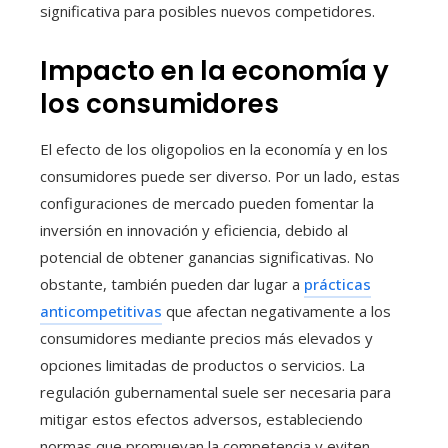
significativa para posibles nuevos competidores.
Impacto en la economía y
los consumidores
El efecto de los oligopolios en la economía y en los
consumidores puede ser diverso. Por un lado, estas
configuraciones de mercado pueden fomentar la
inversión en innovación y eficiencia, debido al
potencial de obtener ganancias significativas. No
obstante, también pueden dar lugar a
prácticas
anticompetitivas
que afectan negativamente a los
consumidores mediante precios más elevados y
opciones limitadas de productos o servicios. La
regulación gubernamental suele ser necesaria para
mitigar estos efectos adversos, estableciendo
normas que promuevan la competencia y eviten