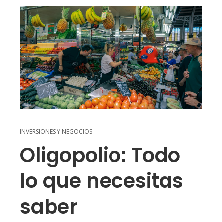
INVERSIONES Y NEGOCIOS
Oligopolio: Todo
lo que necesitas
saber