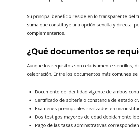
Su principal beneficio reside en lo transparente del t
suma que constituye una opción sencilla y directa, p
complementarios.
¿Qué documentos se requi
Aunque los requisitos son relativamente sencillos, d
celebración. Entre los documentos más comunes se 
Documento de identidad vigente de ambos contr
Certificado de soltería o constancia de estado civi
Exámenes prenupciales realizados en una instituc
Dos testigos mayores de edad debidamente iden
Pago de las tasas administrativas correspondien