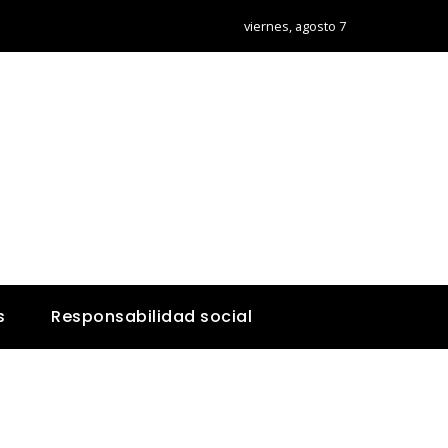
viernes, agosto 7
s
Responsabilidad social