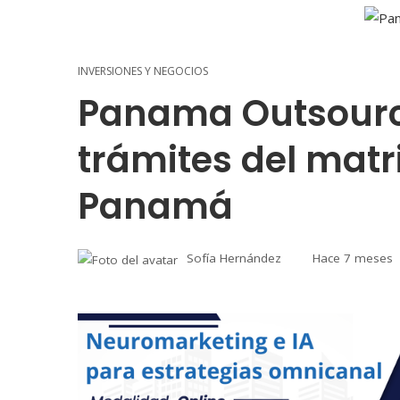
INVERSIONES Y NEGOCIOS
Panama Outsourci
trámites del matr
Panamá
Sofía Hernández
Hace 7 meses