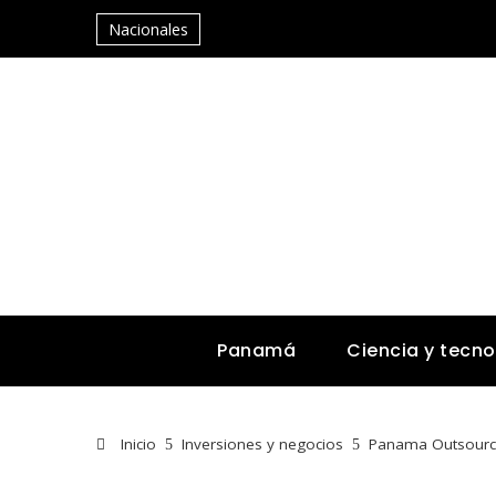
Nacionales
Panamá
Ciencia y tecno
Inicio
Inversiones y negocios
Panama Outsourcin