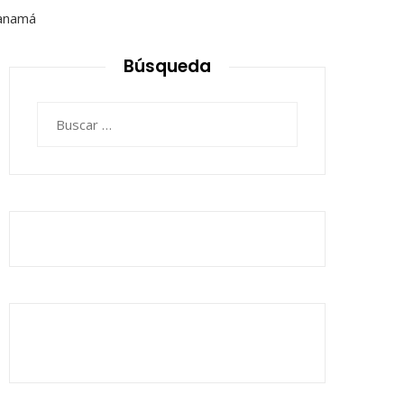
Búsqueda
Buscar: