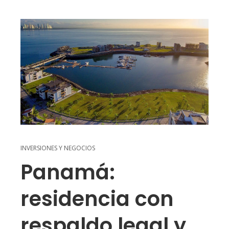
INVERSIONES Y NEGOCIOS
Panamá:
residencia con
respaldo legal y