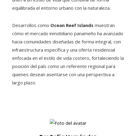
equilibrada el entorno urbano con la naturaleza.
Desarrollos como
Ocean Reef Islands
muestran
cómo el mercado inmobiliario panameño ha avanzado
hacia comunidades diseñadas de forma integral, con
infraestructura específica y una oferta residencial
enfocada en el estilo de vida costero, fortaleciendo la
posición del país como un referente regional para
quienes desean asentarse con una perspectiva a
largo plazo.