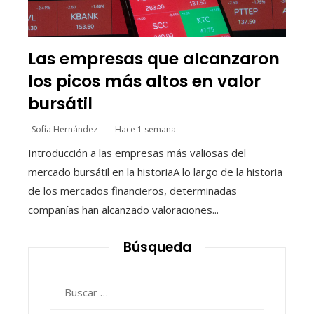
Las empresas que alcanzaron
los picos más altos en valor
bursátil
Sofía Hernández
Hace 1 semana
Introducción a las empresas más valiosas del
mercado bursátil en la historiaA lo largo de la historia
de los mercados financieros, determinadas
compañías han alcanzado valoraciones...
Búsqueda
Buscar: