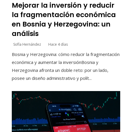
Mejorar la inversión y reducir
la fragmentación económica
en Bosnia y Herzegovina: un
análisis
Sofía Hernández
Hace 4 días
Bosnia y Herzegovina: cómo reducir la fragmentación
económica y aumentar la inversiónBosnia y
Herzegovina afronta un doble reto: por un lado,
posee un diseño administrativo y polít...