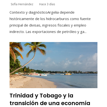
Sofía Hernández
Hace 3 días
Contexto y diagnósticoArgelia depende
históricamente de los hidrocarburos como fuente
principal de divisas, ingresos fiscales y empleo
indirecto. Las exportaciones de petróleo y ga...
Trinidad y Tobago y la
transición de una economía