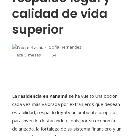
calidad de vida
superior
Sofía Hernández
Hace 5 meses
54
La
residencia en Panamá
se ha vuelto una opción
cada vez más valorada por extranjeros que desean
estabilidad, respaldo legal y un ambiente propicio
para invertir, destacando el país por su economía
dolarizada, la fortaleza de su sistema financiero y un