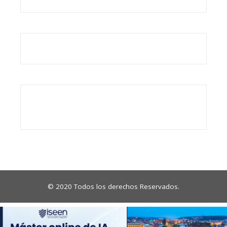
© 2020 Todos los derechos Reservados.