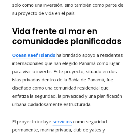
solo como una inversión, sino también como parte de
su proyecto de vida en el país.
Vida frente al mar en
comunidades planificadas
Ocean Reef Islands
ha brindado apoyo a residentes
internacionales que han elegido Panamá como lugar
para vivir o invertir. Este proyecto, situado en dos
islas privadas dentro de la Bahía de Panamá, fue
diseñado como una comunidad residencial que
enfatiza la seguridad, la privacidad y una planificación
urbana cuidadosamente estructurada.
El proyecto incluye
servicios
como seguridad
permanente, marina privada, club de yates y