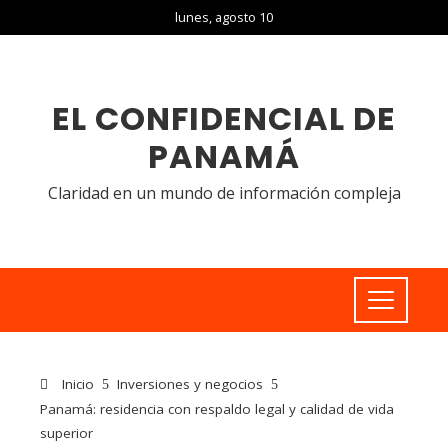
lunes, agosto 10
EL CONFIDENCIAL DE
PANAMÁ
Claridad en un mundo de información compleja
Inicio
Inversiones y negocios
Panamá: residencia con respaldo legal y calidad de vida
superior