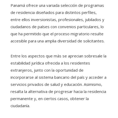
Panamá ofrece una variada selección de programas
de residencia diseñados para distintos perfiles,
entre ellos inversionistas, profesionales, jubilados y
ciudadanos de países con convenios particulares, lo
que ha permitido que el proceso migratorio resulte
accesible para una amplia diversidad de solicitantes.
Entre los aspectos que más se aprecian sobresale la
estabilidad jurídica ofrecida a los residentes
extranjeros, junto con la oportunidad de
incorporarse al sistema bancario del país y acceder a
servicios privados de salud y educación. Asimismo,
resalta la alternativa de progresar hacia la residencia
permanente y, en ciertos casos, obtener la
ciudadanía.