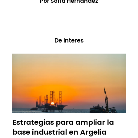
Por Sofía Hernández
De Interes
Estrategias para ampliar la
base industrial en Argelia