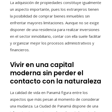
La adquisición de propiedades constituye igualmente
un aspecto importante, pues los extranjeros tienen
la posibilidad de comprar bienes inmuebles sin
enfrentar mayores limitaciones. Aunque no se exige
disponer de una residencia para realizar inversiones
en el sector inmobiliario, contar con ella suele facilitar
y organizar mejor los procesos administrativos y
financieros.
Vivir en una capital
moderna sin perder el
contacto con la naturaleza
La calidad de vida en Panamá figura entre los
aspectos que más pesan al momento de considerar
una mudanza. La Ciudad de Panamá dispone de una