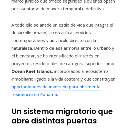
marco jurídico que ofrece seguridad a quienes optan
por asentarse de manera temporal o definitiva.
A todo ello se añade un estilo de vida que integra el
desarrollo urbano, la cercanía a servicios
contemporáneos y un vínculo directo con la
naturaleza. Dentro de esa armonía entre lo urbano y
el bienestar, se ha intensificado el interés en
proyectos residenciales de categoría superior como
Ocean Reef Islands
, incorporados al ecosistema
inmobiliario ligado a la vida costera y que constituyen
oportunidades de inversión para obtener la
residencia en Panamá
.
Un sistema migratorio que
abre distintas puertas