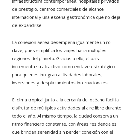
infraestructura contemporánea, hospitales privados
de prestigio, centros comerciales de alcance
internacional y una escena gastronómica que no deja
de expandirse.
La conexión aérea desempeña igualmente un rol
clave, pues simplifica los viajes hacia múltiples
regiones del planeta. Gracias a ello, el país
incrementa su atractivo como enclave estratégico
para quienes integran actividades laborales,
inversiones y desplazamientos internacionales.
El clima tropical junto a la cercanía del océano facilita
disfrutar de múltiples actividades al aire libre durante
todo el año. Al mismo tiempo, la ciudad conserva un
ritmo financiero constante, con áreas residenciales
que brindan serenidad sin perder conexión con el