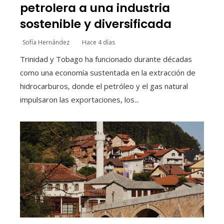
petrolera a una industria
sostenible y diversificada
Sofía Hernández
Hace 4 días
Trinidad y Tobago ha funcionado durante décadas
como una economía sustentada en la extracción de
hidrocarburos, donde el petróleo y el gas natural
impulsaron las exportaciones, los...