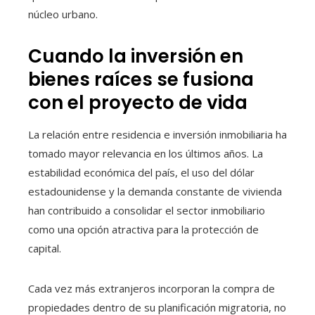
núcleo urbano.
Cuando la inversión en
bienes raíces se fusiona
con el proyecto de vida
La relación entre residencia e inversión inmobiliaria ha
tomado mayor relevancia en los últimos años. La
estabilidad económica del país, el uso del dólar
estadounidense y la demanda constante de vivienda
han contribuido a consolidar el sector inmobiliario
como una opción atractiva para la protección de
capital.
Cada vez más extranjeros incorporan la compra de
propiedades dentro de su planificación migratoria, no