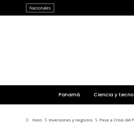
Nacionales
Panamá
Ciencia y tecno
Inicio
Inversiones y negocios
Pese a Crisis del