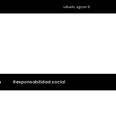
sábado, agosto 8
s
Responsabilidad social