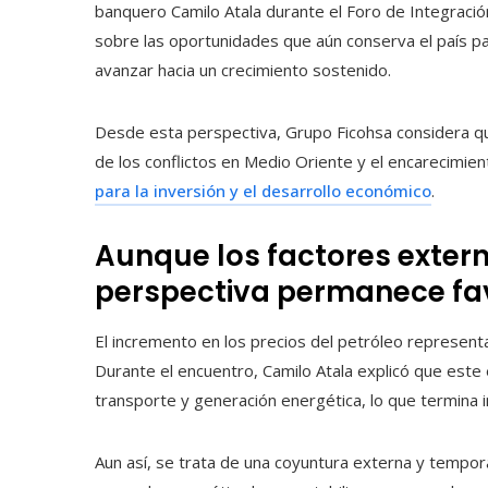
banquero Camilo Atala durante el Foro de Integració
sobre las oportunidades que aún conserva el país para
avanzar hacia un crecimiento sostenido.
Desde esta perspectiva, Grupo Ficohsa considera qu
de los conflictos en Medio Oriente y el encarecimien
para la inversión y el desarrollo económico
.
Aunque los factores extern
perspectiva permanece fa
El incremento en los precios del petróleo representa 
Durante el encuentro, Camilo Atala explicó que este
transporte y generación energética, lo que termina in
Aun así, se trata de una coyuntura externa y tempora