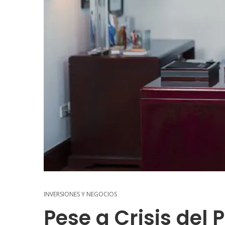
INVERSIONES Y NEGOCIOS
Pese a Crisis del 