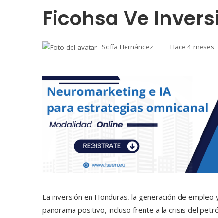
Ficohsa Ve Inver
Sofía Hernández
Hace 4 meses
La inversión en Honduras, la generación de empleo 
panorama positivo, incluso frente a la crisis del petró