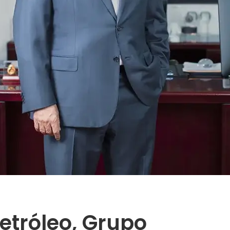
Petróleo, Grupo