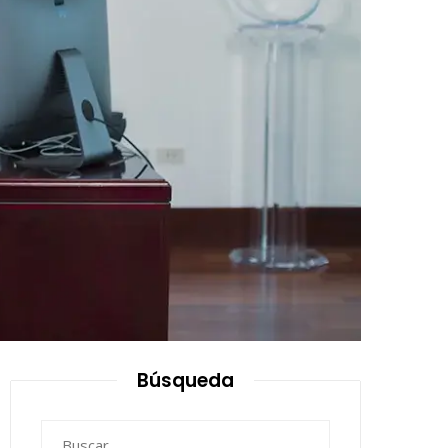
Búsqueda
Buscar: