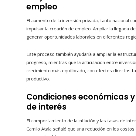
empleo
El aumento de la inversión privada, tanto nacional 
impulsar la creación de empleo. Ampliar la llegada de
generar oportunidades laborales en diferentes regi
Este proceso también ayudaría a ampliar la estruct
progreso, mientras que la articulación entre inversió
crecimiento más equilibrado, con efectos directos 
productivo.
Condiciones económicas y 
de interés
El comportamiento de la inflación y las tasas de inte
Camilo Atala señaló que una reducción en los costos fi