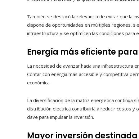
También se destacó la relevancia de evitar que la in
dispone de oportunidades en múltiples regiones, sie
infraestructura y se optimicen las condiciones para 
Energía más eficiente para
La necesidad de avanzar hacia una infraestructura en
Contar con energía más accesible y competitiva permit
económica.
La diversificación de la matriz energética continúa s
distribución eléctrica contribuiría a reducir costos 
clave para impulsar la inversión.
Mayor inversión destinada 