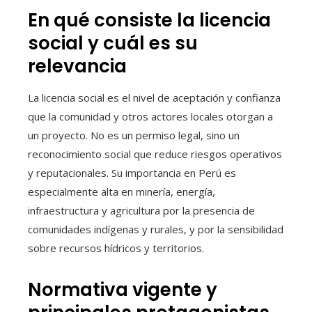
En qué consiste la licencia
social y cuál es su
relevancia
La licencia social es el nivel de aceptación y confianza
que la comunidad y otros actores locales otorgan a
un proyecto. No es un permiso legal, sino un
reconocimiento social que reduce riesgos operativos
y reputacionales. Su importancia en Perú es
especialmente alta en minería, energía,
infraestructura y agricultura por la presencia de
comunidades indígenas y rurales, y por la sensibilidad
sobre recursos hídricos y territorios.
Normativa vigente y