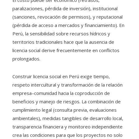
paralizaciones, pérdida de inversión), institucional
(sanciones, revocación de permisos), y reputacional
(pérdida de acceso a mercados y financiamiento). En
Perú, la sensibilidad sobre recursos hídricos y
territorios tradicionales hace que la ausencia de
licencia social derive frecuentemente en conflictos
prolongados.
Construir licencia social en Perú exige tiempo,
respeto intercultural y transformación de la relación
empresa–comunidad hacia la coproducción de
beneficios y manejo de riesgos. La combinación de
cumplimiento legal (consulta previa, evaluaciones
ambientales), medidas tangibles de desarrollo local,
transparencia financiera y monitoreo independiente
crea las condiciones para que los proyectos no solo