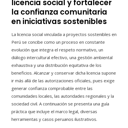
licencia social y fortalecer
la confianza comunitaria
en iniciativas sostenibles
La licencia social vinculada a proyectos sostenibles en
Perú se concibe como un proceso en constante
evolución que integra el respeto normativo, un
diálogo intercultural efectivo, una gestión ambiental
exhaustiva y una distribución equitativa de los
beneficios. Alcanzar y conservar dicha licencia supone
ir más allá de las autorizaciones oficiales, pues exige
generar confianza comprobable entre las
comunidades locales, las autoridades regionales y la
sociedad civil. A continuación se presenta una guía
práctica que incluye el marco legal, diversas
herramientas y casos peruanos ilustrativos.