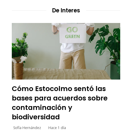
De Interes
Cómo Estocolmo sentó las
bases para acuerdos sobre
contaminación y
biodiversidad
Sofía Hernández
Hace 1 día