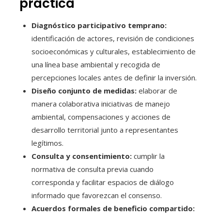
práctica
Diagnóstico participativo temprano:
identificación de actores, revisión de condiciones
socioeconómicas y culturales, establecimiento de
una línea base ambiental y recogida de
percepciones locales antes de definir la inversión.
Diseño conjunto de medidas:
elaborar de
manera colaborativa iniciativas de manejo
ambiental, compensaciones y acciones de
desarrollo territorial junto a representantes
legítimos.
Consulta y consentimiento:
cumplir la
normativa de consulta previa cuando
corresponda y facilitar espacios de diálogo
informado que favorezcan el consenso.
Acuerdos formales de beneficio compartido: