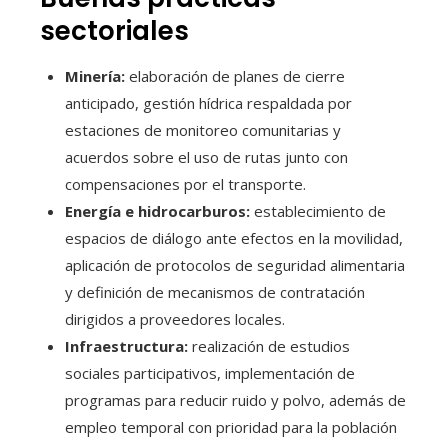
sectoriales
Minería:
elaboración de planes de cierre
anticipado, gestión hídrica respaldada por
estaciones de monitoreo comunitarias y
acuerdos sobre el uso de rutas junto con
compensaciones por el transporte.
Energía e hidrocarburos:
establecimiento de
espacios de diálogo ante efectos en la movilidad,
aplicación de protocolos de seguridad alimentaria
y definición de mecanismos de contratación
dirigidos a proveedores locales.
Infraestructura:
realización de estudios
sociales participativos, implementación de
programas para reducir ruido y polvo, además de
empleo temporal con prioridad para la población