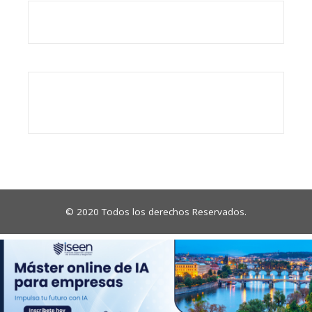
© 2020 Todos los derechos Reservados.