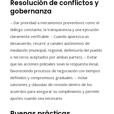
Resolución de conflictos y
gobernanza
– Dar prioridad a mecanismos preventivos como el
diálogo constante, la transparencia y una ejecución
claramente verificable. – Cuando aparezca un
desacuerdo, recurrir a canales autónomos de
mediación (municipal, regional, defensoría del pueblo
o terceros aceptados por ambas partes). – Evitar
que las acciones policiales sean la respuesta inicial,
favoreciendo procesos de negociación con tiempos
definidos y compromisos graduales. – Incluir
sanciones y cláusulas de revisión dentro de los
acuerdos para asegurar su cumplimiento y permitir
ajustes cuando sea necesario.
Buenas prácticas