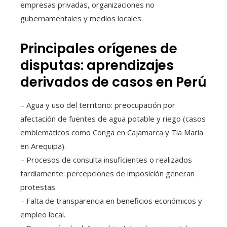
empresas privadas, organizaciones no
gubernamentales y medios locales.
Principales orígenes de
disputas: aprendizajes
derivados de casos en Perú
– Agua y uso del territorio: preocupación por
afectación de fuentes de agua potable y riego (casos
emblemáticos como Conga en Cajamarca y Tía María
en Arequipa).
– Procesos de consulta insuficientes o realizados
tardíamente: percepciones de imposición generan
protestas.
– Falta de transparencia en beneficios económicos y
empleo local.