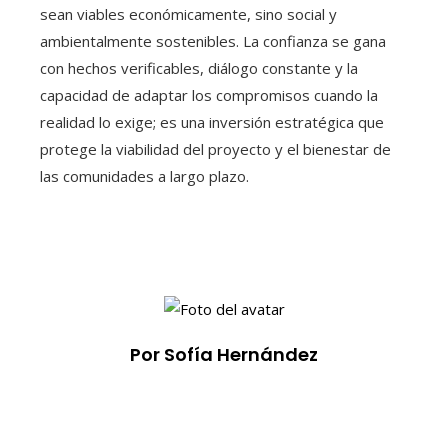
sean viables económicamente, sino social y
ambientalmente sostenibles. La confianza se gana
con hechos verificables, diálogo constante y la
capacidad de adaptar los compromisos cuando la
realidad lo exige; es una inversión estratégica que
protege la viabilidad del proyecto y el bienestar de
las comunidades a largo plazo.
Por Sofía Hernández