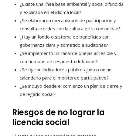
¿Existe una línea base ambiental y social difundida
y explicada en el idioma local?
¿Se elaboraron mecanismos de participación y
consulta acordes con la cultura de la comunidad?
¿Hay un fondo o sistema de beneficios con
gobernanza clara y sometido a auditorías?
¿Se implementó un canal de quejas accesible y
con tiempos de respuesta definidos?
¿Se fijaron indicadores públicos junto con un
calendario para el monitoreo participativo?
¿Se incluyó desde el comienzo un plan de cierre y
de legado social?
Riesgos de no lograr la
licencia social
El costo puede ser económico (retrasos,