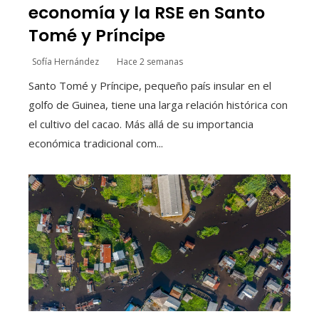
economía y la RSE en Santo
Tomé y Príncipe
Sofía Hernández
Hace 2 semanas
Santo Tomé y Príncipe, pequeño país insular en el
golfo de Guinea, tiene una larga relación histórica con
el cultivo del cacao. Más allá de su importancia
económica tradicional com...