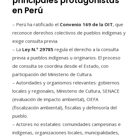
principales protagonistas
en Perú
– Perú ha ratificado el
Convenio 169 de la OIT
, que
reconoce derechos colectivos de pueblos indígenas y
exige consulta previa.
– La
Ley N.º 29785
regula el derecho a la consulta
previa a pueblos indígenas u originarios. El proceso
de consulta se coordina desde el Estado, con
participación del Ministerio de Cultura.
– Autoridades y organismos relevantes: gobiernos
locales y regionales, Ministerio de Cultura, SENACE
(evaluación de impacto ambiental), OEFA
(fiscalización ambiental), fiscalías y defensoría del
pueblo.
– Actores no estatales: comunidades campesinas e
indígenas, organizaciones locales, municipalidades,