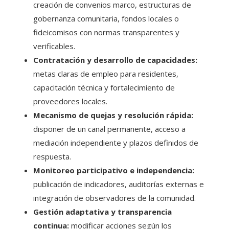
creación de convenios marco, estructuras de
gobernanza comunitaria, fondos locales o
fideicomisos con normas transparentes y
verificables.
Contratación y desarrollo de capacidades:
metas claras de empleo para residentes,
capacitación técnica y fortalecimiento de
proveedores locales.
Mecanismo de quejas y resolución rápida:
disponer de un canal permanente, acceso a
mediación independiente y plazos definidos de
respuesta.
Monitoreo participativo e independencia:
publicación de indicadores, auditorías externas e
integración de observadores de la comunidad.
Gestión adaptativa y transparencia
continua:
modificar acciones según los