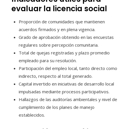
evaluar la licencia social
Proporción de comunidades que mantienen
acuerdos firmados y en plena vigencia.
Grado de aprobación obtenido en las encuestas
regulares sobre percepción comunitaria.
Total de quejas registradas y plazo promedio
empleado para su resolución.
Participación del empleo local, tanto directo como
indirecto, respecto al total generado.
Capital invertido en iniciativas de desarrollo local
impulsadas mediante procesos participativos.
Hallazgos de las auditorías ambientales y nivel de
cumplimiento de los planes de manejo
establecidos.