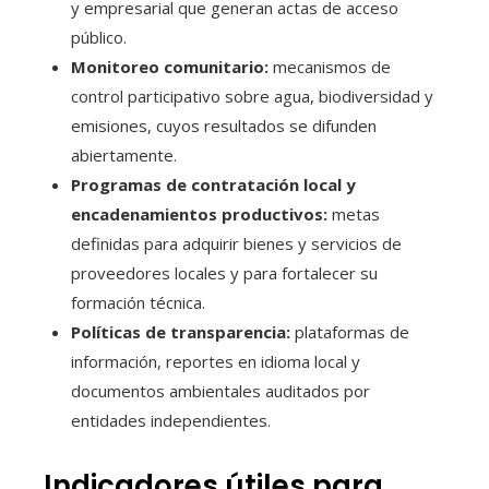
y empresarial que generan actas de acceso
público.
Monitoreo comunitario:
mecanismos de
control participativo sobre agua, biodiversidad y
emisiones, cuyos resultados se difunden
abiertamente.
Programas de contratación local y
encadenamientos productivos:
metas
definidas para adquirir bienes y servicios de
proveedores locales y para fortalecer su
formación técnica.
Políticas de transparencia:
plataformas de
información, reportes en idioma local y
documentos ambientales auditados por
entidades independientes.
Indicadores útiles para