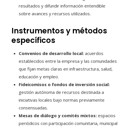
resultados y difundir información entendible
sobre avances y recursos utilizados.
Instrumentos y métodos
específicos
Convenios de desarrollo local:
acuerdos
establecidos entre la empresa y las comunidades
que fijan metas claras en infraestructura, salud,
educación y empleo.
Fideicomisos o fondos de inversión social:
gestión autónoma de recursos destinada a
iniciativas locales bajo normas previamente
consensuadas.
Mesas de diálogo y comités mixtos:
espacios
periódicos con participación comunitaria, municipal