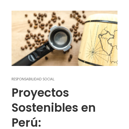
RESPONSABILIDAD SOCIAL
Proyectos
Sostenibles en
Perú: