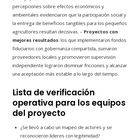
percepciones sobre efectos económicos y
ambientales evidenciaron que la participación social y
la entrega de beneficios tangibles para los pequeños
agricultores resultan decisivas. –
Proyectos con
mejores resultados
: los que implementaron fondos
fiduciarios con gobernanza compartida, sumaron
proveedores locales y promovieron supervisión
independiente lograron disminuir fricciones y alcanzar
una aceptación más estable a lo largo del tiempo.
Lista de verificación
operativa para los equipos
del proyecto
¿Se llevó a cabo un mapeo de actores y se
reconocieron líderes con legitimidad?