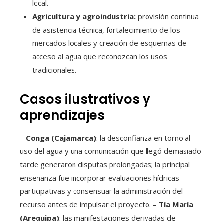
local.
Agricultura y agroindustria:
provisión continua
de asistencia técnica, fortalecimiento de los
mercados locales y creación de esquemas de
acceso al agua que reconozcan los usos
tradicionales.
Casos ilustrativos y
aprendizajes
–
Conga (Cajamarca)
: la desconfianza en torno al
uso del agua y una comunicación que llegó demasiado
tarde generaron disputas prolongadas; la principal
enseñanza fue incorporar evaluaciones hídricas
participativas y consensuar la administración del
recurso antes de impulsar el proyecto. –
Tía María
(Arequipa)
: las manifestaciones derivadas de