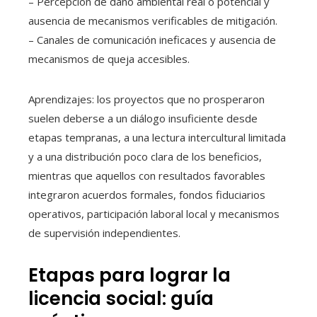
– Percepción de daño ambiental real o potencial y
ausencia de mecanismos verificables de mitigación.
– Canales de comunicación ineficaces y ausencia de
mecanismos de queja accesibles.
Aprendizajes: los proyectos que no prosperaron
suelen deberse a un diálogo insuficiente desde
etapas tempranas, a una lectura intercultural limitada
y a una distribución poco clara de los beneficios,
mientras que aquellos con resultados favorables
integraron acuerdos formales, fondos fiduciarios
operativos, participación laboral local y mecanismos
de supervisión independientes.
Etapas para lograr la
licencia social: guía