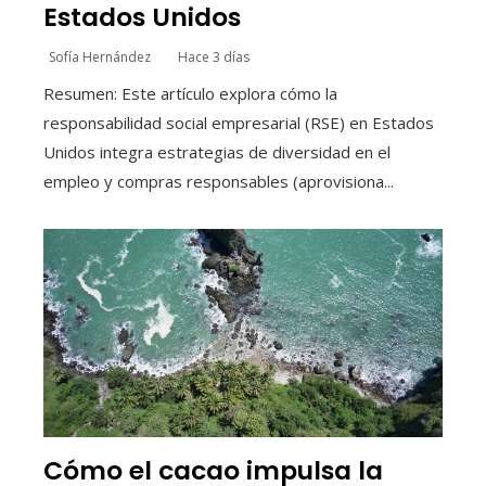
Estados Unidos
Sofía Hernández
Hace 3 días
Resumen: Este artículo explora cómo la
responsabilidad social empresarial (RSE) en Estados
Unidos integra estrategias de diversidad en el
empleo y compras responsables (aprovisiona...
Cómo el cacao impulsa la