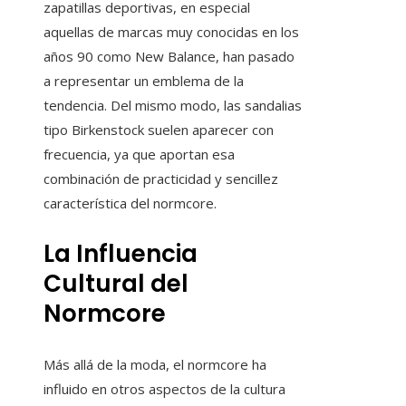
zapatillas deportivas, en especial
aquellas de marcas muy conocidas en los
años 90 como New Balance, han pasado
a representar un emblema de la
tendencia. Del mismo modo, las sandalias
tipo Birkenstock suelen aparecer con
frecuencia, ya que aportan esa
combinación de practicidad y sencillez
característica del normcore.
La Influencia
Cultural del
Normcore
Más allá de la moda, el normcore ha
influido en otros aspectos de la cultura