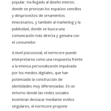
popular. Ha llegado al diseño interior,
donde se priorizan los espacios sencillos
y desprovistos de ornamentos
innecesarios, y también al marketing y la
publicidad, donde se busca una
comunicación más directa y genuina con
el consumidor.
A nivel psicosocial, el normcore puede
interpretarse como una respuesta frente
a la intensa personalización impulsada
por los medios digitales, que han
potenciado la construcción de
identidades muy diferenciadas. En un
entorno donde las redes sociales
incentivan destacar mediante estilos
singulares, el normcore propone