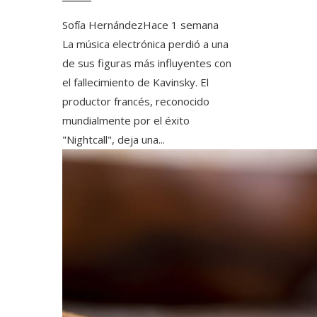
Sofía Hernández
Hace 1 semana
La música electrónica perdió a una
de sus figuras más influyentes con
el fallecimiento de Kavinsky. El
productor francés, reconocido
mundialmente por el éxito
"Nightcall", deja una...