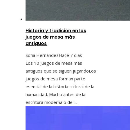
Historia y tradición en los
juegos de mesa más
antiguos
Sofía Hernández
Hace 7 días
Los 10 juegos de mesa más
antiguos que se siguen jugandoLos
juegos de mesa forman parte
esencial de la historia cultural de la
humanidad. Mucho antes de la
escritura moderna o de l...