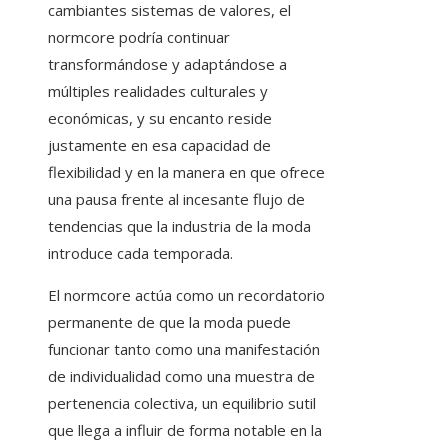
cambiantes sistemas de valores, el
normcore podría continuar
transformándose y adaptándose a
múltiples realidades culturales y
económicas, y su encanto reside
justamente en esa capacidad de
flexibilidad y en la manera en que ofrece
una pausa frente al incesante flujo de
tendencias que la industria de la moda
introduce cada temporada.
El normcore actúa como un recordatorio
permanente de que la moda puede
funcionar tanto como una manifestación
de individualidad como una muestra de
pertenencia colectiva, un equilibrio sutil
que llega a influir de forma notable en la