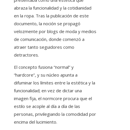
presentaba como una estética que
abraza la funcionalidad y la cotidianidad
en la ropa. Tras la publicación de este
documento, la noción se propagó
velozmente por blogs de moda y medios
de comunicación, donde comenzó a
atraer tanto seguidores como
detractores.
El concepto fusiona “normal” y
“hardcore”, y su núcleo apunta a
difuminar los límites entre la estética y la
funcionalidad; en vez de dictar una
imagen fija, el normcore procura que el
estilo se acople al día a día de las
personas, privilegiando la comodidad por
encima del lucimiento.