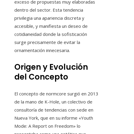
exceso de propuestas muy elaboradas
dentro del sector. Esta tendencia
privilegia una apariencia discreta y
accesible, y manifiesta un deseo de
cotidianeidad donde la sofisticación
surge precisamente de evitar la
ornamentación innecesaria.
Origen y Evolución
del Concepto
El concepto de normcore surgió en 2013
de la mano de K-Hole, un colectivo de
consultoría de tendencias con sede en
Nueva York, que en su informe «Youth
Mode: A Report on Freedom» lo