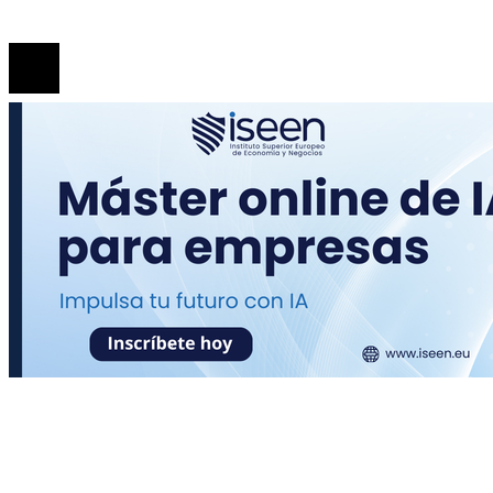
© 2020 Todos los derechos Reservados.