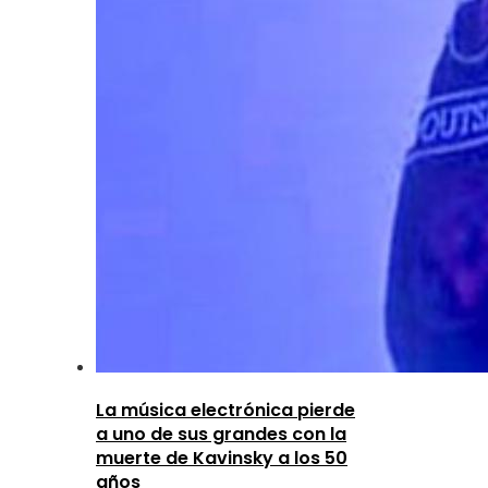
La música electrónica pierde
a uno de sus grandes con la
muerte de Kavinsky a los 50
años