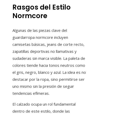
Rasgos del Estilo
Normcore
Algunas de las piezas clave del
guardarropa normcore incluyen
camisetas básicas, jeans de corte recto,
zapatillas deportivas no llamativas y
sudaderas sin marca visible. La paleta de
colores tiende hacia tonos neutros como
el gris, negro, blanco y azul. La idea es no
destacar por la ropa, sino permitirse ser
uno mismo sin la presión de seguir
tendencias efímeras.
El calzado ocupa un rol fundamental
dentro de este estilo, donde las