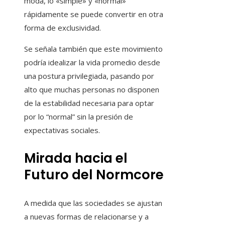
moda, lo «simple» y «normal»
rápidamente se puede convertir en otra
forma de exclusividad.
Se señala también que este movimiento
podría idealizar la vida promedio desde
una postura privilegiada, pasando por
alto que muchas personas no disponen
de la estabilidad necesaria para optar
por lo “normal” sin la presión de
expectativas sociales.
Mirada hacia el
Futuro del Normcore
A medida que las sociedades se ajustan
a nuevas formas de relacionarse y a