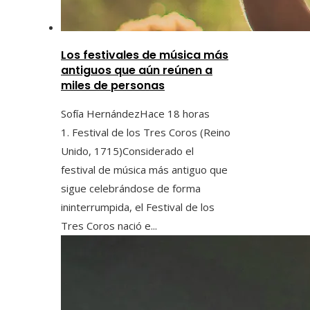
Los festivales de música más
antiguos que aún reúnen a
miles de personas
Sofía Hernández
Hace 18 horas
1. Festival de los Tres Coros (Reino
Unido, 1715)Considerado el
festival de música más antiguo que
sigue celebrándose de forma
ininterrumpida, el Festival de los
Tres Coros nació e...