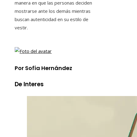
manera en que las personas deciden
mostrarse ante los demás mientras
buscan autenticidad en su estilo de
vestir.
Por Sofía Hernández
De Interes