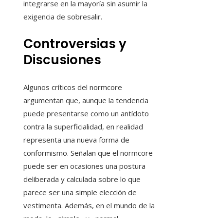
integrarse en la mayoría sin asumir la
exigencia de sobresalir.
Controversias y
Discusiones
Algunos críticos del normcore
argumentan que, aunque la tendencia
puede presentarse como un antídoto
contra la superficialidad, en realidad
representa una nueva forma de
conformismo. Señalan que el normcore
puede ser en ocasiones una postura
deliberada y calculada sobre lo que
parece ser una simple elección de
vestimenta. Además, en el mundo de la