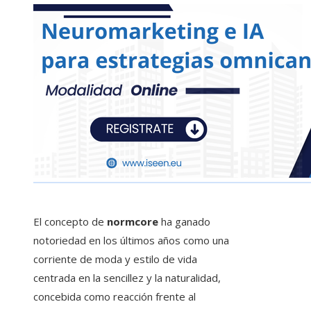
El concepto de
normcore
ha ganado
notoriedad en los últimos años como una
corriente de moda y estilo de vida
centrada en la sencillez y la naturalidad,
concebida como reacción frente al