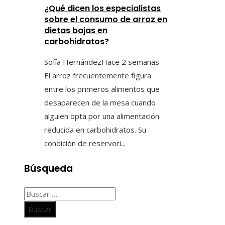
¿Qué dicen los especialistas
sobre el consumo de arroz en
dietas bajas en
carbohidratos?
Sofía Hernández
Hace 2 semanas
El arroz frecuentemente figura
entre los primeros alimentos que
desaparecen de la mesa cuando
alguien opta por una alimentación
reducida en carbohidratos. Su
condición de reservori...
Búsqueda
Buscar: