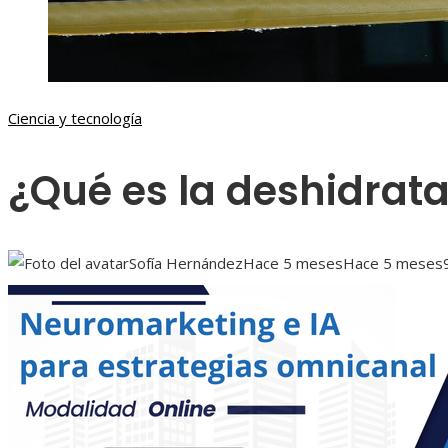
Ciencia y tecnología
¿Qué es la deshidrat
Sofía Hernández
Hace 5 meses
Hace 5 meses