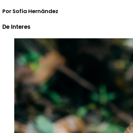
Por Sofía Hernández
De Interes