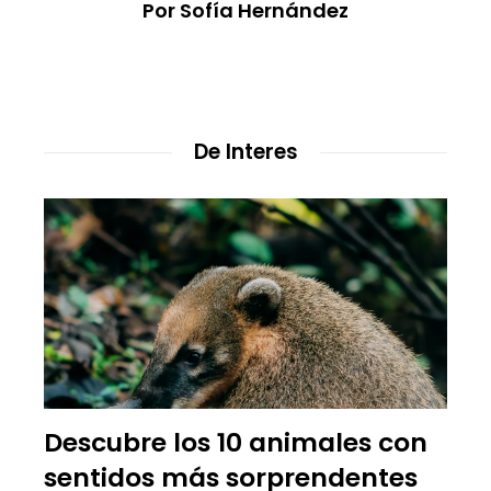
Por Sofía Hernández
De Interes
Descubre los 10 animales con
sentidos más sorprendentes