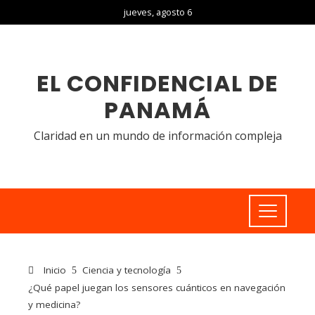
jueves, agosto 6
EL CONFIDENCIAL DE
PANAMÁ
Claridad en un mundo de información compleja
Inicio
Ciencia y tecnología
¿Qué papel juegan los sensores cuánticos en navegación
y medicina?