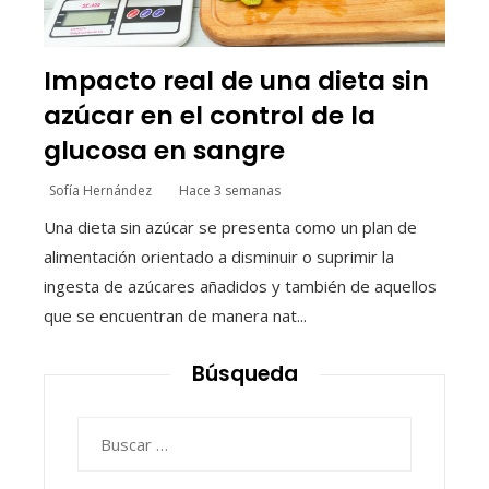
Impacto real de una dieta sin
azúcar en el control de la
glucosa en sangre
Sofía Hernández
Hace 3 semanas
Una dieta sin azúcar se presenta como un plan de
alimentación orientado a disminuir o suprimir la
ingesta de azúcares añadidos y también de aquellos
que se encuentran de manera nat...
Búsqueda
Buscar: