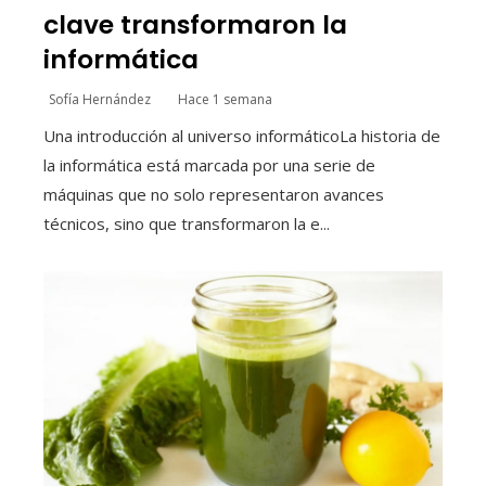
clave transformaron la
informática
Sofía Hernández
Hace 1 semana
Una introducción al universo informáticoLa historia de
la informática está marcada por una serie de
máquinas que no solo representaron avances
técnicos, sino que transformaron la e...