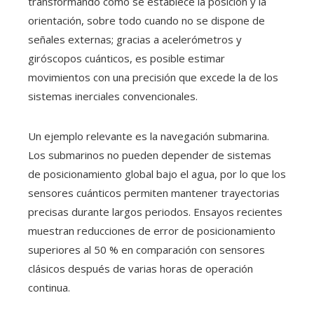
transformando cómo se establece la posición y la
orientación, sobre todo cuando no se dispone de
señales externas; gracias a acelerómetros y
giróscopos cuánticos, es posible estimar
movimientos con una precisión que excede la de los
sistemas inerciales convencionales.
Un ejemplo relevante es la navegación submarina.
Los submarinos no pueden depender de sistemas
de posicionamiento global bajo el agua, por lo que los
sensores cuánticos permiten mantener trayectorias
precisas durante largos periodos. Ensayos recientes
muestran reducciones de error de posicionamiento
superiores al 50 % en comparación con sensores
clásicos después de varias horas de operación
continua.