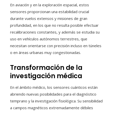
En aviación y en la exploración espacial, estos
sensores proporcionan una estabilidad crucial
durante vuelos extensos y misiones de gran
profundidad, en los que no resulta posible efectuar
recalibraciones constantes, y además se estudia su
uso en vehículos autónomos terrestres, que
necesitan orientarse con precisión incluso en túneles
o en áreas urbanas muy congestionadas.
Transformación de la
investigación médica
En el ámbito médico, los sensores cuánticos están
abriendo nuevas posibilidades para el diagnóstico
temprano y la investigación fisiológica. Su sensibilidad
a campos magnéticos extremadamente débiles