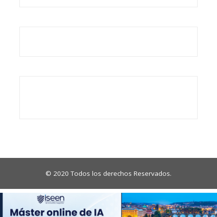
© 2020 Todos los derechos Reservados.