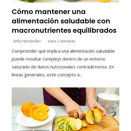
Cómo mantener una
alimentación saludable con
macronutrientes equilibrados
Sofía Hernández
Hace 2 semanas
Comprender qué implica una alimentación saludable
puede resultar complejo dentro de un entorno
saturado de datos nutricionales contradictorios. En
líneas generales, este concepto a...