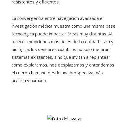
resistentes y eficientes.
La convergencia entre navegación avanzada e
investigación médica muestra cómo una misma base
tecnológica puede impactar áreas muy distintas. Al
ofrecer mediciones más fieles de la realidad física y
biológica, los sensores cuánticos no solo mejoran
sistemas existentes, sino que invitan a replantear
cómo exploramos, nos desplazamos y entendemos
el cuerpo humano desde una perspectiva más
precisa y humana.