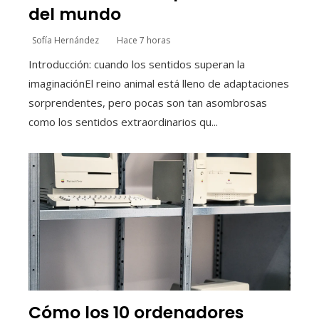
del mundo
Sofía Hernández
Hace 7 horas
Introducción: cuando los sentidos superan la
imaginaciónEl reino animal está lleno de adaptaciones
sorprendentes, pero pocas son tan asombrosas
como los sentidos extraordinarios qu...
Cómo los 10 ordenadores