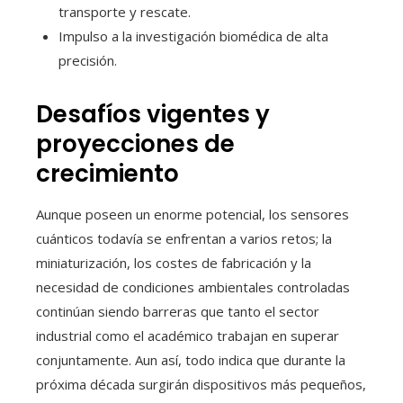
transporte y rescate.
Impulso a la investigación biomédica de alta
precisión.
Desafíos vigentes y
proyecciones de
crecimiento
Aunque poseen un enorme potencial, los sensores
cuánticos todavía se enfrentan a varios retos; la
miniaturización, los costes de fabricación y la
necesidad de condiciones ambientales controladas
continúan siendo barreras que tanto el sector
industrial como el académico trabajan en superar
conjuntamente. Aun así, todo indica que durante la
próxima década surgirán dispositivos más pequeños,