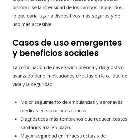
disminuirse la intensidad de los campos requeridos,
lo que daría lugar a dispositivos más seguros y de
uso más accesible.
Casos de uso emergentes
y beneficios sociales
La combinación de navegación precisa y diagnóstico
avanzado tiene implicaciones directas en la calidad de
vida y la seguridad:
Mejor seguimiento de ambulancias y aeronaves
médicas en situaciones críticas.
Diagnósticos más tempranos que reducen costes
sanitarios a largo plazo.
Mayor seguridad en infraestructuras de