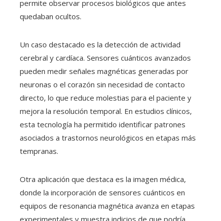
permite observar procesos biológicos que antes
quedaban ocultos.
Un caso destacado es la detección de actividad
cerebral y cardíaca. Sensores cuánticos avanzados
pueden medir señales magnéticas generadas por
neuronas o el corazón sin necesidad de contacto
directo, lo que reduce molestias para el paciente y
mejora la resolución temporal. En estudios clínicos,
esta tecnología ha permitido identificar patrones
asociados a trastornos neurológicos en etapas más
tempranas.
Otra aplicación que destaca es la imagen médica,
donde la incorporación de sensores cuánticos en
equipos de resonancia magnética avanza en etapas
experimentales y muestra indicios de que podría