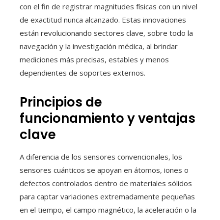
con el fin de registrar magnitudes físicas con un nivel
de exactitud nunca alcanzado. Estas innovaciones
están revolucionando sectores clave, sobre todo la
navegación y la investigación médica, al brindar
mediciones más precisas, estables y menos
dependientes de soportes externos.
Principios de
funcionamiento y ventajas
clave
A diferencia de los sensores convencionales, los
sensores cuánticos se apoyan en átomos, iones o
defectos controlados dentro de materiales sólidos
para captar variaciones extremadamente pequeñas
en el tiempo, el campo magnético, la aceleración o la