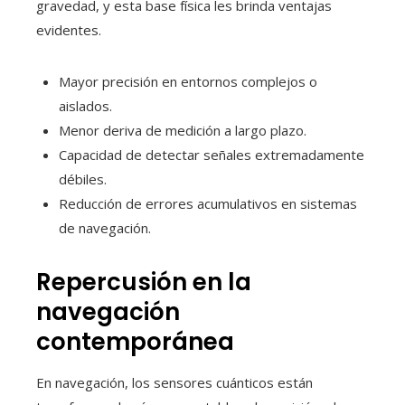
gravedad, y esta base física les brinda ventajas
evidentes.
Mayor precisión en entornos complejos o
aislados.
Menor deriva de medición a largo plazo.
Capacidad de detectar señales extremadamente
débiles.
Reducción de errores acumulativos en sistemas
de navegación.
Repercusión en la
navegación
contemporánea
En navegación, los sensores cuánticos están