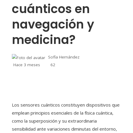
cuánticos en
navegación y
medicina?
Sofía Hernández
Hace 3 meses
62
Los sensores cuánticos constituyen dispositivos que
emplean principios esenciales de la física cuántica,
como la superposición y su extraordinaria
sensibilidad ante variaciones diminutas del entorno,