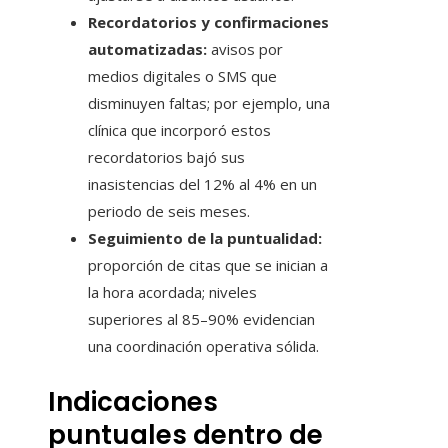
Recordatorios y confirmaciones
automatizadas:
avisos por
medios digitales o SMS que
disminuyen faltas; por ejemplo, una
clínica que incorporó estos
recordatorios bajó sus
inasistencias del 12% al 4% en un
periodo de seis meses.
Seguimiento de la puntualidad:
proporción de citas que se inician a
la hora acordada; niveles
superiores al 85–90% evidencian
una coordinación operativa sólida.
Indicaciones
puntuales dentro de