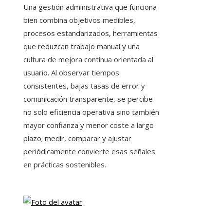
Una gestión administrativa que funciona
bien combina objetivos medibles,
procesos estandarizados, herramientas
que reduzcan trabajo manual y una
cultura de mejora continua orientada al
usuario. Al observar tiempos
consistentes, bajas tasas de error y
comunicación transparente, se percibe
no solo eficiencia operativa sino también
mayor confianza y menor coste a largo
plazo; medir, comparar y ajustar
periódicamente convierte esas señales
en prácticas sostenibles.