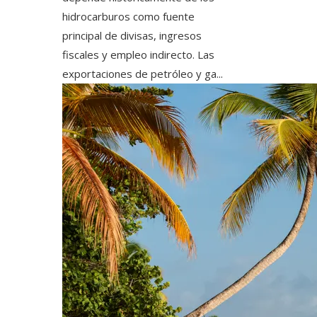
hidrocarburos como fuente
principal de divisas, ingresos
fiscales y empleo indirecto. Las
exportaciones de petróleo y ga...