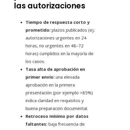
las autorizaciones
Tiempo de respuesta corto y
prometido:
plazos publicados (ej.:
autorizaciones urgentes en 24
horas, no urgentes en 48–72
horas) cumplidos en la mayoría de
los casos.
Tasa alta de aprobación en
primer envío:
una elevada
aprobación en la primera
presentación (por ejemplo >85%)
indica claridad en requisitos y
buena preparación documental.
Retroceso mínimo por datos
faltantes:
baja frecuencia de