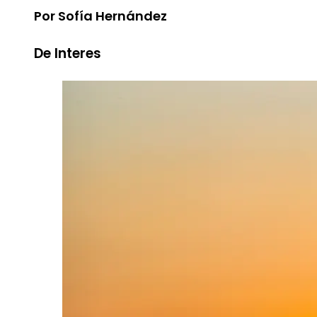
Por Sofía Hernández
De Interes