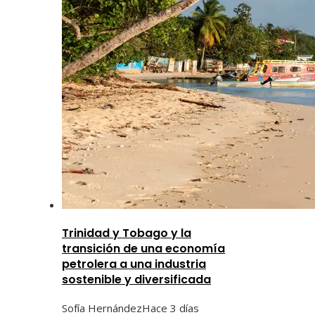
Trinidad y Tobago y la
transición de una economía
petrolera a una industria
sostenible y diversificada
Sofía Hernández
Hace 3 días