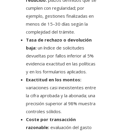
reducido:
plazos definidos que se
cumplen con regularidad; por
ejemplo, gestiones finalizadas en
menos de 15–30 días según la
complejidad del trámite.
Tasa de rechazo o devolución
baja:
un índice de solicitudes
devueltas por fallos inferior al 5%
evidencia exactitud en las políticas
y en los formularios aplicados.
Exactitud en los montos:
variaciones casi inexistentes entre
la cifra aprobada y la abonada; una
precisión superior al 98% muestra
controles sólidos.
Coste por transacción
razonable:
evaluación del gasto