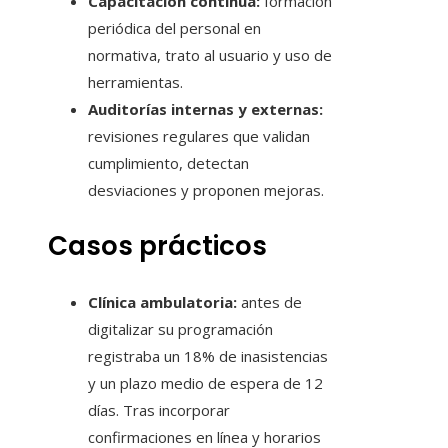
Capacitación continua:
formación
periódica del personal en
normativa, trato al usuario y uso de
herramientas.
Auditorías internas y externas:
revisiones regulares que validan
cumplimiento, detectan
desviaciones y proponen mejoras.
Casos prácticos
Clínica ambulatoria:
antes de
digitalizar su programación
registraba un 18% de inasistencias
y un plazo medio de espera de 12
días. Tras incorporar
confirmaciones en línea y horarios