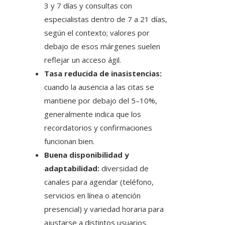
3 y 7 días y consultas con
especialistas dentro de 7 a 21 días,
según el contexto; valores por
debajo de esos márgenes suelen
reflejar un acceso ágil.
Tasa reducida de inasistencias:
cuando la ausencia a las citas se
mantiene por debajo del 5–10%,
generalmente indica que los
recordatorios y confirmaciones
funcionan bien.
Buena disponibilidad y
adaptabilidad:
diversidad de
canales para agendar (teléfono,
servicios en línea o atención
presencial) y variedad horaria para
ajustarse a distintos usuarios.