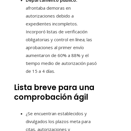
Departamento público:
afrontaba demoras en
autorizaciones debido a
expedientes incompletos.
Incorporó listas de verificación
obligatorias y control en línea; las
aprobaciones al primer envío
aumentaron de 60% a 88% y el
tiempo medio de autorización pasó
de 15 a 4 días.
Lista breve para una
comprobación ágil
¿Se encuentran establecidos y
divulgados los plazos meta para
citas, autorizaciones y