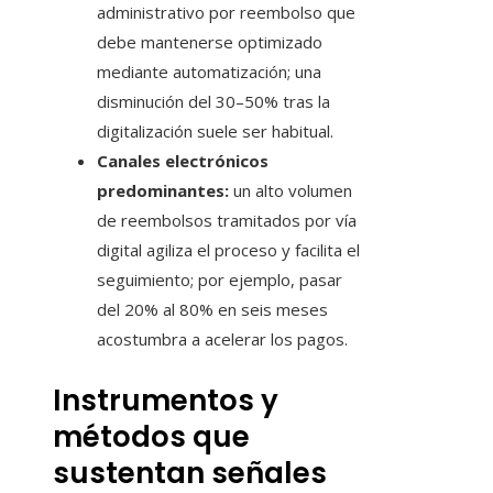
administrativo por reembolso que
debe mantenerse optimizado
mediante automatización; una
disminución del 30–50% tras la
digitalización suele ser habitual.
Canales electrónicos
predominantes:
un alto volumen
de reembolsos tramitados por vía
digital agiliza el proceso y facilita el
seguimiento; por ejemplo, pasar
del 20% al 80% en seis meses
acostumbra a acelerar los pagos.
Instrumentos y
métodos que
sustentan señales