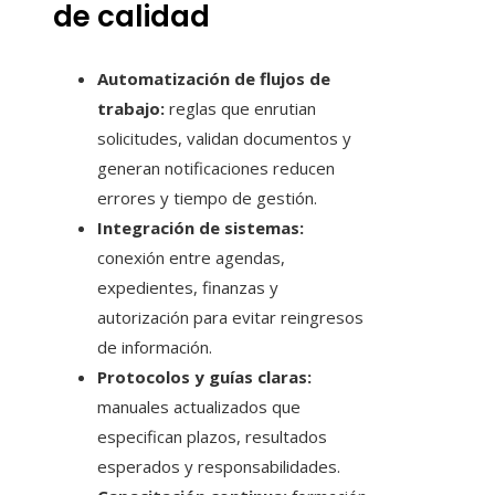
de calidad
Automatización de flujos de
trabajo:
reglas que enrutian
solicitudes, validan documentos y
generan notificaciones reducen
errores y tiempo de gestión.
Integración de sistemas:
conexión entre agendas,
expedientes, finanzas y
autorización para evitar reingresos
de información.
Protocolos y guías claras:
manuales actualizados que
especifican plazos, resultados
esperados y responsabilidades.