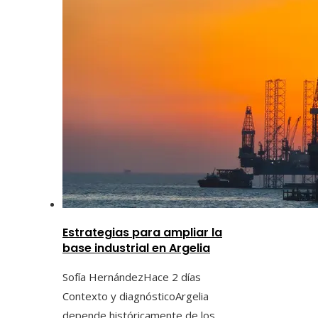
Estrategias para ampliar la
base industrial en Argelia
Sofía Hernández
Hace 2 días
Contexto y diagnósticoArgelia
depende históricamente de los