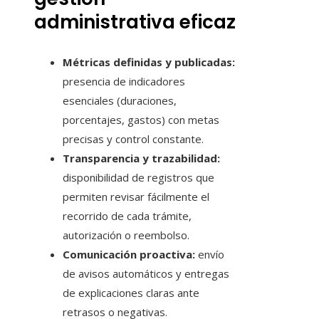
administrativa eficaz
Métricas definidas y publicadas:
presencia de indicadores
esenciales (duraciones,
porcentajes, gastos) con metas
precisas y control constante.
Transparencia y trazabilidad:
disponibilidad de registros que
permiten revisar fácilmente el
recorrido de cada trámite,
autorización o reembolso.
Comunicación proactiva:
envío
de avisos automáticos y entregas
de explicaciones claras ante
retrasos o negativas.