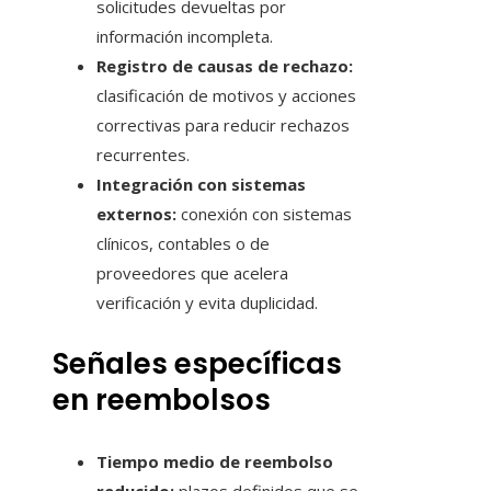
solicitudes devueltas por
información incompleta.
Registro de causas de rechazo:
clasificación de motivos y acciones
correctivas para reducir rechazos
recurrentes.
Integración con sistemas
externos:
conexión con sistemas
clínicos, contables o de
proveedores que acelera
verificación y evita duplicidad.
Señales específicas
en reembolsos
Tiempo medio de reembolso