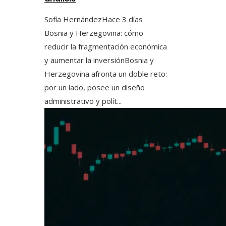
Sofía Hernández
Hace 3 días
Bosnia y Herzegovina: cómo
reducir la fragmentación económica
y aumentar la inversiónBosnia y
Herzegovina afronta un doble reto:
por un lado, posee un diseño
administrativo y polít...