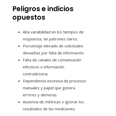
Peligros e indicios
opuestos
Alta variabilidad en los tiempos de
respuesta, sin patrones claros.
Porcentaje elevado de solicitudes
devueltas por falta de información.
Falta de canales de comunicación
efectivos o información
contradictoria.
Dependencia excesiva de procesos
manuales y papel que genera
errores y demoras.
Ausencia de métricas o ignorar los
resultados de las mediciones.