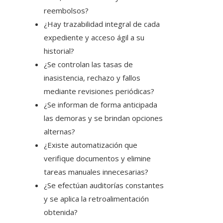
reembolsos?
¿Hay trazabilidad integral de cada
expediente y acceso ágil a su
historial?
¿Se controlan las tasas de
inasistencia, rechazo y fallos
mediante revisiones periódicas?
¿Se informan de forma anticipada
las demoras y se brindan opciones
alternas?
¿Existe automatización que
verifique documentos y elimine
tareas manuales innecesarias?
¿Se efectúan auditorías constantes
y se aplica la retroalimentación
obtenida?