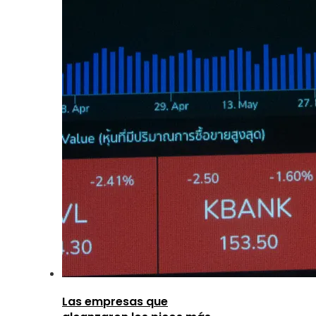
Las empresas que