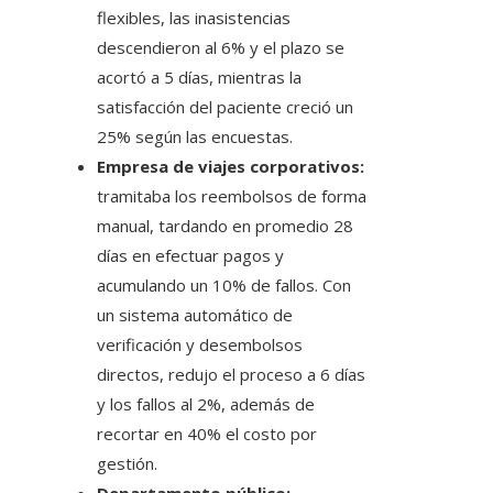
flexibles, las inasistencias
descendieron al 6% y el plazo se
acortó a 5 días, mientras la
satisfacción del paciente creció un
25% según las encuestas.
Empresa de viajes corporativos:
tramitaba los reembolsos de forma
manual, tardando en promedio 28
días en efectuar pagos y
acumulando un 10% de fallos. Con
un sistema automático de
verificación y desembolsos
directos, redujo el proceso a 6 días
y los fallos al 2%, además de
recortar en 40% el costo por
gestión.