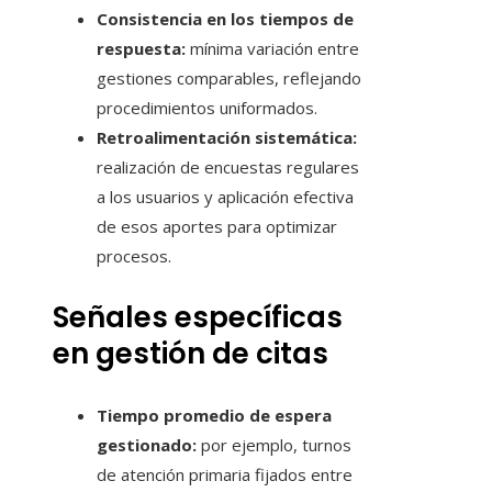
Consistencia en los tiempos de
respuesta:
mínima variación entre
gestiones comparables, reflejando
procedimientos uniformados.
Retroalimentación sistemática:
realización de encuestas regulares
a los usuarios y aplicación efectiva
de esos aportes para optimizar
procesos.
Señales específicas
en gestión de citas
Tiempo promedio de espera
gestionado:
por ejemplo, turnos
de atención primaria fijados entre