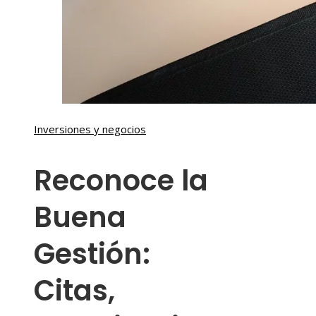
Inversiones y negocios
Reconoce la
Buena
Gestión:
Citas,