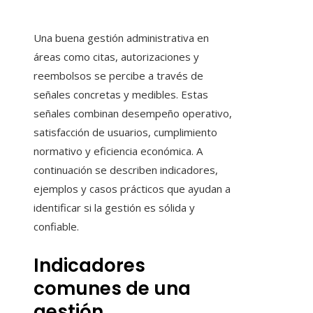
Una buena gestión administrativa en
áreas como citas, autorizaciones y
reembolsos se percibe a través de
señales concretas y medibles. Estas
señales combinan desempeño operativo,
satisfacción de usuarios, cumplimiento
normativo y eficiencia económica. A
continuación se describen indicadores,
ejemplos y casos prácticos que ayudan a
identificar si la gestión es sólida y
confiable.
Indicadores
comunes de una
gestión