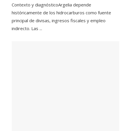
Contexto y diagnósticoArgelia depende
históricamente de los hidrocarburos como fuente
principal de divisas, ingresos fiscales y empleo
indirecto. Las ...