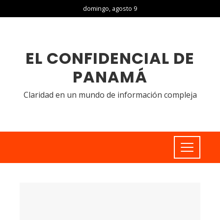
domingo, agosto 9
EL CONFIDENCIAL DE
PANAMÁ
Claridad en un mundo de información compleja