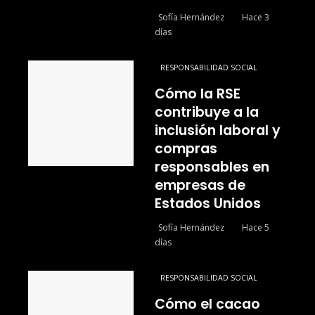
Sofía Hernández
Hace 3
días
RESPONSABILIDAD SOCIAL
Cómo la RSE
contribuye a la
inclusión laboral y
compras
responsables en
empresas de
Estados Unidos
Sofía Hernández
Hace 5
días
RESPONSABILIDAD SOCIAL
Cómo el cacao