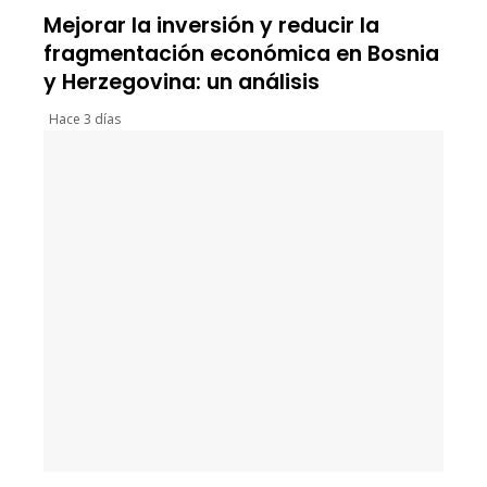
Mejorar la inversión y reducir la
fragmentación económica en Bosnia
y Herzegovina: un análisis
Hace 3 días