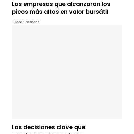
Las empresas que alcanzaron los
picos más altos en valor bursátil
Hace 1 semana
Las decisiones clave que