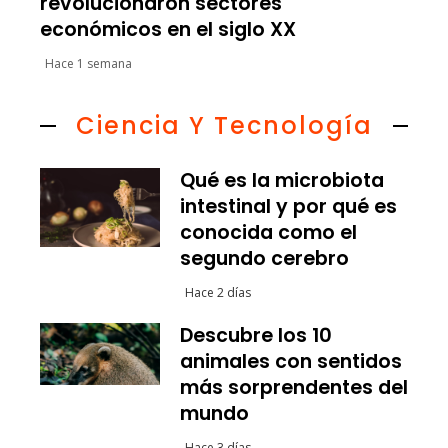
revolucionaron sectores
económicos en el siglo XX
Hace 1 semana
Ciencia Y Tecnología
Qué es la microbiota
intestinal y por qué es
conocida como el
segundo cerebro
Hace 2 días
Descubre los 10
animales con sentidos
más sorprendentes del
mundo
Hace 3 días