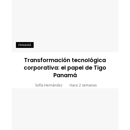
PANAMÁ
Transformación tecnológica
corporativa: el papel de Tigo
Panamá
Sofía Hernández
Hace 2 semanas