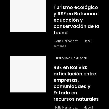
Turismo ecológico
y RSE en Botsuana:
educación y
conservación de la
fauna
Sofía Hernández
Hace 3
semanas
RESPONSABILIDAD SOCIAL
RSE en Bolivia:
articulación entre
empresas,
comunidades y
Estado en
recursos naturales
Sofía Hernández
Hace 3