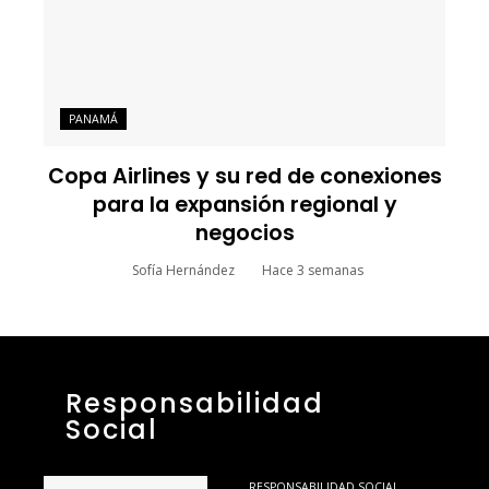
PANAMÁ
Copa Airlines y su red de conexiones
para la expansión regional y
negocios
Sofía Hernández
Hace 3 semanas
Responsabilidad
Social
RESPONSABILIDAD SOCIAL