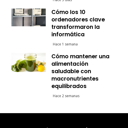
Cómo los 10
ordenadores clave
transformaron la
informática
Hace 1 semana
Cómo mantener una
alimentación
saludable con
macronutrientes
equilibrados
Hace 2 semanas