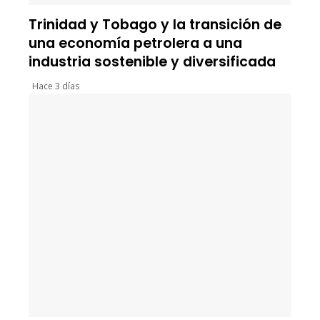
Trinidad y Tobago y la transición de
una economía petrolera a una
industria sostenible y diversificada
Hace 3 días