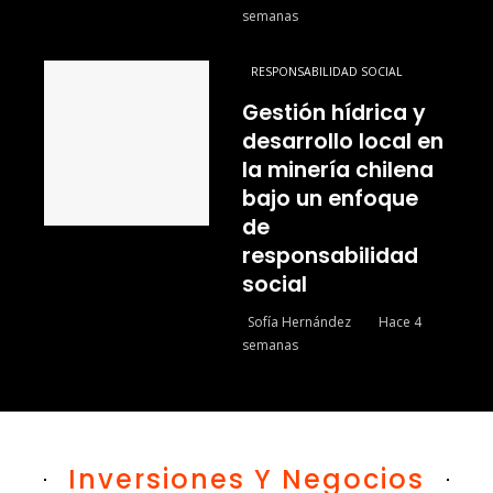
semanas
RESPONSABILIDAD SOCIAL
Gestión hídrica y
desarrollo local en
la minería chilena
bajo un enfoque
de
responsabilidad
social
Sofía Hernández
Hace 4
semanas
Inversiones Y Negocios