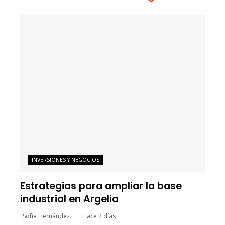
INVERSIONES Y NEGOCIOS
Estrategias para ampliar la base
industrial en Argelia
Sofía Hernández
Hace 2 días