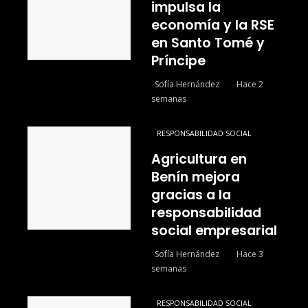
impulsa la
economía y la RSE
en Santo Tomé y
Príncipe
Sofía Hernández
Hace 2
semanas
RESPONSABILIDAD SOCIAL
Agricultura en
Benín mejora
gracias a la
responsabilidad
social empresarial
Sofía Hernández
Hace 3
semanas
RESPONSABILIDAD SOCIAL