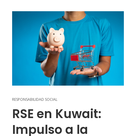
RESPONSABILIDAD SOCIAL
RSE en Kuwait:
Impulso a la