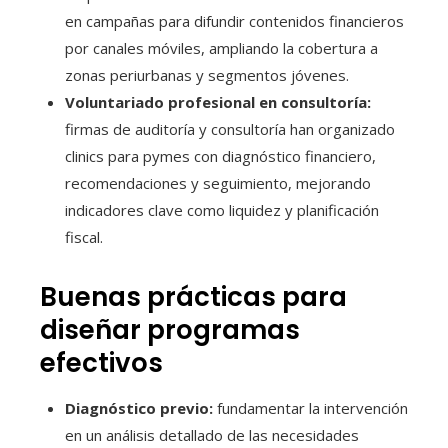
en campañas para difundir contenidos financieros
por canales móviles, ampliando la cobertura a
zonas periurbanas y segmentos jóvenes.
Voluntariado profesional en consultoría:
firmas de auditoría y consultoría han organizado
clinics para pymes con diagnóstico financiero,
recomendaciones y seguimiento, mejorando
indicadores clave como liquidez y planificación
fiscal.
Buenas prácticas para
diseñar programas
efectivos
Diagnóstico previo:
fundamentar la intervención
en un análisis detallado de las necesidades