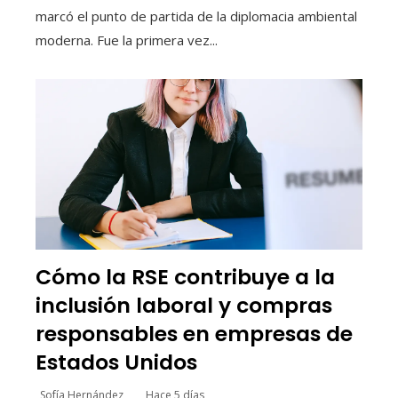
marcó el punto de partida de la diplomacia ambiental
moderna. Fue la primera vez...
Cómo la RSE contribuye a la
inclusión laboral y compras
responsables en empresas de
Estados Unidos
Sofía Hernández
Hace 5 días