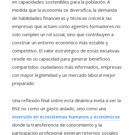
en capacidades sostenibles para la población. A
medida que la economía se diversifica, la demanda
de habilidades financieras y técnicas crecerá; las
empresas que actúen como agentes formadores no
solo cumplen un rol social, sino que contribuyen a
construir un entorno económico más estable y
competitivo. El valor estratégico de estas iniciativas
reside en su capacidad para generar beneficios
compartidos: ciudadanos más informados, empresas
con mayor legitimidad y un mercado laboral mejor
preparado.
Una reflexión final sobre esta dinámica invita a ver la
RSE no como un gasto aislado, sino como una
inversión en ecosistemas humanos y económicos
donde la transferencia de conocimiento y la
participación profesional generan retornos sociales