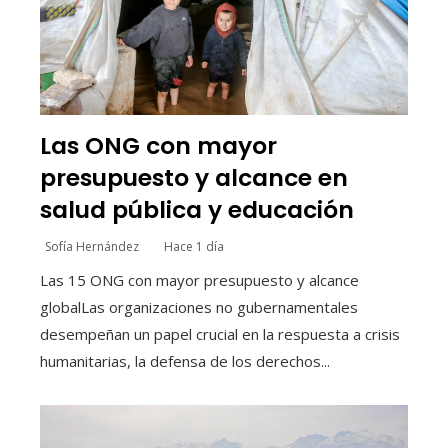
Las ONG con mayor
presupuesto y alcance en
salud pública y educación
Sofía Hernández
Hace 1 día
Las 15 ONG con mayor presupuesto y alcance
globalLas organizaciones no gubernamentales
desempeñan un papel crucial en la respuesta a crisis
humanitarias, la defensa de los derechos...