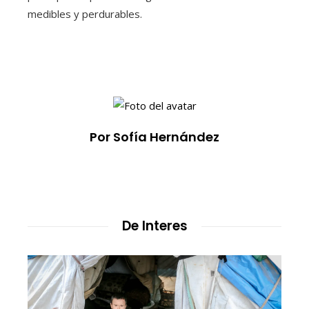
medibles y perdurables.
Por Sofía Hernández
De Interes