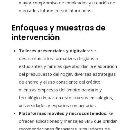
mayor compromiso de empleados y creación de
mercados futuros mejor informados.
Enfoques y muestras de
intervención
Talleres presenciales y digitales:
se
desarrollan ciclos formativos dirigidos a
estudiantes y familias que abordan la elaboración
del presupuesto del hogar, diversas estrategias
de ahorro y el uso consciente del crédito,
mientras empresas del ámbito bancario y
tecnológico imparten estos cursos en colegios,
universidades y espacios comunitarios.
Plataformas móviles y microcontenidos:
se
ofrecen aplicaciones y mensajes SMS que brindan
recomendaciones financieras, simuladores de