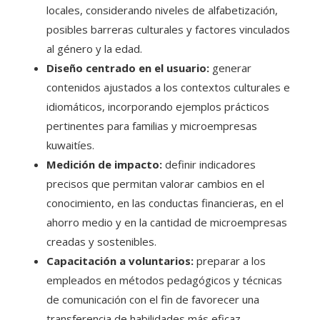
locales, considerando niveles de alfabetización,
posibles barreras culturales y factores vinculados
al género y la edad.
Diseño centrado en el usuario:
generar
contenidos ajustados a los contextos culturales e
idiomáticos, incorporando ejemplos prácticos
pertinentes para familias y microempresas
kuwaitíes.
Medición de impacto:
definir indicadores
precisos que permitan valorar cambios en el
conocimiento, en las conductas financieras, en el
ahorro medio y en la cantidad de microempresas
creadas y sostenibles.
Capacitación a voluntarios:
preparar a los
empleados en métodos pedagógicos y técnicas
de comunicación con el fin de favorecer una
transferencia de habilidades más eficaz.