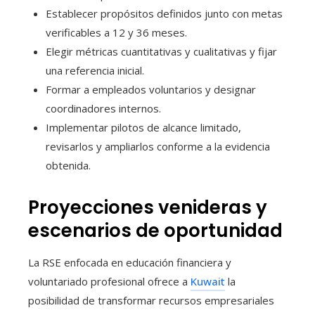
Establecer propósitos definidos junto con metas
verificables a 12 y 36 meses.
Elegir métricas cuantitativas y cualitativas y fijar
una referencia inicial.
Formar a empleados voluntarios y designar
coordinadores internos.
Implementar pilotos de alcance limitado,
revisarlos y ampliarlos conforme a la evidencia
obtenida.
Proyecciones venideras y
escenarios de oportunidad
La RSE enfocada en educación financiera y
voluntariado profesional ofrece a
Kuwait
la
posibilidad de transformar recursos empresariales