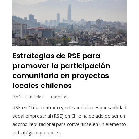
Estrategias de RSE para
promover la participación
comunitaria en proyectos
locales chilenos
Sofía Hernández
Hace 1 día
RSE en Chile: contexto y relevanciaLa responsabilidad
social empresarial (RSE) en Chile ha dejado de ser un
adorno reputacional para convertirse en un elemento
estratégico que pote...