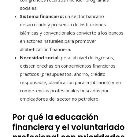
sociales.
Sistema financiero:
un sector bancario
desarrollado y presencia de instituciones
islámicas y convencionales convierte a los bancos
en actores naturales para promover
alfabetización financiera.
Necesidad social:
pese al nivel de ingresos,
existen brechas en conocimientos financieros
prácticos (presupuestos, ahorro, crédito
responsable, planificación para la jubilación) y en
competencias profesionales buscadas por
empleadores del sector no petrolero.
Por qué la educación
financiera y el voluntariado