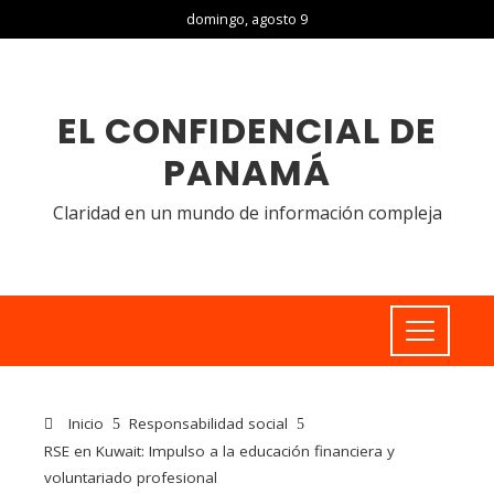
domingo, agosto 9
EL CONFIDENCIAL DE
PANAMÁ
Claridad en un mundo de información compleja
Inicio
Responsabilidad social
RSE en Kuwait: Impulso a la educación financiera y
voluntariado profesional