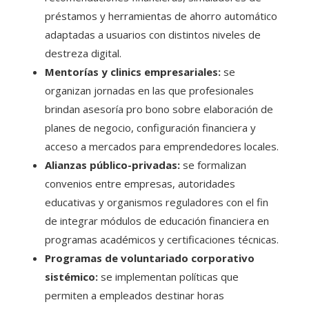
préstamos y herramientas de ahorro automático
adaptadas a usuarios con distintos niveles de
destreza digital.
Mentorías y clinics empresariales:
se
organizan jornadas en las que profesionales
brindan asesoría pro bono sobre elaboración de
planes de negocio, configuración financiera y
acceso a mercados para emprendedores locales.
Alianzas público-privadas:
se formalizan
convenios entre empresas, autoridades
educativas y organismos reguladores con el fin
de integrar módulos de educación financiera en
programas académicos y certificaciones técnicas.
Programas de voluntariado corporativo
sistémico:
se implementan políticas que
permiten a empleados destinar horas