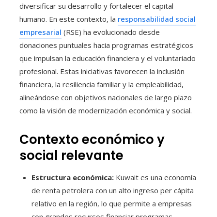
diversificar su desarrollo y fortalecer el capital
humano. En este contexto, la
responsabilidad social
empresarial
(RSE) ha evolucionado desde
donaciones puntuales hacia programas estratégicos
que impulsan la educación financiera y el voluntariado
profesional. Estas iniciativas favorecen la inclusión
financiera, la resiliencia familiar y la empleabilidad,
alineándose con objetivos nacionales de largo plazo
como la visión de modernización económica y social.
Contexto económico y
social relevante
Estructura económica:
Kuwait es una economía
de renta petrolera con un alto ingreso per cápita
relativo en la región, lo que permite a empresas
con grandes recursos financiar programas