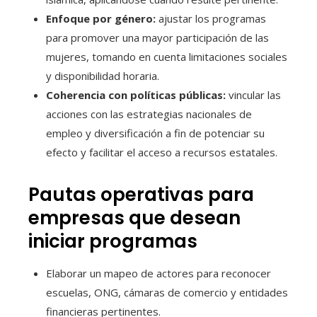
Enfoque por género:
ajustar los programas
para promover una mayor participación de las
mujeres, tomando en cuenta limitaciones sociales
y disponibilidad horaria.
Coherencia con políticas públicas:
vincular las
acciones con las estrategias nacionales de
empleo y diversificación a fin de potenciar su
efecto y facilitar el acceso a recursos estatales.
Pautas operativas para
empresas que desean
iniciar programas
Elaborar un mapeo de actores para reconocer
escuelas, ONG, cámaras de comercio y entidades
financieras pertinentes.