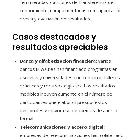
remuneradas a acciones de transferencia de
conocimiento, complementadas con capacitación
previa y evaluación de resultados.
Casos destacados y
resultados apreciables
Banca y alfabetización financiera:
varios
bancos kuwaitíes han financiado programas en
escuelas y universidades que combinan talleres
prácticos y recursos digitales. Los resultados
medibles incluyen aumento en el número de
participantes que elaboran presupuestos
personales y mayor uso de cuentas de ahorro
formal.
Telecomunicaciones y acceso digital:
empresas de telecomunicaciones han colaborado