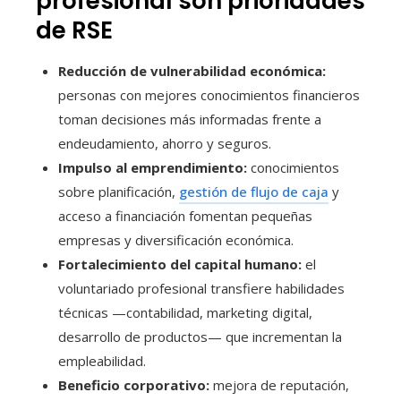
profesional son prioridades
de RSE
Reducción de vulnerabilidad económica:
personas con mejores conocimientos financieros
toman decisiones más informadas frente a
endeudamiento, ahorro y seguros.
Impulso al emprendimiento:
conocimientos
sobre planificación,
gestión de flujo de caja
y
acceso a financiación fomentan pequeñas
empresas y diversificación económica.
Fortalecimiento del capital humano:
el
voluntariado profesional transfiere habilidades
técnicas —contabilidad, marketing digital,
desarrollo de productos— que incrementan la
empleabilidad.
Beneficio corporativo:
mejora de reputación,