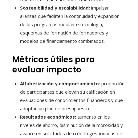
Sostenibilidad y escalabilidad:
impulsar
alianzas que faciliten la continuidad y expansión
de los programas mediante tecnología,
esquemas de formación de formadores y
modelos de financiamiento combinados.
Métricas útiles para
evaluar impacto
Alfabetización y comportamiento:
proporción
de participantes que elevan su calificación en
evaluaciones de conocimientos financieros y que
adoptan un plan de presupuesto.
Resultados económicos:
aumento en los
niveles de ahorro, disminución de la morosidad y
avance en solicitudes de crédito gestionadas de