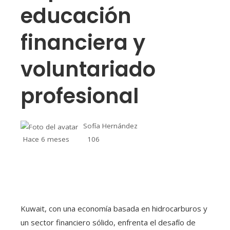
educación
financiera y
voluntariado
profesional
Sofía Hernández
Hace 6 meses
106
Kuwait, con una economía basada en hidrocarburos y
un sector financiero sólido, enfrenta el desafío de