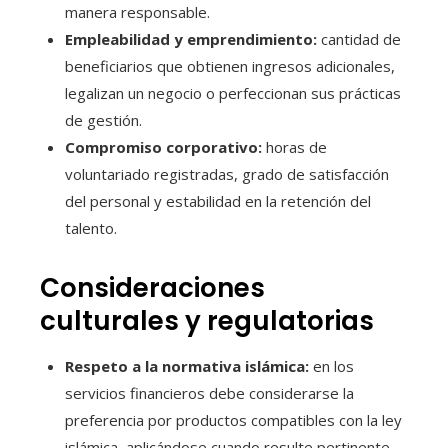
manera responsable.
Empleabilidad y emprendimiento:
cantidad de
beneficiarios que obtienen ingresos adicionales,
legalizan un negocio o perfeccionan sus prácticas
de gestión.
Compromiso corporativo:
horas de
voluntariado registradas, grado de satisfacción
del personal y estabilidad en la retención del
talento.
Consideraciones
culturales y regulatorias
Respeto a la normativa islámica:
en los
servicios financieros debe considerarse la
preferencia por productos compatibles con la ley
islámica, aplicándose cuando resulte pertinente.