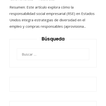
Resumen: Este artículo explora cómo la
responsabilidad social empresarial (RSE) en Estados
Unidos integra estrategias de diversidad en el
empleo y compras responsables (aprovisiona...
Búsqueda
Buscar: