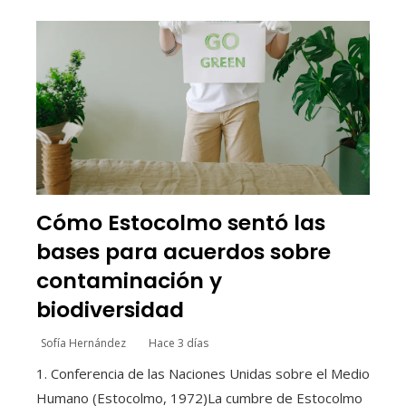
Cómo Estocolmo sentó las
bases para acuerdos sobre
contaminación y
biodiversidad
Sofía Hernández
Hace 3 días
1. Conferencia de las Naciones Unidas sobre el Medio
Humano (Estocolmo, 1972)La cumbre de Estocolmo