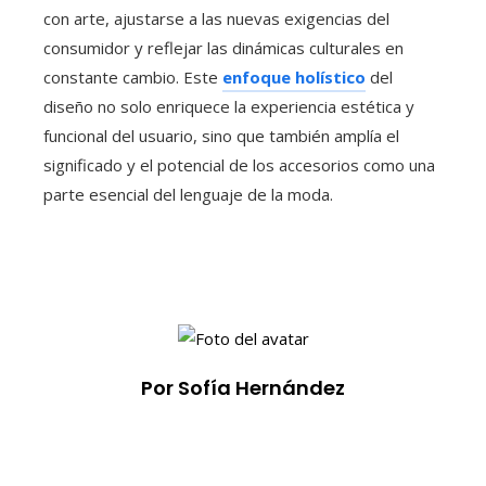
con arte, ajustarse a las nuevas exigencias del
consumidor y reflejar las dinámicas culturales en
constante cambio. Este
enfoque holístico
del
diseño no solo enriquece la experiencia estética y
funcional del usuario, sino que también amplía el
significado y el potencial de los accesorios como una
parte esencial del lenguaje de la moda.
Por Sofía Hernández