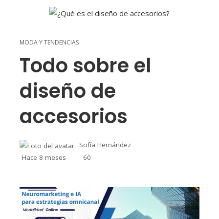
MODA Y TENDENCIAS
Todo sobre el
diseño de
accesorios
Sofía Hernández
Hace 8 meses
60