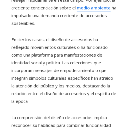
creciente concienciación sobre el
medio ambiente
ha
impulsado una demanda creciente de accesorios
sostenibles.
En ciertos casos, el diseño de accesorios ha
reflejado movimientos culturales o ha funcionado
como una plataforma para manifestaciones de
identidad social y política. Las colecciones que
incorporan mensajes de empoderamiento o que
integran símbolos culturales específicos han atraído
la atención del público y los medios, destacando la
relación entre el diseño de accesorios y el espíritu de
la época.
La comprensión del diseño de accesorios implica
reconocer su habilidad para combinar funcionalidad