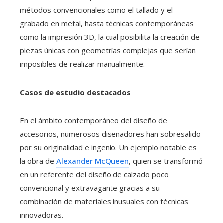
métodos convencionales como el tallado y el
grabado en metal, hasta técnicas contemporáneas
como la impresión 3D, la cual posibilita la creación de
piezas únicas con geometrías complejas que serían
imposibles de realizar manualmente.
Casos de estudio destacados
En el ámbito contemporáneo del diseño de
accesorios, numerosos diseñadores han sobresalido
por su originalidad e ingenio. Un ejemplo notable es
la obra de
Alexander McQueen
, quien se transformó
en un referente del diseño de calzado poco
convencional y extravagante gracias a su
combinación de materiales inusuales con técnicas
innovadoras.