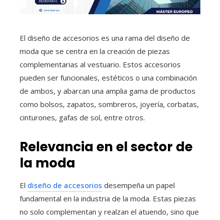
El diseño de accesorios es una rama del diseño de
moda que se centra en la creación de piezas
complementarias al vestuario. Estos accesorios
pueden ser funcionales, estéticos o una combinación
de ambos, y abarcan una amplia gama de productos
como bolsos, zapatos, sombreros, joyería, corbatas,
cinturones, gafas de sol, entre otros.
Relevancia en el sector de
la moda
El
diseño de accesorios
desempeña un papel
fundamental en la industria de la moda. Estas piezas
no solo complementan y realzan el atuendo, sino que