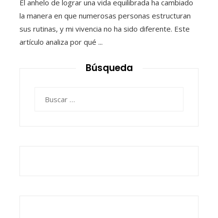
El anhelo de lograr una vida equilibrada ha cambiado
la manera en que numerosas personas estructuran
sus rutinas, y mi vivencia no ha sido diferente. Este
artículo analiza por qué ...
Búsqueda
Buscar: