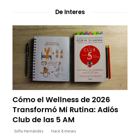
De Interes
Cómo el Wellness de 2026
Transformó Mi Rutina: Adiós
Club de las 5 AM
Sofía Hernández
Hace 8 meses