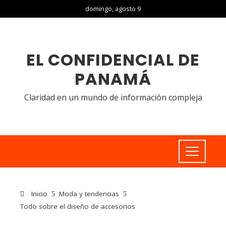
domingo, agosto 9
EL CONFIDENCIAL DE
PANAMÁ
Claridad en un mundo de información compleja
Inicio
Moda y tendencias
Todo sobre el diseño de accesorios