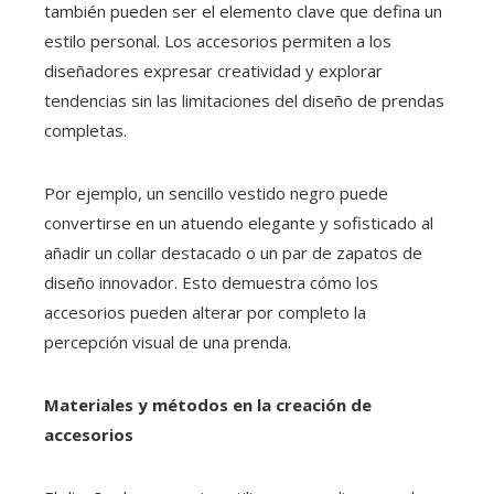
también pueden ser el elemento clave que defina un
estilo personal. Los accesorios permiten a los
diseñadores expresar creatividad y explorar
tendencias sin las limitaciones del diseño de prendas
completas.
Por ejemplo, un sencillo vestido negro puede
convertirse en un atuendo elegante y sofisticado al
añadir un collar destacado o un par de zapatos de
diseño innovador. Esto demuestra cómo los
accesorios pueden alterar por completo la
percepción visual de una prenda.
Materiales y métodos en la creación de
accesorios