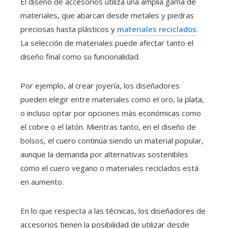
El diseño de accesorios utiliza una amplia gama de
materiales, que abarcan desde metales y piedras
preciosas hasta plásticos y
materiales reciclados
.
La selección de materiales puede afectar tanto el
diseño final como su funcionalidad.
Por ejemplo, al crear joyería, los diseñadores
pueden elegir entre materiales como el oro, la plata,
o incluso optar por opciones más económicas como
el cobre o el latón. Mientras tanto, en el diseño de
bolsos, el cuero continúa siendo un material popular,
aunque la demanda por alternativas sostenibles
como el cuero vegano o materiales reciclados está
en aumento.
En lo que respecta a las técnicas, los diseñadores de
accesorios tienen la posibilidad de utilizar desde