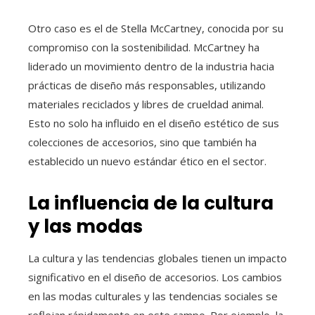
Otro caso es el de Stella McCartney, conocida por su
compromiso con la sostenibilidad. McCartney ha
liderado un movimiento dentro de la industria hacia
prácticas de diseño más responsables, utilizando
materiales reciclados y libres de crueldad animal.
Esto no solo ha influido en el diseño estético de sus
colecciones de accesorios, sino que también ha
establecido un nuevo estándar ético en el sector.
La influencia de la cultura
y las modas
La cultura y las tendencias globales tienen un impacto
significativo en el diseño de accesorios. Los cambios
en las modas culturales y las tendencias sociales se
reflejan rápidamente en este campo. Por ejemplo, la