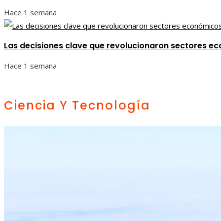
Hace 1 semana
Las decisiones clave que revolucionaron sectores ec
Hace 1 semana
Ciencia Y Tecnología