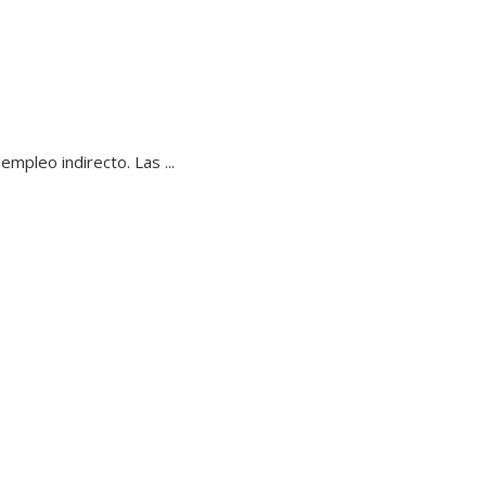
mpleo indirecto. Las ...