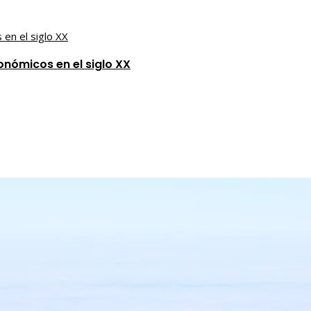
onómicos en el siglo XX