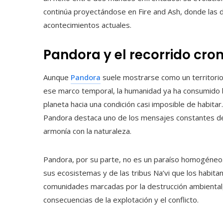
continúa proyectándose en Fire and Ash, donde las
acontecimientos actuales.
Pandora y el recorrido cron
Aunque
Pandora
suele mostrarse como un territorio 
ese marco temporal, la humanidad ya ha consumido b
planeta hacia una condición casi imposible de habitar
Pandora destaca uno de los mensajes constantes de la
armonía con la naturaleza.
Pandora, por su parte, no es un paraíso homogéneo. 
sus ecosistemas y de las tribus Na’vi que los habitan
comunidades marcadas por la destrucción ambiental,
consecuencias de la explotación y el conflicto.