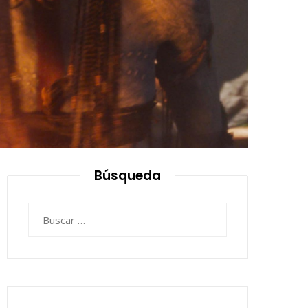
Búsqueda
Buscar: