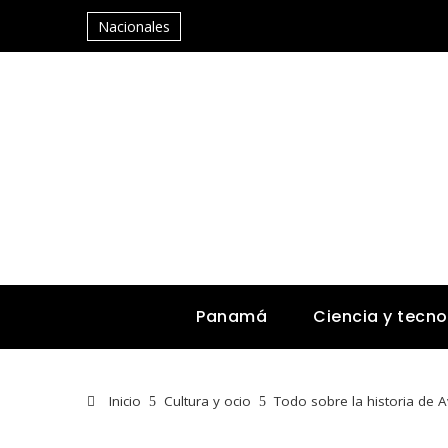
Nacionales
Panamá
Ciencia y tecno
Inicio
Cultura y ocio
Todo sobre la historia de A