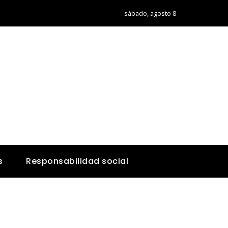
sábado, agosto 8
s
Responsabilidad social