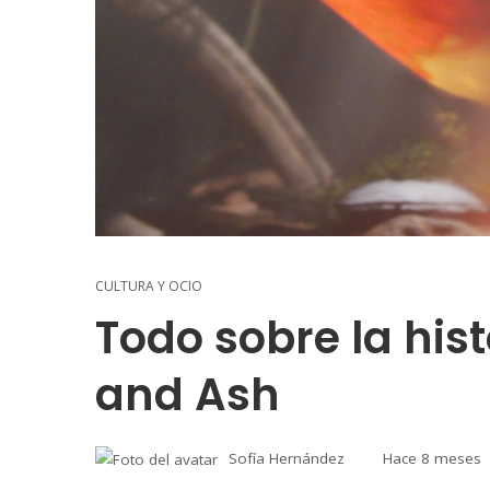
CULTURA Y OCIO
Todo sobre la hist
and Ash
Sofía Hernández
Hace 8 meses