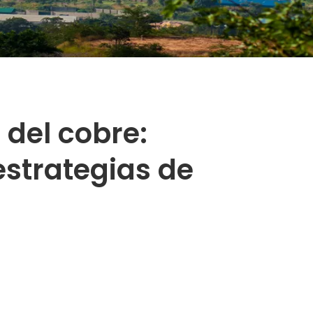
 del cobre:
strategias de