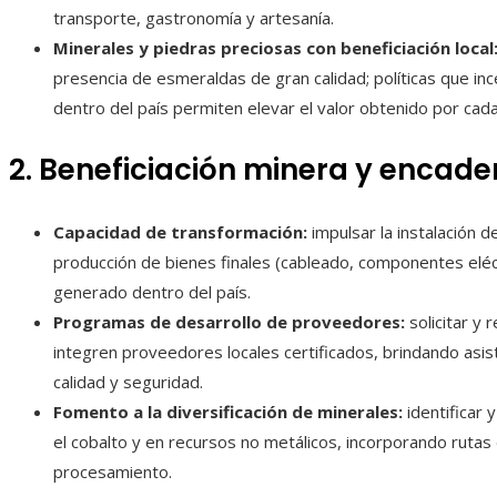
transporte, gastronomía y artesanía.
Minerales y piedras preciosas con beneficiación local
presencia de esmeraldas de gran calidad; políticas que incen
dentro del país permiten elevar el valor obtenido por cada
2. Beneficiación minera y encad
Capacidad de transformación:
impulsar la instalación d
producción de bienes finales (cableado, componentes eléct
generado dentro del país.
Programas de desarrollo de proveedores:
solicitar y 
integren proveedores locales certificados, brindando asist
calidad y seguridad.
Fomento a la diversificación de minerales:
identificar
el cobalto y en recursos no metálicos, incorporando rutas 
procesamiento.