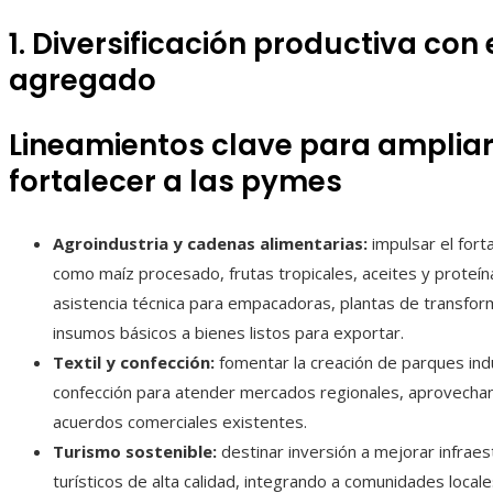
1. Diversificación productiva con
agregado
Lineamientos clave para ampliar 
fortalecer a las pymes
Agroindustria y cadenas alimentarias:
impulsar el fort
como maíz procesado, frutas tropicales, aceites y proteína
asistencia técnica para empacadoras, plantas de transformaci
insumos básicos a bienes listos para exportar.
Textil y confección:
fomentar la creación de parques indu
confección para atender mercados regionales, aprovechand
acuerdos comerciales existentes.
Turismo sostenible:
destinar inversión a mejorar infraes
turísticos de alta calidad, integrando a comunidades loc