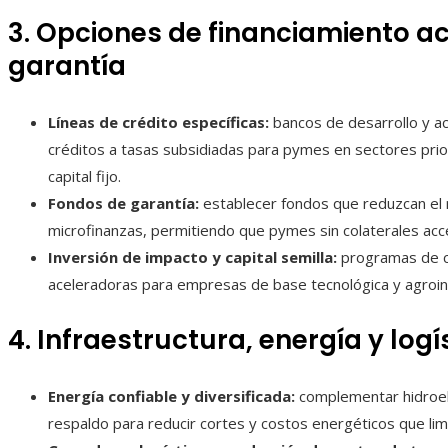
3. Opciones de financiamiento a
garantía
Líneas de crédito específicas:
bancos de desarrollo y a
créditos a tasas subsidiadas para pymes en sectores prio
capital fijo.
Fondos de garantía:
establecer fondos que reduzcan el 
microfinanzas, permitiendo que pymes sin colaterales acc
Inversión de impacto y capital semilla:
programas de ca
aceleradoras para empresas de base tecnológica y agroind
4. Infraestructura, energía y logí
Energía confiable y diversificada:
complementar hidroele
respaldo para reducir cortes y costos energéticos que lim