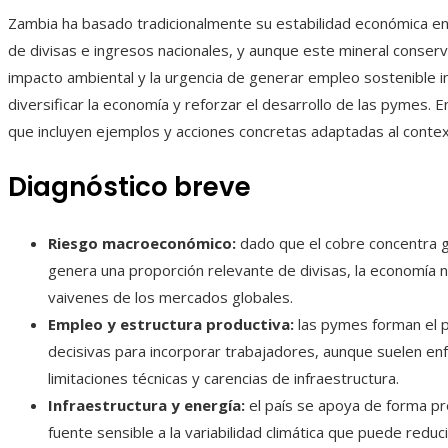
Zambia ha basado tradicionalmente su estabilidad económica en 
de divisas e ingresos nacionales, y aunque este mineral conserva u
impacto ambiental y la urgencia de generar empleo sostenible im
diversificar la economía y reforzar el desarrollo de las pymes.
que incluyen ejemplos y acciones concretas adaptadas al conte
Diagnóstico breve
Riesgo macroeconómico:
dado que el cobre concentra g
genera una proporción relevante de divisas, la economía 
vaivenes de los mercados globales.
Empleo y estructura productiva:
las pymes forman el pi
decisivas para incorporar trabajadores, aunque suelen enf
limitaciones técnicas y carencias de infraestructura.
Infraestructura y energía:
el país se apoya de forma pre
fuente sensible a la variabilidad climática que puede reduci