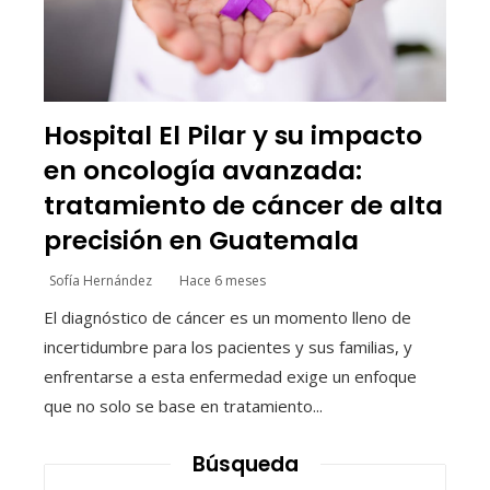
Hospital El Pilar y su impacto
en oncología avanzada:
tratamiento de cáncer de alta
precisión en Guatemala
Sofía Hernández
Hace 6 meses
El diagnóstico de cáncer es un momento lleno de
incertidumbre para los pacientes y sus familias, y
enfrentarse a esta enfermedad exige un enfoque
que no solo se base en tratamiento...
Búsqueda