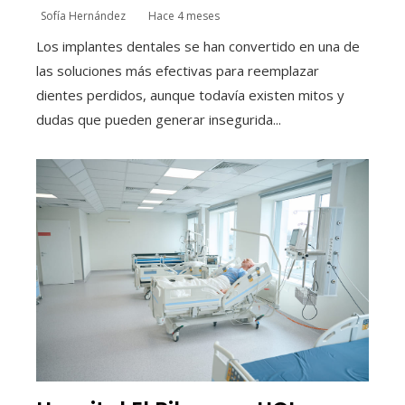
Sofía Hernández
Hace 4 meses
Los implantes dentales se han convertido en una de
las soluciones más efectivas para reemplazar
dientes perdidos, aunque todavía existen mitos y
dudas que pueden generar insegurida...