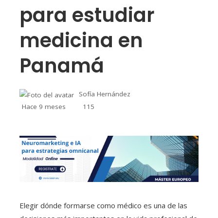
para estudiar
medicina en
Panamá
Sofía Hernández
Hace 9 meses
115
Elegir dónde formarse como médico es una de las