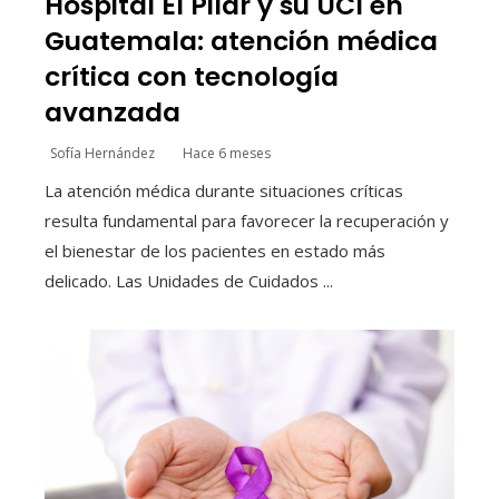
Hospital El Pilar y su UCI en
Guatemala: atención médica
crítica con tecnología
avanzada
Sofía Hernández
Hace 6 meses
La atención médica durante situaciones críticas
resulta fundamental para favorecer la recuperación y
el bienestar de los pacientes en estado más
delicado. Las Unidades de Cuidados ...