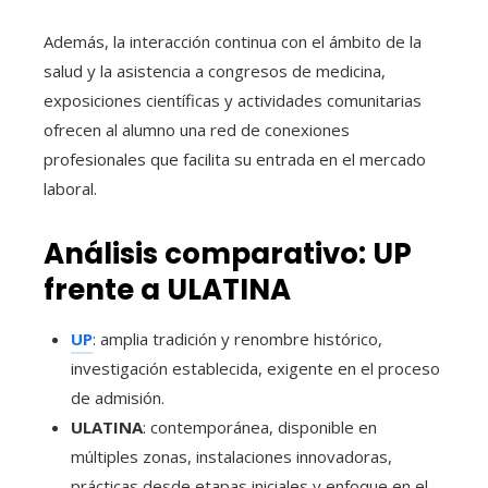
Además, la interacción continua con el ámbito de la
salud y la asistencia a congresos de medicina,
exposiciones científicas y actividades comunitarias
ofrecen al alumno una red de conexiones
profesionales que facilita su entrada en el mercado
laboral.
Análisis comparativo: UP
frente a ULATINA
UP
: amplia tradición y renombre histórico,
investigación establecida, exigente en el proceso
de admisión.
ULATINA
: contemporánea, disponible en
múltiples zonas, instalaciones innovadoras,
prácticas desde etapas iniciales y enfoque en el