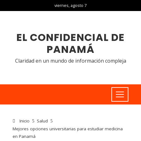
viernes, agosto 7
EL CONFIDENCIAL DE
PANAMÁ
Claridad en un mundo de información compleja
Inicio
Salud
Mejores opciones universitarias para estudiar medicina
en Panamá