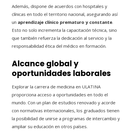
Además, dispone de acuerdos con hospitales y
clínicas en todo el territorio nacional, asegurando así
un
aprendizaje clínico prematuro y constante
.
Esto no solo incrementa la capacitación técnica, sino
que también refuerza la dedicación al servicio y la
responsabilidad ética del médico en formación.
Alcance global y
oportunidades laborales
Explorar la carrera de medicina en ULATINA
proporciona acceso a oportunidades en todo el
mundo. Con un plan de estudios renovado y acorde
con normativas internacionales, los graduados tienen
la posibilidad de unirse a programas de intercambio y
ampliar su educación en otros países.