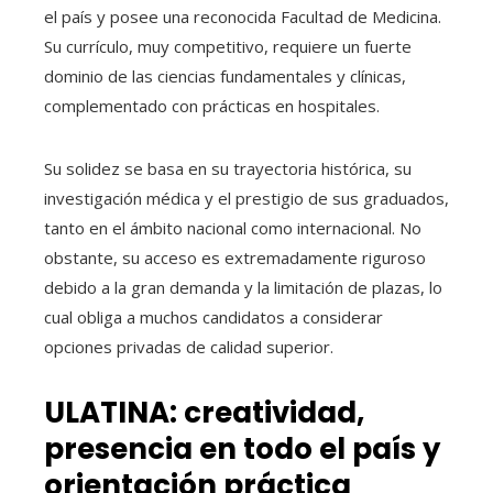
el país y posee una reconocida Facultad de Medicina.
Su currículo, muy competitivo, requiere un fuerte
dominio de las ciencias fundamentales y clínicas,
complementado con prácticas en hospitales.
Su solidez se basa en su trayectoria histórica, su
investigación médica y el prestigio de sus graduados,
tanto en el ámbito nacional como internacional. No
obstante, su acceso es extremadamente riguroso
debido a la gran demanda y la limitación de plazas, lo
cual obliga a muchos candidatos a considerar
opciones privadas de calidad superior.
ULATINA: creatividad,
presencia en todo el país y
orientación práctica