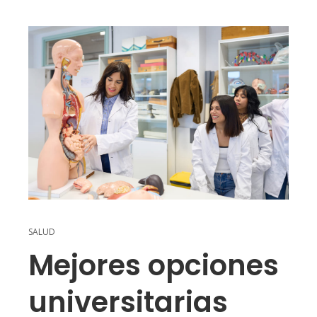
SALUD
Mejores opciones
universitarias