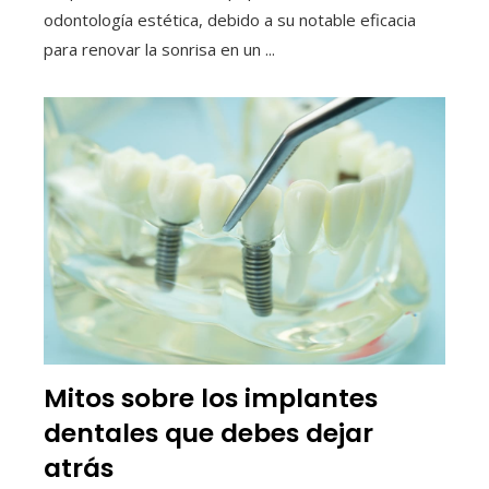
odontología estética, debido a su notable eficacia
para renovar la sonrisa en un ...
Mitos sobre los implantes
dentales que debes dejar
atrás