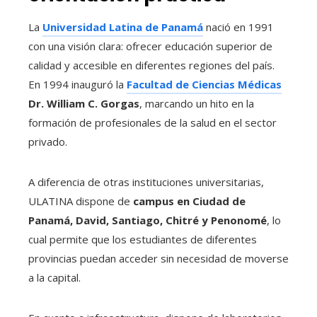
La
Universidad Latina de Panamá
nació en 1991
con una visión clara: ofrecer educación superior de
calidad y accesible en diferentes regiones del país.
En 1994 inauguró la
Facultad de Ciencias Médicas
Dr. William C. Gorgas
, marcando un hito en la
formación de profesionales de la salud en el sector
privado.
A diferencia de otras instituciones universitarias,
ULATINA dispone de
campus en Ciudad de
Panamá, David, Santiago, Chitré y Penonomé
, lo
cual permite que los estudiantes de diferentes
provincias puedan acceder sin necesidad de moverse
a la capital.