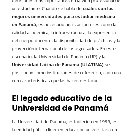
decisiones más importantes en la vida profesional de
un estudiante. Cuando se habla de
cuáles son las
mejores universidades para estudiar medicina
en Panamá
, es necesario analizar factores como la
calidad académica, la infraestructura, la experiencia
del cuerpo docente, la disponibilidad de prácticas y la
proyección internacional de los egresados. En este
escenario, la Universidad de Panamá (UP) y la
Universidad Latina de Panamá (ULATINA)
se
posicionan como instituciones de referencia, cada una
con características que las hacen destacar.
El legado educativo de la
Universidad de Panamá
La Universidad de Panamá, establecida en 1935, es
la entidad pública líder en educación universitaria en