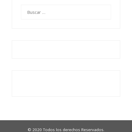
Buscar:
© 2020 Todos los derechos Reservados.