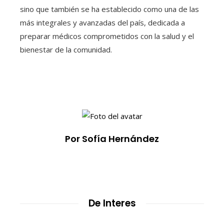
sino que también se ha establecido como una de las
más integrales y avanzadas del país, dedicada a
preparar médicos comprometidos con la salud y el
bienestar de la comunidad.
Por Sofía Hernández
De Interes