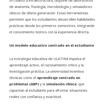
En cuanto a infraestructura, dispone de laboratorios
de anatomía, fisiología, microbiología y simuladores
clínicos de última generación. Estas herramientas
permiten que los estudiantes desarrollen habilidades
prácticas desde los primeros semestres, integrando
el conocimiento teórico con la experiencia directa.
Un modelo educativo centrado en el estudiante
La estrategia educativa de ULATINA impulsa el
aprendizaje activo, el razonamiento crítico y la
investigación práctica. La universidad incentiva
técnicas como el
aprendizaje centrado en
problemas (ABP)
y la
simulación clínica
, que
capacitan al estudiante para afrontar situaciones
reales con confianza y exactitud.