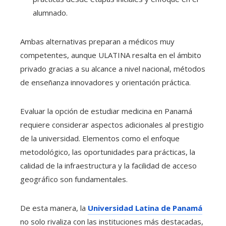
alumnado.
Ambas alternativas preparan a médicos muy
competentes, aunque ULATINA resalta en el ámbito
privado gracias a su alcance a nivel nacional, métodos
de enseñanza innovadores y orientación práctica.
Evaluar la opción de estudiar medicina en Panamá
requiere considerar aspectos adicionales al prestigio
de la universidad. Elementos como el enfoque
metodológico, las oportunidades para prácticas, la
calidad de la infraestructura y la facilidad de acceso
geográfico son fundamentales.
De esta manera, la
Universidad Latina de Panamá
no solo rivaliza con las instituciones más destacadas,