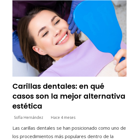
Carillas dentales: en qué
casos son la mejor alternativa
estética
Sofía Hernández
Hace 4 meses
Las carillas dentales se han posicionado como uno de
los procedimientos más populares dentro de la