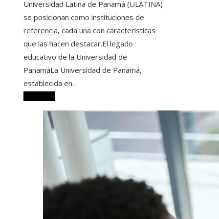
Universidad Latina de Panamá (ULATINA)
se posicionan como instituciones de
referencia, cada una con características
que las hacen destacar.El legado
educativo de la Universidad de
PanamáLa Universidad de Panamá,
establecida en…
Leer más