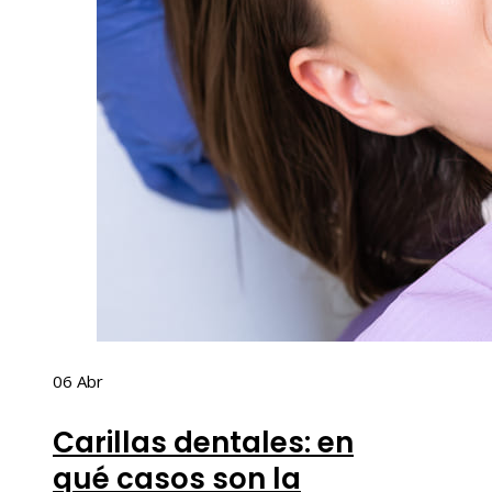
06
Abr
Carillas dentales: en
qué casos son la