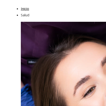
Inicio
Salud