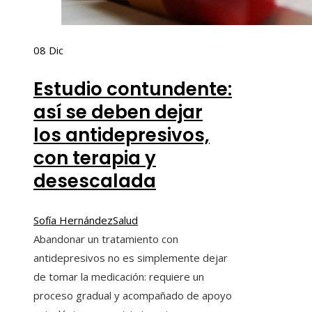
08
Dic
Estudio contundente:
así se deben dejar
los antidepresivos,
con terapia y
desescalada
Sofía Hernández
Salud
Abandonar un tratamiento con
antidepresivos no es simplemente dejar
de tomar la medicación: requiere un
proceso gradual y acompañado de apoyo