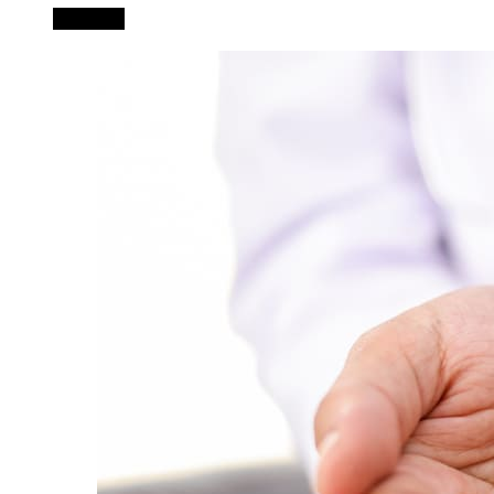
Leer más