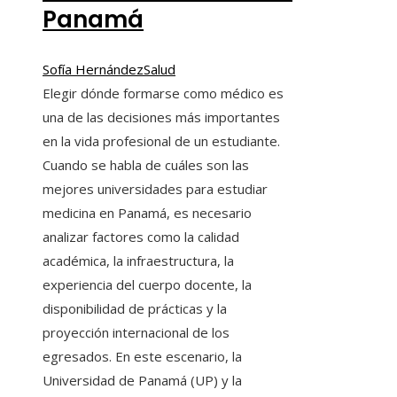
Panamá
Sofía Hernández
Salud
Elegir dónde formarse como médico es
una de las decisiones más importantes
en la vida profesional de un estudiante.
Cuando se habla de cuáles son las
mejores universidades para estudiar
medicina en Panamá, es necesario
analizar factores como la calidad
académica, la infraestructura, la
experiencia del cuerpo docente, la
disponibilidad de prácticas y la
proyección internacional de los
egresados. En este escenario, la
Universidad de Panamá (UP) y la