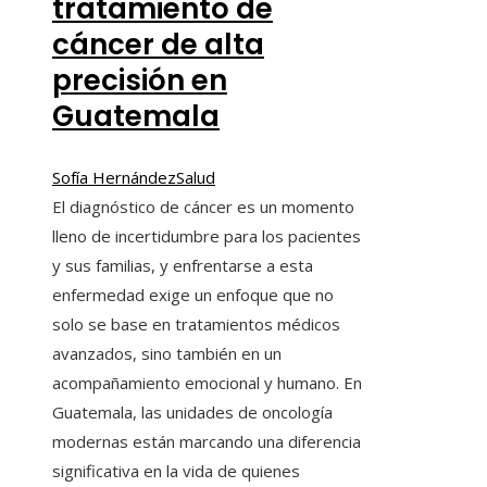
tratamiento de
cáncer de alta
precisión en
Guatemala
Sofía Hernández
Salud
El diagnóstico de cáncer es un momento
lleno de incertidumbre para los pacientes
y sus familias, y enfrentarse a esta
enfermedad exige un enfoque que no
solo se base en tratamientos médicos
avanzados, sino también en un
acompañamiento emocional y humano. En
Guatemala, las unidades de oncología
modernas están marcando una diferencia
significativa en la vida de quienes