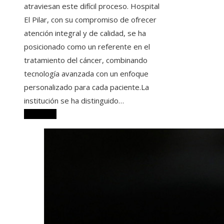
atraviesan este difícil proceso. Hospital
El Pilar, con su compromiso de ofrecer
atención integral y de calidad, se ha
posicionado como un referente en el
tratamiento del cáncer, combinando
tecnología avanzada con un enfoque
personalizado para cada paciente.La
institución se ha distinguido…
Leer más