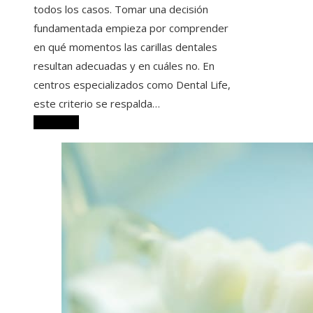
todos los casos. Tomar una decisión
fundamentada empieza por comprender
en qué momentos las carillas dentales
resultan adecuadas y en cuáles no. En
centros especializados como Dental Life,
este criterio se respalda…
Leer más