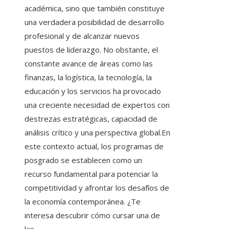
académica, sino que también constituye
una verdadera posibilidad de desarrollo
profesional y de alcanzar nuevos
puestos de liderazgo. No obstante, el
constante avance de áreas como las
finanzas, la logística, la tecnología, la
educación y los servicios ha provocado
una creciente necesidad de expertos con
destrezas estratégicas, capacidad de
análisis crítico y una perspectiva global.En
este contexto actual, los programas de
posgrado se establecen como un
recurso fundamental para potenciar la
competitividad y afrontar los desafíos de
la economía contemporánea. ¿Te
interesa descubrir cómo cursar una de
las…