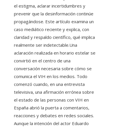
el estigma, aclarar incertidumbres y
prevenir que la desinformación continúe
propagándose. Este artículo examina un
caso mediático reciente y explica, con
claridad y respaldo científico, qué implica
realmente ser indetectable.Una
aclaración realizada en horario estelar se
convirtió en el centro de una
conversación necesaria sobre cómo se
comunica el VIH en los medios. Todo
comenzó cuando, en una entrevista
televisiva, una afirmación errónea sobre
el estado de las personas con VIH en
España abrió la puerta a comentarios,
reacciones y debates en redes sociales.
Aunque la intención del actor Eduardo