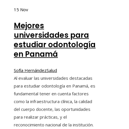
15
Nov
Mejores
universidades para
estudiar odontología
en Panamá
Sofía Hernández
Salud
Al evaluar las universidades destacadas
para estudiar odontología en Panamá, es
fundamental tener en cuenta factores
como la infraestructura clínica, la calidad
del cuerpo docente, las oportunidades
para realizar prácticas, y el
reconocimiento nacional de la institución.