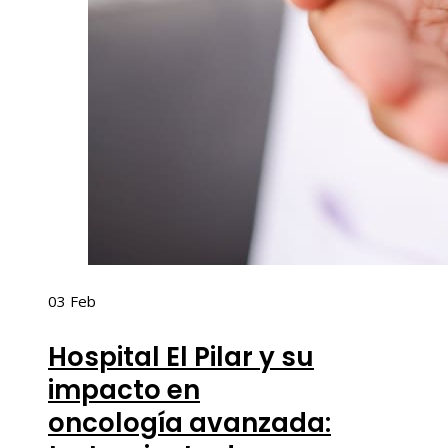
03
Feb
Hospital El Pilar y su
impacto en
oncología avanzada: