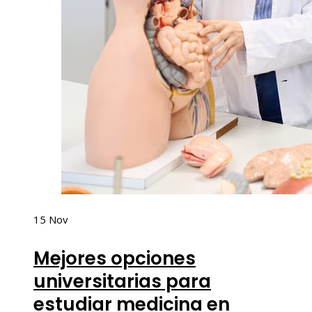
15
Nov
Mejores opciones
universitarias para
estudiar medicina en