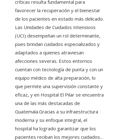
críticas resulta fundamental para
favorecer la recuperación y el bienestar
de los pacientes en estado más delicado.
Las Unidades de Cuidados Intensivos
(UCI) desempeñan un rol determinante,
pues brindan cuidados especializados y
adaptados a quienes atraviesan
afecciones severas. Estos entornos
cuentan con tecnología de punta y con un
equipo médico de alta preparación, lo
que permite una supervisión constante y
eficaz, y en Hospital El Pilar se encuentra
una de las más destacadas de
Guatemala.Gracias a su infraestructura
moderna y su enfoque integral, el
hospital ha logrado garantizar que los
pacientes reciban los mejores cuidados…