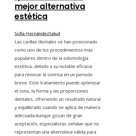
mejor alternativa
estética
Sofía Hernández
Salud
Las carillas dentales se han posicionado
como uno de los procedimientos más
populares dentro de la odontología
estética, debido a su notable eficacia
para renovar la sonrisa en un periodo
breve. Este tratamiento puede optimizar
el tono, la forma y las proporciones
dentales, ofreciendo un resultado natural
y equilibrado cuando se aplica de manera
adecuada.Aunque gozan de gran
aceptación, especialistas señalan que no
representan una alternativa válida para