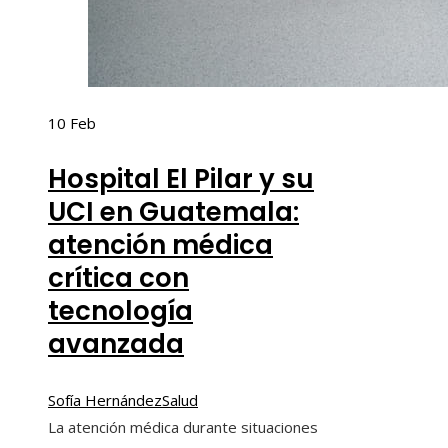
10
Feb
Hospital El Pilar y su
UCI en Guatemala:
atención médica
crítica con
tecnología
avanzada
Sofía Hernández
Salud
La atención médica durante situaciones