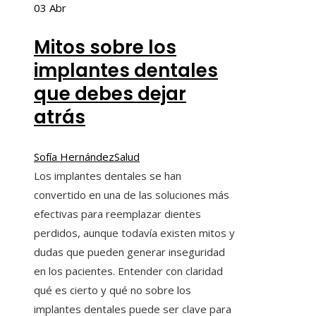
03
Abr
Mitos sobre los
implantes dentales
que debes dejar
atrás
Sofía Hernández
Salud
Los implantes dentales se han
convertido en una de las soluciones más
efectivas para reemplazar dientes
perdidos, aunque todavía existen mitos y
dudas que pueden generar inseguridad
en los pacientes. Entender con claridad
qué es cierto y qué no sobre los
implantes dentales puede ser clave para