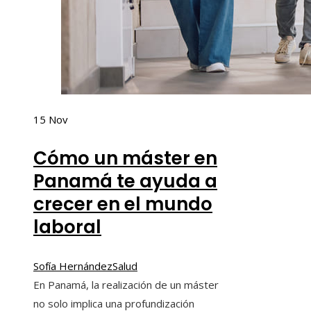
15
Nov
Cómo un máster en
Panamá te ayuda a
crecer en el mundo
laboral
Sofía Hernández
Salud
En Panamá, la realización de un máster
no solo implica una profundización