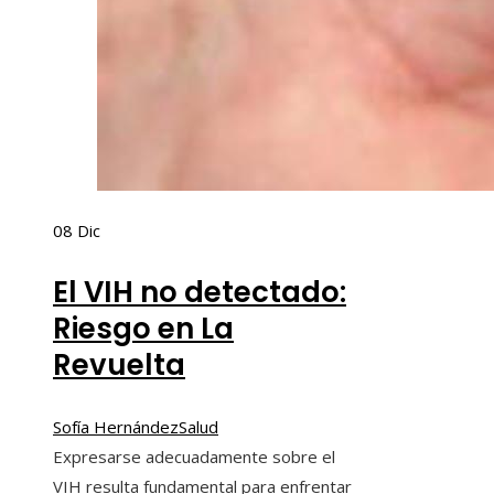
08
Dic
El VIH no detectado:
Riesgo en La
Revuelta
Sofía Hernández
Salud
Expresarse adecuadamente sobre el
VIH resulta fundamental para enfrentar