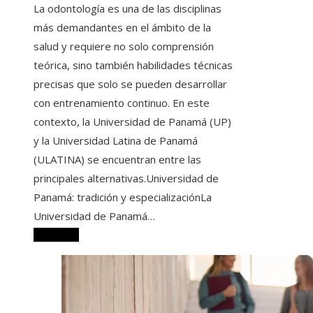
La odontología es una de las disciplinas
más demandantes en el ámbito de la
salud y requiere no solo comprensión
teórica, sino también habilidades técnicas
precisas que solo se pueden desarrollar
con entrenamiento continuo. En este
contexto, la Universidad de Panamá (UP)
y la Universidad Latina de Panamá
(ULATINA) se encuentran entre las
principales alternativas.Universidad de
Panamá: tradición y especializaciónLa
Universidad de Panamá…
Leer más