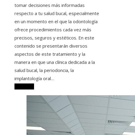
tomar decisiones más informadas
respecto a tu salud bucal, especialmente
en un momento en el que la odontología
ofrece procedimientos cada vez más
precisos, seguros y estéticos. En este
contenido se presentarán diversos
aspectos de este tratamiento y la
manera en que una clínica dedicada a la
salud bucal, la periodoncia, la
implantología oral…
Leer más