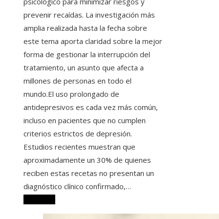
psicológico para minimizar riesgos y
prevenir recaídas. La investigación más
amplia realizada hasta la fecha sobre
este tema aporta claridad sobre la mejor
forma de gestionar la interrupción del
tratamiento, un asunto que afecta a
millones de personas en todo el
mundo.El uso prolongado de
antidepresivos es cada vez más común,
incluso en pacientes que no cumplen
criterios estrictos de depresión.
Estudios recientes muestran que
aproximadamente un 30% de quienes
reciben estas recetas no presentan un
diagnóstico clínico confirmado,…
Leer más