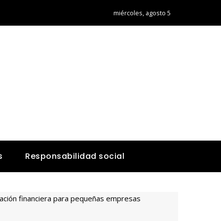
miércoles, agosto 5
s
Responsabilidad social