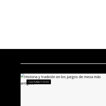
CULTURA Y OCIO