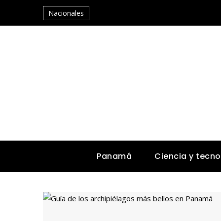
Nacionales
Panamá
Ciencia y tecno