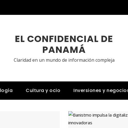
EL CONFIDENCIAL DE
PANAMÁ
Claridad en un mundo de información compleja
logía
Cultura y ocio
Inversiones y negocio