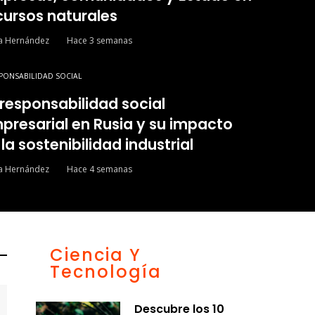
cursos naturales
ía Hernández
Hace 3 semanas
PONSABILIDAD SOCIAL
 responsabilidad social
presarial en Rusia y su impacto
 la sostenibilidad industrial
ía Hernández
Hace 4 semanas
Ciencia Y
Tecnología
Descubre los 10