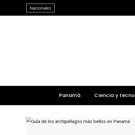
Nacionales
Panamá
Ciencia y tecno