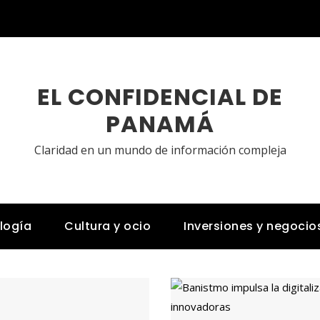
EL CONFIDENCIAL DE
PANAMÁ
Claridad en un mundo de información compleja
logía
Cultura y ocio
Inversiones y negocio