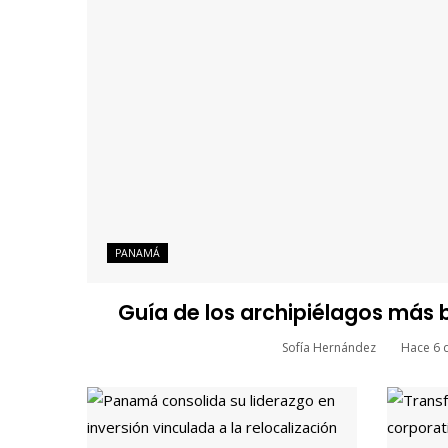
PANAMÁ
Guía de los archipiélagos más
Sofía Hernández
Hace 6 