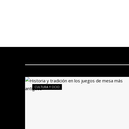
CULTURA Y OCIO