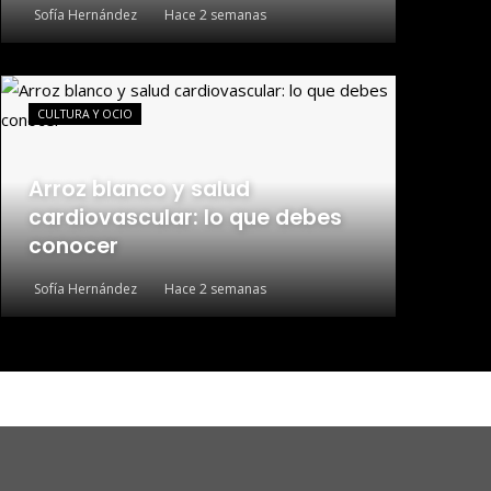
Sofía Hernández
Hace 2 semanas
CULTURA Y OCIO
Arroz blanco y salud
cardiovascular: lo que debes
conocer
Sofía Hernández
Hace 2 semanas