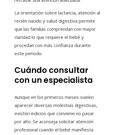
retrasar una atención adecuada.
La orientación sobre lactancia, atención al
recién nacido y salud digestiva permite
que las familias comprendan con mayor
claridad lo que requiere el bebé y
procedan con más confianza durante
este periodo.
Cuándo consultar
con un especialista
Aunque en los primeros meses suelen
aparecer diversas molestias digestivas,
existen indicios que conviene no pasar
por alto. Se aconseja solicitar atención
profesional cuando el bebé manifiesta