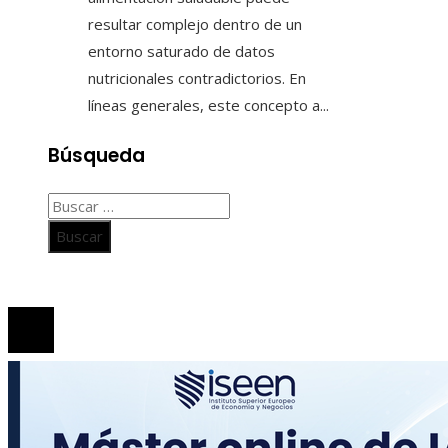
resultar complejo dentro de un
entorno saturado de datos
nutricionales contradictorios. En
líneas generales, este concepto a...
Búsqueda
Buscar:
© 2020 Todos los derechos Reservados.