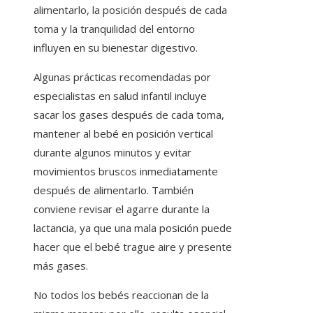
alimentarlo, la posición después de cada
toma y la tranquilidad del entorno
influyen en su bienestar digestivo.
Algunas prácticas recomendadas por
especialistas en salud infantil incluye
sacar los gases después de cada toma,
mantener al bebé en posición vertical
durante algunos minutos y evitar
movimientos bruscos inmediatamente
después de alimentarlo. También
conviene revisar el agarre durante la
lactancia, ya que una mala posición puede
hacer que el bebé trague aire y presente
más gases.
No todos los bebés reaccionan de la