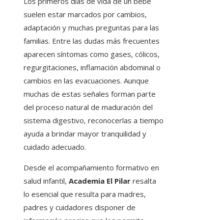
Los primeros días de vida de un bebé
suelen estar marcados por cambios,
adaptación y muchas preguntas para las
familias. Entre las dudas más frecuentes
aparecen síntomas como gases, cólicos,
regurgitaciones, inflamación abdominal o
cambios en las evacuaciones. Aunque
muchas de estas señales forman parte
del proceso natural de maduración del
sistema digestivo, reconocerlas a tiempo
ayuda a brindar mayor tranquilidad y
cuidado adecuado.
Desde el acompañamiento formativo en
salud infantil,
Academia El Pilar
resalta
lo esencial que resulta para madres,
padres y cuidadores disponer de