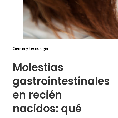
Ciencia y tecnología
Molestias
gastrointestinales
en recién
nacidos: qué