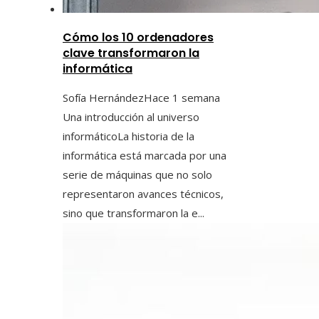
Cómo los 10 ordenadores
clave transformaron la
informática
Sofía Hernández
Hace 1 semana
Una introducción al universo
informáticoLa historia de la
informática está marcada por una
serie de máquinas que no solo
representaron avances técnicos,
sino que transformaron la e...