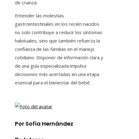
de crianza.
Entender las molestias
gastrointestinales en los recién nacidos
no solo contribuye a reducir los síntomas
habituales, sino que también refuerza la
confianza de las familias en el manejo
cotidiano. Disponer de información clara y
de una guía especializada impulsa
decisiones más acertadas en una etapa
esencial para el bienestar del bebé.
Por Sofía Hernández