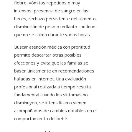
fiebre, vómitos repetidos o muy
intensos, presencia de sangre en las
heces, rechazo persistente del alimento,
disminución de peso o un llanto continuo
que no se calma durante varias horas.
Buscar atención médica con prontitud
permite descartar otras posibles
afecciones y evita que las familias se
basen únicamente en recomendaciones
halladas en internet. Una evaluación
profesional realizada a tiempo resulta
fundamental cuando los síntomas no
disminuyen, se intensifican o vienen
acompañados de cambios notables en el
comportamiento del bebé.