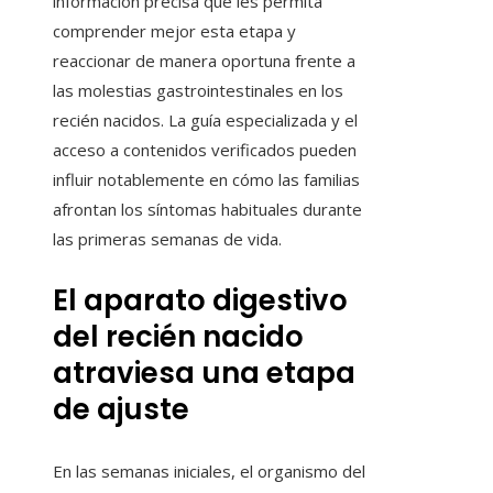
información precisa que les permita
comprender mejor esta etapa y
reaccionar de manera oportuna frente a
las molestias gastrointestinales en los
recién nacidos. La guía especializada y el
acceso a contenidos verificados pueden
influir notablemente en cómo las familias
afrontan los síntomas habituales durante
las primeras semanas de vida.
El aparato digestivo
del recién nacido
atraviesa una etapa
de ajuste
En las semanas iniciales, el organismo del