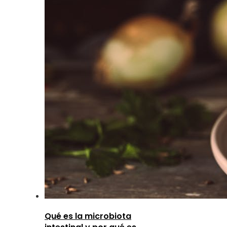
Qué es la microbiota