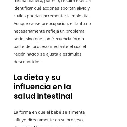
misma manera; por ello, resulta esencial
identificar qué acciones aportan alivio y
cuáles podrían incrementar la molestia.
Aunque cause preocupación, el llanto no
necesariamente refleja un problema
serio, sino que con frecuencia forma
parte del proceso mediante el cual el
recién nacido se ajusta a estímulos
desconocidos.
La dieta y su
influencia en la
salud intestinal
La forma en que el bebé se alimenta
influye directamente en su proceso