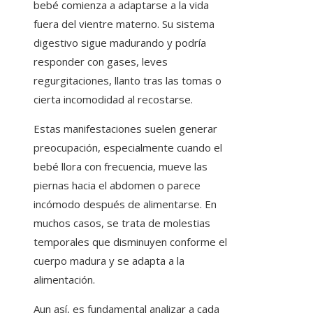
bebé comienza a adaptarse a la vida
fuera del vientre materno. Su sistema
digestivo sigue madurando y podría
responder con gases, leves
regurgitaciones, llanto tras las tomas o
cierta incomodidad al recostarse.
Estas manifestaciones suelen generar
preocupación, especialmente cuando el
bebé llora con frecuencia, mueve las
piernas hacia el abdomen o parece
incómodo después de alimentarse. En
muchos casos, se trata de molestias
temporales que disminuyen conforme el
cuerpo madura y se adapta a la
alimentación.
Aun así, es fundamental analizar a cada