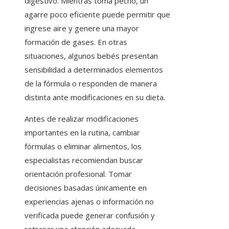
digestivo. Mientras toma pecho, un
agarre poco eficiente puede permitir que
ingrese aire y genere una mayor
formación de gases. En otras
situaciones, algunos bebés presentan
sensibilidad a determinados elementos
de la fórmula o responden de manera
distinta ante modificaciones en su dieta.
Antes de realizar modificaciones
importantes en la rutina, cambiar
fórmulas o eliminar alimentos, los
especialistas recomiendan buscar
orientación profesional. Tomar
decisiones basadas únicamente en
experiencias ajenas o información no
verificada puede generar confusión y