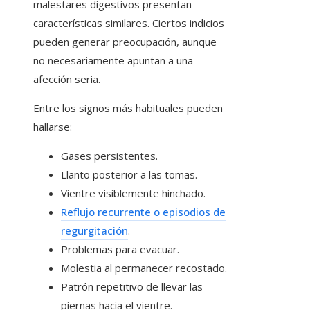
malestares digestivos presentan
características similares. Ciertos indicios
pueden generar preocupación, aunque
no necesariamente apuntan a una
afección seria.
Entre los signos más habituales pueden
hallarse:
Gases persistentes.
Llanto posterior a las tomas.
Vientre visiblemente hinchado.
Reflujo recurrente o episodios de
regurgitación
.
Problemas para evacuar.
Molestia al permanecer recostado.
Patrón repetitivo de llevar las
piernas hacia el vientre.