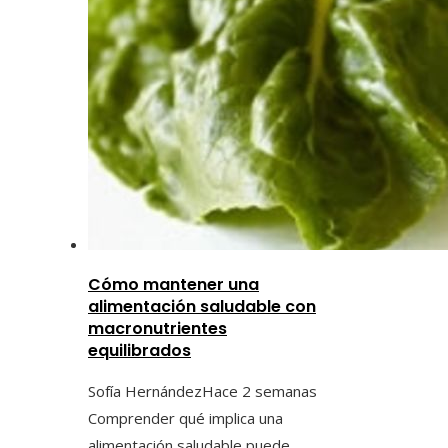
Cómo mantener una
alimentación saludable con
macronutrientes
equilibrados
Sofía Hernández
Hace 2 semanas
Comprender qué implica una
alimentación saludable puede