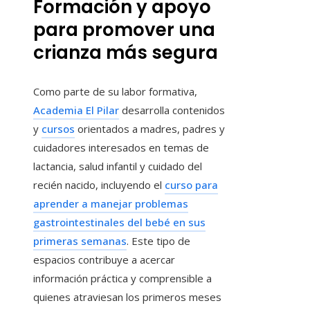
Formación y apoyo
para promover una
crianza más segura
Como parte de su labor formativa,
Academia El Pilar
desarrolla contenidos
y
cursos
orientados a madres, padres y
cuidadores interesados en temas de
lactancia, salud infantil y cuidado del
recién nacido, incluyendo el
curso para
aprender a manejar problemas
gastrointestinales del bebé en sus
primeras semanas
. Este tipo de
espacios contribuye a acercar
información práctica y comprensible a
quienes atraviesan los primeros meses