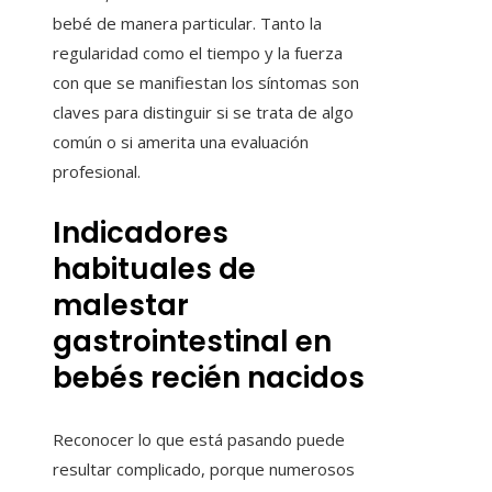
bebé de manera particular. Tanto la
regularidad como el tiempo y la fuerza
con que se manifiestan los síntomas son
claves para distinguir si se trata de algo
común o si amerita una evaluación
profesional.
Indicadores
habituales de
malestar
gastrointestinal en
bebés recién nacidos
Reconocer lo que está pasando puede
resultar complicado, porque numerosos