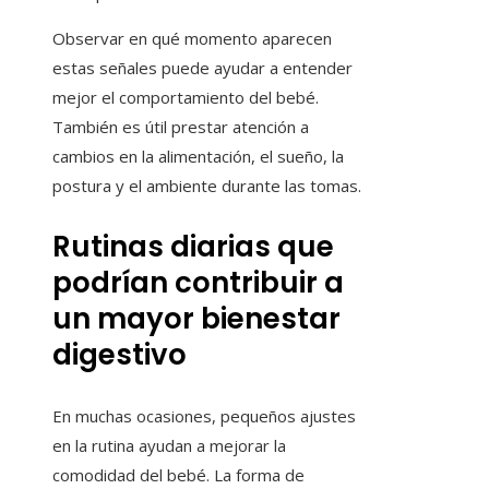
Observar en qué momento aparecen
estas señales puede ayudar a entender
mejor el comportamiento del bebé.
También es útil prestar atención a
cambios en la alimentación, el sueño, la
postura y el ambiente durante las tomas.
Rutinas diarias que
podrían contribuir a
un mayor bienestar
digestivo
En muchas ocasiones, pequeños ajustes
en la rutina ayudan a mejorar la
comodidad del bebé. La forma de