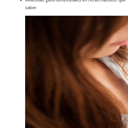
saber