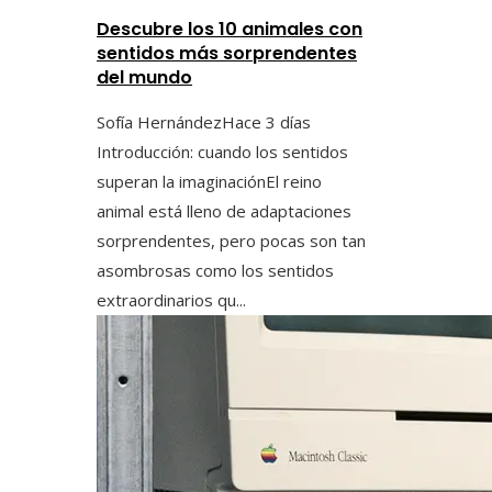
Descubre los 10 animales con
sentidos más sorprendentes
del mundo
Sofía Hernández
Hace 3 días
Introducción: cuando los sentidos
superan la imaginaciónEl reino
animal está lleno de adaptaciones
sorprendentes, pero pocas son tan
asombrosas como los sentidos
extraordinarios qu...